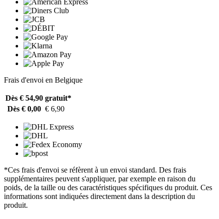
Frais d'envoi en Belgique
Dès € 54,90
gratuit*
Dès € 0,00
€ 6,90
*Ces frais d'envoi se réfèrent à un envoi standard. Des frais
supplémentaires peuvent s'appliquer, par exemple en raison du
poids, de la taille ou des caractéristiques spécifiques du produit. Ces
informations sont indiquées directement dans la description du
produit.