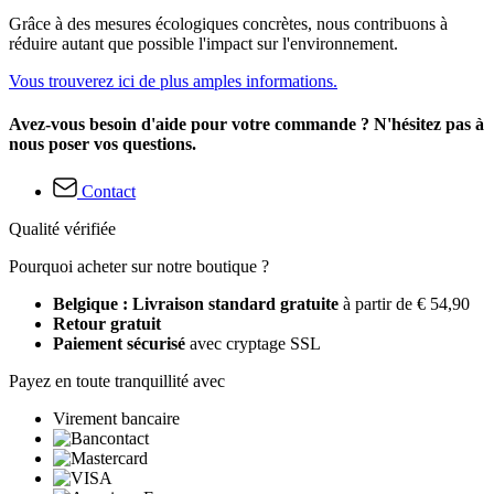
Grâce à des mesures écologiques concrètes, nous contribuons à
réduire autant que possible l'impact sur l'environnement.
Vous trouverez ici de plus amples informations.
Avez-vous besoin d'aide pour votre commande ? N'hésitez pas à
nous poser vos questions.
Contact
Qualité vérifiée
Pourquoi acheter sur notre boutique ?
Belgique : Livraison standard gratuite
à partir de € 54,90
Retour gratuit
Paiement sécurisé
avec cryptage SSL
Payez en toute tranquillité avec
Virement bancaire