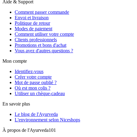
Aide & Support
Comment passer commande
Envoi et livraison
Politique de retour
Modes de paiement
Comment utiliser votre compte
Clients professionnels
Promotions et bons d'achat
Vous avez d'autres questions ?
Mon compte
Identifiez-vous
Créer votre compte
Mot de passe oublié ?
Où est mon colis ?
Utiliser un chèque-cadeau
En savoir plus
Le blog de l'Ayurveda
L'environnement selon Niceshops
À propos de l'Ayurveda101