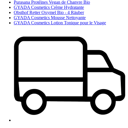
Purasana Protéines Vegan de Chanvre Bio
GYADA Cosmetics Crème Hydratante
Obsthof Retter Oxymel Bio - 4 Räuber
GYADA Cosmetics Mousse Nettoyante
GYADA Cosmetics Lotion Tonique pour le Visage