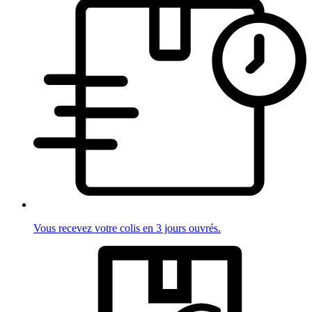
Vous recevez votre colis en 3 jours ouvrés.