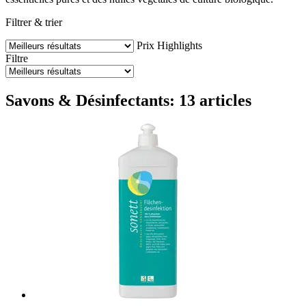
Filtrer & trier
Prix
Highlights
Filtre
Savons & Désinfectants: 13 articles