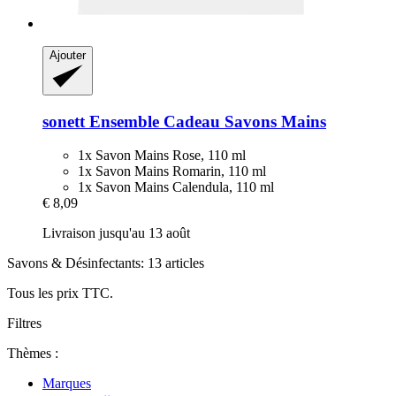
Ajouter
sonett
Ensemble Cadeau Savons Mains
1x Savon Mains Rose, 110 ml
1x Savon Mains Romarin, 110 ml
1x Savon Mains Calendula, 110 ml
€ 8,09
Livraison jusqu'au 13 août
Savons & Désinfectants: 13 articles
Tous les prix TTC.
Filtres
Thèmes :
Marques