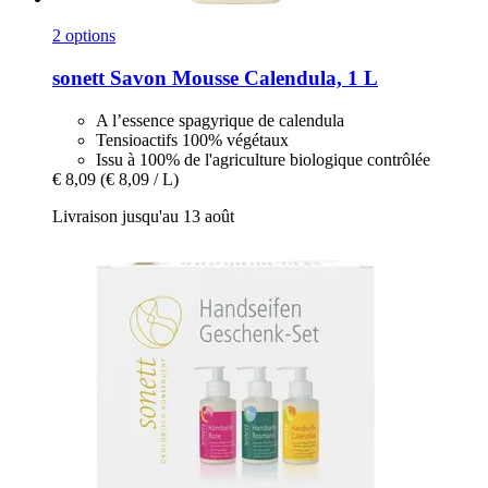
2 options
sonett
Savon Mousse Calendula, 1 L
A l’essence spagyrique de calendula
Tensioactifs 100% végétaux
Issu à 100% de l'agriculture biologique contrôlée
€ 8,09
(€ 8,09 / L)
Livraison jusqu'au 13 août