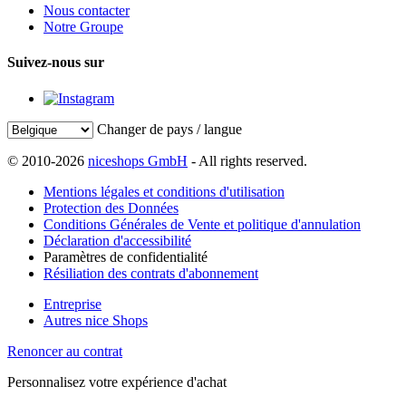
Nous contacter
Notre Groupe
Suivez-nous sur
Changer de pays / langue
© 2010-2026
niceshops GmbH
- All rights reserved.
Mentions légales et conditions d'utilisation
Protection des Données
Conditions Générales de Vente et politique d'annulation
Déclaration d'accessibilité
Paramètres de confidentialité
Résiliation des contrats d'abonnement
Entreprise
Autres nice Shops
Renoncer au contrat
Personnalisez votre expérience d'achat