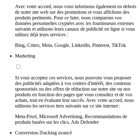
Avec votre accord, nous vous informons également en dehors
de notre site web sur des promotions et vous affichons des
produits pertinents. Pour ce faire, nous comparons vos
données personnelles cryptées avec les fournisseurs externes
suivants et utilisons leurs canaux de publicité en ligne si vous
utilisez déjà leurs services :
Bing, Criteo, Meta, Google, LinkedIn, Pinterest, TikTok
Marketing
Si vous acceptez ces services, nous pouvons vous proposer
des publicités adaptées à vos centres d'intérêt, des contenus
sponsorisés ou des offres de réduction sur notre site ou nos
produits en fonction des pages que vous consultez et de vos
achats, tout en évaluant leur succès. Avec votre accord, nous
utilisons les services tiers suivants sur ce site internet :
Meta-Pixel, Microsoft Advertising, Recommandations de
produits basées sur les clics, Ads Defender
Conversion-Tracking avancé