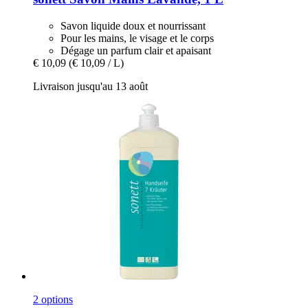
Savon liquide doux et nourrissant
Pour les mains, le visage et le corps
Dégage un parfum clair et apaisant
€ 10,09
(€ 10,09 / L)
Livraison jusqu'au 13 août
2 options