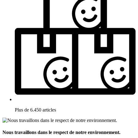
Plus de 6.450 articles
Nous travaillons dans le respect de notre environnement.