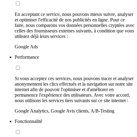
En acceptant ce service, nous pouvons mieux suivre, analyser
et optimiser l'efficacité de nos publicités en ligne. Pour ce
faire, nous comparons vos données personnelles cryptées avec
celles des fournisseurs externes suivants, à condition que vous
utilisiez déjà leurs services :
Google Ads
Performance
Si vous acceptez ces services, nous pouvons tracer et analyser
anonymement les clics effectués et la navigation sur notre site
internet afin de pouvoir l'optimiser et d'améliorer en
permanence l'expérience des utilisateurs. Avec votre accord,
nous utilisons les services tiers suivants sur ce site internet :
Google Analytics, Google Avis clients, A/B-Testing
Fonctionnalité