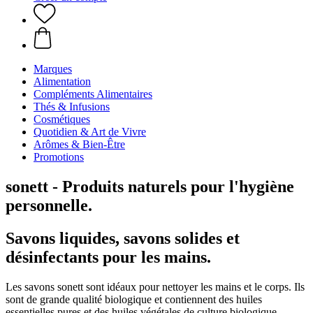
Marques
Alimentation
Compléments Alimentaires
Thés & Infusions
Cosmétiques
Quotidien & Art de Vivre
Arômes & Bien-Être
Promotions
sonett - Produits naturels pour l'hygiène
personnelle.
Savons liquides, savons solides et
désinfectants pour les mains.
Les savons sonett sont idéaux pour nettoyer les mains et le corps. Ils
sont de grande qualité biologique et contiennent des huiles
essentielles pures et des huiles végétales de culture biologique.