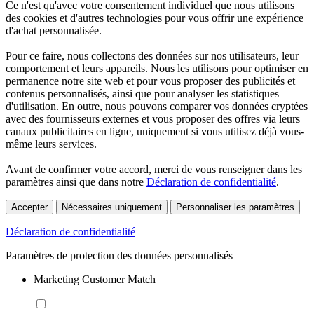
Ce n'est qu'avec votre consentement individuel que nous utilisons
des cookies et d'autres technologies pour vous offrir une expérience
d'achat personnalisée.
Pour ce faire, nous collectons des données sur nos utilisateurs, leur
comportement et leurs appareils. Nous les utilisons pour optimiser en
permanence notre site web et pour vous proposer des publicités et
contenus personnalisés, ainsi que pour analyser les statistiques
d'utilisation. En outre, nous pouvons comparer vos données cryptées
avec des fournisseurs externes et vous proposer des offres via leurs
canaux publicitaires en ligne, uniquement si vous utilisez déjà vous-
même leurs services.
Avant de confirmer votre accord, merci de vous renseigner dans les
paramètres ainsi que dans notre
Déclaration de confidentialité
.
Accepter
Nécessaires uniquement
Personnaliser les paramètres
Déclaration de confidentialité
Paramètres de protection des données personnalisés
Marketing Customer Match