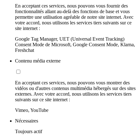
En acceptant ces services, nous pouvons vous fournir des
fonctionnalités allant au-delà des fonctions de base et vous
permettre une utilisation agréable de notre site internet. Avec
votre accord, nous utilisons les services tiers suivants sur ce
site internet :
Google Tag Manager, UET (Universal Event Tracking)
Consent Mode de Microsoft, Google Consent Mode, Klarna,
Freshchat
Contenu média externe
En acceptant ces services, nous pouvons vous montrer des
vidéos ou d'autres contenus multimédia hébergés sur des sites
externes. Avec votre accord, nous utilisons les services tiers
suivants sur ce site internet :
Vimeo, YouTube
Nécessaires
Toujours actif