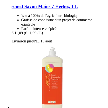
sonett
Savon Mains 7 Herbes, 1 L
Issu à 100% de l'agriculture biologique
Graisse de coco issue d'un projet de commerce
équitable
Parfum intense et épicé
€ 11,09
(€ 11,09 / L)
Livraison jusqu'au 13 août