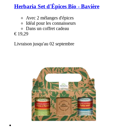
Herbaria
Set d'Épices Bio -​ Bavière
Avec 2 mélanges d'épices
Idéal pour les connaisseurs
Dans un coffret cadeau
€ 19,29
Livraison jusqu'au 02 septembre