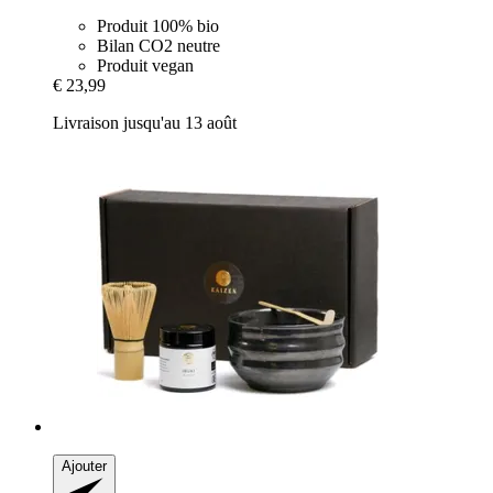
Produit 100% bio
Bilan CO2 neutre
Produit vegan
€ 23,99
Livraison jusqu'au 13 août
Ajouter