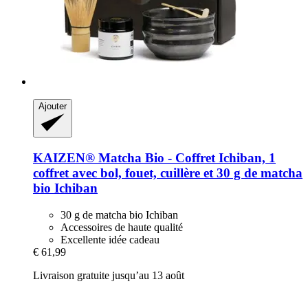
Ajouter
KAIZEN®
Matcha Bio -​ Coffret Ichiban, 1
coffret avec bol, fouet, cuillère et 30 g de matcha
bio Ichiban
30 g de matcha bio Ichiban
Accessoires de haute qualité
Excellente idée cadeau
€ 61,99
Livraison gratuite jusqu’au 13 août