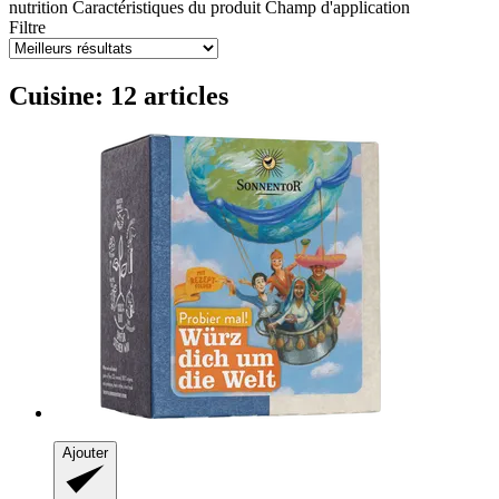
nutrition
Caractéristiques du produit
Champ d'application
Filtre
Cuisine: 12 articles
Ajouter