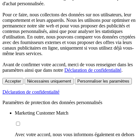
d'achat personnalisée.
Pour ce faire, nous collectons des données sur nos utilisateurs, leur
comportement et leurs appareils. Nous les utilisons pour optimiser en
permanence notre site web et pour vous proposer des publicités et
contenus personnalisés, ainsi que pour analyser les statistiques
d'utilisation. En outre, nous pouvons comparer vos données cryptées
avec des fournisseurs externes et vous proposer des offres via leurs
canaux publicitaires en ligne, uniquement si vous utilisez déjà vous-
même leurs services.
Avant de confirmer votre accord, merci de vous renseigner dans les
paramètres ainsi que dans notre
Déclaration de confidentialité
.
Accepter
Nécessaires uniquement
Personnaliser les paramètres
Déclaration de confidentialité
Paramètres de protection des données personnalisés
Marketing Customer Match
Avec votre accord, nous vous informons également en dehors