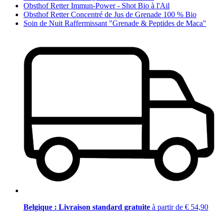
Obsthof Retter Immun-Power - Shot Bio à l'Ail
Obsthof Retter Concentré de Jus de Grenade 100 % Bio
Soin de Nuit Raffermissant "Grenade & Peptides de Maca"
Belgique : Livraison standard gratuite
à partir de € 54,90