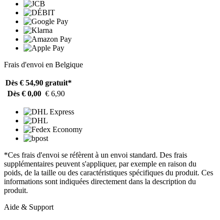
Frais d'envoi en Belgique
Dès € 54,90
gratuit*
Dès € 0,00
€ 6,90
*Ces frais d'envoi se réfèrent à un envoi standard. Des frais
supplémentaires peuvent s'appliquer, par exemple en raison du
poids, de la taille ou des caractéristiques spécifiques du produit. Ces
informations sont indiquées directement dans la description du
produit.
Aide & Support