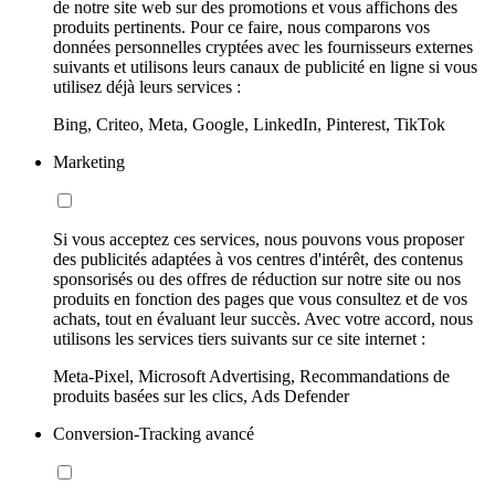
de notre site web sur des promotions et vous affichons des
produits pertinents. Pour ce faire, nous comparons vos
données personnelles cryptées avec les fournisseurs externes
suivants et utilisons leurs canaux de publicité en ligne si vous
utilisez déjà leurs services :
Bing, Criteo, Meta, Google, LinkedIn, Pinterest, TikTok
Marketing
Si vous acceptez ces services, nous pouvons vous proposer
des publicités adaptées à vos centres d'intérêt, des contenus
sponsorisés ou des offres de réduction sur notre site ou nos
produits en fonction des pages que vous consultez et de vos
achats, tout en évaluant leur succès. Avec votre accord, nous
utilisons les services tiers suivants sur ce site internet :
Meta-Pixel, Microsoft Advertising, Recommandations de
produits basées sur les clics, Ads Defender
Conversion-Tracking avancé