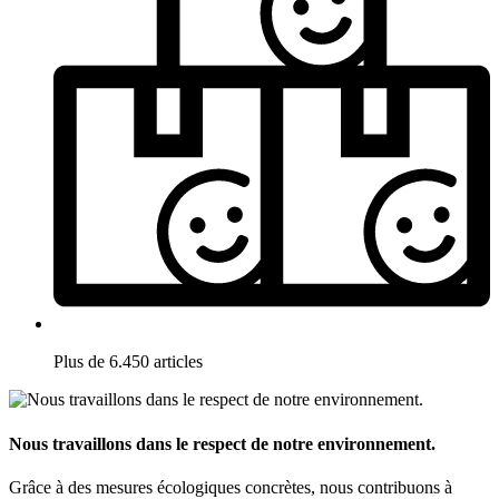
Plus de 6.450 articles
Nous travaillons dans le respect de notre environnement.
Grâce à des mesures écologiques concrètes, nous contribuons à