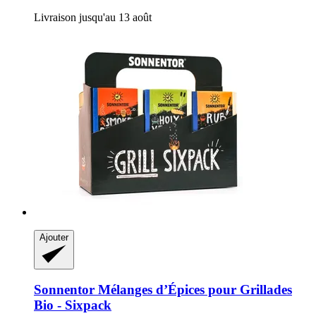
Livraison jusqu'au 13 août
Ajouter
Sonnentor
Mélanges d’Épices pour Grillades
Bio -​ Sixpack