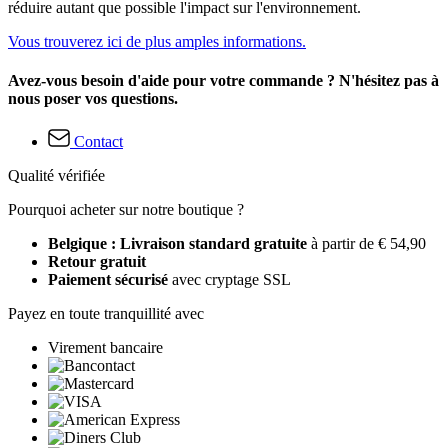
réduire autant que possible l'impact sur l'environnement.
Vous trouverez ici de plus amples informations.
Avez-vous besoin d'aide pour votre commande ? N'hésitez pas à
nous poser vos questions.
Contact
Qualité vérifiée
Pourquoi acheter sur notre boutique ?
Belgique : Livraison standard gratuite
à partir de € 54,90
Retour gratuit
Paiement sécurisé
avec cryptage SSL
Payez en toute tranquillité avec
Virement bancaire