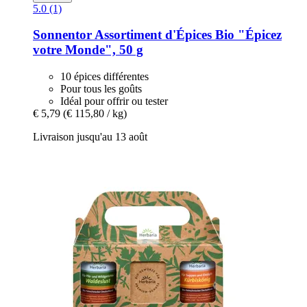
5.0 (1)
Sonnentor
Assortiment d'Épices Bio "Épicez
votre Monde", 50 g
10 épices différentes
Pour tous les goûts
Idéal pour offrir ou tester
€ 5,79
(€ 115,80 / kg)
Livraison jusqu'au 13 août