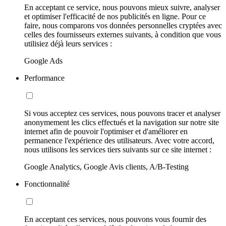
En acceptant ce service, nous pouvons mieux suivre, analyser
et optimiser l'efficacité de nos publicités en ligne. Pour ce
faire, nous comparons vos données personnelles cryptées avec
celles des fournisseurs externes suivants, à condition que vous
utilisiez déjà leurs services :
Google Ads
Performance
Si vous acceptez ces services, nous pouvons tracer et analyser
anonymement les clics effectués et la navigation sur notre site
internet afin de pouvoir l'optimiser et d'améliorer en
permanence l'expérience des utilisateurs. Avec votre accord,
nous utilisons les services tiers suivants sur ce site internet :
Google Analytics, Google Avis clients, A/B-Testing
Fonctionnalité
En acceptant ces services, nous pouvons vous fournir des