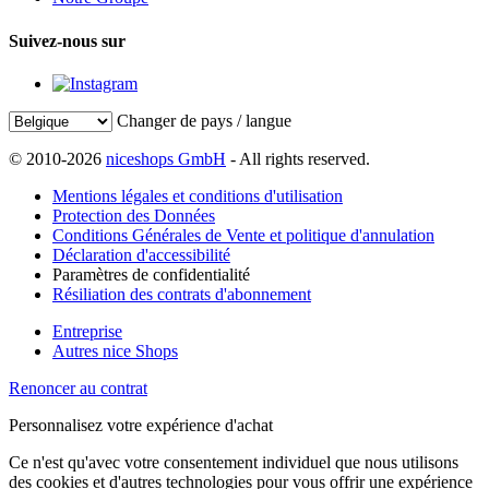
Suivez-nous sur
Changer de pays / langue
© 2010-2026
niceshops GmbH
- All rights reserved.
Mentions légales et conditions d'utilisation
Protection des Données
Conditions Générales de Vente et politique d'annulation
Déclaration d'accessibilité
Paramètres de confidentialité
Résiliation des contrats d'abonnement
Entreprise
Autres nice Shops
Renoncer au contrat
Personnalisez votre expérience d'achat
Ce n'est qu'avec votre consentement individuel que nous utilisons
des cookies et d'autres technologies pour vous offrir une expérience