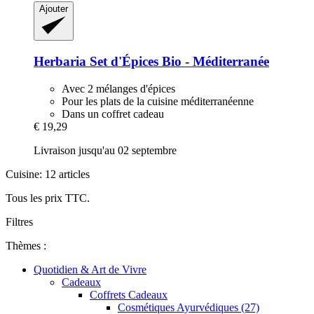
Ajouter
Herbaria
Set d'Épices Bio -​ Méditerranée
Avec 2 mélanges d'épices
Pour les plats de la cuisine méditerranéenne
Dans un coffret cadeau
€ 19,29
Livraison jusqu'au 02 septembre
Cuisine: 12 articles
Tous les prix TTC.
Filtres
Thèmes :
Quotidien & Art de Vivre
Cadeaux
Coffrets Cadeaux
Cosmétiques Ayurvédiques (27)