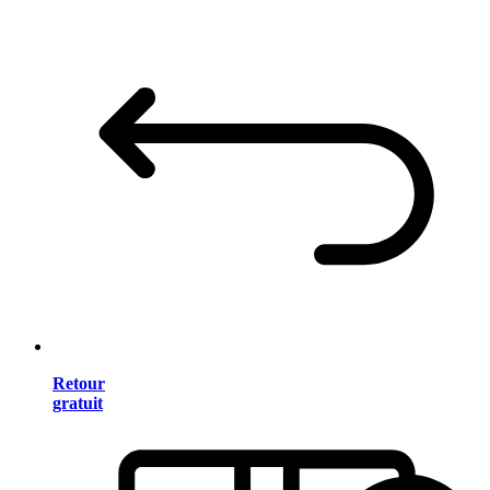
Retour
gratuit