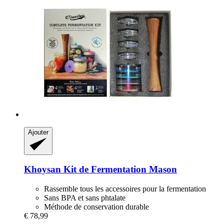
Ajouter
Khoysan
Kit de Fermentation Mason
Rassemble tous les accessoires pour la fermentation
Sans BPA et sans phtalate
Méthode de conservation durable
€ 78,99