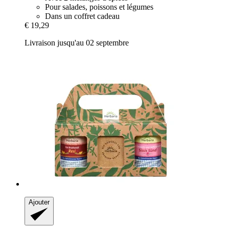
Pour salades, poissons et légumes
Dans un coffret cadeau
€ 19,29
Livraison jusqu'au 02 septembre
Ajouter