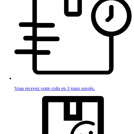
Vous recevez votre colis en 3 jours ouvrés.