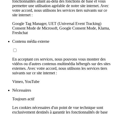
fonctionnalités allant au-delà des fonctions de base et vous
permettre une utilisation agréable de notre site internet. Avec
votre accord, nous utilisons les services tiers suivants sur ce
site internet :
Google Tag Manager, UET (Universal Event Tracking)
Consent Mode de Microsoft, Google Consent Mode, Klarna,
Freshchat
Contenu média externe
En acceptant ces services, nous pouvons vous montrer des
vidéos ou d'autres contenus multimédia hébergés sur des sites
externes. Avec votre accord, nous utilisons les services tiers
suivants sur ce site internet :
Vimeo, YouTube
Nécessaires
Toujours actif
Les cookies nécessaires d'un point de vue technique sont
exclusivement destinés à garantir les fonctionnalités de base