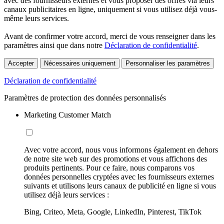
avec des fournisseurs externes et vous proposer des offres via leurs
canaux publicitaires en ligne, uniquement si vous utilisez déjà vous-
même leurs services.
Avant de confirmer votre accord, merci de vous renseigner dans les
paramètres ainsi que dans notre
Déclaration de confidentialité
.
Accepter
Nécessaires uniquement
Personnaliser les paramètres
Déclaration de confidentialité
Paramètres de protection des données personnalisés
Marketing Customer Match
Avec votre accord, nous vous informons également en dehors
de notre site web sur des promotions et vous affichons des
produits pertinents. Pour ce faire, nous comparons vos
données personnelles cryptées avec les fournisseurs externes
suivants et utilisons leurs canaux de publicité en ligne si vous
utilisez déjà leurs services :
Bing, Criteo, Meta, Google, LinkedIn, Pinterest, TikTok