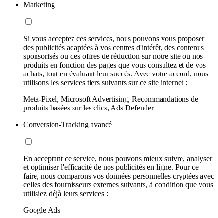
Marketing
Si vous acceptez ces services, nous pouvons vous proposer
des publicités adaptées à vos centres d'intérêt, des contenus
sponsorisés ou des offres de réduction sur notre site ou nos
produits en fonction des pages que vous consultez et de vos
achats, tout en évaluant leur succès. Avec votre accord, nous
utilisons les services tiers suivants sur ce site internet :
Meta-Pixel, Microsoft Advertising, Recommandations de
produits basées sur les clics, Ads Defender
Conversion-Tracking avancé
En acceptant ce service, nous pouvons mieux suivre, analyser
et optimiser l'efficacité de nos publicités en ligne. Pour ce
faire, nous comparons vos données personnelles cryptées avec
celles des fournisseurs externes suivants, à condition que vous
utilisiez déjà leurs services :
Google Ads