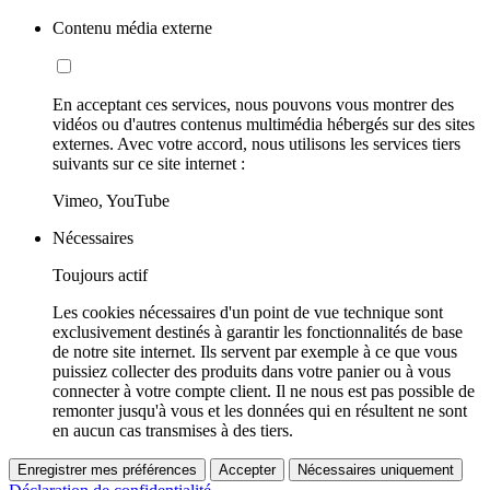
Contenu média externe
En acceptant ces services, nous pouvons vous montrer des
vidéos ou d'autres contenus multimédia hébergés sur des sites
externes. Avec votre accord, nous utilisons les services tiers
suivants sur ce site internet :
Vimeo, YouTube
Nécessaires
Toujours actif
Les cookies nécessaires d'un point de vue technique sont
exclusivement destinés à garantir les fonctionnalités de base
de notre site internet. Ils servent par exemple à ce que vous
puissiez collecter des produits dans votre panier ou à vous
connecter à votre compte client. Il ne nous est pas possible de
remonter jusqu'à vous et les données qui en résultent ne sont
en aucun cas transmises à des tiers.
Enregistrer mes préférences
Accepter
Nécessaires uniquement