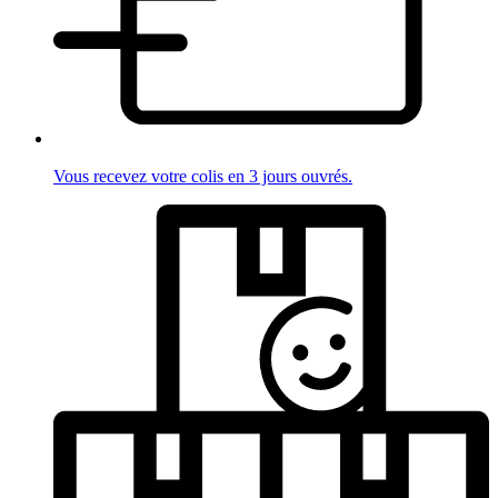
Vous recevez votre colis en 3 jours ouvrés.