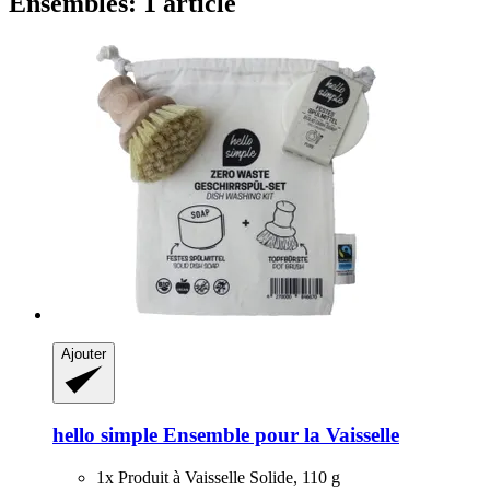
Ensembles: 1 article
Ajouter
hello simple
Ensemble pour la Vaisselle
1x Produit à Vaisselle Solide, 110 g