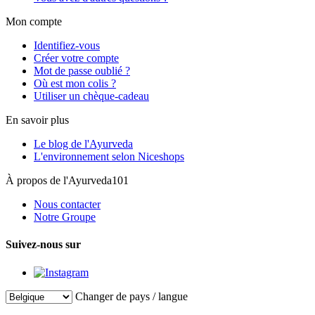
Mon compte
Identifiez-vous
Créer votre compte
Mot de passe oublié ?
Où est mon colis ?
Utiliser un chèque-cadeau
En savoir plus
Le blog de l'Ayurveda
L'environnement selon Niceshops
À propos de l'Ayurveda101
Nous contacter
Notre Groupe
Suivez-nous sur
Changer de pays / langue