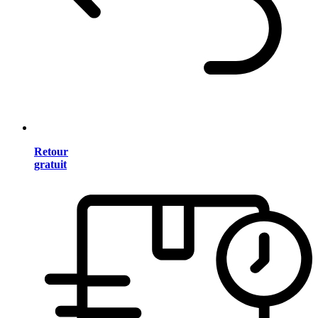
Retour
gratuit