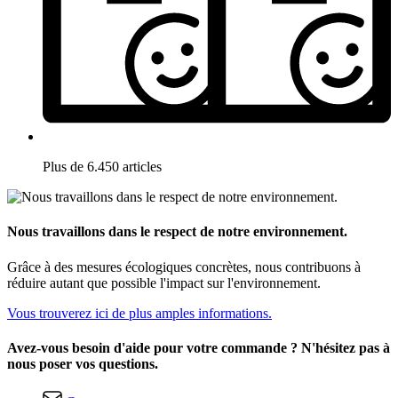
Plus de 6.450 articles
Nous travaillons dans le respect de notre environnement.
Grâce à des mesures écologiques concrètes, nous contribuons à
réduire autant que possible l'impact sur l'environnement.
Vous trouverez ici de plus amples informations.
Avez-vous besoin d'aide pour votre commande ? N'hésitez pas à
nous poser vos questions.