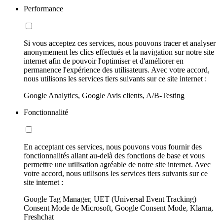
Performance
Si vous acceptez ces services, nous pouvons tracer et analyser
anonymement les clics effectués et la navigation sur notre site
internet afin de pouvoir l'optimiser et d'améliorer en
permanence l'expérience des utilisateurs. Avec votre accord,
nous utilisons les services tiers suivants sur ce site internet :
Google Analytics, Google Avis clients, A/B-Testing
Fonctionnalité
En acceptant ces services, nous pouvons vous fournir des
fonctionnalités allant au-delà des fonctions de base et vous
permettre une utilisation agréable de notre site internet. Avec
votre accord, nous utilisons les services tiers suivants sur ce
site internet :
Google Tag Manager, UET (Universal Event Tracking)
Consent Mode de Microsoft, Google Consent Mode, Klarna,
Freshchat