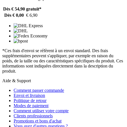
Dès € 54,90
gratuit*
Dès € 0,00
€ 6,90
*Ces frais d'envoi se réfèrent à un envoi standard. Des frais
supplémentaires peuvent s'appliquer, par exemple en raison du
poids, de la taille ou des caractéristiques spécifiques du produit. Ces
informations sont indiquées directement dans la description du
produit.
Aide & Support
Comment passer commande
Envoi et livraison
Politique de retour
Modes de paiement
Comment utiliser votre compte
Clients professionnels
Promotions et bons d'achat
Vous avez d'autres questions ?