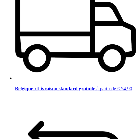
Belgique : Livraison standard gratuite
à partir de € 54,90