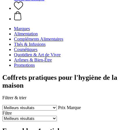
Marques
Alimentation
Compléments Alimentaires
Thés & Infusions
Cosmétiques
Quotidien & Art de Vivre
Arômes & Bien-Être
Promotions
Coffrets pratiques pour l'hygiène de la
maison
Filtrer & trier
Prix
Marque
Filtre