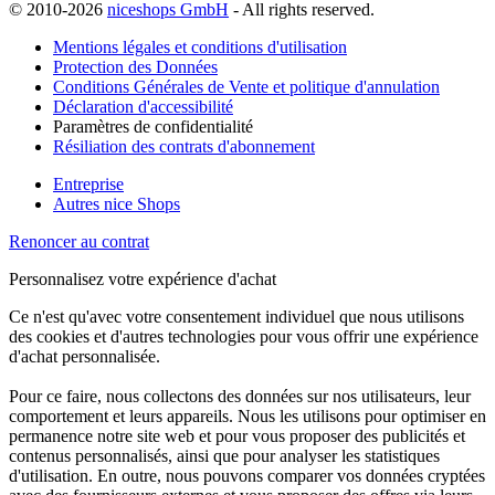
© 2010-2026
niceshops GmbH
- All rights reserved.
Mentions légales et conditions d'utilisation
Protection des Données
Conditions Générales de Vente et politique d'annulation
Déclaration d'accessibilité
Paramètres de confidentialité
Résiliation des contrats d'abonnement
Entreprise
Autres nice Shops
Renoncer au contrat
Personnalisez votre expérience d'achat
Ce n'est qu'avec votre consentement individuel que nous utilisons
des cookies et d'autres technologies pour vous offrir une expérience
d'achat personnalisée.
Pour ce faire, nous collectons des données sur nos utilisateurs, leur
comportement et leurs appareils. Nous les utilisons pour optimiser en
permanence notre site web et pour vous proposer des publicités et
contenus personnalisés, ainsi que pour analyser les statistiques
d'utilisation. En outre, nous pouvons comparer vos données cryptées