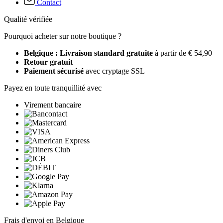
Contact
Qualité vérifiée
Pourquoi acheter sur notre boutique ?
Belgique : Livraison standard gratuite
à partir de € 54,90
Retour gratuit
Paiement sécurisé
avec cryptage SSL
Payez en toute tranquillité avec
Virement bancaire
Frais d'envoi en Belgique