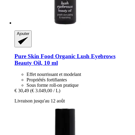
Ajouter
Pure Skin Food
Organic Lush Eyebrows
Beauty Oil, 10 ml
Effet nourrissant et modelant
Propriétés fortifiantes
Sous forme roll-on pratique
€ 30,49
(€ 3.049,00 / L)
Livraison jusqu'au 12 août