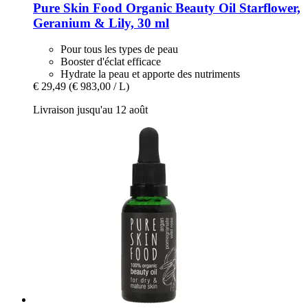
Pure Skin Food
Organic Beauty Oil Starflower,
Geranium & Lily, 30 ml
Pour tous les types de peau
Booster d'éclat efficace
Hydrate la peau et apporte des nutriments
€ 29,49
(€ 983,00 / L)
Livraison jusqu'au 12 août