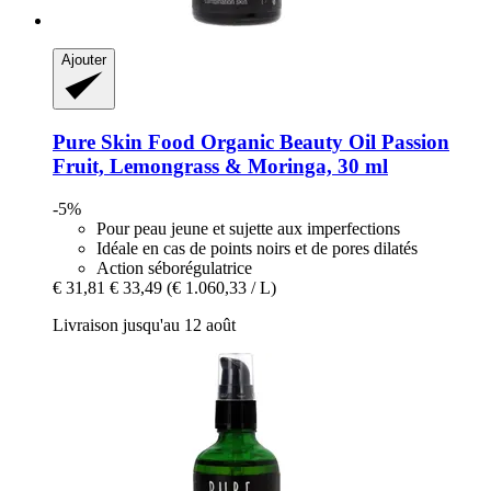
Ajouter
Pure Skin Food
Organic Beauty Oil Passion
Fruit, Lemongrass & Moringa, 30 ml
-5%
Pour peau jeune et sujette aux imperfections
Idéale en cas de points noirs et de pores dilatés
Action séborégulatrice
€ 31,81
€ 33,49
(€ 1.060,33 / L)
Livraison jusqu'au 12 août