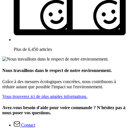
Plus de 6.450 articles
Nous travaillons dans le respect de notre environnement.
Grâce à des mesures écologiques concrètes, nous contribuons à
réduire autant que possible l'impact sur l'environnement.
Vous trouverez ici de plus amples informations.
Avez-vous besoin d'aide pour votre commande ? N'hésitez pas à
nous poser vos questions.
Contact