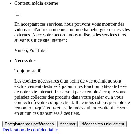
Contenu média externe
En acceptant ces services, nous pouvons vous montrer des
vidéos ou d'autres contenus multimédia hébergés sur des sites
externes. Avec votre accord, nous utilisons les services tiers
suivants sur ce site internet :
Vimeo, YouTube
Nécessaires
Toujours actif
Les cookies nécessaires d'un point de vue technique sont
exclusivement destinés à garantir les fonctionnalités de base
de notre site internet. Ils servent par exemple à ce que vous
puissiez collecter des produits dans votre panier ou à vous
connecter à votre compte client. Il ne nous est pas possible de
remonter jusqu'à vous et les données qui en résultent ne sont
en aucun cas transmises à des tiers.
Enregistrer mes préférences
Accepter
Nécessaires uniquement
Déclaration de confidentialité