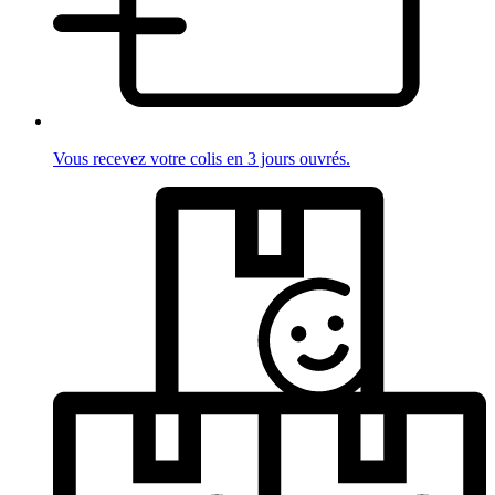
Vous recevez votre colis en 3 jours ouvrés.