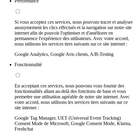
Performance
Si vous acceptez ces services, nous pouvons tracer et analyser
anonymement les clics effectués et la navigation sur notre site
internet afin de pouvoir l'optimiser et d'améliorer en
permanence l'expérience des utilisateurs. Avec votre accord,
nous utilisons les services tiers suivants sur ce site internet :
Google Analytics, Google Avis clients, A/B-Testing
Fonctionnalité
En acceptant ces services, nous pouvons vous fournir des
fonctionnalités allant au-delà des fonctions de base et vous
permettre une utilisation agréable de notre site internet. Avec
votre accord, nous utilisons les services tiers suivants sur ce
site internet :
Google Tag Manager, UET (Universal Event Tracking)
Consent Mode de Microsoft, Google Consent Mode, Klarna,
Freshchat