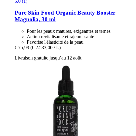
5.0 (1)
Pure Skin Food
Organic Beauty Booster
Magnolia, 30 ml
Pour les peaux matures, exigeantes et ternes
Action revitalisante et rajeunissante
Favorise l'élasticité de la peau
€ 75,99
(€ 2.533,00 / L)
Livraison gratuite jusqu’au 12 août