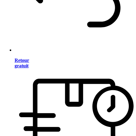
Retour
gratuit