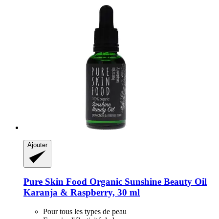
Ajouter
Pure Skin Food
Organic Sunshine Beauty Oil
Karanja & Raspberry, 30 ml
Pour tous les types de peau