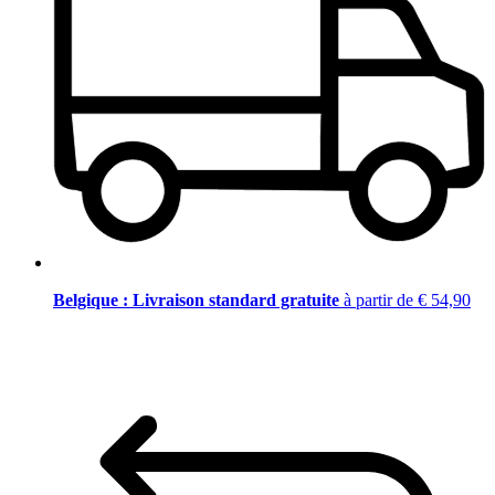
Belgique : Livraison standard gratuite
à partir de € 54,90