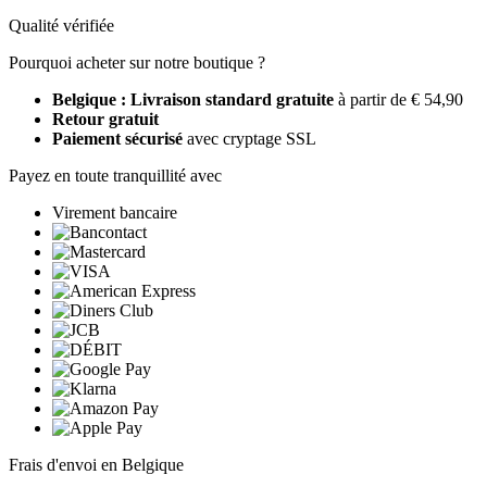
Qualité vérifiée
Pourquoi acheter sur notre boutique ?
Belgique : Livraison standard gratuite
à partir de € 54,90
Retour gratuit
Paiement sécurisé
avec cryptage SSL
Payez en toute tranquillité avec
Virement bancaire
Frais d'envoi en Belgique