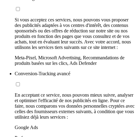
Si vous acceptez ces services, nous pouvons vous proposer
des publicités adaptées à vos centres d'intérêt, des contenus
sponsorisés ou des offres de réduction sur notre site ou nos
produits en fonction des pages que vous consultez et de vos
achats, tout en évaluant leur succès. Avec votre accord, nous
utilisons les services tiers suivants sur ce site internet :
Meta-Pixel, Microsoft Advertising, Recommandations de
produits basées sur les clics, Ads Defender
Conversion-Tracking avancé
En acceptant ce service, nous pouvons mieux suivre, analyser
et optimiser l'efficacité de nos publicités en ligne. Pour ce
faire, nous comparons vos données personnelles cryptées avec
celles des fournisseurs externes suivants, à condition que vous
utilisiez déjà leurs services :
Google Ads