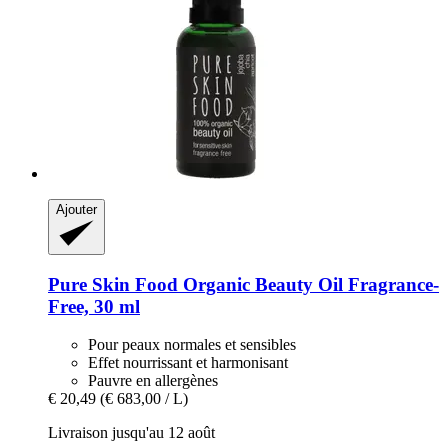
Ajouter
Pure Skin Food
Organic Beauty Oil Fragrance-​
Free, 30 ml
Pour peaux normales et sensibles
Effet nourrissant et harmonisant
Pauvre en allergènes
€ 20,49
(€ 683,00 / L)
Livraison jusqu'au 12 août