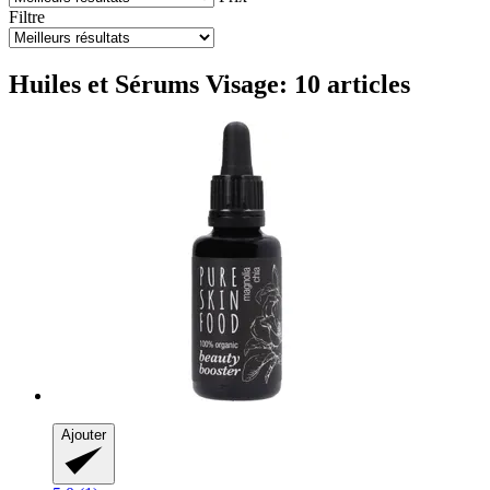
Filtre
Huiles et Sérums Visage: 10 articles
Ajouter