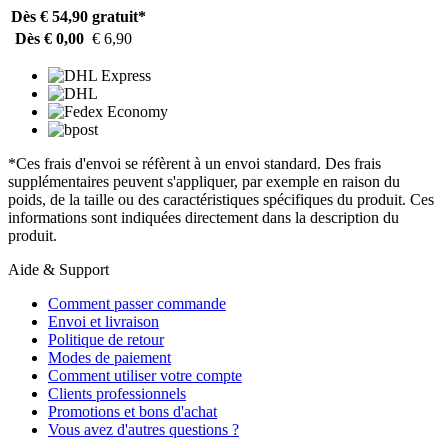
Dès € 54,90
gratuit*
Dès € 0,00
€ 6,90
*Ces frais d'envoi se réfèrent à un envoi standard. Des frais
supplémentaires peuvent s'appliquer, par exemple en raison du
poids, de la taille ou des caractéristiques spécifiques du produit. Ces
informations sont indiquées directement dans la description du
produit.
Aide & Support
Comment passer commande
Envoi et livraison
Politique de retour
Modes de paiement
Comment utiliser votre compte
Clients professionnels
Promotions et bons d'achat
Vous avez d'autres questions ?