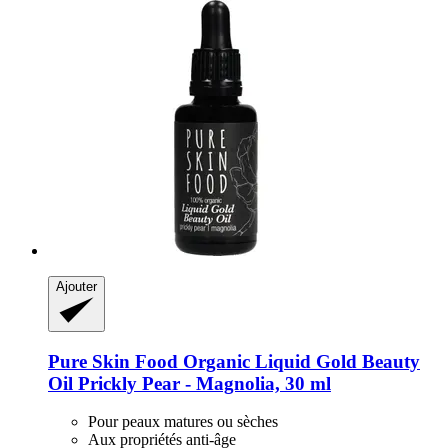
Ajouter
Pure Skin Food
Organic Liquid Gold Beauty
Oil Prickly Pear -​ Magnolia, 30 ml
Pour peaux matures ou sèches
Aux propriétés anti-âge