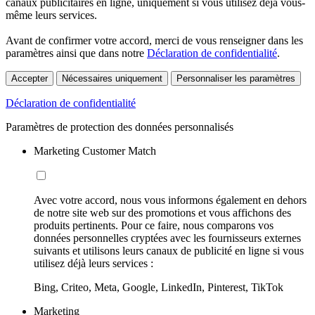
canaux publicitaires en ligne, uniquement si vous utilisez déjà vous-
même leurs services.
Avant de confirmer votre accord, merci de vous renseigner dans les
paramètres ainsi que dans notre
Déclaration de confidentialité
.
Accepter
Nécessaires uniquement
Personnaliser les paramètres
Déclaration de confidentialité
Paramètres de protection des données personnalisés
Marketing Customer Match
Avec votre accord, nous vous informons également en dehors
de notre site web sur des promotions et vous affichons des
produits pertinents. Pour ce faire, nous comparons vos
données personnelles cryptées avec les fournisseurs externes
suivants et utilisons leurs canaux de publicité en ligne si vous
utilisez déjà leurs services :
Bing, Criteo, Meta, Google, LinkedIn, Pinterest, TikTok
Marketing