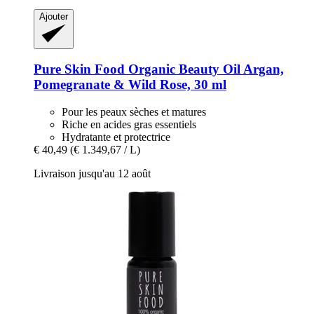
Ajouter
Pure Skin Food
Organic Beauty Oil Argan,
Pomegranate & Wild Rose, 30 ml
Pour les peaux sèches et matures
Riche en acides gras essentiels
Hydratante et protectrice
€ 40,49
(€ 1.349,67 / L)
Livraison jusqu'au 12 août