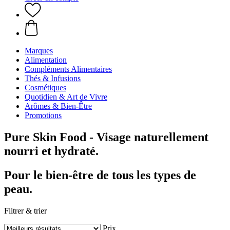
Marques
Alimentation
Compléments Alimentaires
Thés & Infusions
Cosmétiques
Quotidien & Art de Vivre
Arômes & Bien-Être
Promotions
Pure Skin Food - Visage naturellement
nourri et hydraté.
Pour le bien-être de tous les types de
peau.
Filtrer & trier
Prix