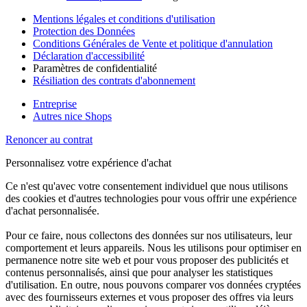
Mentions légales et conditions d'utilisation
Protection des Données
Conditions Générales de Vente et politique d'annulation
Déclaration d'accessibilité
Paramètres de confidentialité
Résiliation des contrats d'abonnement
Entreprise
Autres nice Shops
Renoncer au contrat
Personnalisez votre expérience d'achat
Ce n'est qu'avec votre consentement individuel que nous utilisons
des cookies et d'autres technologies pour vous offrir une expérience
d'achat personnalisée.
Pour ce faire, nous collectons des données sur nos utilisateurs, leur
comportement et leurs appareils. Nous les utilisons pour optimiser en
permanence notre site web et pour vous proposer des publicités et
contenus personnalisés, ainsi que pour analyser les statistiques
d'utilisation. En outre, nous pouvons comparer vos données cryptées
avec des fournisseurs externes et vous proposer des offres via leurs