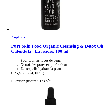
2 options
Pure Skin Food
Organic Cleansing & Detox Oil
Calendula -​ Lavender, 100 ml
Pour tous les types de peau
Nettoie les pores en profondeur
Douce, elle hydrate la peau
€ 25,49
(€ 254,90 / L)
Livraison jusqu'au 12 août