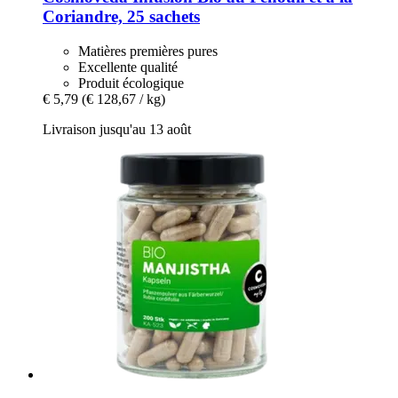
Coriandre, 25 sachets
Matières premières pures
Excellente qualité
Produit écologique
€ 5,79
(€ 128,67 / kg)
Livraison jusqu'au 13 août