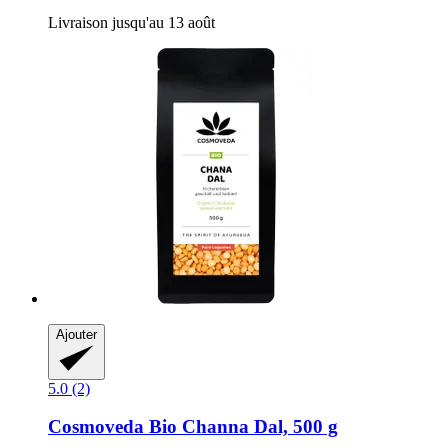
Livraison jusqu'au 13 août
Ajouter
5.0 (2)
Cosmoveda
Bio Channa Dal, 500 g