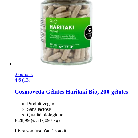
2 options
4.6 (13)
Cosmoveda
Gélules Haritaki Bio, 200 gélules
Produit vegan
Sans lactose
Qualité biologique
€ 28,99
(€ 337,09 / kg)
Livraison jusqu'au 13 août