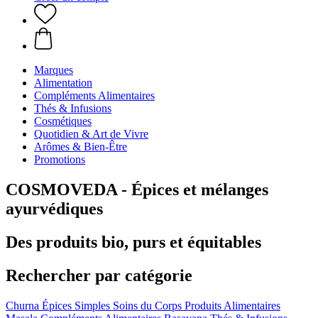
Marques
Alimentation
Compléments Alimentaires
Thés & Infusions
Cosmétiques
Quotidien & Art de Vivre
Arômes & Bien-Être
Promotions
COSMOVEDA - Épices et mélanges
ayurvédiques
Des produits bio, purs et équitables
Rechercher par catégorie
Churna
Épices Simples
Soins du Corps
Produits Alimentaires