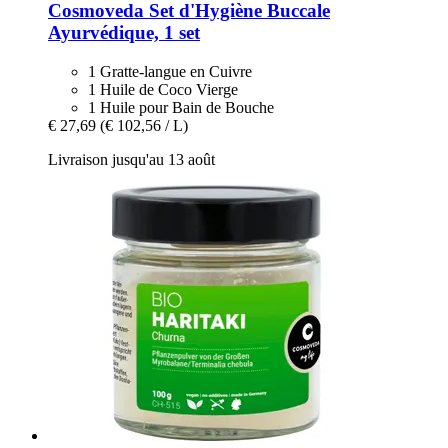
Cosmoveda
Set d'Hygiène Buccale
Ayurvédique, 1 set
1 Gratte-langue en Cuivre
1 Huile de Coco Vierge
1 Huile pour Bain de Bouche
€ 27,69
(€ 102,56 / L)
Livraison jusqu'au 13 août