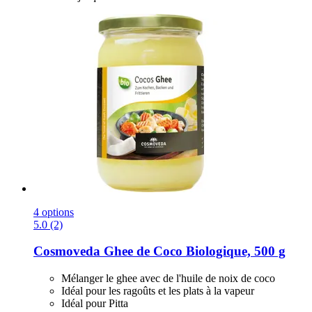
4 options
5.0 (2)
Cosmoveda
Ghee de Coco Biologique, 500 g
Mélanger le ghee avec de l'huile de noix de coco
Idéal pour les ragoûts et les plats à la vapeur
Idéal pour Pitta