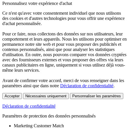
Personnalisez votre expérience d'achat
Ce n'est qu'avec votre consentement individuel que nous utilisons
des cookies et d'autres technologies pour vous offrir une expérience
d'achat personnalisée.
Pour ce faire, nous collectons des données sur nos utilisateurs, leur
comportement et leurs appareils. Nous les utilisons pour optimiser en
permanence notre site web et pour vous proposer des publicités et
contenus personnalisés, ainsi que pour analyser les statistiques
d'utilisation. En outre, nous pouvons comparer vos données cryptées
avec des fournisseurs externes et vous proposer des offres via leurs
canaux publicitaires en ligne, uniquement si vous utilisez déjà vous-
même leurs services.
Avant de confirmer votre accord, merci de vous renseigner dans les
paramètres ainsi que dans notre
Déclaration de confidentialité
.
Accepter
Nécessaires uniquement
Personnaliser les paramètres
Déclaration de confidentialité
Paramètres de protection des données personnalisés
Marketing Customer Match