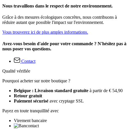
Nous travaillons dans le respect de notre environnement.
Grâce à des mesures écologiques concrètes, nous contribuons à
réduire autant que possible l'impact sur l'environnement.
Vous trouverez ici de plus amples informations.
Avez-vous besoin d'aide pour votre commande ? N'hésitez pas à
nous poser vos questions.
Contact
Qualité vérifiée
Pourquoi acheter sur notre boutique ?
Belgique : Livraison standard gratuite
à partir de € 54,90
Retour gratuit
Paiement sécurisé
avec cryptage SSL
Payez en toute tranquillité avec
Virement bancaire