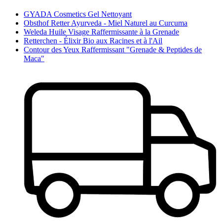
GYADA Cosmetics Gel Nettoyant
Obsthof Retter Ayurveda - Miel Naturel au Curcuma
Weleda Huile Visage Raffermissante à la Grenade
Retterchen - Élixir Bio aux Racines et à l'Ail
Contour des Yeux Raffermissant "Grenade & Peptides de
Maca"