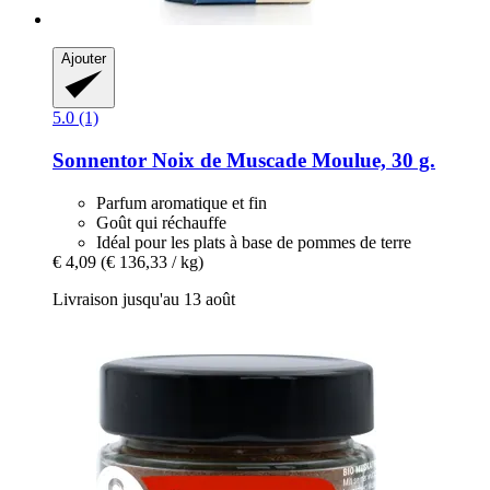
Ajouter
5.0 (1)
Sonnentor
Noix de Muscade Moulue, 30 g.
Parfum aromatique et fin
Goût qui réchauffe
Idéal pour les plats à base de pommes de terre
€ 4,09
(€ 136,33 / kg)
Livraison jusqu'au 13 août