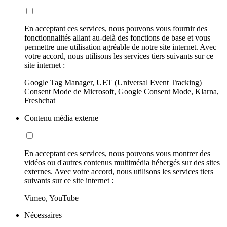
En acceptant ces services, nous pouvons vous fournir des
fonctionnalités allant au-delà des fonctions de base et vous
permettre une utilisation agréable de notre site internet. Avec
votre accord, nous utilisons les services tiers suivants sur ce
site internet :
Google Tag Manager, UET (Universal Event Tracking)
Consent Mode de Microsoft, Google Consent Mode, Klarna,
Freshchat
Contenu média externe
En acceptant ces services, nous pouvons vous montrer des
vidéos ou d'autres contenus multimédia hébergés sur des sites
externes. Avec votre accord, nous utilisons les services tiers
suivants sur ce site internet :
Vimeo, YouTube
Nécessaires