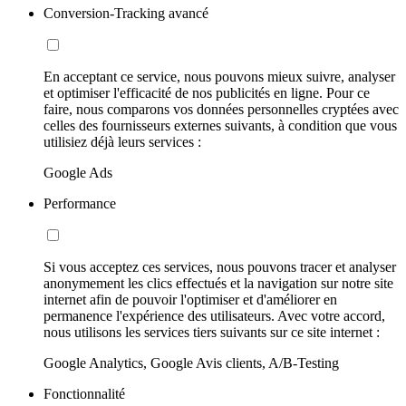
Conversion-Tracking avancé
En acceptant ce service, nous pouvons mieux suivre, analyser
et optimiser l'efficacité de nos publicités en ligne. Pour ce
faire, nous comparons vos données personnelles cryptées avec
celles des fournisseurs externes suivants, à condition que vous
utilisiez déjà leurs services :
Google Ads
Performance
Si vous acceptez ces services, nous pouvons tracer et analyser
anonymement les clics effectués et la navigation sur notre site
internet afin de pouvoir l'optimiser et d'améliorer en
permanence l'expérience des utilisateurs. Avec votre accord,
nous utilisons les services tiers suivants sur ce site internet :
Google Analytics, Google Avis clients, A/B-Testing
Fonctionnalité