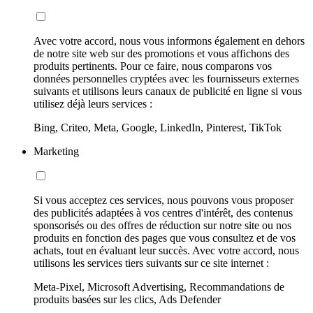
Avec votre accord, nous vous informons également en dehors
de notre site web sur des promotions et vous affichons des
produits pertinents. Pour ce faire, nous comparons vos
données personnelles cryptées avec les fournisseurs externes
suivants et utilisons leurs canaux de publicité en ligne si vous
utilisez déjà leurs services :
Bing, Criteo, Meta, Google, LinkedIn, Pinterest, TikTok
Marketing
Si vous acceptez ces services, nous pouvons vous proposer
des publicités adaptées à vos centres d'intérêt, des contenus
sponsorisés ou des offres de réduction sur notre site ou nos
produits en fonction des pages que vous consultez et de vos
achats, tout en évaluant leur succès. Avec votre accord, nous
utilisons les services tiers suivants sur ce site internet :
Meta-Pixel, Microsoft Advertising, Recommandations de
produits basées sur les clics, Ads Defender