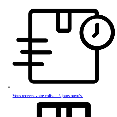
Vous recevez votre colis en 3 jours ouvrés.