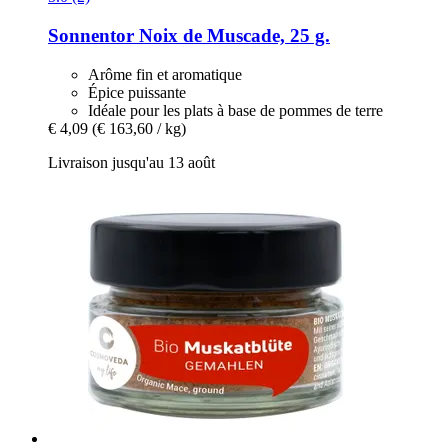
Sonnentor
Noix de Muscade, 25 g.
Arôme fin et aromatique
Épice puissante
Idéale pour les plats à base de pommes de terre
€ 4,09
(€ 163,60 / kg)
Livraison jusqu'au 13 août