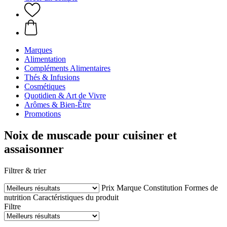
Marques
Alimentation
Compléments Alimentaires
Thés & Infusions
Cosmétiques
Quotidien & Art de Vivre
Arômes & Bien-Être
Promotions
Noix de muscade pour cuisiner et
assaisonner
Filtrer & trier
Prix
Marque
Constitution
Formes de
nutrition
Caractéristiques du produit
Filtre