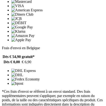
Frais d'envoi en Belgique
Dès € 54,90
gratuit*
Dès € 0,00
€ 6,90
*Ces frais d'envoi se réfèrent à un envoi standard. Des frais
supplémentaires peuvent s'appliquer, par exemple en raison du
poids, de la taille ou des caractéristiques spécifiques du produit. Ces
informations sont indiquées directement dans la description du