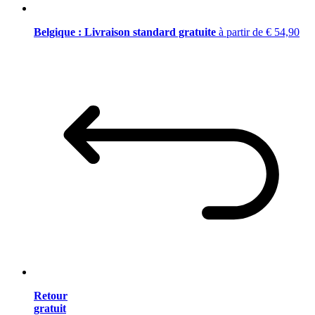
Belgique : Livraison standard gratuite
à partir de € 54,90
Retour
gratuit