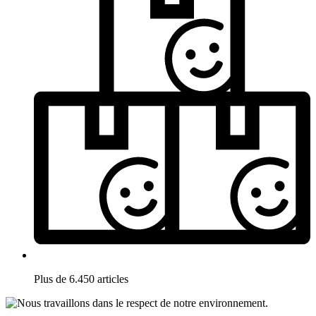
Plus de 6.450 articles