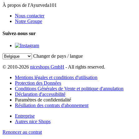
À propos de l'Ayurveda101
Nous contacter
Notre Groupe
Suivez-nous sur
Changer de pays / langue
© 2010-2026
niceshops GmbH
- All rights reserved.
Mentions légales et conditions d'utilisation
Protection des Données
Conditions Générales de Vente et politique d'annulation
Déclaration d'accessibilité
Paramètres de confidentialité
Résiliation des contrats d'abonnement
Entreprise
Autres nice Shops
Renoncer au contrat