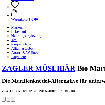
Warenkorb
€ 0,00
Marken
Lebensmittel
Nahrungsergänzung
Tee
Körperpflege
Alltag & Leben
Aroma & Wellness
Angebote
ZAGLER MÜSLIBÄR
Bio Maril
Die Marillenknödel-Alternative für unter
ZAGLER MÜSLIBÄR Bio Marillen Fruchtschnitte