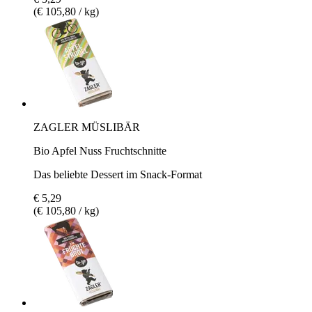
(€ 105,80 / kg)
ZAGLER MÜSLIBÄR
Bio Apfel Nuss Fruchtschnitte
Das beliebte Dessert im Snack-Format
€ 5,29
(€ 105,80 / kg)