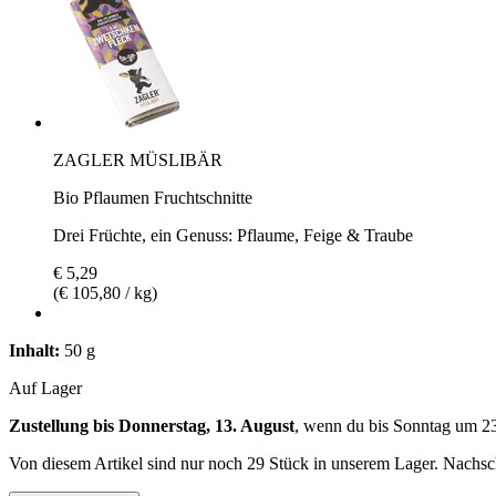
ZAGLER MÜSLIBÄR
Bio Pflaumen Fruchtschnitte
Drei Früchte, ein Genuss: Pflaume, Feige & Traube
€ 5,29
(€ 105,80 / kg)
Inhalt:
50 g
Auf Lager
Zustellung bis Donnerstag, 13. August
, wenn du bis
Sonntag um 2
Von diesem Artikel sind nur noch 29 Stück in unserem Lager. Nachschu