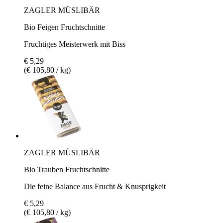
ZAGLER MÜSLIBÄR
Bio Feigen Fruchtschnitte
Fruchtiges Meisterwerk mit Biss
€ 5,29
(€ 105,80 / kg)
ZAGLER MÜSLIBÄR
Bio Trauben Fruchtschnitte
Die feine Balance aus Frucht & Knusprigkeit
€ 5,29
(€ 105,80 / kg)