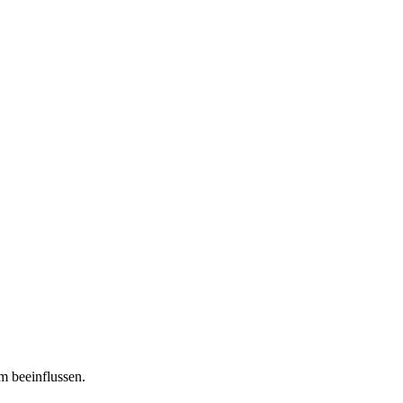
m beeinflussen.