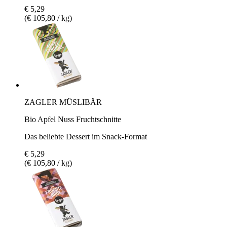
€ 5,29
(€ 105,80 / kg)
ZAGLER MÜSLIBÄR
Bio Apfel Nuss Fruchtschnitte
Das beliebte Dessert im Snack-Format
€ 5,29
(€ 105,80 / kg)