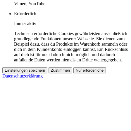
Vimeo, YouTube
Erforderlich
Immer aktiv
Technisch erforderliche Cookies gewährleisten ausschließlich
grundlegende Funktionen unserer Webseite. Sie dienen zum
Beispiel dazu, dass du Produkte im Warenkorb sammeln oder
dich in dein Kundenkonto einloggen kannst. Ein Rückschluss
auf dich ist für uns dadurch nicht möglich und dadurch
anfallende Daten werden niemals an Dritte weitergegeben.
Einstellungen speichern
Zustimmen
Nur erforderliche
Datenschutzerklärung