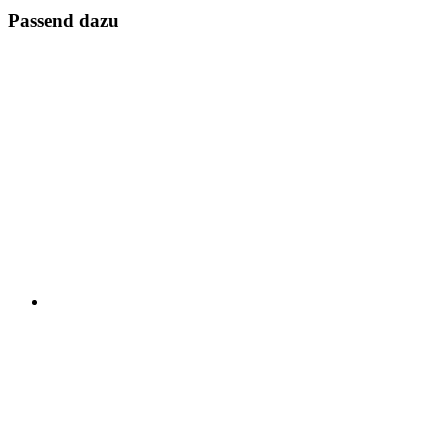
Passend dazu