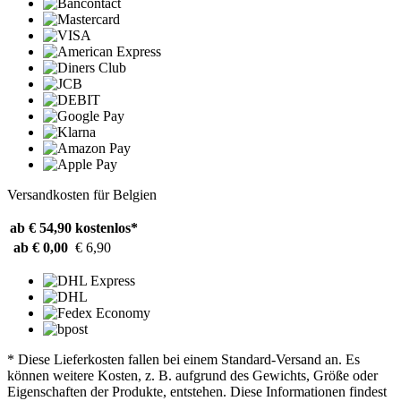
Versandkosten für Belgien
ab € 54,90
kostenlos*
ab € 0,00
€ 6,90
* Diese Lieferkosten fallen bei einem Standard-Versand an. Es
können weitere Kosten, z. B. aufgrund des Gewichts, Größe oder
Eigenschaften der Produkte, entstehen. Diese Informationen findest