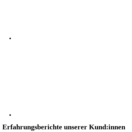
Erfahrungsberichte unserer Kund:innen