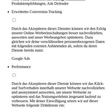
Produktempfehlungen, Ads Defender
Erweitertes Conversion-Tracking
Durch das Akzeptieren dieses Dienstes können wir den Erfolg
unserer Online-Werbeeinschaltungen besser nachvollziehen,
auswerten und unser Werbeangebot optimieren. Dazu
gleichen wir deine verschlüsselten personenbezogenen Daten
mit folgenden externen Anbietenden ab, sofern du deren
Dienste bereits nutzt:
Google Ads
Performance
Durch das Akzeptieren dieser Dienste können wir das Klick-
und Surfverhalten innerhalb unserer Webseite nachvollziehen
und anonymisiert auswerten, um unsere Webseite zu
optimieren und das Nutzungserlebnis insgesamt laufend zu
verbessern. Mit deiner Einwilligung setzen wir auf dieser
Webseite folgende Drittdienste ein: