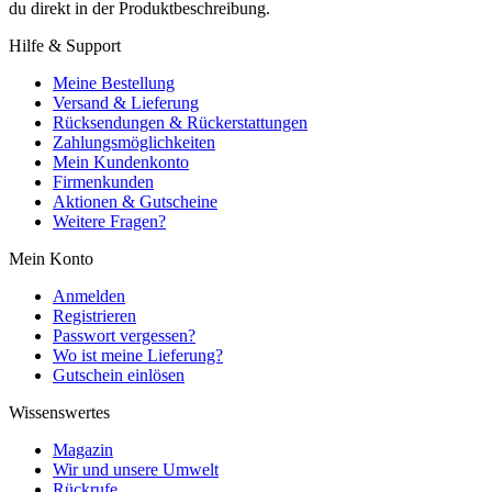
du direkt in der Produktbeschreibung.
Hilfe & Support
Meine Bestellung
Versand & Lieferung
Rücksendungen & Rückerstattungen
Zahlungsmöglichkeiten
Mein Kundenkonto
Firmenkunden
Aktionen & Gutscheine
Weitere Fragen?
Mein Konto
Anmelden
Registrieren
Passwort vergessen?
Wo ist meine Lieferung?
Gutschein einlösen
Wissenswertes
Magazin
Wir und unsere Umwelt
Rückrufe