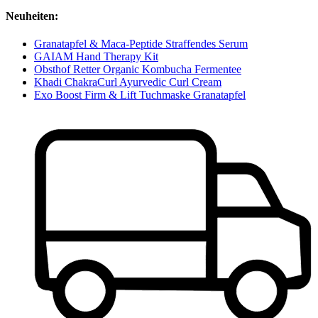
Neuheiten:
Granatapfel & Maca-Peptide Straffendes Serum
GAIAM Hand Therapy Kit
Obsthof Retter Organic Kombucha Fermentee
Khadi ChakraCurl Ayurvedic Curl Cream
Exo Boost Firm & Lift Tuchmaske Granatapfel