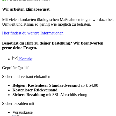
Wir arbeiten klimabewusst.
Mit vielen konkreten ökologischen Maßnahmen tragen wir dazu bei,
Umwelt und Klima so gering wie möglich zu belasten.
Hier findest du weitere Informationen.
Benötigst du Hilfe zu deiner Bestellung? Wir beantworten
gerne deine Fragen.
Kontakt
Geprüfte Qualität
Sicher und vertraut einkaufen
Belgien: Kostenloser Standardversand
ab € 54,90
Kostenloser Rückversand
Sichere Bezahlung
mit SSL-Verschlüsselung
Sicher bezahlen mit
Vorauskasse