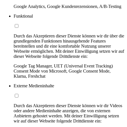
Google Analytics, Google Kundenrezensionen, A/B-Testing
Funktional
Durch das Akzeptieren dieser Dienste können wir dir über die
grundlegenden Funktionen hinausgehende Features
bereitstellen und dir eine komfortable Nutzung unserer
Webseite ermöglichen. Mit deiner Einwilligung setzen wir auf
dieser Webseite folgende Drittdienste ein:
Google Tag Manager, UET (Universal Event Tracking)
Consent Mode von Microsoft, Google Consent Mode,
Klarna, Freshchat
Externe Medieninhalte
Durch das Akzeptieren dieser Dienste können wir dir Videos
oder andere Medieninhalte anzeigen, die von externen
Anbietern gehostet werden. Mit deiner Einwilligung setzen
wir auf dieser Webseite folgende Drittdienste ein: