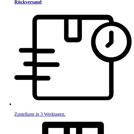
Rückversand
Zustellung in 3 Werktagen.