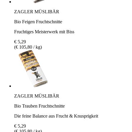
ZAGLER MÜSLIBÄR
Bio Feigen Fruchtschnitte
Fruchtiges Meisterwerk mit Biss
€ 5,29
(€ 105,80 / kg)
ZAGLER MÜSLIBÄR
Bio Trauben Fruchtschnitte
Die feine Balance aus Frucht & Knusprigkeit
€ 5,29
(€ 105,80 / kg)