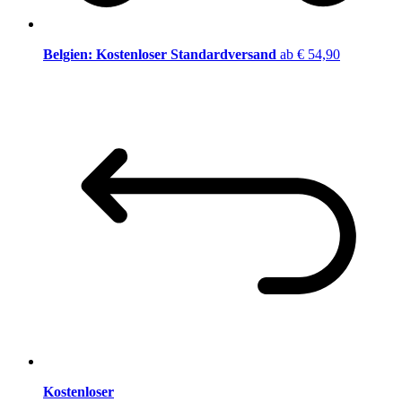
Belgien: Kostenloser Standardversand
ab € 54,90
Kostenloser