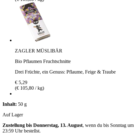
ZAGLER MÜSLIBÄR
Bio Pflaumen Fruchtschnitte
Drei Früchte, ein Genuss: Pflaume, Feige & Traube
€ 5,29
(€ 105,80 / kg)
Inhalt:
50 g
Auf Lager
Zustellung bis Donnerstag, 13. August
, wenn du bis
Sonntag um
23:59 Uhr
bestellst.