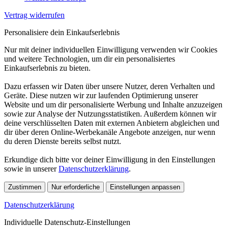
Vertrag widerrufen
Personalisiere dein Einkaufserlebnis
Nur mit deiner individuellen Einwilligung verwenden wir Cookies
und weitere Technologien, um dir ein personalisiertes
Einkaufserlebnis zu bieten.
Dazu erfassen wir Daten über unsere Nutzer, deren Verhalten und
Geräte. Diese nutzen wir zur laufenden Optimierung unserer
Website und um dir personalisierte Werbung und Inhalte anzuzeigen
sowie zur Analyse der Nutzungsstatistiken. Außerdem können wir
deine verschlüsselten Daten mit externen Anbietern abgleichen und
dir über deren Online-Werbekanäle Angebote anzeigen, nur wenn
du deren Dienste bereits selbst nutzt.
Erkundige dich bitte vor deiner Einwilligung in den Einstellungen
sowie in unserer
Datenschutzerklärung
.
Zustimmen
Nur erforderliche
Einstellungen anpassen
Datenschutzerklärung
Individuelle Datenschutz-Einstellungen