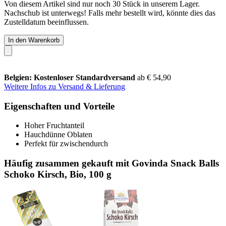
Von diesem Artikel sind nur noch 30 Stück in unserem Lager.
Nachschub ist unterwegs! Falls mehr bestellt wird, könnte dies das
Zustelldatum beeinflussen.
In den Warenkorb
Belgien: Kostenloser Standardversand
ab € 54,90
Weitere Infos zu Versand & Lieferung
Eigenschaften und Vorteile
Hoher Fruchtanteil
Hauchdünne Oblaten
Perfekt für zwischendurch
Häufig zusammen gekauft mit Govinda Snack Balls
Schoko Kirsch, Bio, 100 g