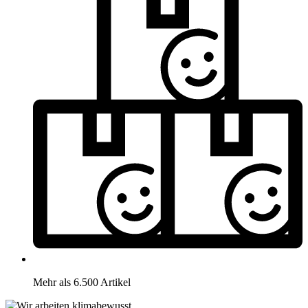
Mehr als 6.500 Artikel