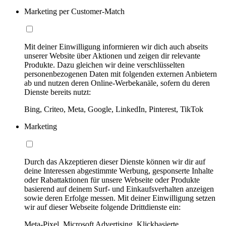
Marketing per Customer-Match
Mit deiner Einwilligung informieren wir dich auch abseits
unserer Website über Aktionen und zeigen dir relevante
Produkte. Dazu gleichen wir deine verschlüsselten
personenbezogenen Daten mit folgenden externen Anbietern
ab und nutzen deren Online-Werbekanäle, sofern du deren
Dienste bereits nutzt:
Bing, Criteo, Meta, Google, LinkedIn, Pinterest, TikTok
Marketing
Durch das Akzeptieren dieser Dienste können wir dir auf
deine Interessen abgestimmte Werbung, gesponserte Inhalte
oder Rabattaktionen für unsere Webseite oder Produkte
basierend auf deinem Surf- und Einkaufsverhalten anzeigen
sowie deren Erfolge messen. Mit deiner Einwilligung setzen
wir auf dieser Webseite folgende Drittdienste ein:
Meta-Pixel, Microsoft Advertising, Klickbasierte