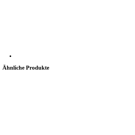
Ähnliche Produkte