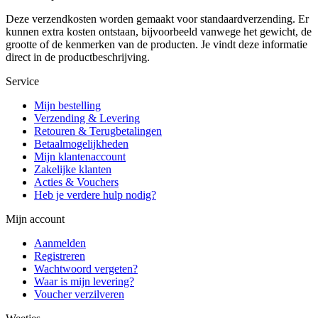
Deze verzendkosten worden gemaakt voor standaardverzending. Er
kunnen extra kosten ontstaan, bijvoorbeeld vanwege het gewicht, de
grootte of de kenmerken van de producten. Je vindt deze informatie
direct in de productbeschrijving.
Service
Mijn bestelling
Verzending & Levering
Retouren & Terugbetalingen
Betaalmogelijkheden
Mijn klantenaccount
Zakelijke klanten
Acties & Vouchers
Heb je verdere hulp nodig?
Mijn account
Aanmelden
Registreren
Wachtwoord vergeten?
Waar is mijn levering?
Voucher verzilveren