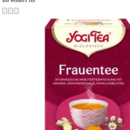
Bio Women's Tea