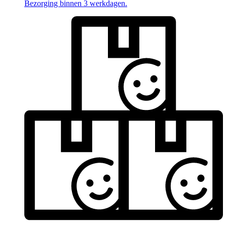
Bezorging binnen 3 werkdagen.