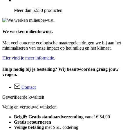
Meer dan 5.550 producten
We werken milieubewust.
Met veel concrete ecologische maatregelen dragen we bij aan het
minimaliseren van onze impact op het milieu en het klimaat.
Hier vind je meer informatie.
Hulp nodig bij je bestelling? Wij beantwoorden graag jouw
vragen.
Contact
Geverifieerde kwaliteit
Veilig en vertrouwd winkelen
België: Gratis standaardverzending
vanaf € 54,90
Gratis retourneren
Veilige betaling
met SSL-codering