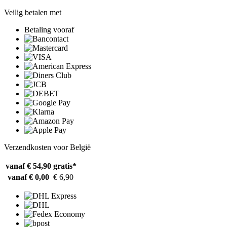
Veilig betalen met
Betaling vooraf
Verzendkosten voor België
vanaf € 54,90
gratis*
vanaf € 0,00
€ 6,90