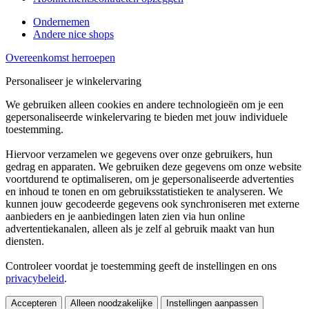
Ondernemen
Andere nice shops
Overeenkomst herroepen
Personaliseer je winkelervaring
We gebruiken alleen cookies en andere technologieën om je een
gepersonaliseerde winkelervaring te bieden met jouw individuele
toestemming.
Hiervoor verzamelen we gegevens over onze gebruikers, hun
gedrag en apparaten. We gebruiken deze gegevens om onze website
voortdurend te optimaliseren, om je gepersonaliseerde advertenties
en inhoud te tonen en om gebruiksstatistieken te analyseren. We
kunnen jouw gecodeerde gegevens ook synchroniseren met externe
aanbieders en je aanbiedingen laten zien via hun online
advertentiekanalen, alleen als je zelf al gebruik maakt van hun
diensten.
Controleer voordat je toestemming geeft de instellingen en ons
privacybeleid
.
Accepteren
Alleen noodzakelijke
Instellingen aanpassen