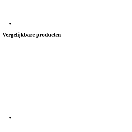
Vergelijkbare producten