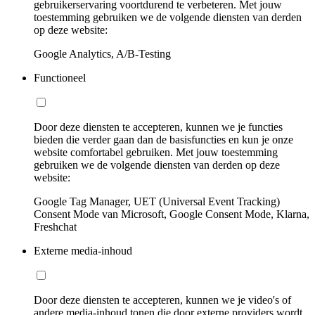
gebruikerservaring voortdurend te verbeteren. Met jouw
toestemming gebruiken we de volgende diensten van derden
op deze website:
Google Analytics, A/B-Testing
Functioneel
Door deze diensten te accepteren, kunnen we je functies
bieden die verder gaan dan de basisfuncties en kun je onze
website comfortabel gebruiken. Met jouw toestemming
gebruiken we de volgende diensten van derden op deze
website:
Google Tag Manager, UET (Universal Event Tracking)
Consent Mode van Microsoft, Google Consent Mode, Klarna,
Freshchat
Externe media-inhoud
Door deze diensten te accepteren, kunnen we je video's of
andere media-inhoud tonen die door externe providers wordt