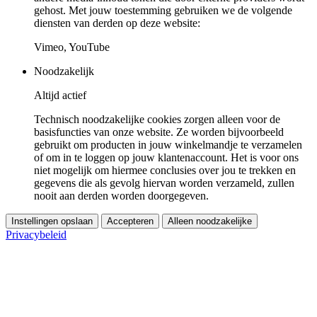
gehost. Met jouw toestemming gebruiken we de volgende
diensten van derden op deze website:
Vimeo, YouTube
Noodzakelijk
Altijd actief
Technisch noodzakelijke cookies zorgen alleen voor de
basisfuncties van onze website. Ze worden bijvoorbeeld
gebruikt om producten in jouw winkelmandje te verzamelen
of om in te loggen op jouw klantenaccount. Het is voor ons
niet mogelijk om hiermee conclusies over jou te trekken en
gegevens die als gevolg hiervan worden verzameld, zullen
nooit aan derden worden doorgegeven.
Instellingen opslaan
Accepteren
Alleen noodzakelijke
Privacybeleid