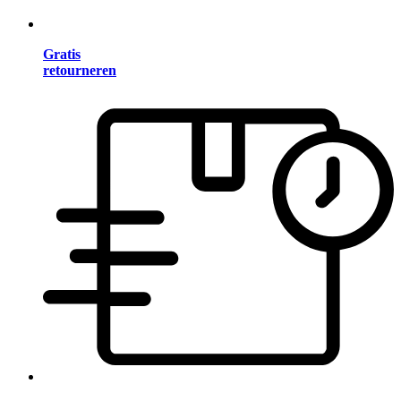
Gratis
retourneren