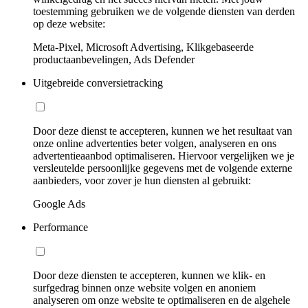
toestemming gebruiken we de volgende diensten van derden
op deze website:
Meta-Pixel, Microsoft Advertising, Klikgebaseerde
productaanbevelingen, Ads Defender
Uitgebreide conversietracking
Door deze dienst te accepteren, kunnen we het resultaat van
onze online advertenties beter volgen, analyseren en ons
advertentieaanbod optimaliseren. Hiervoor vergelijken we je
versleutelde persoonlijke gegevens met de volgende externe
aanbieders, voor zover je hun diensten al gebruikt:
Google Ads
Performance
Door deze diensten te accepteren, kunnen we klik- en
surfgedrag binnen onze website volgen en anoniem
analyseren om onze website te optimaliseren en de algehele