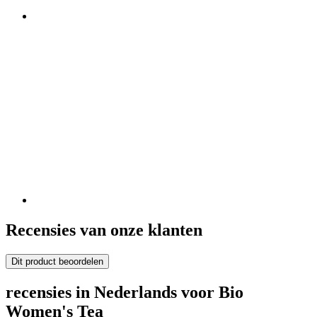
Recensies van onze klanten
Dit product beoordelen
recensies in Nederlands voor Bio
Women's Tea