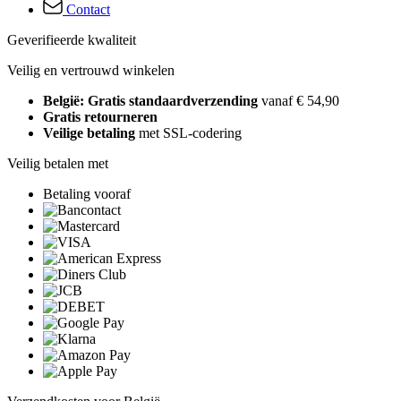
Contact
Geverifieerde kwaliteit
Veilig en vertrouwd winkelen
België: Gratis standaardverzending
vanaf € 54,90
Gratis retourneren
Veilige betaling
met SSL-codering
Veilig betalen met
Betaling vooraf