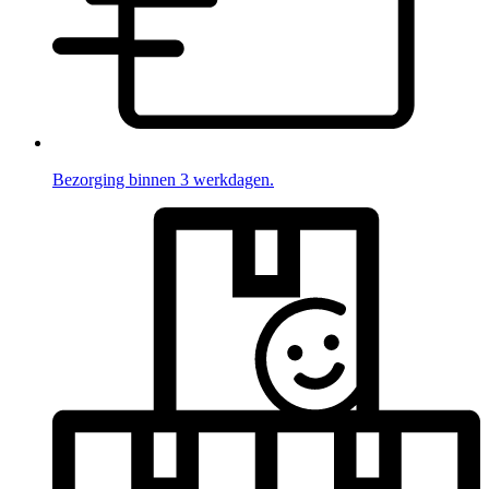
Bezorging binnen 3 werkdagen.