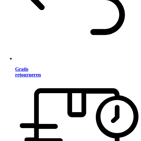
Gratis
retourneren