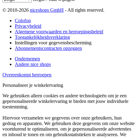
© 2010-2026
niceshops GmbH
- All rights reserved.
Colofon
Privacybeleid
Algemene voorwaarden en herroepingsbeleid
Toegankelijkheidsverklaring
Instellingen voor gegevensbescherming
Abonnementscontracten opzeggen
Ondernemen
Andere nice shops
Overeenkomst herroepen
Personaliseer je winkelervaring
We gebruiken alleen cookies en andere technologieën om je een
gepersonaliseerde winkelervaring te bieden met jouw individuele
toestemming.
Hiervoor verzamelen we gegevens over onze gebruikers, hun
gedrag en apparaten. We gebruiken deze gegevens om onze website
voortdurend te optimaliseren, om je gepersonaliseerde advertenties
en inhoud te tonen en om gebruiksstatistieken te analyseren. We