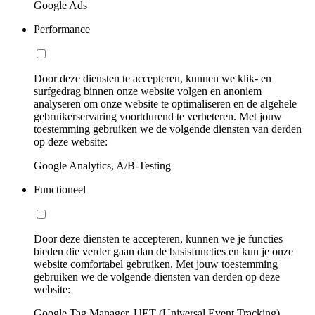
Google Ads
Performance
Door deze diensten te accepteren, kunnen we klik- en
surfgedrag binnen onze website volgen en anoniem
analyseren om onze website te optimaliseren en de algehele
gebruikerservaring voortdurend te verbeteren. Met jouw
toestemming gebruiken we de volgende diensten van derden
op deze website:
Google Analytics, A/B-Testing
Functioneel
Door deze diensten te accepteren, kunnen we je functies
bieden die verder gaan dan de basisfuncties en kun je onze
website comfortabel gebruiken. Met jouw toestemming
gebruiken we de volgende diensten van derden op deze
website:
Google Tag Manager, UET (Universal Event Tracking)