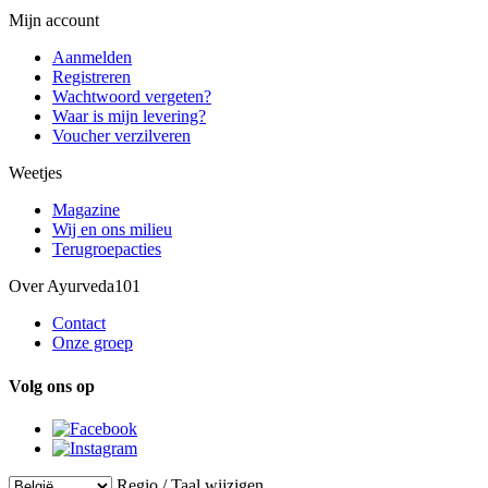
Mijn account
Aanmelden
Registreren
Wachtwoord vergeten?
Waar is mijn levering?
Voucher verzilveren
Weetjes
Magazine
Wij en ons milieu
Terugroepacties
Over Ayurveda101
Contact
Onze groep
Volg ons op
Regio / Taal wijzigen