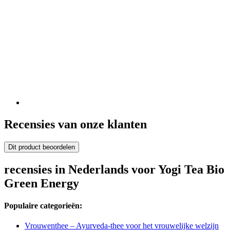
Recensies van onze klanten
Dit product beoordelen
recensies in Nederlands voor Yogi Tea Bio
Green Energy
Populaire categorieën:
Vrouwenthee – Ayurveda-thee voor het vrouwelijke welzijn