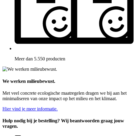
Meer dan 5.550 producten
We werken milieubewust.
Met veel concrete ecologische maatregelen dragen we bij aan het
minimaliseren van onze impact op het milieu en het klimaat.
Hier vind je meer informatie.
Hulp nodig bij je bestelling? Wij beantwoorden graag jouw
vragen.