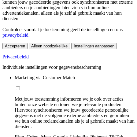
kunnen jouw gecodeerde gegevens ook synchroniseren met externe
aanbieders en je aanbiedingen laten zien via hun online
advertentiekanalen, alleen als je zelf al gebruik maakt van hun
diensten.
Controleer voordat je toestemming geeft de instellingen en ons
privacybeleid
.
Accepteren
Alleen noodzakelijke
Instellingen aanpassen
Privacybeleid
Individuele instellingen voor gegevensbescherming
Marketing via Customer Match
Met jouw toestemming informeren we je ook over acties
buiten onze website en tonen we je relevante producten.
Hiervoor synchroniseren we jouw gecodeerde persoonlijke
gegevens met de volgende externe aanbieders en gebruiken
we hun online reclamekanalen als je al gebruik maakt van hun
diensten:
Bing, Criteo, Meta, Google, LinkedIn, Pinterest, TikTok