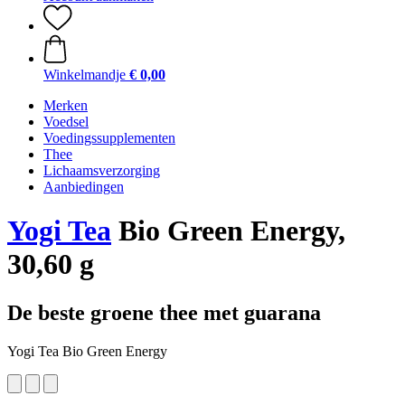
Winkelmandje
€ 0,00
Merken
Voedsel
Voedingssupplementen
Thee
Lichaamsverzorging
Aanbiedingen
Yogi Tea
Bio Green Energy,
30,60 g
De beste groene thee met guarana
Yogi Tea Bio Green Energy