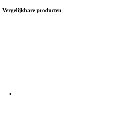
Vergelijkbare producten