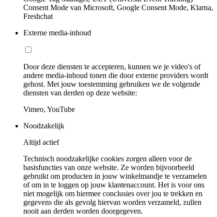
Consent Mode van Microsoft, Google Consent Mode, Klarna,
Freshchat
Externe media-inhoud
Door deze diensten te accepteren, kunnen we je video's of
andere media-inhoud tonen die door externe providers wordt
gehost. Met jouw toestemming gebruiken we de volgende
diensten van derden op deze website:
Vimeo, YouTube
Noodzakelijk
Altijd actief
Technisch noodzakelijke cookies zorgen alleen voor de
basisfuncties van onze website. Ze worden bijvoorbeeld
gebruikt om producten in jouw winkelmandje te verzamelen
of om in te loggen op jouw klantenaccount. Het is voor ons
niet mogelijk om hiermee conclusies over jou te trekken en
gegevens die als gevolg hiervan worden verzameld, zullen
nooit aan derden worden doorgegeven.