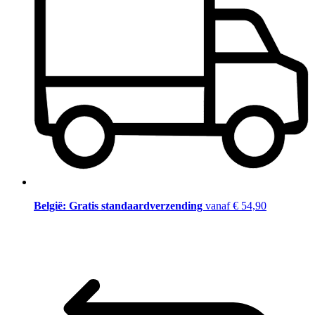
België: Gratis standaardverzending
vanaf € 54,90