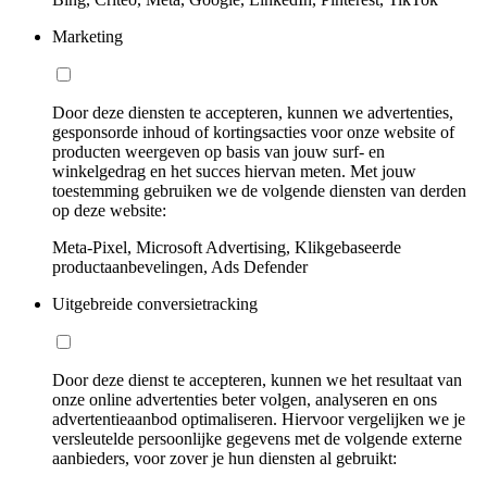
Marketing
Door deze diensten te accepteren, kunnen we advertenties,
gesponsorde inhoud of kortingsacties voor onze website of
producten weergeven op basis van jouw surf- en
winkelgedrag en het succes hiervan meten. Met jouw
toestemming gebruiken we de volgende diensten van derden
op deze website:
Meta-Pixel, Microsoft Advertising, Klikgebaseerde
productaanbevelingen, Ads Defender
Uitgebreide conversietracking
Door deze dienst te accepteren, kunnen we het resultaat van
onze online advertenties beter volgen, analyseren en ons
advertentieaanbod optimaliseren. Hiervoor vergelijken we je
versleutelde persoonlijke gegevens met de volgende externe
aanbieders, voor zover je hun diensten al gebruikt: