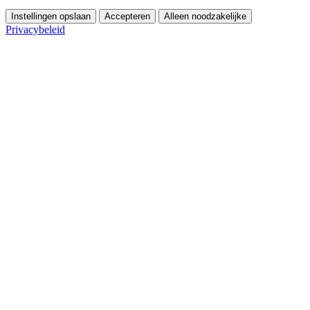
Instellingen opslaan
Accepteren
Alleen noodzakelijke
Privacybeleid