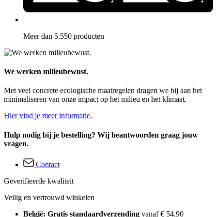
Meer dan 5.550 producten
We werken milieubewust.
Met veel concrete ecologische maatregelen dragen we bij aan het
minimaliseren van onze impact op het milieu en het klimaat.
Hier vind je meer informatie.
Hulp nodig bij je bestelling? Wij beantwoorden graag jouw
vragen.
Contact
Geverifieerde kwaliteit
Veilig en vertrouwd winkelen
België: Gratis standaardverzending
vanaf € 54,90