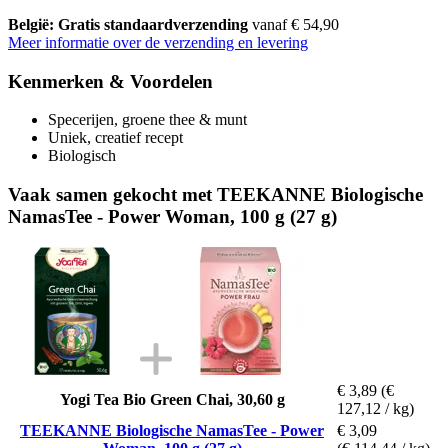
België: Gratis standaardverzending
vanaf € 54,90
Meer informatie over de verzending en levering
Kenmerken & Voordelen
Specerijen, groene thee & munt
Uniek, creatief recept
Biologisch
Vaak samen gekocht met TEEKANNE Biologische
NamasTee - Power Woman, 100 g (27 g)
€ 3,89
(€
Yogi Tea Bio Green Chai, 30,60 g
127,12 / kg)
TEEKANNE Biologische NamasTee - Power
€ 3,09