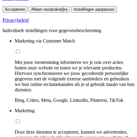
Accepteren
Alleen noodzakelijke
Instellingen aanpassen
Privacybeleid
Individuele instellingen voor gegevensbescherming
Marketing via Customer Match
Met jouw toestemming informeren we je ook over acties
buiten onze website en tonen we je relevante producten.
Hiervoor synchroniseren we jouw gecodeerde persoonlijke
gegevens met de volgende externe aanbieders en gebruiken
we hun online reclamekanalen als je al gebruik maakt van hun
diensten:
Bing, Criteo, Meta, Google, LinkedIn, Pinterest, TikTok
Marketing
Door deze diensten te accepteren, kunnen we advertenties,