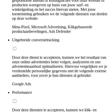
gesponsorde inhoud of kortingsacties voor onze website of
producten weergeven op basis van jouw surf- en
winkelgedrag en het succes hiervan meten. Met jouw
toestemming gebruiken we de volgende diensten van derden
op deze website:
Meta-Pixel, Microsoft Advertising, Klikgebaseerde
productaanbevelingen, Ads Defender
Uitgebreide conversietracking
Door deze dienst te accepteren, kunnen we het resultaat van
onze online advertenties beter volgen, analyseren en ons
advertentieaanbod optimaliseren. Hiervoor vergelijken we je
versleutelde persoonlijke gegevens met de volgende externe
aanbieders, voor zover je hun diensten al gebruikt:
Google Ads
Performance
Door deze diensten te accepteren, kunnen we klik- en