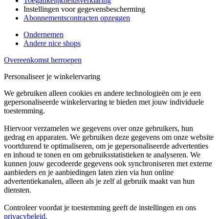
Toegankelijkheidsverklaring
Instellingen voor gegevensbescherming
Abonnementscontracten opzeggen
Ondernemen
Andere nice shops
Overeenkomst herroepen
Personaliseer je winkelervaring
We gebruiken alleen cookies en andere technologieën om je een
gepersonaliseerde winkelervaring te bieden met jouw individuele
toestemming.
Hiervoor verzamelen we gegevens over onze gebruikers, hun
gedrag en apparaten. We gebruiken deze gegevens om onze website
voortdurend te optimaliseren, om je gepersonaliseerde advertenties
en inhoud te tonen en om gebruiksstatistieken te analyseren. We
kunnen jouw gecodeerde gegevens ook synchroniseren met externe
aanbieders en je aanbiedingen laten zien via hun online
advertentiekanalen, alleen als je zelf al gebruik maakt van hun
diensten.
Controleer voordat je toestemming geeft de instellingen en ons
privacybeleid
.