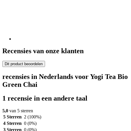
Recensies van onze klanten
Dit product beoordelen
recensies in Nederlands voor Yogi Tea Bio
Green Chai
1 recensie in een andere taal
5,0
van 5 sterren
5 Sterren
2
(100%)
4 Sterren
0
(0%)
3 Sterren
0
(0%)