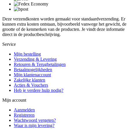
Deze verzendkosten worden gemaakt voor standaardverzending. Er
kunnen extra kosten ontstaan, bijvoorbeeld vanwege het gewicht, de
grootte of de kenmerken van de producten. Je vindt deze informatie
direct in de productbeschrijving.
Service
Mijn bestelling
Verzending & Levering
Retouren & Terugbetalingen
Betaalmogelijkheden
Mijn klantenaccount
Zakelijke klanten
Acties & Vouchers
Heb je verdere hulp nodig?
Mijn account
Aanmelden
Registreren
Wachtwoord vergeten?
Waar is mijn levering?