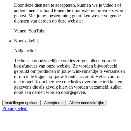
Door deze diensten te accepteren, kunnen we je video's of
andere media-inhoud tonen die door externe providers wordt
gehost. Met jouw toestemming gebruiken we de volgende
diensten van derden op deze website:
Vimeo, YouTube
Noodzakelijk
Altijd actief
Technisch noodzakelijke cookies zorgen alleen voor de
basisfuncties van onze website. Ze worden bijvoorbeeld
gebruikt om producten in jouw winkelmandje te verzamelen
of om in te loggen op jouw klantenaccount. Het is voor ons
niet mogelijk om hiermee conclusies over jou te trekken en
gegevens die als gevolg hiervan worden verzameld, zullen
nooit aan derden worden doorgegeven.
Instellingen opslaan
Accepteren
Alleen noodzakelijke
Privacybeleid