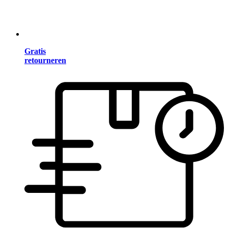
Gratis
retourneren