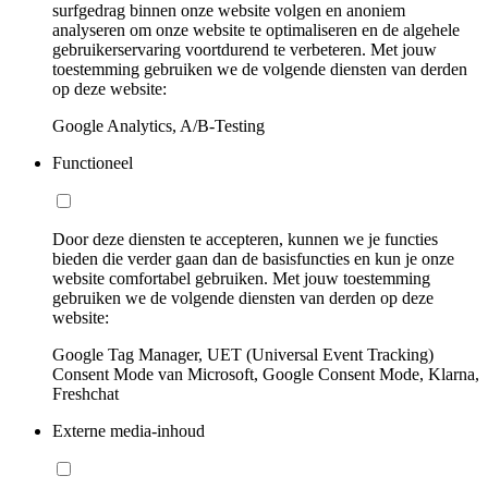
surfgedrag binnen onze website volgen en anoniem
analyseren om onze website te optimaliseren en de algehele
gebruikerservaring voortdurend te verbeteren. Met jouw
toestemming gebruiken we de volgende diensten van derden
op deze website:
Google Analytics, A/B-Testing
Functioneel
Door deze diensten te accepteren, kunnen we je functies
bieden die verder gaan dan de basisfuncties en kun je onze
website comfortabel gebruiken. Met jouw toestemming
gebruiken we de volgende diensten van derden op deze
website:
Google Tag Manager, UET (Universal Event Tracking)
Consent Mode van Microsoft, Google Consent Mode, Klarna,
Freshchat
Externe media-inhoud