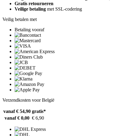
Gratis retourneren
Veilige betaling
met SSL-codering
Veilig betalen met
Betaling vooraf
Verzendkosten voor België
vanaf € 54,90
gratis*
vanaf € 0,00
€ 6,90