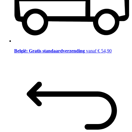
België: Gratis standaardverzending
vanaf € 54,90