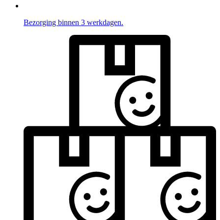
Bezorging binnen 3 werkdagen.