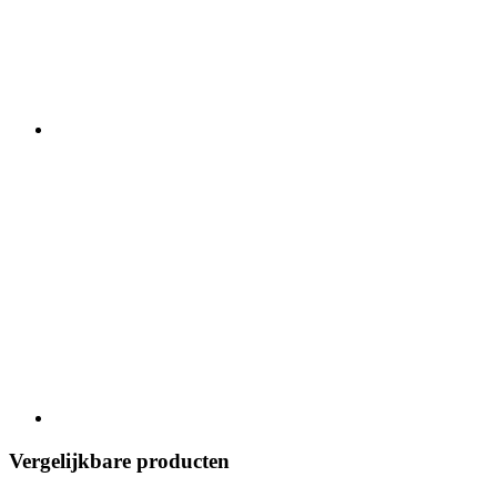
Vergelijkbare producten