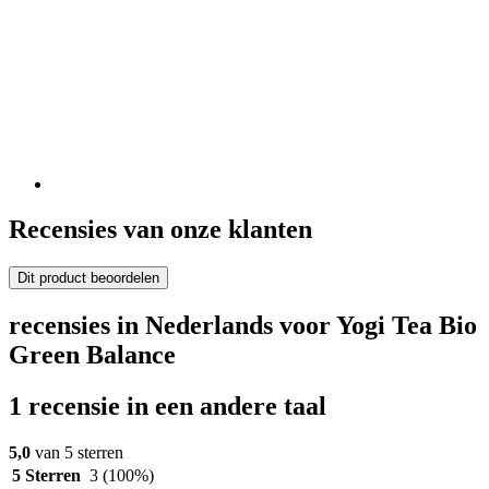
Recensies van onze klanten
Dit product beoordelen
recensies in Nederlands voor Yogi Tea Bio
Green Balance
1 recensie in een andere taal
5,0
van 5 sterren
5 Sterren
3
(100%)