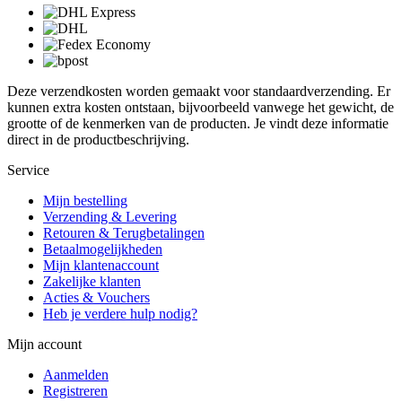
Deze verzendkosten worden gemaakt voor standaardverzending. Er
kunnen extra kosten ontstaan, bijvoorbeeld vanwege het gewicht, de
grootte of de kenmerken van de producten. Je vindt deze informatie
direct in de productbeschrijving.
Service
Mijn bestelling
Verzending & Levering
Retouren & Terugbetalingen
Betaalmogelijkheden
Mijn klantenaccount
Zakelijke klanten
Acties & Vouchers
Heb je verdere hulp nodig?
Mijn account
Aanmelden
Registreren