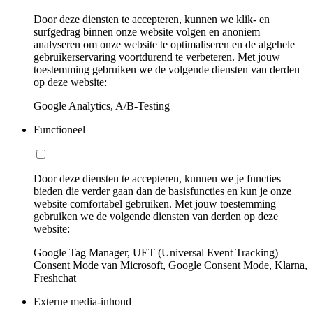
Door deze diensten te accepteren, kunnen we klik- en
surfgedrag binnen onze website volgen en anoniem
analyseren om onze website te optimaliseren en de algehele
gebruikerservaring voortdurend te verbeteren. Met jouw
toestemming gebruiken we de volgende diensten van derden
op deze website:
Google Analytics, A/B-Testing
Functioneel
Door deze diensten te accepteren, kunnen we je functies
bieden die verder gaan dan de basisfuncties en kun je onze
website comfortabel gebruiken. Met jouw toestemming
gebruiken we de volgende diensten van derden op deze
website:
Google Tag Manager, UET (Universal Event Tracking)
Consent Mode van Microsoft, Google Consent Mode, Klarna,
Freshchat
Externe media-inhoud