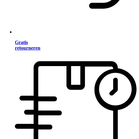
Gratis
retourneren