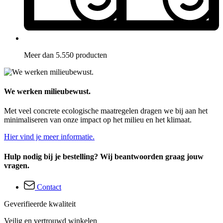
Meer dan 5.550 producten
We werken milieubewust.
Met veel concrete ecologische maatregelen dragen we bij aan het
minimaliseren van onze impact op het milieu en het klimaat.
Hier vind je meer informatie.
Hulp nodig bij je bestelling? Wij beantwoorden graag jouw
vragen.
Contact
Geverifieerde kwaliteit
Veilig en vertrouwd winkelen