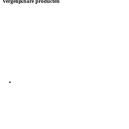
Vergelijkbare producten