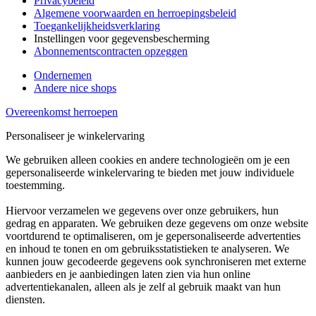
Privacybeleid
Algemene voorwaarden en herroepingsbeleid
Toegankelijkheidsverklaring
Instellingen voor gegevensbescherming
Abonnementscontracten opzeggen
Ondernemen
Andere nice shops
Overeenkomst herroepen
Personaliseer je winkelervaring
We gebruiken alleen cookies en andere technologieën om je een
gepersonaliseerde winkelervaring te bieden met jouw individuele
toestemming.
Hiervoor verzamelen we gegevens over onze gebruikers, hun
gedrag en apparaten. We gebruiken deze gegevens om onze website
voortdurend te optimaliseren, om je gepersonaliseerde advertenties
en inhoud te tonen en om gebruiksstatistieken te analyseren. We
kunnen jouw gecodeerde gegevens ook synchroniseren met externe
aanbieders en je aanbiedingen laten zien via hun online
advertentiekanalen, alleen als je zelf al gebruik maakt van hun
diensten.