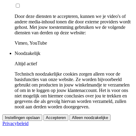
Door deze diensten te accepteren, kunnen we je video's of
andere media-inhoud tonen die door externe providers wordt
gehost. Met jouw toestemming gebruiken we de volgende
diensten van derden op deze website:
Vimeo, YouTube
Noodzakelijk
Altijd actief
Technisch noodzakelijke cookies zorgen alleen voor de
basisfuncties van onze website. Ze worden bijvoorbeeld
gebruikt om producten in jouw winkelmandje te verzamelen
of om in te loggen op jouw klantenaccount. Het is voor ons
niet mogelijk om hiermee conclusies over jou te trekken en
gegevens die als gevolg hiervan worden verzameld, zullen
nooit aan derden worden doorgegeven.
Instellingen opslaan
Accepteren
Alleen noodzakelijke
Privacybeleid