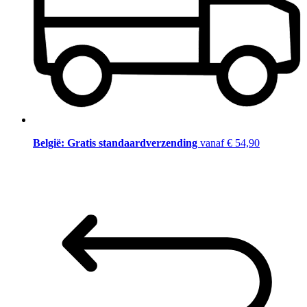
België: Gratis standaardverzending
vanaf € 54,90