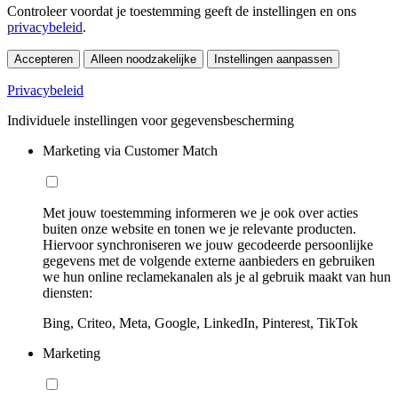
Controleer voordat je toestemming geeft de instellingen en ons
privacybeleid
.
Accepteren
Alleen noodzakelijke
Instellingen aanpassen
Privacybeleid
Individuele instellingen voor gegevensbescherming
Marketing via Customer Match
Met jouw toestemming informeren we je ook over acties
buiten onze website en tonen we je relevante producten.
Hiervoor synchroniseren we jouw gecodeerde persoonlijke
gegevens met de volgende externe aanbieders en gebruiken
we hun online reclamekanalen als je al gebruik maakt van hun
diensten:
Bing, Criteo, Meta, Google, LinkedIn, Pinterest, TikTok
Marketing