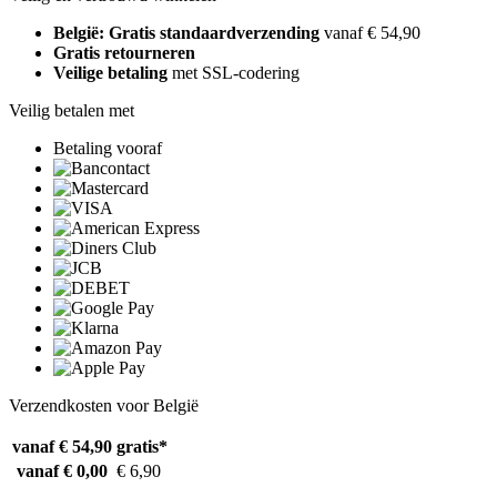
België: Gratis standaardverzending
vanaf € 54,90
Gratis retourneren
Veilige betaling
met SSL-codering
Veilig betalen met
Betaling vooraf
Verzendkosten voor België
vanaf € 54,90
gratis*
vanaf € 0,00
€ 6,90