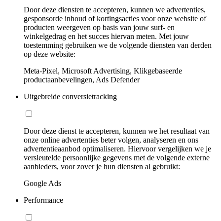
Door deze diensten te accepteren, kunnen we advertenties,
gesponsorde inhoud of kortingsacties voor onze website of
producten weergeven op basis van jouw surf- en
winkelgedrag en het succes hiervan meten. Met jouw
toestemming gebruiken we de volgende diensten van derden
op deze website:
Meta-Pixel, Microsoft Advertising, Klikgebaseerde
productaanbevelingen, Ads Defender
Uitgebreide conversietracking
Door deze dienst te accepteren, kunnen we het resultaat van
onze online advertenties beter volgen, analyseren en ons
advertentieaanbod optimaliseren. Hiervoor vergelijken we je
versleutelde persoonlijke gegevens met de volgende externe
aanbieders, voor zover je hun diensten al gebruikt:
Google Ads
Performance