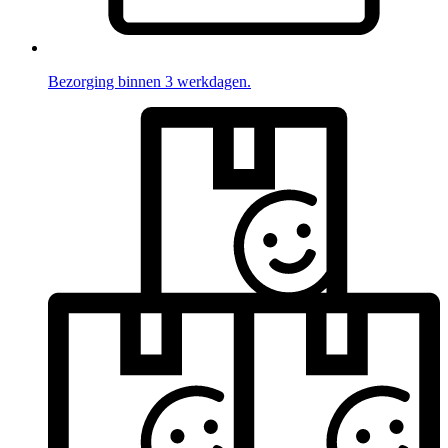
Bezorging binnen 3 werkdagen.