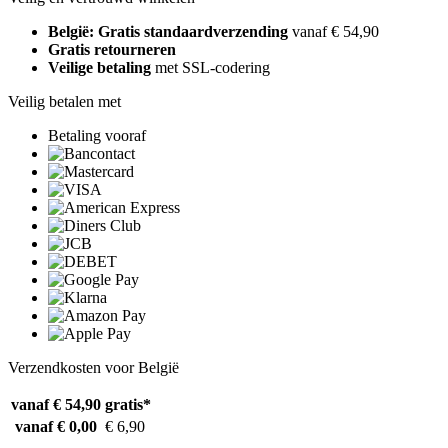
België: Gratis standaardverzending
vanaf € 54,90
Gratis retourneren
Veilige betaling
met SSL-codering
Veilig betalen met
Betaling vooraf
Verzendkosten voor België
vanaf € 54,90
gratis*
vanaf € 0,00
€ 6,90