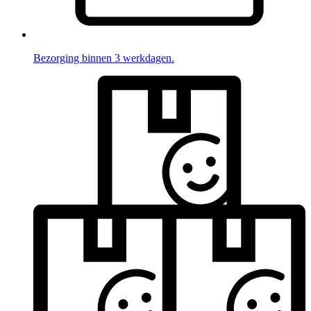
Bezorging binnen 3 werkdagen.