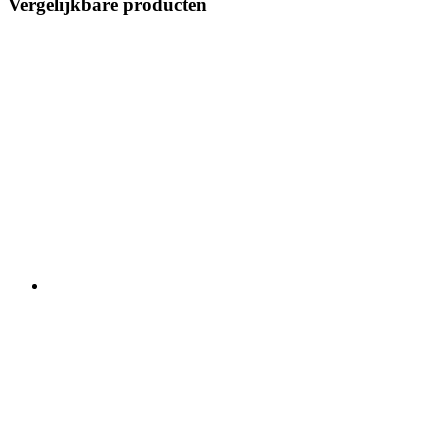
Vergelijkbare producten