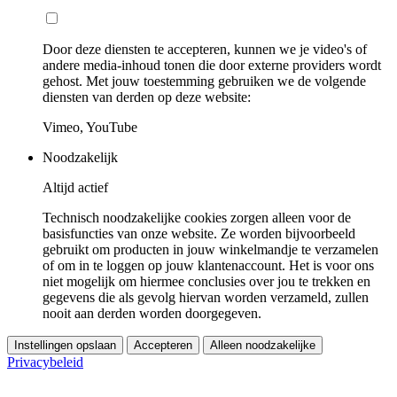
Door deze diensten te accepteren, kunnen we je video's of
andere media-inhoud tonen die door externe providers wordt
gehost. Met jouw toestemming gebruiken we de volgende
diensten van derden op deze website:
Vimeo, YouTube
Noodzakelijk
Altijd actief
Technisch noodzakelijke cookies zorgen alleen voor de
basisfuncties van onze website. Ze worden bijvoorbeeld
gebruikt om producten in jouw winkelmandje te verzamelen
of om in te loggen op jouw klantenaccount. Het is voor ons
niet mogelijk om hiermee conclusies over jou te trekken en
gegevens die als gevolg hiervan worden verzameld, zullen
nooit aan derden worden doorgegeven.
Instellingen opslaan
Accepteren
Alleen noodzakelijke
Privacybeleid