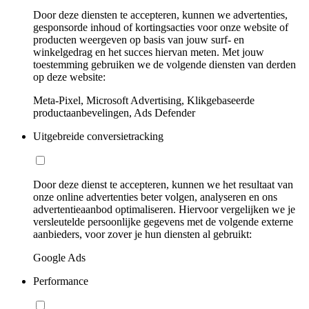
Door deze diensten te accepteren, kunnen we advertenties,
gesponsorde inhoud of kortingsacties voor onze website of
producten weergeven op basis van jouw surf- en
winkelgedrag en het succes hiervan meten. Met jouw
toestemming gebruiken we de volgende diensten van derden
op deze website:
Meta-Pixel, Microsoft Advertising, Klikgebaseerde
productaanbevelingen, Ads Defender
Uitgebreide conversietracking
Door deze dienst te accepteren, kunnen we het resultaat van
onze online advertenties beter volgen, analyseren en ons
advertentieaanbod optimaliseren. Hiervoor vergelijken we je
versleutelde persoonlijke gegevens met de volgende externe
aanbieders, voor zover je hun diensten al gebruikt:
Google Ads
Performance