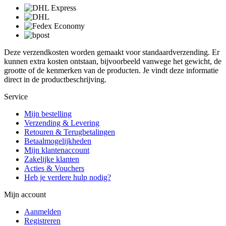
Deze verzendkosten worden gemaakt voor standaardverzending. Er
kunnen extra kosten ontstaan, bijvoorbeeld vanwege het gewicht, de
grootte of de kenmerken van de producten. Je vindt deze informatie
direct in de productbeschrijving.
Service
Mijn bestelling
Verzending & Levering
Retouren & Terugbetalingen
Betaalmogelijkheden
Mijn klantenaccount
Zakelijke klanten
Acties & Vouchers
Heb je verdere hulp nodig?
Mijn account
Aanmelden
Registreren