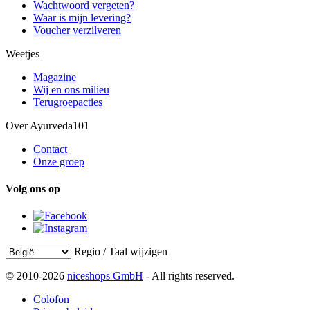
Wachtwoord vergeten?
Waar is mijn levering?
Voucher verzilveren
Weetjes
Magazine
Wij en ons milieu
Terugroepacties
Over Ayurveda101
Contact
Onze groep
Volg ons op
Regio / Taal wijzigen
© 2010-2026
niceshops GmbH
- All rights reserved.
Colofon