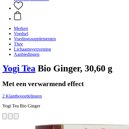
Merken
Voedsel
Voedingssupplementen
Thee
Lichaamsverzorging
Aanbiedingen
Yogi Tea
Bio Ginger, 30,60 g
Met een verwarmend effect
2 Klantbeoordelingen
Yogi Tea Bio Ginger