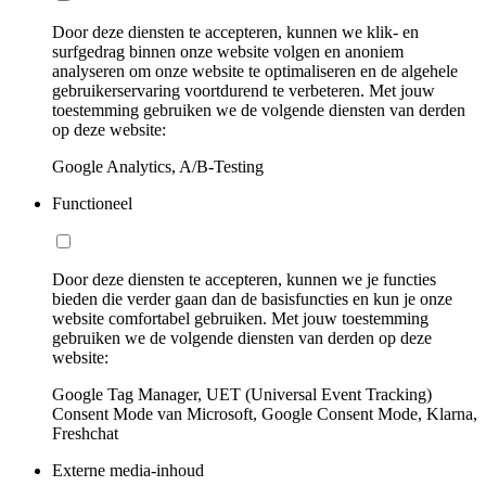
Door deze diensten te accepteren, kunnen we klik- en
surfgedrag binnen onze website volgen en anoniem
analyseren om onze website te optimaliseren en de algehele
gebruikerservaring voortdurend te verbeteren. Met jouw
toestemming gebruiken we de volgende diensten van derden
op deze website:
Google Analytics, A/B-Testing
Functioneel
Door deze diensten te accepteren, kunnen we je functies
bieden die verder gaan dan de basisfuncties en kun je onze
website comfortabel gebruiken. Met jouw toestemming
gebruiken we de volgende diensten van derden op deze
website:
Google Tag Manager, UET (Universal Event Tracking)
Consent Mode van Microsoft, Google Consent Mode, Klarna,
Freshchat
Externe media-inhoud