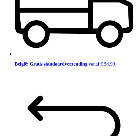
België: Gratis standaardverzending
vanaf € 54,90