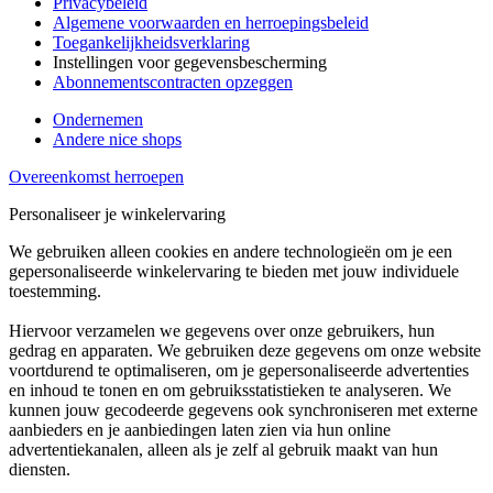
Privacybeleid
Algemene voorwaarden en herroepingsbeleid
Toegankelijkheidsverklaring
Instellingen voor gegevensbescherming
Abonnementscontracten opzeggen
Ondernemen
Andere nice shops
Overeenkomst herroepen
Personaliseer je winkelervaring
We gebruiken alleen cookies en andere technologieën om je een
gepersonaliseerde winkelervaring te bieden met jouw individuele
toestemming.
Hiervoor verzamelen we gegevens over onze gebruikers, hun
gedrag en apparaten. We gebruiken deze gegevens om onze website
voortdurend te optimaliseren, om je gepersonaliseerde advertenties
en inhoud te tonen en om gebruiksstatistieken te analyseren. We
kunnen jouw gecodeerde gegevens ook synchroniseren met externe
aanbieders en je aanbiedingen laten zien via hun online
advertentiekanalen, alleen als je zelf al gebruik maakt van hun
diensten.