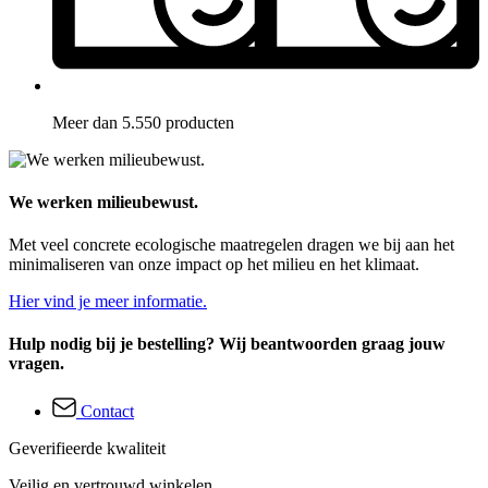
Meer dan 5.550 producten
We werken milieubewust.
Met veel concrete ecologische maatregelen dragen we bij aan het
minimaliseren van onze impact op het milieu en het klimaat.
Hier vind je meer informatie.
Hulp nodig bij je bestelling? Wij beantwoorden graag jouw
vragen.
Contact
Geverifieerde kwaliteit
Veilig en vertrouwd winkelen