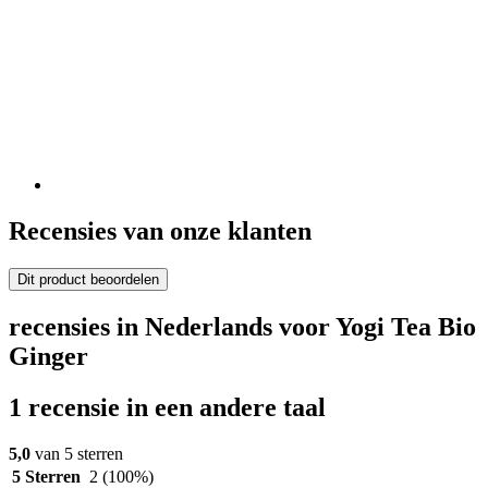
Recensies van onze klanten
Dit product beoordelen
recensies in Nederlands voor Yogi Tea Bio
Ginger
1 recensie in een andere taal
5,0
van 5 sterren
5 Sterren
2
(100%)