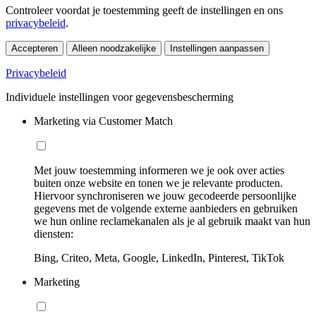
Controleer voordat je toestemming geeft de instellingen en ons
privacybeleid
.
Accepteren
Alleen noodzakelijke
Instellingen aanpassen
Privacybeleid
Individuele instellingen voor gegevensbescherming
Marketing via Customer Match
Met jouw toestemming informeren we je ook over acties
buiten onze website en tonen we je relevante producten.
Hiervoor synchroniseren we jouw gecodeerde persoonlijke
gegevens met de volgende externe aanbieders en gebruiken
we hun online reclamekanalen als je al gebruik maakt van hun
diensten:
Bing, Criteo, Meta, Google, LinkedIn, Pinterest, TikTok
Marketing