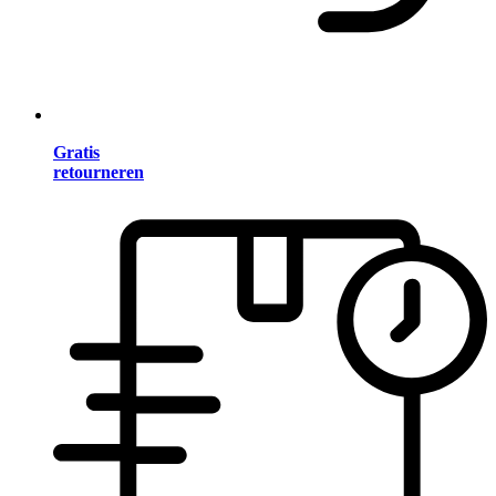
Gratis
retourneren