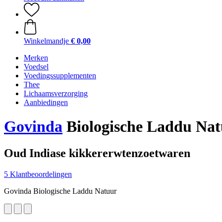
Winkelmandje
€ 0,00
Merken
Voedsel
Voedingssupplementen
Thee
Lichaamsverzorging
Aanbiedingen
Govinda
Biologische Laddu Nat
Oud Indiase kikkererwtenzoetwaren
5 Klantbeoordelingen
Govinda Biologische Laddu Natuur