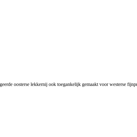
erde oosterse lekkernij ook toegankelijk gemaakt voor westerse fijnp