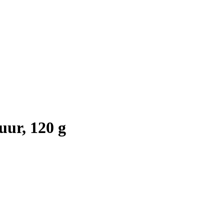
uur, 120 g