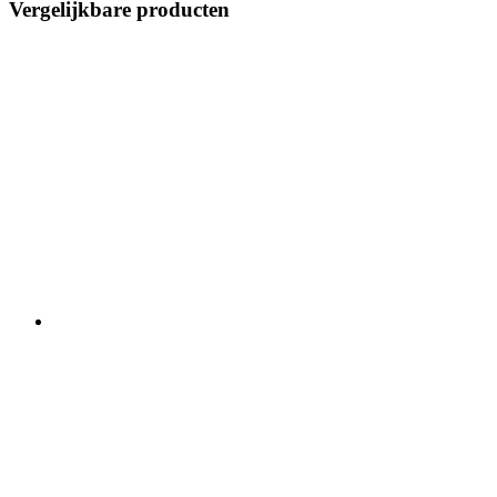
Vergelijkbare producten