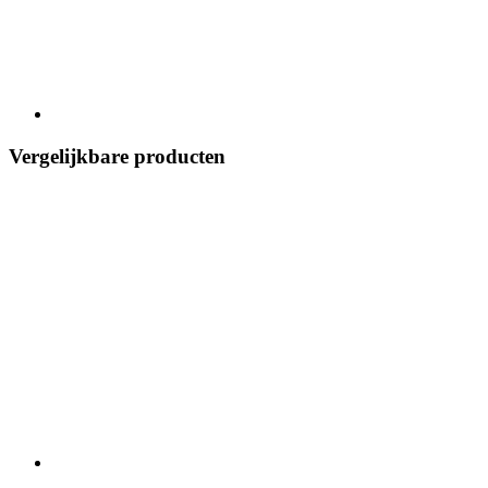
Vergelijkbare producten