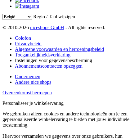
Regio / Taal wijzigen
© 2010-2026
niceshops GmbH
- All rights reserved.
Colofon
Privacybeleid
Algemene voorwaarden en herroepingsbeleid
Toegankelijkheidsverklaring
Instellingen voor gegevensbescherming
Abonnementscontracten opzeggen
Ondernemen
Andere nice shops
Overeenkomst herroepen
Personaliseer je winkelervaring
We gebruiken alleen cookies en andere technologieën om je een
gepersonaliseerde winkelervaring te bieden met jouw individuele
toestemming.
Hiervoor verzamelen we gegevens over onze gebruikers, hun