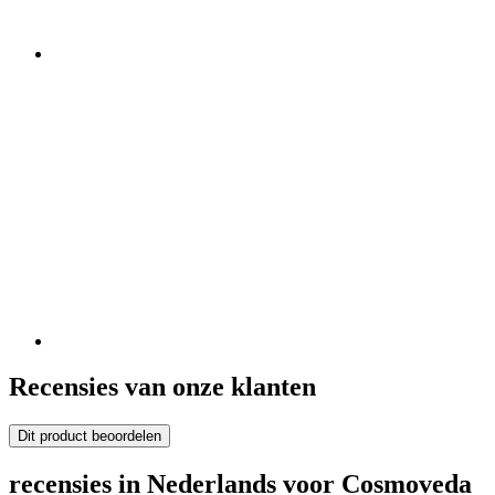
Recensies van onze klanten
Dit product beoordelen
recensies in Nederlands voor Cosmoveda