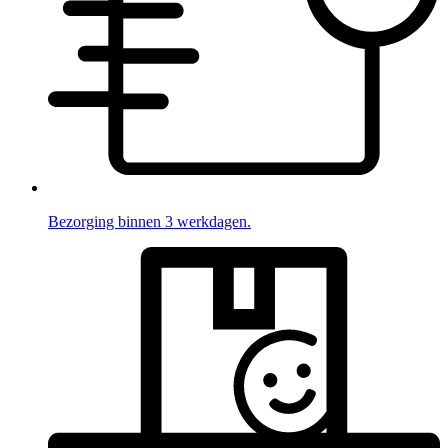
Bezorging binnen 3 werkdagen.