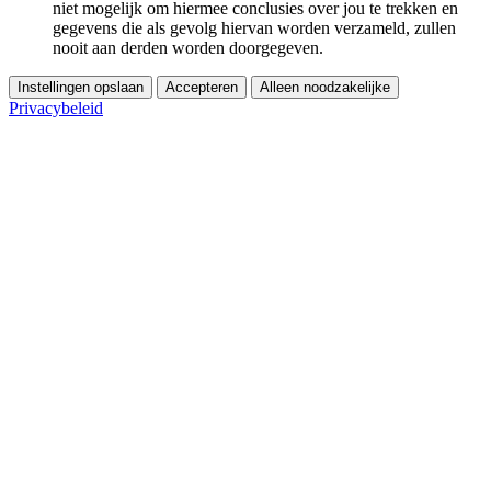
niet mogelijk om hiermee conclusies over jou te trekken en
gegevens die als gevolg hiervan worden verzameld, zullen
nooit aan derden worden doorgegeven.
Instellingen opslaan
Accepteren
Alleen noodzakelijke
Privacybeleid