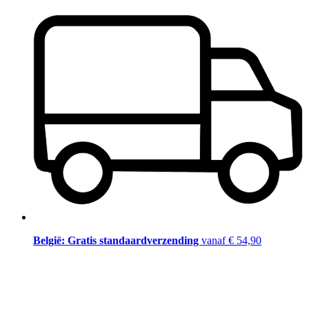
België: Gratis standaardverzending
vanaf € 54,90