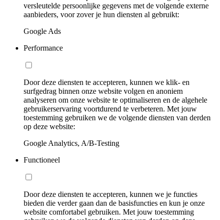
versleutelde persoonlijke gegevens met de volgende externe
aanbieders, voor zover je hun diensten al gebruikt:
Google Ads
Performance
Door deze diensten te accepteren, kunnen we klik- en
surfgedrag binnen onze website volgen en anoniem
analyseren om onze website te optimaliseren en de algehele
gebruikerservaring voortdurend te verbeteren. Met jouw
toestemming gebruiken we de volgende diensten van derden
op deze website:
Google Analytics, A/B-Testing
Functioneel
Door deze diensten te accepteren, kunnen we je functies
bieden die verder gaan dan de basisfuncties en kun je onze
website comfortabel gebruiken. Met jouw toestemming