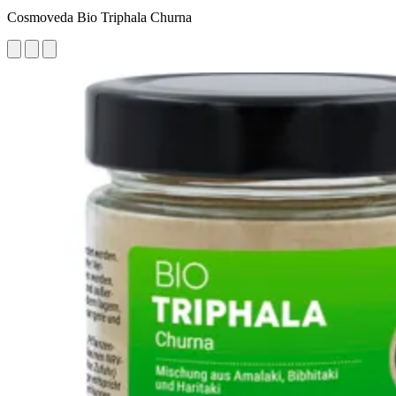
Cosmoveda Bio Triphala Churna