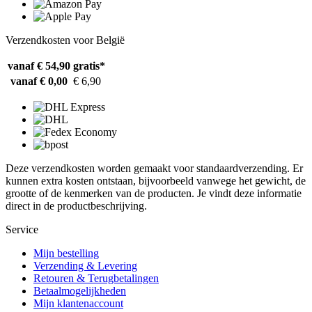
Verzendkosten voor België
vanaf € 54,90
gratis*
vanaf € 0,00
€ 6,90
Deze verzendkosten worden gemaakt voor standaardverzending. Er
kunnen extra kosten ontstaan, bijvoorbeeld vanwege het gewicht, de
grootte of de kenmerken van de producten. Je vindt deze informatie
direct in de productbeschrijving.
Service
Mijn bestelling
Verzending & Levering
Retouren & Terugbetalingen
Betaalmogelijkheden
Mijn klantenaccount