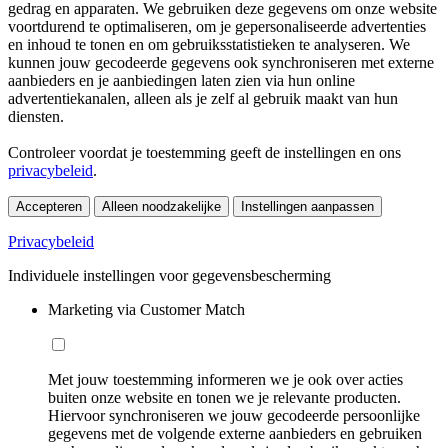
gedrag en apparaten. We gebruiken deze gegevens om onze website
voortdurend te optimaliseren, om je gepersonaliseerde advertenties
en inhoud te tonen en om gebruiksstatistieken te analyseren. We
kunnen jouw gecodeerde gegevens ook synchroniseren met externe
aanbieders en je aanbiedingen laten zien via hun online
advertentiekanalen, alleen als je zelf al gebruik maakt van hun
diensten.
Controleer voordat je toestemming geeft de instellingen en ons
privacybeleid
.
Accepteren
Alleen noodzakelijke
Instellingen aanpassen
Privacybeleid
Individuele instellingen voor gegevensbescherming
Marketing via Customer Match
Met jouw toestemming informeren we je ook over acties
buiten onze website en tonen we je relevante producten.
Hiervoor synchroniseren we jouw gecodeerde persoonlijke
gegevens met de volgende externe aanbieders en gebruiken