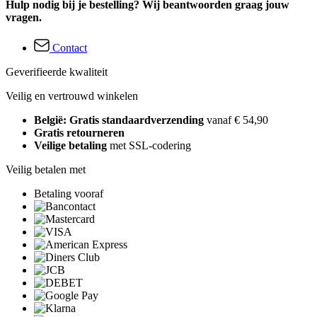
Hulp nodig bij je bestelling? Wij beantwoorden graag jouw
vragen.
Contact
Geverifieerde kwaliteit
Veilig en vertrouwd winkelen
België: Gratis standaardverzending
vanaf € 54,90
Gratis retourneren
Veilige betaling
met SSL-codering
Veilig betalen met
Betaling vooraf