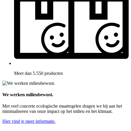
Meer dan 5.550 producten
We werken milieubewust.
Met veel concrete ecologische maatregelen dragen we bij aan het
minimaliseren van onze impact op het milieu en het klimaat.
Hier vind je meer informatie.