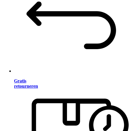
Gratis
retourneren