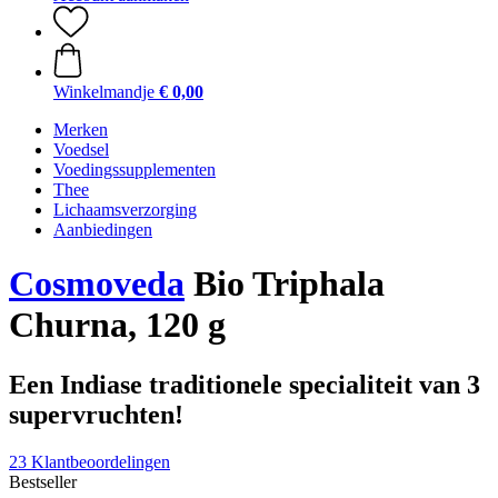
Winkelmandje
€ 0,00
Merken
Voedsel
Voedingssupplementen
Thee
Lichaamsverzorging
Aanbiedingen
Cosmoveda
Bio Triphala
Churna, 120 g
Een Indiase traditionele specialiteit van 3
supervruchten!
23 Klantbeoordelingen
Bestseller