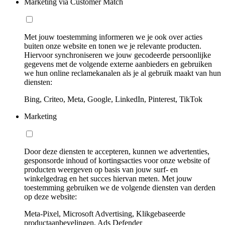
Marketing via Customer Match
Met jouw toestemming informeren we je ook over acties
buiten onze website en tonen we je relevante producten.
Hiervoor synchroniseren we jouw gecodeerde persoonlijke
gegevens met de volgende externe aanbieders en gebruiken
we hun online reclamekanalen als je al gebruik maakt van hun
diensten:
Bing, Criteo, Meta, Google, LinkedIn, Pinterest, TikTok
Marketing
Door deze diensten te accepteren, kunnen we advertenties,
gesponsorde inhoud of kortingsacties voor onze website of
producten weergeven op basis van jouw surf- en
winkelgedrag en het succes hiervan meten. Met jouw
toestemming gebruiken we de volgende diensten van derden
op deze website:
Meta-Pixel, Microsoft Advertising, Klikgebaseerde
productaanbevelingen, Ads Defender