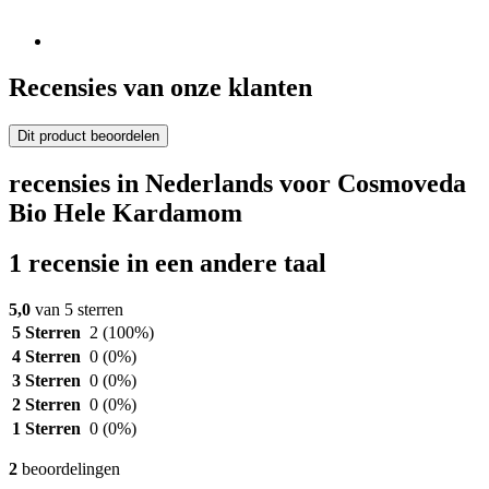
Recensies van onze klanten
Dit product beoordelen
recensies in Nederlands voor Cosmoveda
Bio Hele Kardamom
1 recensie in een andere taal
5,0
van 5 sterren
5 Sterren
2
(100%)
4 Sterren
0
(0%)
3 Sterren
0
(0%)
2 Sterren
0
(0%)
1 Sterren
0
(0%)
2
beoordelingen