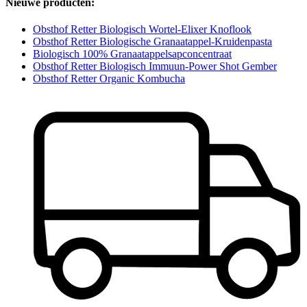
Nieuwe producten:
Obsthof Retter Biologisch Wortel-Elixer Knoflook
Obsthof Retter Biologische Granaatappel-Kruidenpasta
Biologisch 100% Granaatappelsapconcentraat
Obsthof Retter Biologisch Immuun-Power Shot Gember
Obsthof Retter Organic Kombucha