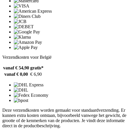
Verzendkosten voor België
vanaf € 54,90
gratis*
vanaf € 0,00
€ 6,90
Deze verzendkosten worden gemaakt voor standaardverzending. Er
kunnen extra kosten ontstaan, bijvoorbeeld vanwege het gewicht, de
grootte of de kenmerken van de producten. Je vindt deze informatie
direct in de productbeschrijving.