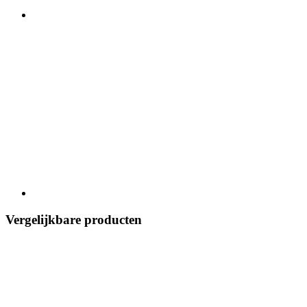
Vergelijkbare producten