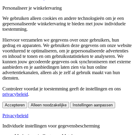
Personaliseer je winkelervaring
We gebruiken alleen cookies en andere technologieën om je een
gepersonaliseerde winkelervaring te bieden met jouw individuele
toestemming.
Hiervoor verzamelen we gegevens over onze gebruikers, hun
gedrag en apparaten. We gebruiken deze gegevens om onze website
voortdurend te optimaliseren, om je gepersonaliseerde advertenties
en inhoud te tonen en om gebruiksstatistieken te analyseren. We
kunnen jouw gecodeerde gegevens ook synchroniseren met externe
aanbieders en je aanbiedingen laten zien via hun online
advertentiekanalen, alleen als je zelf al gebruik maakt van hun
diensten.
Controleer voordat je toestemming geeft de instellingen en ons
privacybeleid
.
Accepteren
Alleen noodzakelijke
Instellingen aanpassen
Privacybeleid
Individuele instellingen voor gegevensbescherming