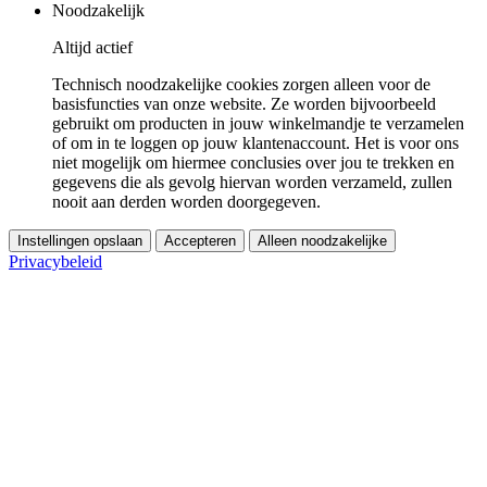
Noodzakelijk
Altijd actief
Technisch noodzakelijke cookies zorgen alleen voor de
basisfuncties van onze website. Ze worden bijvoorbeeld
gebruikt om producten in jouw winkelmandje te verzamelen
of om in te loggen op jouw klantenaccount. Het is voor ons
niet mogelijk om hiermee conclusies over jou te trekken en
gegevens die als gevolg hiervan worden verzameld, zullen
nooit aan derden worden doorgegeven.
Instellingen opslaan
Accepteren
Alleen noodzakelijke
Privacybeleid