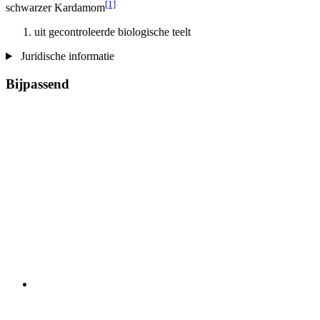
[1]
schwarzer Kardamom
uit gecontroleerde biologische teelt
Juridische informatie
Bijpassend