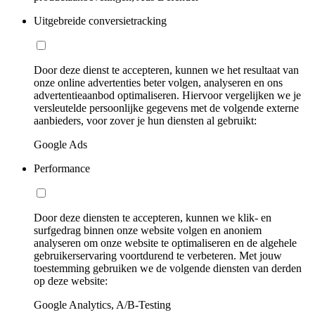
Uitgebreide conversietracking
Door deze dienst te accepteren, kunnen we het resultaat van
onze online advertenties beter volgen, analyseren en ons
advertentieaanbod optimaliseren. Hiervoor vergelijken we je
versleutelde persoonlijke gegevens met de volgende externe
aanbieders, voor zover je hun diensten al gebruikt:
Google Ads
Performance
Door deze diensten te accepteren, kunnen we klik- en
surfgedrag binnen onze website volgen en anoniem
analyseren om onze website te optimaliseren en de algehele
gebruikerservaring voortdurend te verbeteren. Met jouw
toestemming gebruiken we de volgende diensten van derden
op deze website:
Google Analytics, A/B-Testing