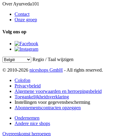
Over Ayurveda101
Contact
Onze groep
Volg ons op
Regio / Taal wijzigen
© 2010-2026
niceshops GmbH
- All rights reserved.
Colofon
Privacybeleid
Algemene voorwaarden en herroepingsbeleid
Toegankelijkheidsverklaring
Instellingen voor gegevensbescherming
Abonnementscontracten opzeggen
Ondernemen
Andere nice shops
Overeenkomst herroepen