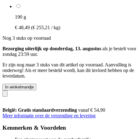
190 g
€ 48,49
(€ 255,21 / kg)
Nog 3 stuks op voorraad
Bezorging uiterlijk op donderdag, 13. augustus
als je bestelt voor
zondag 23:59 uur
.
Er zijn nog maar 3 stuks van dit artikel op voorraad. Aanvulling is
onderweg! Als er meer besteld wordt, kan dit invloed hebben op de
leverdatum.
In winkelmandje
België: Gratis standaardverzending
vanaf € 54,90
Meer informatie over de verzending en levering
Kenmerken & Voordelen