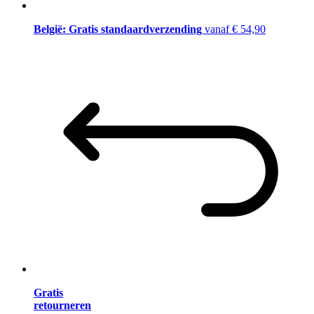
België: Gratis standaardverzending
vanaf € 54,90
Gratis
retourneren