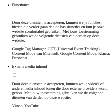
Functioneel
Door deze diensten te accepteren, kunnen we je functies
bieden die verder gaan dan de basisfuncties en kun je onze
website comfortabel gebruiken. Met jouw toestemming
gebruiken we de volgende diensten van derden op deze
website:
Google Tag Manager, UET (Universal Event Tracking)
Consent Mode van Microsoft, Google Consent Mode, Klarna,
Freshchat
Externe media-inhoud
Door deze diensten te accepteren, kunnen we je video's of
andere media-inhoud tonen die door externe providers wordt
gehost. Met jouw toestemming gebruiken we de volgende
diensten van derden op deze website:
Vimeo, YouTube