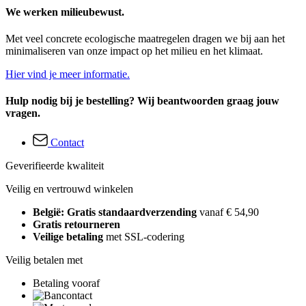
We werken milieubewust.
Met veel concrete ecologische maatregelen dragen we bij aan het
minimaliseren van onze impact op het milieu en het klimaat.
Hier vind je meer informatie.
Hulp nodig bij je bestelling? Wij beantwoorden graag jouw
vragen.
Contact
Geverifieerde kwaliteit
Veilig en vertrouwd winkelen
België: Gratis standaardverzending
vanaf € 54,90
Gratis retourneren
Veilige betaling
met SSL-codering
Veilig betalen met
Betaling vooraf