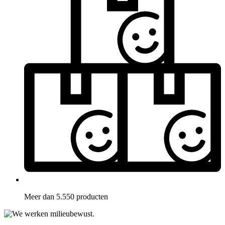
Meer dan 5.550 producten