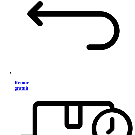
Retour
gratuit