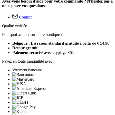
Avez-vous besoin d'aide pour votre commande ? N'hésitez pas à
nous poser vos questions.
Contact
Qualité vérifiée
Pourquoi acheter sur notre boutique ?
Belgique : Livraison standard gratuite
à partir de € 54,90
Retour gratuit
Paiement sécurisé
avec cryptage SSL
Payez en toute tranquillité avec
Virement bancaire