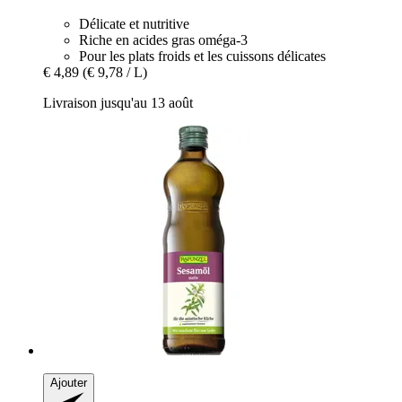
Délicate et nutritive
Riche en acides gras oméga-3
Pour les plats froids et les cuissons délicates
€ 4,89
(€ 9,78 / L)
Livraison jusqu'au 13 août
Ajouter