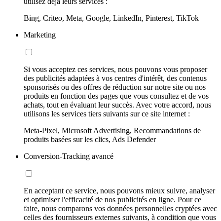
utilisez déjà leurs services :
Bing, Criteo, Meta, Google, LinkedIn, Pinterest, TikTok
Marketing
Si vous acceptez ces services, nous pouvons vous proposer
des publicités adaptées à vos centres d'intérêt, des contenus
sponsorisés ou des offres de réduction sur notre site ou nos
produits en fonction des pages que vous consultez et de vos
achats, tout en évaluant leur succès. Avec votre accord, nous
utilisons les services tiers suivants sur ce site internet :
Meta-Pixel, Microsoft Advertising, Recommandations de
produits basées sur les clics, Ads Defender
Conversion-Tracking avancé
En acceptant ce service, nous pouvons mieux suivre, analyser
et optimiser l'efficacité de nos publicités en ligne. Pour ce
faire, nous comparons vos données personnelles cryptées avec
celles des fournisseurs externes suivants, à condition que vous