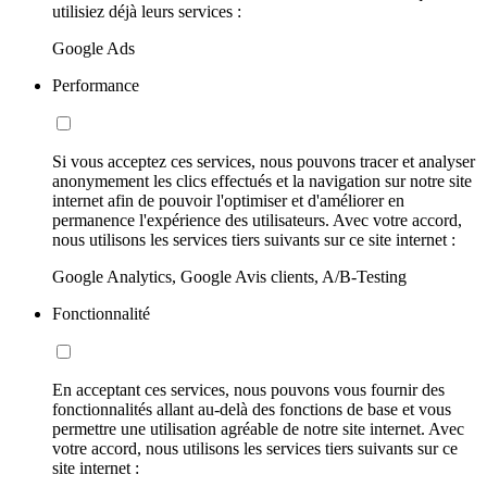
utilisiez déjà leurs services :
Google Ads
Performance
Si vous acceptez ces services, nous pouvons tracer et analyser
anonymement les clics effectués et la navigation sur notre site
internet afin de pouvoir l'optimiser et d'améliorer en
permanence l'expérience des utilisateurs. Avec votre accord,
nous utilisons les services tiers suivants sur ce site internet :
Google Analytics, Google Avis clients, A/B-Testing
Fonctionnalité
En acceptant ces services, nous pouvons vous fournir des
fonctionnalités allant au-delà des fonctions de base et vous
permettre une utilisation agréable de notre site internet. Avec
votre accord, nous utilisons les services tiers suivants sur ce
site internet :