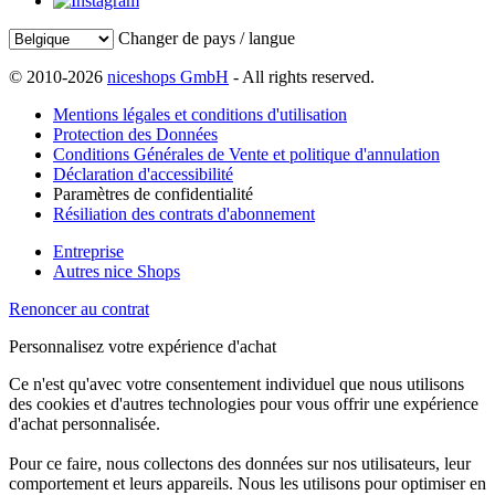
Changer de pays / langue
© 2010-2026
niceshops GmbH
- All rights reserved.
Mentions légales et conditions d'utilisation
Protection des Données
Conditions Générales de Vente et politique d'annulation
Déclaration d'accessibilité
Paramètres de confidentialité
Résiliation des contrats d'abonnement
Entreprise
Autres nice Shops
Renoncer au contrat
Personnalisez votre expérience d'achat
Ce n'est qu'avec votre consentement individuel que nous utilisons
des cookies et d'autres technologies pour vous offrir une expérience
d'achat personnalisée.
Pour ce faire, nous collectons des données sur nos utilisateurs, leur
comportement et leurs appareils. Nous les utilisons pour optimiser en