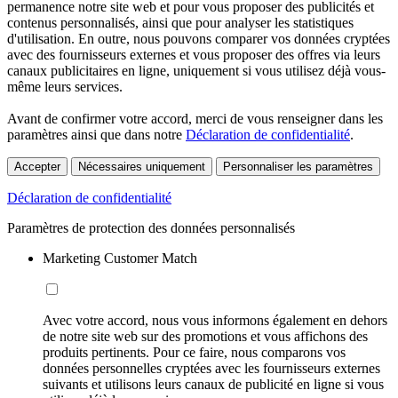
permanence notre site web et pour vous proposer des publicités et
contenus personnalisés, ainsi que pour analyser les statistiques
d'utilisation. En outre, nous pouvons comparer vos données cryptées
avec des fournisseurs externes et vous proposer des offres via leurs
canaux publicitaires en ligne, uniquement si vous utilisez déjà vous-
même leurs services.
Avant de confirmer votre accord, merci de vous renseigner dans les
paramètres ainsi que dans notre
Déclaration de confidentialité
.
Accepter
Nécessaires uniquement
Personnaliser les paramètres
Déclaration de confidentialité
Paramètres de protection des données personnalisés
Marketing Customer Match
Avec votre accord, nous vous informons également en dehors
de notre site web sur des promotions et vous affichons des
produits pertinents. Pour ce faire, nous comparons vos
données personnelles cryptées avec les fournisseurs externes
suivants et utilisons leurs canaux de publicité en ligne si vous