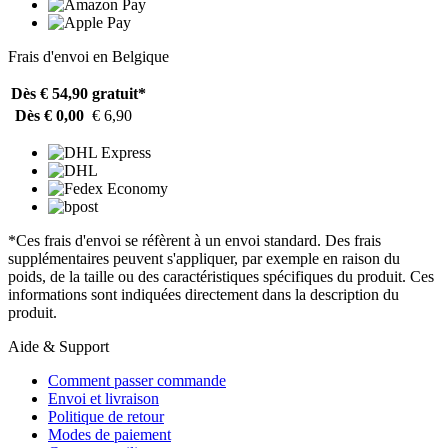
Frais d'envoi en Belgique
Dès € 54,90
gratuit*
Dès € 0,00
€ 6,90
*Ces frais d'envoi se réfèrent à un envoi standard. Des frais
supplémentaires peuvent s'appliquer, par exemple en raison du
poids, de la taille ou des caractéristiques spécifiques du produit. Ces
informations sont indiquées directement dans la description du
produit.
Aide & Support
Comment passer commande
Envoi et livraison
Politique de retour
Modes de paiement