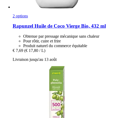
2 options
Rapunzel
Huile de Coco Vierge Bio, 432 ml
Obtenue par pressage mécanique sans chaleur
Pour rôtir, cuire et frire
Produit naturel du commerce équitable
€ 7,69
(€ 17,80 / L)
Livraison jusqu'au 13 août