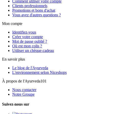
Comment utiliser votre compte
Clients professionnels
Promotions et bons d'achat
Vous avez d'autres questions ?
Mon compte
Identifiez-vous
Créer votre compte
Mot de passe oublié ?
Où est mon colis ?
Utiliser un chèque-cadeau
En savoir plus
Le blog de l'Ayurveda
L'environnement selon Niceshops
À propos de l'Ayurveda101
Nous contacter
Notre Groupe
Suivez-nous sur