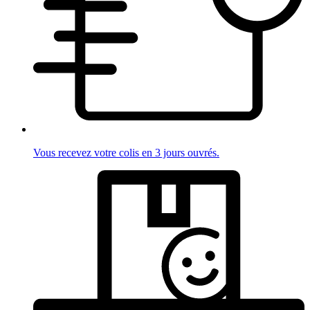
Vous recevez votre colis en 3 jours ouvrés.