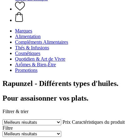
Marques
Alimentation
Compléments Alimentaires
Thés & Infusions
Cosmétiques
Quotidien & Art de Vivre
Arômes & Bien-Être
Promotions
Rapunzel - Différents types d'huiles.
Pour assaisonner vos plats.
Filtrer & trier
Prix
Caractéristiques du produit
Filtre