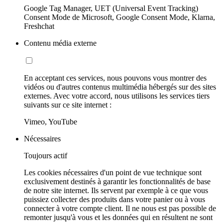
Google Tag Manager, UET (Universal Event Tracking)
Consent Mode de Microsoft, Google Consent Mode, Klarna,
Freshchat
Contenu média externe
En acceptant ces services, nous pouvons vous montrer des
vidéos ou d'autres contenus multimédia hébergés sur des sites
externes. Avec votre accord, nous utilisons les services tiers
suivants sur ce site internet :
Vimeo, YouTube
Nécessaires
Toujours actif
Les cookies nécessaires d'un point de vue technique sont
exclusivement destinés à garantir les fonctionnalités de base
de notre site internet. Ils servent par exemple à ce que vous
puissiez collecter des produits dans votre panier ou à vous
connecter à votre compte client. Il ne nous est pas possible de
remonter jusqu'à vous et les données qui en résultent ne sont