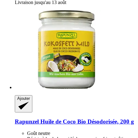
Livraison jusqu'au 13 août
Ajouter
Rapunzel
Huile de Coco Bio Désodorisée, 200 g
Goût neutre