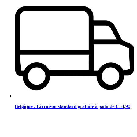
Belgique : Livraison standard gratuite
à partir de € 54,90