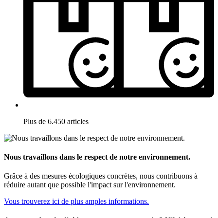
Plus de 6.450 articles
Nous travaillons dans le respect de notre environnement.
Grâce à des mesures écologiques concrètes, nous contribuons à
réduire autant que possible l'impact sur l'environnement.
Vous trouverez ici de plus amples informations.