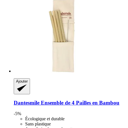
Ajouter
Dantesmile
Ensemble de 4 Pailles en Bambou
-5%
Écologique et durable
Sans plastique