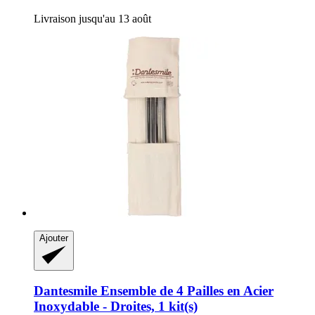
Livraison jusqu'au 13 août
Ajouter
Dantesmile
Ensemble de 4 Pailles en Acier
Inoxydable -​ Droites, 1 kit(s)