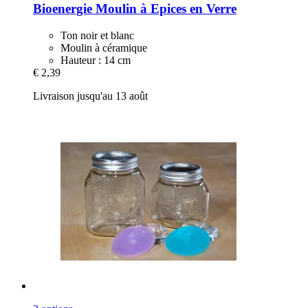
Bioenergie
Moulin à Epices en Verre
Ton noir et blanc
Moulin à céramique
Hauteur : 14 cm
€ 2,39
Livraison jusqu'au 13 août