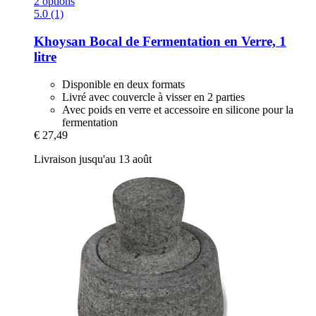
2 options
5.0 (1)
Khoysan
Bocal de Fermentation en Verre, 1
litre
Disponible en deux formats
Livré avec couvercle à visser en 2 parties
Avec poids en verre et accessoire en silicone pour la
fermentation
€ 27,49
Livraison jusqu'au 13 août