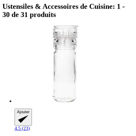
Ustensiles & Accessoires de Cuisine: 1 -
30 de 31 produits
Ajouter
4.5 (23)