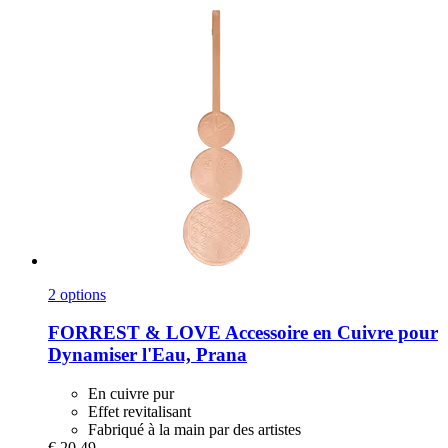
2 options
FORREST & LOVE
Accessoire en Cuivre pour
Dynamiser l'Eau, Prana
En cuivre pur
Effet revitalisant
Fabriqué à la main par des artistes
€ 20,49