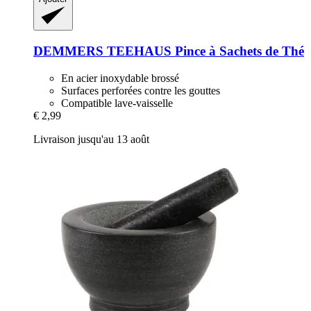
DEMMERS TEEHAUS
Pince à Sachets de Thé
En acier inoxydable brossé
Surfaces perforées contre les gouttes
Compatible lave-vaisselle
€ 2,99
Livraison jusqu'au 13 août