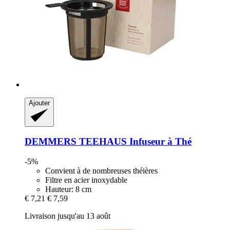
Ajouter
DEMMERS TEEHAUS
Infuseur à Thé
-5%
Convient à de nombreuses théières
Filtre en acier inoxydable
Hauteur: 8 cm
€ 7,21
€ 7,59
Livraison jusqu'au 13 août