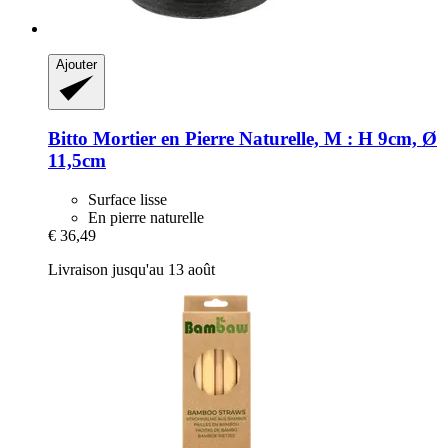
Ajouter
Bitto
Mortier en Pierre Naturelle, M : H 9cm, Ø
11,5cm
Surface lisse
En pierre naturelle
€ 36,49
Livraison jusqu'au 13 août