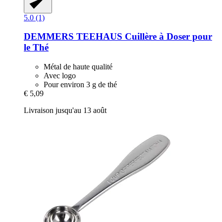
5.0 (1)
DEMMERS TEEHAUS
Cuillère à Doser pour
le Thé
Métal de haute qualité
Avec logo
Pour environ 3 g de thé
€ 5,09
Livraison jusqu'au 13 août