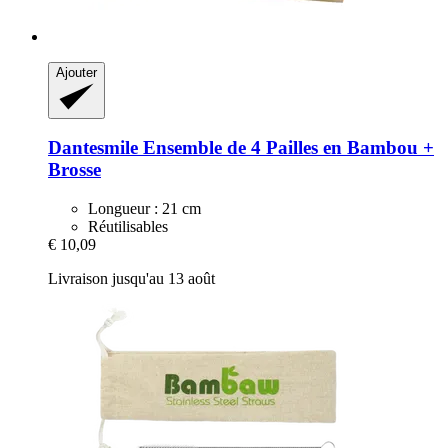
Ajouter
Dantesmile
Ensemble de 4 Pailles en Bambou +
Brosse
Longueur : 21 cm
Réutilisables
€ 10,09
Livraison jusqu'au 13 août