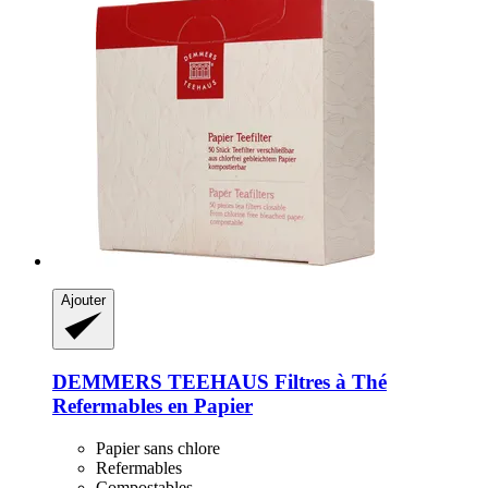
Ajouter
DEMMERS TEEHAUS
Filtres à Thé
Refermables en Papier
Papier sans chlore
Refermables
Compostables