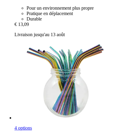
Pour un environnement plus propre
Pratique en déplacement
Durable
€ 13,09
Livraison jusqu'au 13 août
4 options