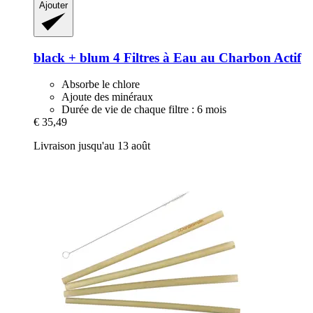
Ajouter
black + blum
4 Filtres à Eau au Charbon Actif
Absorbe le chlore
Ajoute des minéraux
Durée de vie de chaque filtre : 6 mois
€ 35,49
Livraison jusqu'au 13 août