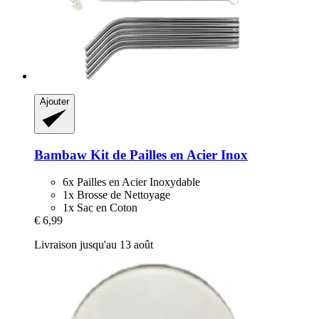
Ajouter
Bambaw
Kit de Pailles en Acier Inox
6x Pailles en Acier Inoxydable
1x Brosse de Nettoyage
1x Sac en Coton
€ 6,99
Livraison jusqu'au 13 août