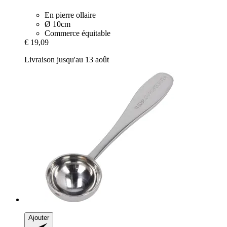
En pierre ollaire
Ø 10cm
Commerce équitable
€ 19,09
Livraison jusqu'au 13 août
Ajouter