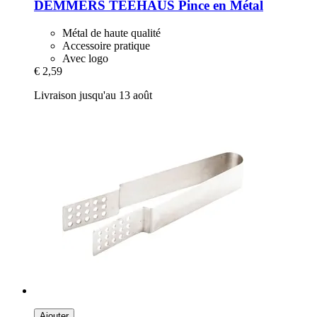
DEMMERS TEEHAUS
Pince en Métal
Métal de haute qualité
Accessoire pratique
Avec logo
€ 2,59
Livraison jusqu'au 13 août
Ajouter