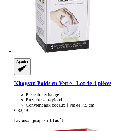
Ajouter
Khoysan
Poids en Verre -​ Lot de 4 pièces
Pièce de rechange
En verre sans plomb
Convient aux bocaux à vis de 7,5 cm
€ 32,49
Livraison jusqu'au 13 août