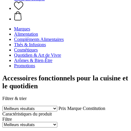
Marques
Alimentation
Compléments Alimentaires
Thés & Infusions
Cosmétiques
Quotidien & Art de Vivre
Arômes & Bien-Être
Promotions
Accessoires fonctionnels pour la cuisine et
le quotidien
Filtrer & trier
Prix
Marque
Constitution
Caractéristiques du produit
Filtre