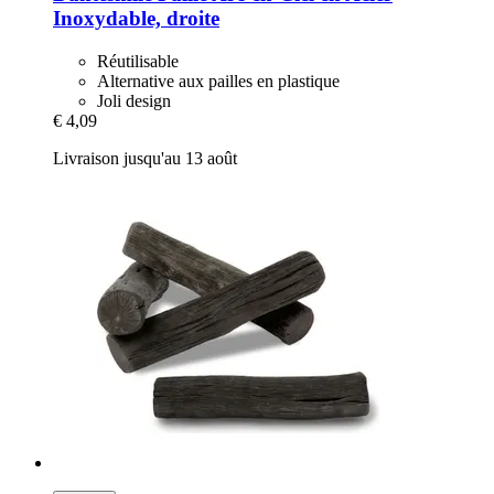
Inoxydable, droite
Réutilisable
Alternative aux pailles en plastique
Joli design
€ 4,09
Livraison jusqu'au 13 août