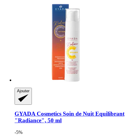
Ajouter
GYADA Cosmetics
Soin de Nuit Equilibrant
"Radiance", 50 ml
-5%