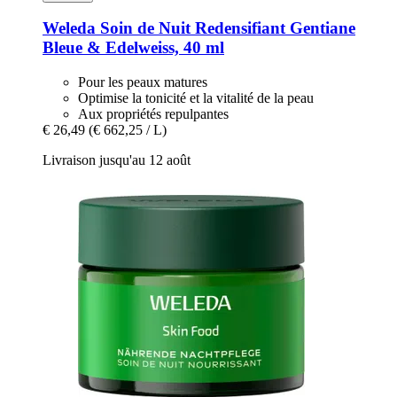
Weleda
Soin de Nuit Redensifiant Gentiane
Bleue & Edelweiss, 40 ml
Pour les peaux matures
Optimise la tonicité et la vitalité de la peau
Aux propriétés repulpantes
€ 26,49
(€ 662,25 / L)
Livraison jusqu'au 12 août