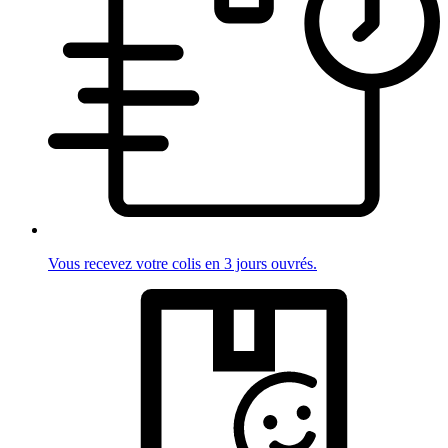
Vous recevez votre colis en 3 jours ouvrés.