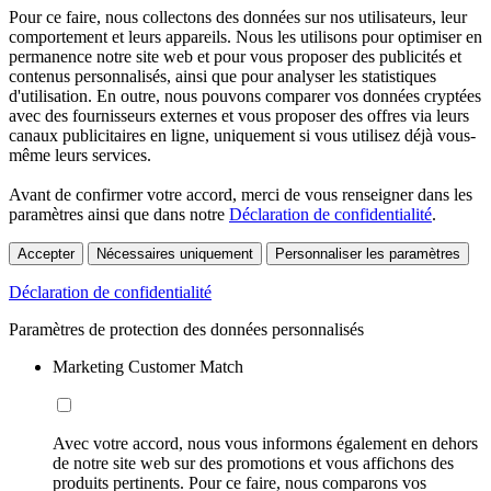
Pour ce faire, nous collectons des données sur nos utilisateurs, leur
comportement et leurs appareils. Nous les utilisons pour optimiser en
permanence notre site web et pour vous proposer des publicités et
contenus personnalisés, ainsi que pour analyser les statistiques
d'utilisation. En outre, nous pouvons comparer vos données cryptées
avec des fournisseurs externes et vous proposer des offres via leurs
canaux publicitaires en ligne, uniquement si vous utilisez déjà vous-
même leurs services.
Avant de confirmer votre accord, merci de vous renseigner dans les
paramètres ainsi que dans notre
Déclaration de confidentialité
.
Accepter
Nécessaires uniquement
Personnaliser les paramètres
Déclaration de confidentialité
Paramètres de protection des données personnalisés
Marketing Customer Match
Avec votre accord, nous vous informons également en dehors
de notre site web sur des promotions et vous affichons des
produits pertinents. Pour ce faire, nous comparons vos