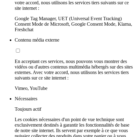
votre accord, nous utilisons les services tiers suivants sur ce
site internet :
Google Tag Manager, UET (Universal Event Tracking)
Consent Mode de Microsoft, Google Consent Mode, Klarna,
Freshchat
Contenu média externe
En acceptant ces services, nous pouvons vous montrer des
vidéos ou d'autres contenus multimédia hébergés sur des sites
externes. Avec votre accord, nous utilisons les services tiers
suivants sur ce site internet :
Vimeo, YouTube
Nécessaires
Toujours actif
Les cookies nécessaires d'un point de vue technique sont
exclusivement destinés à garantir les fonctionnalités de base
de notre site internet. Ils servent par exemple à ce que vous
puissiez collecter des produits dans votre panier ou à vous