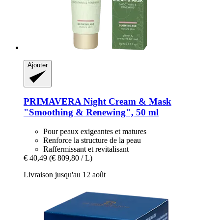
Ajouter
PRIMAVERA
Night Cream & Mask
"Smoothing & Renewing", 50 ml
Pour peaux exigeantes et matures
Renforce la structure de la peau
Raffermissant et revitalisant
€ 40,49
(€ 809,80 / L)
Livraison jusqu'au 12 août