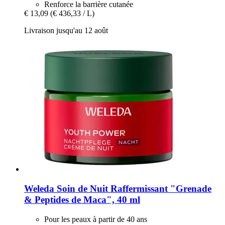
Renforce la barrière cutanée
€ 13,09
(€ 436,33 / L)
Livraison jusqu'au 12 août
Weleda
Soin de Nuit Raffermissant "Grenade
& Peptides de Maca", 40 ml
Pour les peaux à partir de 40 ans