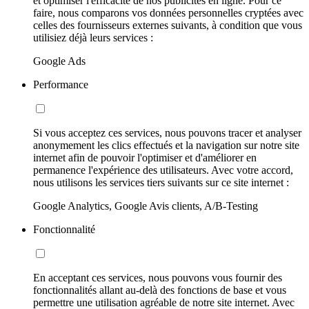
et optimiser l'efficacité de nos publicités en ligne. Pour ce
faire, nous comparons vos données personnelles cryptées avec
celles des fournisseurs externes suivants, à condition que vous
utilisiez déjà leurs services :
Google Ads
Performance
Si vous acceptez ces services, nous pouvons tracer et analyser
anonymement les clics effectués et la navigation sur notre site
internet afin de pouvoir l'optimiser et d'améliorer en
permanence l'expérience des utilisateurs. Avec votre accord,
nous utilisons les services tiers suivants sur ce site internet :
Google Analytics, Google Avis clients, A/B-Testing
Fonctionnalité
En acceptant ces services, nous pouvons vous fournir des
fonctionnalités allant au-delà des fonctions de base et vous
permettre une utilisation agréable de notre site internet. Avec