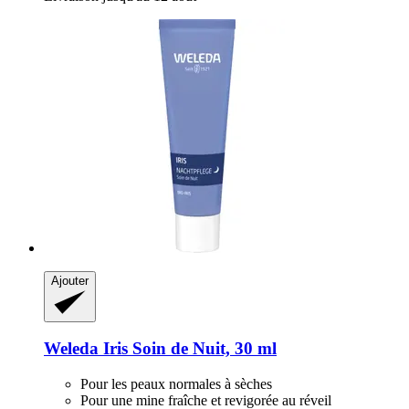
Ajouter
Weleda
Iris Soin de Nuit, 30 ml
Pour les peaux normales à sèches
Pour une mine fraîche et revigorée au réveil