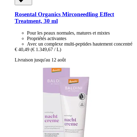
Rosental Organics
Mirconeedling Effect
Treatment, 30 ml
Pour les peaux normales, matures et mixtes
Propriétés activantes
Avec un complexe multi-peptides hautement concentré
€ 40,49
(€ 1.349,67 / L)
Livraison jusqu'au 12 août