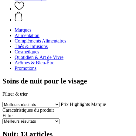
Marques
Alimentation
Compléments Alimentaires
Thés & Infusions
Cosmétiques
Quotidien & Art de Vivre
Arômes & Bien-Être
Promotions
Soins de nuit pour le visage
Filtrer & trier
Prix
Highlights
Marque
Caractéristiques du produit
Filtre
Nuit: 13 articles