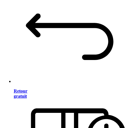
Retour
gratuit