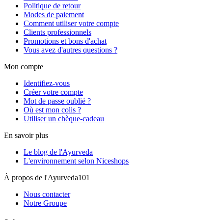
Politique de retour
Modes de paiement
Comment utiliser votre compte
Clients professionnels
Promotions et bons d'achat
Vous avez d'autres questions ?
Mon compte
Identifiez-vous
Créer votre compte
Mot de passe oublié ?
Où est mon colis ?
Utiliser un chèque-cadeau
En savoir plus
Le blog de l'Ayurveda
L'environnement selon Niceshops
À propos de l'Ayurveda101
Nous contacter
Notre Groupe