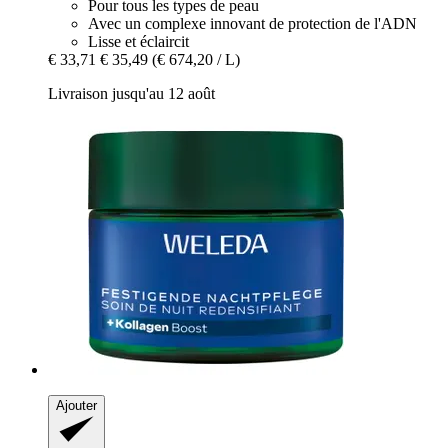
Pour tous les types de peau
Avec un complexe innovant de protection de l'ADN
Lisse et éclaircit
€ 33,71
€ 35,49
(€ 674,20 / L)
Livraison jusqu'au 12 août
Ajouter