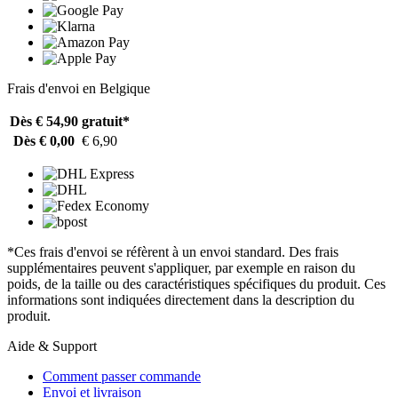
Frais d'envoi en Belgique
Dès € 54,90
gratuit*
Dès € 0,00
€ 6,90
*Ces frais d'envoi se réfèrent à un envoi standard. Des frais
supplémentaires peuvent s'appliquer, par exemple en raison du
poids, de la taille ou des caractéristiques spécifiques du produit. Ces
informations sont indiquées directement dans la description du
produit.
Aide & Support
Comment passer commande
Envoi et livraison