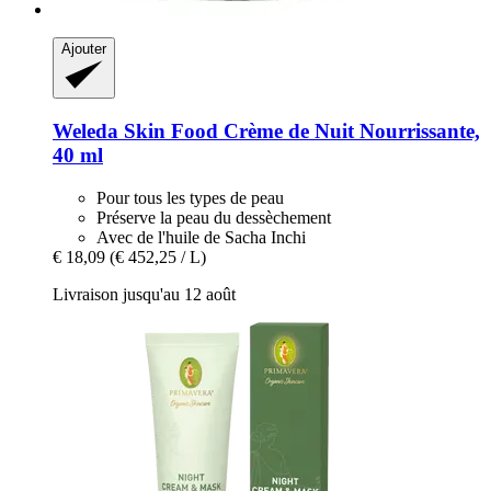
Ajouter
Weleda
Skin Food Crème de Nuit Nourrissante,
40 ml
Pour tous les types de peau
Préserve la peau du dessèchement
Avec de l'huile de Sacha Inchi
€ 18,09
(€ 452,25 / L)
Livraison jusqu'au 12 août