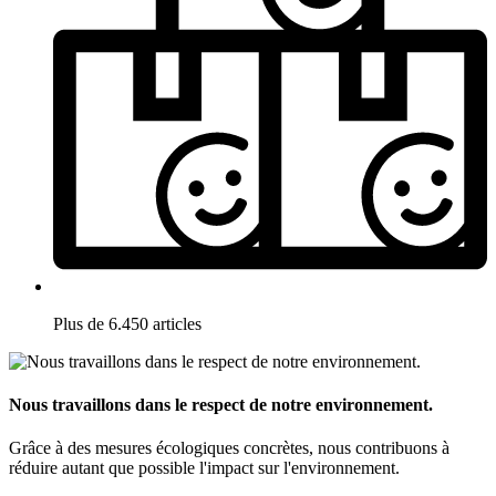
Plus de 6.450 articles
Nous travaillons dans le respect de notre environnement.
Grâce à des mesures écologiques concrètes, nous contribuons à
réduire autant que possible l'impact sur l'environnement.