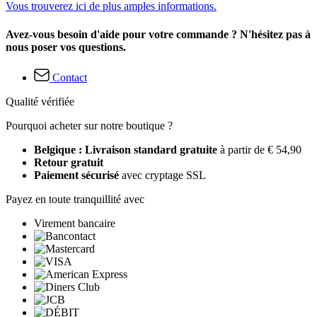
Vous trouverez ici de plus amples informations.
Avez-vous besoin d'aide pour votre commande ? N'hésitez pas à
nous poser vos questions.
Contact
Qualité vérifiée
Pourquoi acheter sur notre boutique ?
Belgique : Livraison standard gratuite
à partir de € 54,90
Retour gratuit
Paiement sécurisé
avec cryptage SSL
Payez en toute tranquillité avec
Virement bancaire