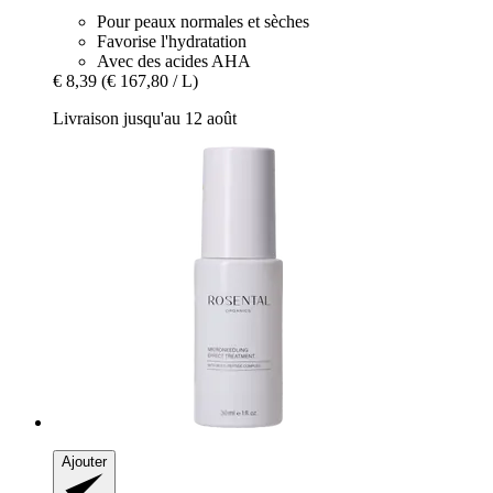
Pour peaux normales et sèches
Favorise l'hydratation
Avec des acides AHA
€ 8,39
(€ 167,80 / L)
Livraison jusqu'au 12 août
Ajouter