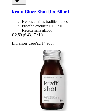
kruut
Bitter Shot Bio, 60 ml
Herbes amères traditionnelles
Procédé exclusif HDCX®
Recette sans alcool
€ 2,59
(€ 43,17 / L)
Livraison jusqu'au 14 août