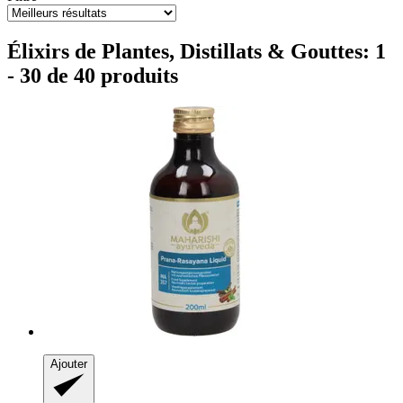
Élixirs de Plantes, Distillats & Gouttes: 1
- 30 de 40 produits
Ajouter