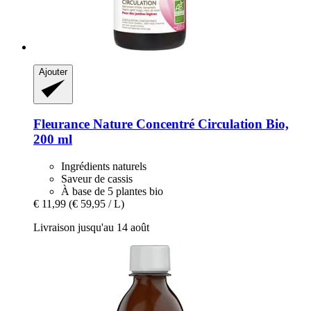
Ajouter
Fleurance Nature
Concentré Circulation Bio,
200 ml
Ingrédients naturels
Saveur de cassis
À base de 5 plantes bio
€ 11,99
(€ 59,95 / L)
Livraison jusqu'au 14 août