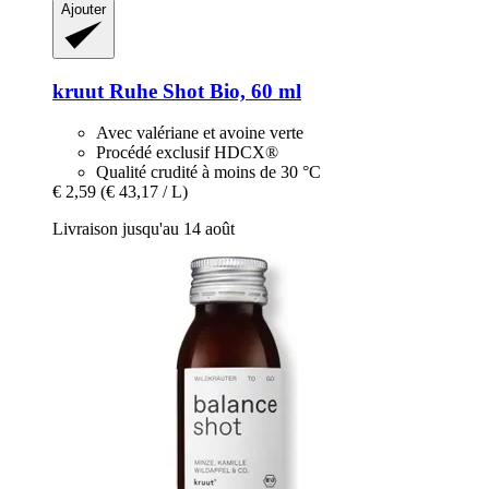
Ajouter
kruut
Ruhe Shot Bio, 60 ml
Avec valériane et avoine verte
Procédé exclusif HDCX®
Qualité crudité à moins de 30 °C
€ 2,59
(€ 43,17 / L)
Livraison jusqu'au 14 août