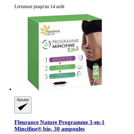
Livraison jusqu'au 14 août
Ajouter
Fleurance Nature
Programme 3-​en-​1
Mincifine® bio, 30 ampoules