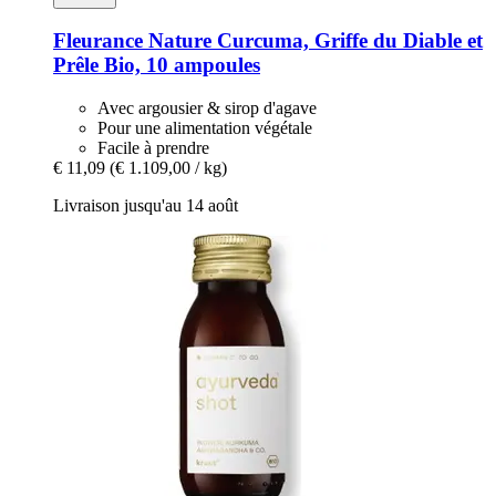
Fleurance Nature
Curcuma, Griffe du Diable et
Prêle Bio, 10 ampoules
Avec argousier & sirop d'agave
Pour une alimentation végétale
Facile à prendre
€ 11,09
(€ 1.109,00 / kg)
Livraison jusqu'au 14 août