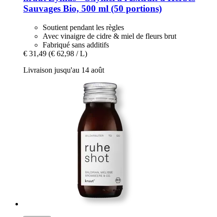
Sauvages Bio, 500 ml (50 portions)
Soutient pendant les règles
Avec vinaigre de cidre & miel de fleurs brut
Fabriqué sans additifs
€ 31,49
(€ 62,98 / L)
Livraison jusqu'au 14 août