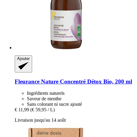
Ajouter
Fleurance Nature
Concentré Détox Bio, 200 ml
Ingrédients naturels
Saveur de menthe
Sans colorant ni sucre ajouté
€ 11,99
(€ 59,95 / L)
Livraison jusqu'au 14 août