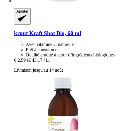
Ajouter
kruut
Kraft Shot Bio, 60 ml
Avec vitamine C naturelle
Prêt à consommer
Qualité crudité à partir d’ingrédients biologiques
€ 2,59
(€ 43,17 / L)
Livraison jusqu'au 14 août