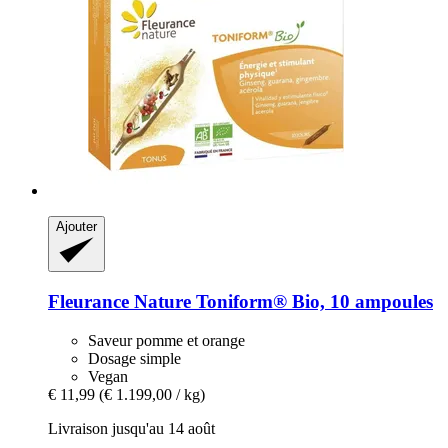
Ajouter
Fleurance Nature
Toniform® Bio, 10 ampoules
Saveur pomme et orange
Dosage simple
Vegan
€ 11,99
(€ 1.199,00 / kg)
Livraison jusqu'au 14 août