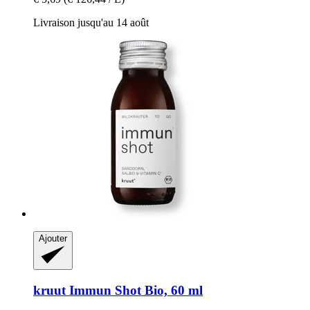
Livraison jusqu'au 14 août
Ajouter
kruut
Immun Shot Bio, 60 ml