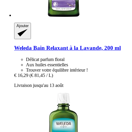
Ajouter
Weleda
Bain Relaxant à la Lavande, 200 ml
Délicat parfum floral
Aux huiles essentielles
Trouver votre équilibre intérieur !
€ 16,29
(€ 81,45 / L)
Livraison jusqu'au 13 août