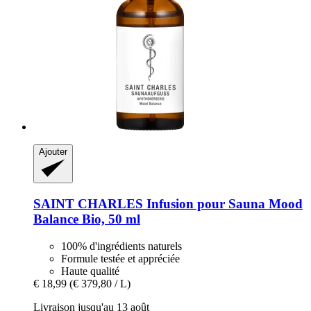
Ajouter
SAINT CHARLES
Infusion pour Sauna Mood
Balance Bio, 50 ml
100% d'ingrédients naturels
Formule testée et appréciée
Haute qualité
€ 18,99
(€ 379,80 / L)
Livraison jusqu'au 13 août