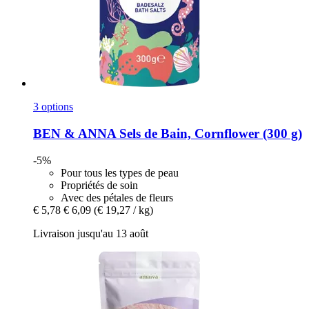
3 options
BEN & ANNA
Sels de Bain, Cornflower (300 g)
-5%
Pour tous les types de peau
Propriétés de soin
Avec des pétales de fleurs
€ 5,78
€ 6,09
(€ 19,27 / kg)
Livraison jusqu'au 13 août