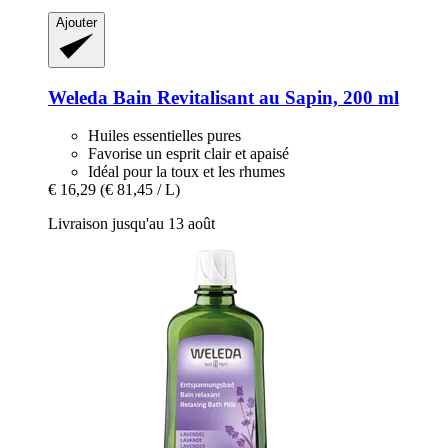
Ajouter
Weleda
Bain Revitalisant au Sapin, 200 ml
Huiles essentielles pures
Favorise un esprit clair et apaisé
Idéal pour la toux et les rhumes
€ 16,29
(€ 81,45 / L)
Livraison jusqu'au 13 août