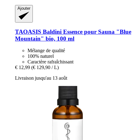
Ajouter
TAOASIS
Baldini Essence pour Sauna "Blue
Mountain" bio, 100 ml
Mélange de qualité
100% naturel
Caractère rafraîchissant
€ 12,99
(€ 129,90 / L)
Livraison jusqu'au 13 août