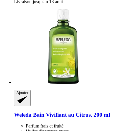
Livraison jusqu'au 13 août
Ajouter
Weleda
Bain Vivifiant au Citrus, 200 ml
Parfum frais et fruité