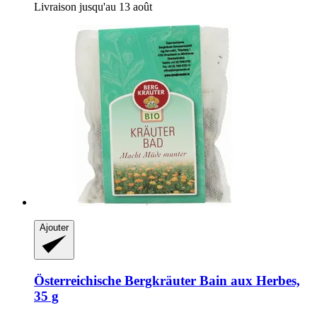
Livraison jusqu'au 13 août
Ajouter
Österreichische Bergkräuter
Bain aux Herbes,
35 g