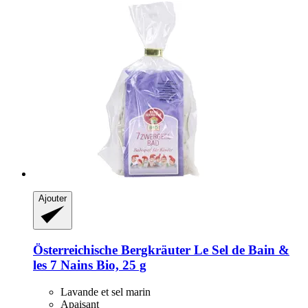
Ajouter
Österreichische Bergkräuter
Le Sel de Bain &
les 7 Nains Bio, 25 g
Lavande et sel marin
Apaisant