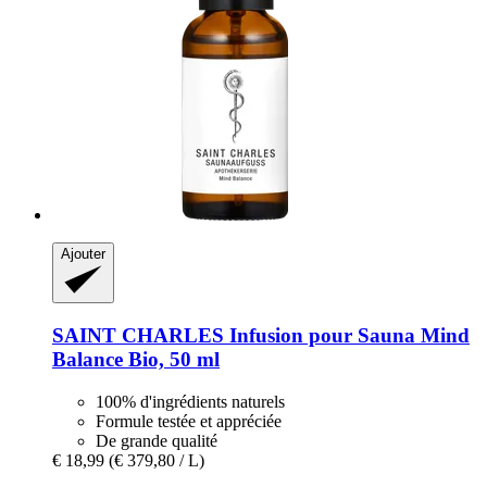
Ajouter
SAINT CHARLES
Infusion pour Sauna Mind
Balance Bio, 50 ml
100% d'ingrédients naturels
Formule testée et appréciée
De grande qualité
€ 18,99
(€ 379,80 / L)