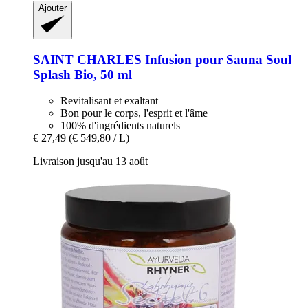
Ajouter
SAINT CHARLES
Infusion pour Sauna Soul
Splash Bio, 50 ml
Revitalisant et exaltant
Bon pour le corps, l'esprit et l'âme
100% d'ingrédients naturels
€ 27,49
(€ 549,80 / L)
Livraison jusqu'au 13 août