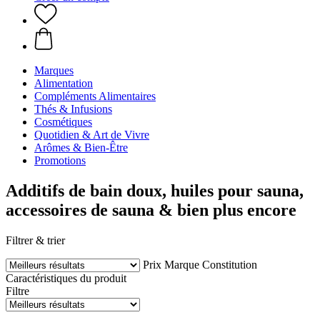
Marques
Alimentation
Compléments Alimentaires
Thés & Infusions
Cosmétiques
Quotidien & Art de Vivre
Arômes & Bien-Être
Promotions
Additifs de bain doux, huiles pour sauna,
accessoires de sauna & bien plus encore
Filtrer & trier
Prix
Marque
Constitution
Caractéristiques du produit
Filtre