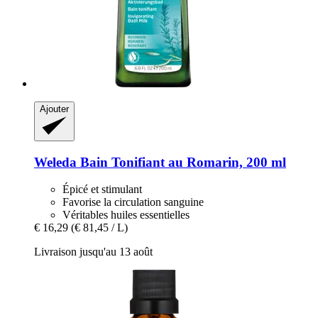
Ajouter
Weleda
Bain Tonifiant au Romarin, 200 ml
Épicé et stimulant
Favorise la circulation sanguine
Véritables huiles essentielles
€ 16,29
(€ 81,45 / L)
Livraison jusqu'au 13 août