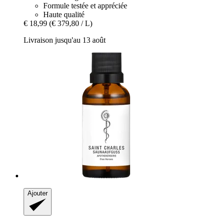
Formule testée et appréciée
Haute qualité
€ 18,99
(€ 379,80 / L)
Livraison jusqu'au 13 août
Ajouter