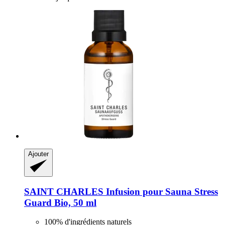
Ajouter
SAINT CHARLES
Infusion pour Sauna Stress
Guard Bio, 50 ml
100% d'ingrédients naturels