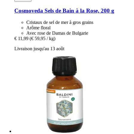
Cosmoveda
Sels de Bain à la Rose, 200 g
Cristaux de sel de mer à gros grains
Arôme floral
Avec rose de Damas de Bulgarie
€ 11,99
(€ 59,95 / kg)
Livraison jusqu'au 13 août