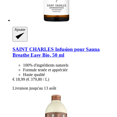
Ajouter
SAINT CHARLES
Infusion pour Sauna
Breathe Easy Bio, 50 ml
100% d'ingrédients naturels
Formule testée et appréciée
Haute qualité
€ 18,99
(€ 379,80 / L)
Livraison jusqu'au 13 août