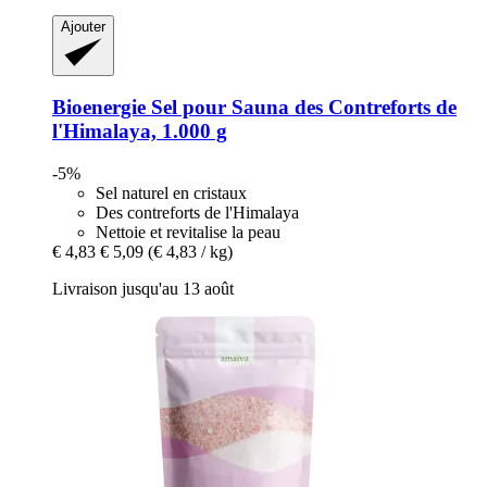
Ajouter
Bioenergie
Sel pour Sauna des Contreforts de
l'Himalaya, 1.000 g
-5%
Sel naturel en cristaux
Des contreforts de l'Himalaya
Nettoie et revitalise la peau
€ 4,83
€ 5,09
(€ 4,83 / kg)
Livraison jusqu'au 13 août