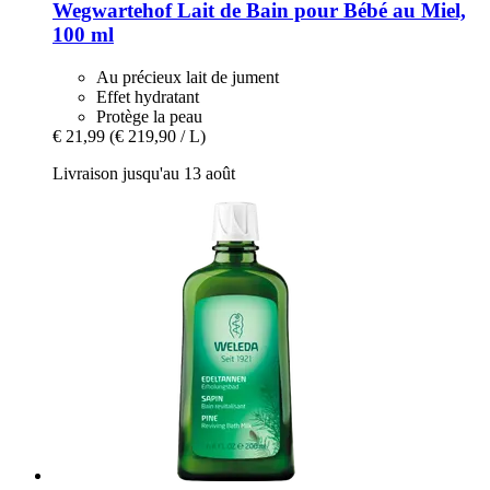
Wegwartehof
Lait de Bain pour Bébé au Miel,
100 ml
Au précieux lait de jument
Effet hydratant
Protège la peau
€ 21,99
(€ 219,90 / L)
Livraison jusqu'au 13 août