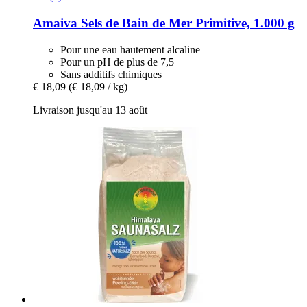
Amaiva
Sels de Bain de Mer Primitive, 1.000 g
Pour une eau hautement alcaline
Pour un pH de plus de 7,5
Sans additifs chimiques
€ 18,09
(€ 18,09 / kg)
Livraison jusqu'au 13 août