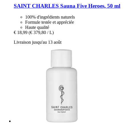
SAINT CHARLES
Sauna Five Heroes, 50 ml
100% d'ingrédients naturels
Formule testée et appréciée
Haute qualité
€ 18,99
(€ 379,80 / L)
Livraison jusqu'au 13 août