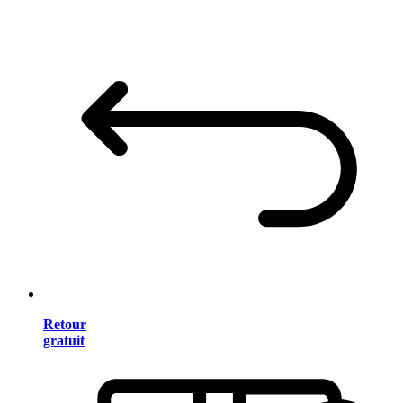
Retour
gratuit