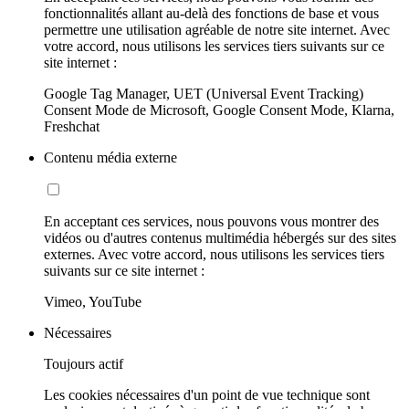
fonctionnalités allant au-delà des fonctions de base et vous
permettre une utilisation agréable de notre site internet. Avec
votre accord, nous utilisons les services tiers suivants sur ce
site internet :
Google Tag Manager, UET (Universal Event Tracking)
Consent Mode de Microsoft, Google Consent Mode, Klarna,
Freshchat
Contenu média externe
En acceptant ces services, nous pouvons vous montrer des
vidéos ou d'autres contenus multimédia hébergés sur des sites
externes. Avec votre accord, nous utilisons les services tiers
suivants sur ce site internet :
Vimeo, YouTube
Nécessaires
Toujours actif
Les cookies nécessaires d'un point de vue technique sont