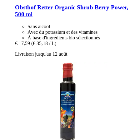
Obsthof Retter
Organic Shrub Berry Power,
500 ml
Sans alcool
Avec du potassium et des vitamines
À base d'ingrédients bio sélectionnés
€ 17,59
(€ 35,18 / L)
Livraison jusqu'au 12 août