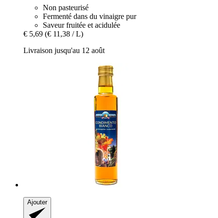
Non pasteurisé
Fermenté dans du vinaigre pur
Saveur fruitée et acidulée
€ 5,69
(€ 11,38 / L)
Livraison jusqu'au 12 août
Ajouter