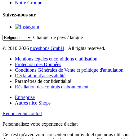
Notre Groupe
Suivez-nous sur
Changer de pays / langue
© 2010-2026
niceshops GmbH
- All rights reserved.
Mentions légales et conditions d'utilisation
Protection des Données
Conditions Générales de Vente et politique d'annulation
Déclaration d'accessibilité
Paramètres de confidentialité
Résiliation des contrats d'abonnement
Entreprise
Autres nice Shops
Renoncer au contrat
Personnalisez votre expérience d'achat
Ce n'est qu'avec votre consentement individuel que nous utilisons