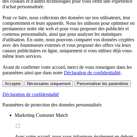
des cookies et d'autres technologies pour vous offrir une expérience
d'achat personnalisée.
Pour ce faire, nous collectons des données sur nos utilisateurs, leur
comportement et leurs appareils. Nous les utilisons pour optimiser en
permanence notre site web et pour vous proposer des publicités et
contenus personnalisés, ainsi que pour analyser les statistiques
d'utilisation. En outre, nous pouvons comparer vos données cryptées
avec des fournisseurs externes et vous proposer des offres via leurs
canaux publicitaires en ligne, uniquement si vous utilisez déjà vous-
même leurs services.
Avant de confirmer votre accord, merci de vous renseigner dans les
paramètres ainsi que dans notre
Déclaration de confidentialité
.
Accepter
Nécessaires uniquement
Personnaliser les paramètres
Déclaration de confidentialité
Paramètres de protection des données personnalisés
Marketing Customer Match
Avec votre accord, nous vous informons également en dehors