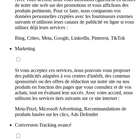
de notre site web sur des promotions et vous affichons des
produits pertinents. Pour ce faire, nous comparons vos
données personnelles cryptées avec les fournisseurs externes
suivants et utilisons leurs canaux de publicité en ligne si vous
utilisez déjà leurs services :
Bing, Criteo, Meta, Google, LinkedIn, Pinterest, TikTok
Marketing
Si vous acceptez ces services, nous pouvons vous proposer
des publicités adaptées à vos centres d'intérêt, des contenus
sponsorisés ou des offres de réduction sur notre site ou nos
produits en fonction des pages que vous consultez et de vos
achats, tout en évaluant leur succès. Avec votre accord, nous
utilisons les services tiers suivants sur ce site internet :
Meta-Pixel, Microsoft Advertising, Recommandations de
produits basées sur les clics, Ads Defender
Conversion-Tracking avancé