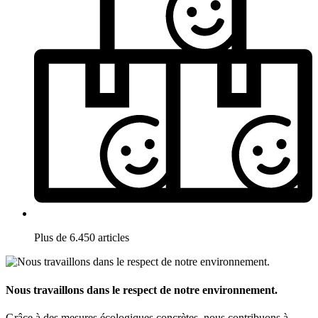
Plus de 6.450 articles
Nous travaillons dans le respect de notre environnement.
Grâce à des mesures écologiques concrètes, nous contribuons à