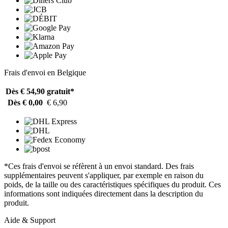
Frais d'envoi en Belgique
Dès € 54,90
gratuit*
Dès € 0,00
€ 6,90
*Ces frais d'envoi se réfèrent à un envoi standard. Des frais
supplémentaires peuvent s'appliquer, par exemple en raison du
poids, de la taille ou des caractéristiques spécifiques du produit. Ces
informations sont indiquées directement dans la description du
produit.
Aide & Support