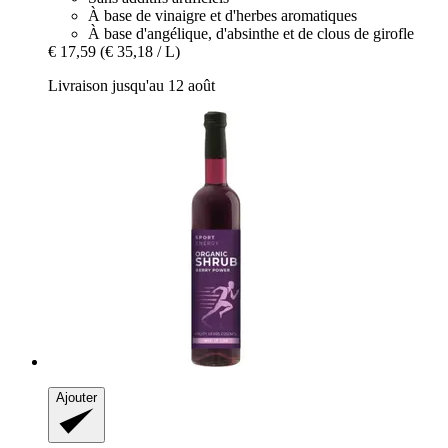
À base de vinaigre et d'herbes aromatiques
À base d'angélique, d'absinthe et de clous de girofle
€ 17,59
(€ 35,18 / L)
Livraison jusqu'au 12 août
Ajouter