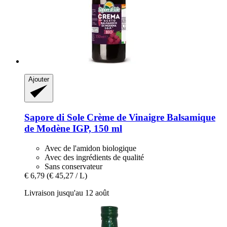
Ajouter
Sapore di Sole
Crème de Vinaigre Balsamique
de Modène IGP, 150 ml
Avec de l'amidon biologique
Avec des ingrédients de qualité
Sans conservateur
€ 6,79
(€ 45,27 / L)
Livraison jusqu'au 12 août