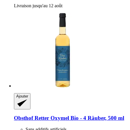
Livraison jusqu'au 12 août
Ajouter
Obsthof Retter
Oxymel Bio -​ 4 Räuber, 500 ml
Sans additifs artificiels