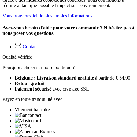
réduire autant que possible l'impact sur l'environnement.
Vous trouverez ici de plus amples informations.
Avez-vous besoin d'aide pour votre commande ? N'hésitez pas à
nous poser vos questions.
Contact
Qualité vérifiée
Pourquoi acheter sur notre boutique ?
Belgique : Livraison standard gratuite
à partir de € 54,90
Retour gratuit
Paiement sécurisé
avec cryptage SSL
Payez en toute tranquillité avec
Virement bancaire