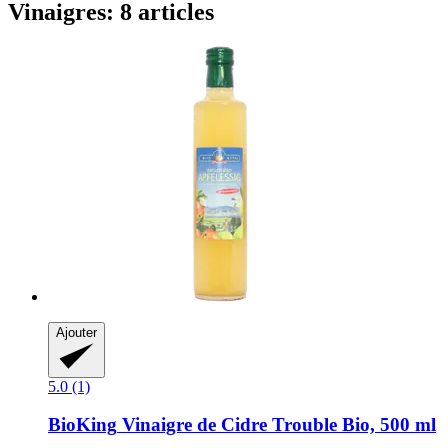
Vinaigres: 8 articles
Ajouter
5.0 (1)
BioKing
Vinaigre de Cidre Trouble Bio, 500 ml