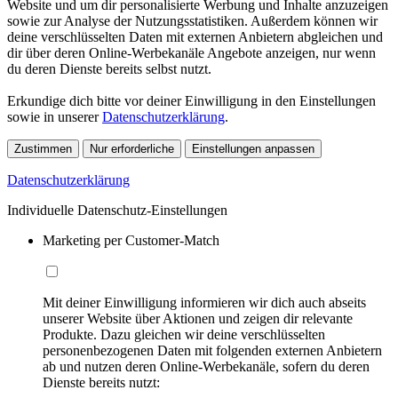
Website und um dir personalisierte Werbung und Inhalte anzuzeigen
sowie zur Analyse der Nutzungsstatistiken. Außerdem können wir
deine verschlüsselten Daten mit externen Anbietern abgleichen und
dir über deren Online-Werbekanäle Angebote anzeigen, nur wenn
du deren Dienste bereits selbst nutzt.
Erkundige dich bitte vor deiner Einwilligung in den Einstellungen
sowie in unserer
Datenschutzerklärung
.
Zustimmen
Nur erforderliche
Einstellungen anpassen
Datenschutzerklärung
Individuelle Datenschutz-Einstellungen
Marketing per Customer-Match
Mit deiner Einwilligung informieren wir dich auch abseits
unserer Website über Aktionen und zeigen dir relevante
Produkte. Dazu gleichen wir deine verschlüsselten
personenbezogenen Daten mit folgenden externen Anbietern
ab und nutzen deren Online-Werbekanäle, sofern du deren
Dienste bereits nutzt: