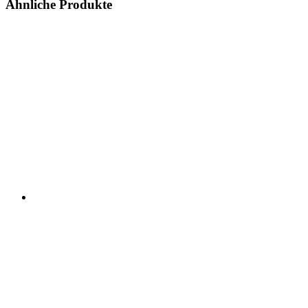
Ähnliche Produkte