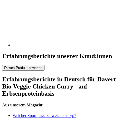
Erfahrungsberichte unserer Kund:innen
Dieses Produkt bewerten
Erfahrungsberichte in Deutsch für Davert
Bio Veggie Chicken Curry - auf
Erbsenproteinbasis
Aus unserem Magazin:
Welcher Sport passt zu welchem Typ?