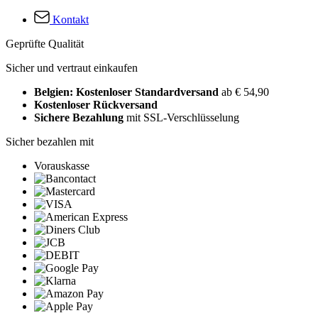
Kontakt
Geprüfte Qualität
Sicher und vertraut einkaufen
Belgien: Kostenloser Standardversand
ab € 54,90
Kostenloser Rückversand
Sichere Bezahlung
mit SSL-Verschlüsselung
Sicher bezahlen mit
Vorauskasse