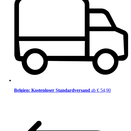
Belgien: Kostenloser Standardversand
ab € 54,90