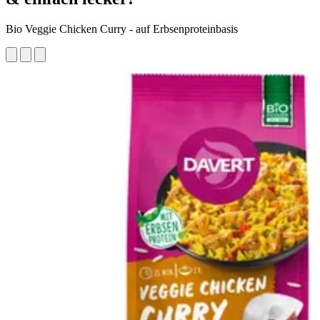
Bio Veggie Chicken Curry - auf Erbsenproteinbasis