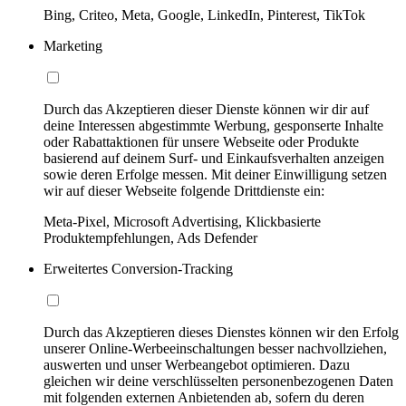
Bing, Criteo, Meta, Google, LinkedIn, Pinterest, TikTok
Marketing
Durch das Akzeptieren dieser Dienste können wir dir auf
deine Interessen abgestimmte Werbung, gesponserte Inhalte
oder Rabattaktionen für unsere Webseite oder Produkte
basierend auf deinem Surf- und Einkaufsverhalten anzeigen
sowie deren Erfolge messen. Mit deiner Einwilligung setzen
wir auf dieser Webseite folgende Drittdienste ein:
Meta-Pixel, Microsoft Advertising, Klickbasierte
Produktempfehlungen, Ads Defender
Erweitertes Conversion-Tracking
Durch das Akzeptieren dieses Dienstes können wir den Erfolg
unserer Online-Werbeeinschaltungen besser nachvollziehen,
auswerten und unser Werbeangebot optimieren. Dazu
gleichen wir deine verschlüsselten personenbezogenen Daten
mit folgenden externen Anbietenden ab, sofern du deren