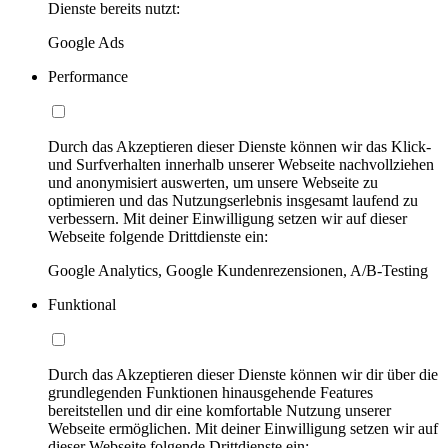
Dienste bereits nutzt:
Google Ads
Performance
Durch das Akzeptieren dieser Dienste können wir das Klick-
und Surfverhalten innerhalb unserer Webseite nachvollziehen
und anonymisiert auswerten, um unsere Webseite zu
optimieren und das Nutzungserlebnis insgesamt laufend zu
verbessern. Mit deiner Einwilligung setzen wir auf dieser
Webseite folgende Drittdienste ein:
Google Analytics, Google Kundenrezensionen, A/B-Testing
Funktional
Durch das Akzeptieren dieser Dienste können wir dir über die
grundlegenden Funktionen hinausgehende Features
bereitstellen und dir eine komfortable Nutzung unserer
Webseite ermöglichen. Mit deiner Einwilligung setzen wir auf
dieser Webseite folgende Drittdienste ein: