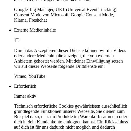
Google Tag Manager, UET (Universal Event Tracking)
Consent Mode von Microsoft, Google Consent Mode,
Klarna, Freshchat
Externe Medieninhalte
Durch das Akzeptieren dieser Dienste können wir dir Videos
oder andere Medieninhalte anzeigen, die von externen
Anbietern gehostet werden. Mit deiner Einwilligung setzen
wir auf dieser Webseite folgende Drittdienste ein:
Vimeo, YouTube
Erforderlich
Immer aktiv
Technisch erforderliche Cookies gewährleisten ausschließlich
grundlegende Funktionen unserer Webseite. Sie dienen zum
Beispiel dazu, dass du Produkte im Warenkorb sammeln oder
dich in dein Kundenkonto einloggen kannst. Ein Rückschluss
auf dich ist für uns dadurch nicht möglich und dadurch