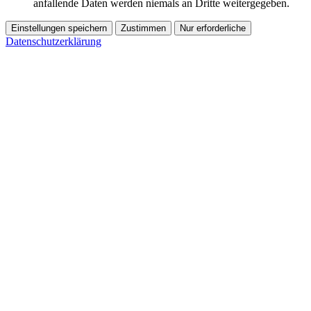
anfallende Daten werden niemals an Dritte weitergegeben.
Einstellungen speichern
Zustimmen
Nur erforderliche
Datenschutzerklärung