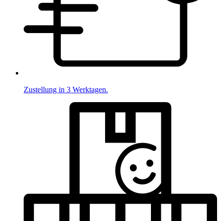
Zustellung in 3 Werktagen.