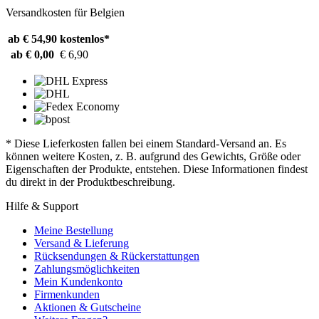
Versandkosten für Belgien
ab € 54,90
kostenlos*
ab € 0,00
€ 6,90
* Diese Lieferkosten fallen bei einem Standard-Versand an. Es
können weitere Kosten, z. B. aufgrund des Gewichts, Größe oder
Eigenschaften der Produkte, entstehen. Diese Informationen findest
du direkt in der Produktbeschreibung.
Hilfe & Support
Meine Bestellung
Versand & Lieferung
Rücksendungen & Rückerstattungen
Zahlungsmöglichkeiten
Mein Kundenkonto
Firmenkunden
Aktionen & Gutscheine