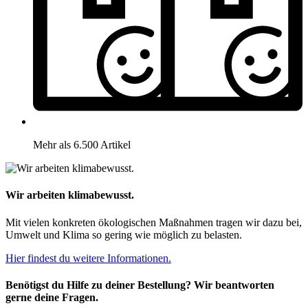
Mehr als 6.500 Artikel
Wir arbeiten klimabewusst.
Mit vielen konkreten ökologischen Maßnahmen tragen wir dazu bei,
Umwelt und Klima so gering wie möglich zu belasten.
Hier findest du weitere Informationen.
Benötigst du Hilfe zu deiner Bestellung? Wir beantworten
gerne deine Fragen.