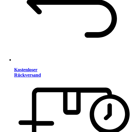
Kostenloser
Rückversand