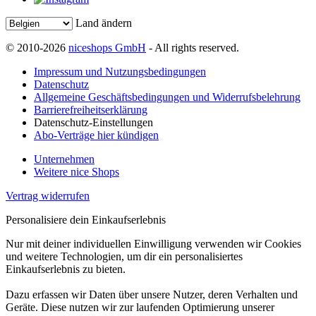
Land ändern
© 2010-2026
niceshops GmbH
- All rights reserved.
Impressum und Nutzungsbedingungen
Datenschutz
Allgemeine Geschäftsbedingungen und Widerrufsbelehrung
Barrierefreiheitserklärung
Datenschutz-Einstellungen
Abo-Verträge hier kündigen
Unternehmen
Weitere nice Shops
Vertrag widerrufen
Personalisiere dein Einkaufserlebnis
Nur mit deiner individuellen Einwilligung verwenden wir Cookies
und weitere Technologien, um dir ein personalisiertes
Einkaufserlebnis zu bieten.
Dazu erfassen wir Daten über unsere Nutzer, deren Verhalten und
Geräte. Diese nutzen wir zur laufenden Optimierung unserer