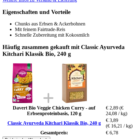
Eigenschaften und Vorteile
Chunks aus Erbsen & Ackerbohnen
Mit feinem Fairtrade-Reis
Schnelle Zubereitung mit Kokosmilch
Häufig zusammen gekauft mit Classic Ayurveda
Kitchari Klassik Bio, 240 g
Davert Bio Veggie Chicken Curry - auf
€ 2,89
(€
Erbsenproteinbasis, 120 g
24,08 / kg)
€ 3,89
Classic Ayurveda Kitchari Klassik Bio, 240 g
(€ 16,21 / kg)
Gesamtpreis:
€ 6,78