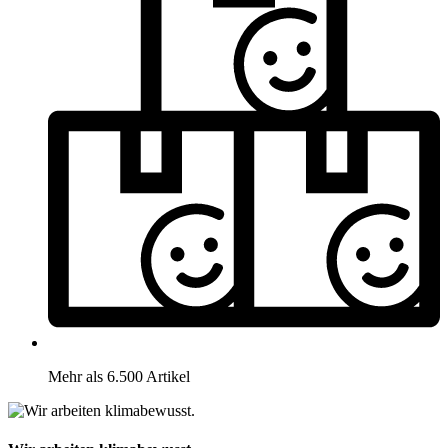
Mehr als 6.500 Artikel