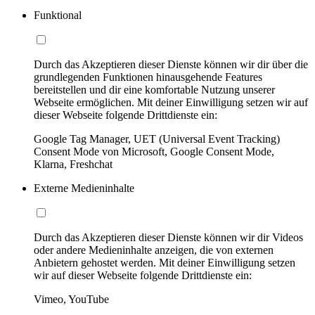
Funktional
Durch das Akzeptieren dieser Dienste können wir dir über die
grundlegenden Funktionen hinausgehende Features
bereitstellen und dir eine komfortable Nutzung unserer
Webseite ermöglichen. Mit deiner Einwilligung setzen wir auf
dieser Webseite folgende Drittdienste ein:
Google Tag Manager, UET (Universal Event Tracking)
Consent Mode von Microsoft, Google Consent Mode,
Klarna, Freshchat
Externe Medieninhalte
Durch das Akzeptieren dieser Dienste können wir dir Videos
oder andere Medieninhalte anzeigen, die von externen
Anbietern gehostet werden. Mit deiner Einwilligung setzen
wir auf dieser Webseite folgende Drittdienste ein:
Vimeo, YouTube