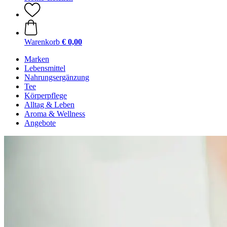
Warenkorb
€ 0,00
Marken
Lebensmittel
Nahrungsergänzung
Tee
Körperpflege
Alltag & Leben
Aroma & Wellness
Angebote