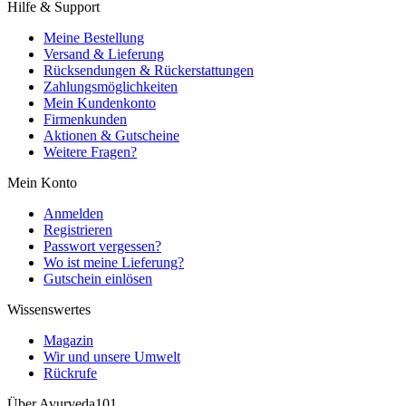
Hilfe & Support
Meine Bestellung
Versand & Lieferung
Rücksendungen & Rückerstattungen
Zahlungsmöglichkeiten
Mein Kundenkonto
Firmenkunden
Aktionen & Gutscheine
Weitere Fragen?
Mein Konto
Anmelden
Registrieren
Passwort vergessen?
Wo ist meine Lieferung?
Gutschein einlösen
Wissenswertes
Magazin
Wir und unsere Umwelt
Rückrufe
Über Ayurveda101