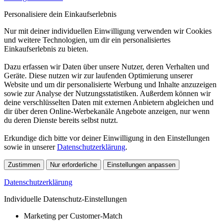
Personalisiere dein Einkaufserlebnis
Nur mit deiner individuellen Einwilligung verwenden wir Cookies
und weitere Technologien, um dir ein personalisiertes
Einkaufserlebnis zu bieten.
Dazu erfassen wir Daten über unsere Nutzer, deren Verhalten und
Geräte. Diese nutzen wir zur laufenden Optimierung unserer
Website und um dir personalisierte Werbung und Inhalte anzuzeigen
sowie zur Analyse der Nutzungsstatistiken. Außerdem können wir
deine verschlüsselten Daten mit externen Anbietern abgleichen und
dir über deren Online-Werbekanäle Angebote anzeigen, nur wenn
du deren Dienste bereits selbst nutzt.
Erkundige dich bitte vor deiner Einwilligung in den Einstellungen
sowie in unserer
Datenschutzerklärung
.
Zustimmen
Nur erforderliche
Einstellungen anpassen
Datenschutzerklärung
Individuelle Datenschutz-Einstellungen
Marketing per Customer-Match