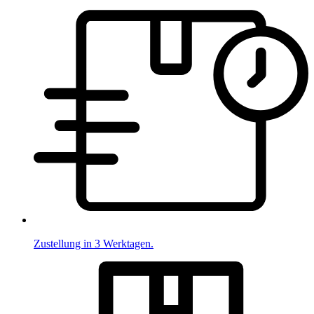
Zustellung in 3 Werktagen.