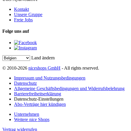
Kontakt
Unsere Gruppe
Freie Jobs
Folge uns auf
Land ändern
© 2010-2026
niceshops GmbH
- All rights reserved.
Impressum und Nutzungsbedingungen
Datenschutz
Allgemeine Geschäftsbedingungen und Widerrufsbelehrung
Barrierefreiheitserklärung
Datenschutz-Einstellungen
Abo-Verträge hier kündigen
Unternehmen
Weitere nice Shops
Vertrag widerrufen