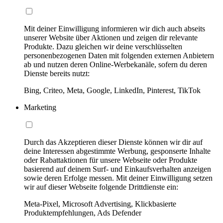
Mit deiner Einwilligung informieren wir dich auch abseits
unserer Website über Aktionen und zeigen dir relevante
Produkte. Dazu gleichen wir deine verschlüsselten
personenbezogenen Daten mit folgenden externen Anbietern
ab und nutzen deren Online-Werbekanäle, sofern du deren
Dienste bereits nutzt:
Bing, Criteo, Meta, Google, LinkedIn, Pinterest, TikTok
Marketing
Durch das Akzeptieren dieser Dienste können wir dir auf
deine Interessen abgestimmte Werbung, gesponserte Inhalte
oder Rabattaktionen für unsere Webseite oder Produkte
basierend auf deinem Surf- und Einkaufsverhalten anzeigen
sowie deren Erfolge messen. Mit deiner Einwilligung setzen
wir auf dieser Webseite folgende Drittdienste ein:
Meta-Pixel, Microsoft Advertising, Klickbasierte
Produktempfehlungen, Ads Defender