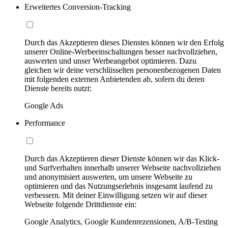
Erweitertes Conversion-Tracking
Durch das Akzeptieren dieses Dienstes können wir den Erfolg
unserer Online-Werbeeinschaltungen besser nachvollziehen,
auswerten und unser Werbeangebot optimieren. Dazu
gleichen wir deine verschlüsselten personenbezogenen Daten
mit folgenden externen Anbietenden ab, sofern du deren
Dienste bereits nutzt:
Google Ads
Performance
Durch das Akzeptieren dieser Dienste können wir das Klick-
und Surfverhalten innerhalb unserer Webseite nachvollziehen
und anonymisiert auswerten, um unsere Webseite zu
optimieren und das Nutzungserlebnis insgesamt laufend zu
verbessern. Mit deiner Einwilligung setzen wir auf dieser
Webseite folgende Drittdienste ein:
Google Analytics, Google Kundenrezensionen, A/B-Testing