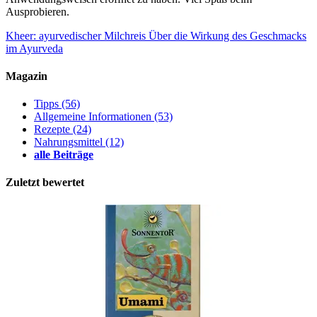
Ausprobieren.
Kheer: ayurvedischer Milchreis
Über die Wirkung des Geschmacks
im Ayurveda
Magazin
Tipps
(56)
Allgemeine Informationen
(53)
Rezepte
(24)
Nahrungsmittel
(12)
alle Beiträge
Zuletzt bewertet