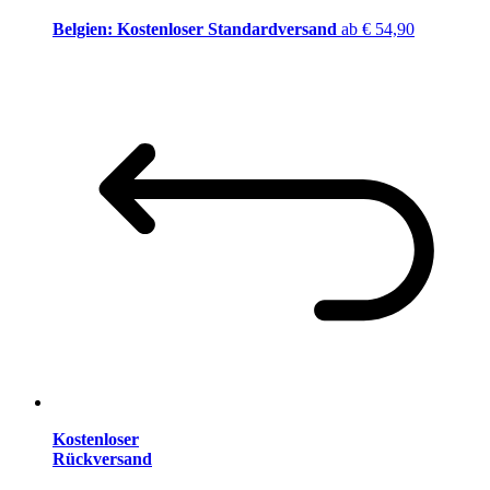
Belgien: Kostenloser Standardversand
ab € 54,90
Kostenloser
Rückversand