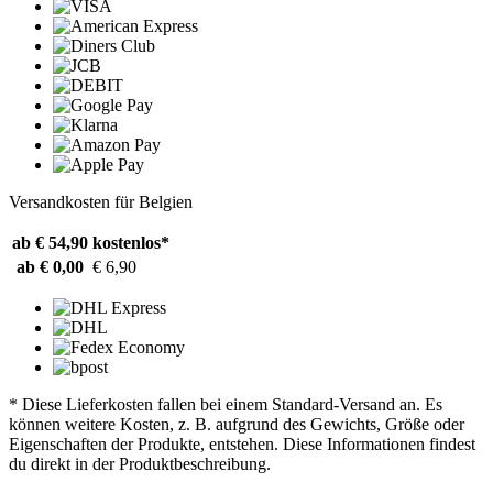
Versandkosten für Belgien
ab € 54,90
kostenlos*
ab € 0,00
€ 6,90
* Diese Lieferkosten fallen bei einem Standard-Versand an. Es
können weitere Kosten, z. B. aufgrund des Gewichts, Größe oder
Eigenschaften der Produkte, entstehen. Diese Informationen findest
du direkt in der Produktbeschreibung.