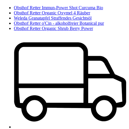
Obsthof Retter Immun-Power Shot Curcuma Bio
Obsthof Retter Organic Oxymel 4 Räuber
Weleda Granatapfel Straffendes Gesichtsöl
Obsthof Retter o'Cin - alkoholfreier Botanical pur
Obsthof Retter Organic Shrub Berry Power