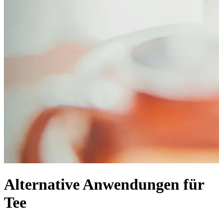
Alternative Anwendungen für
Tee