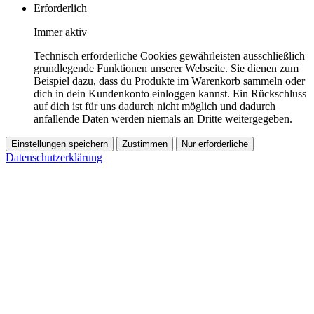
Erforderlich
Immer aktiv
Technisch erforderliche Cookies gewährleisten ausschließlich
grundlegende Funktionen unserer Webseite. Sie dienen zum
Beispiel dazu, dass du Produkte im Warenkorb sammeln oder
dich in dein Kundenkonto einloggen kannst. Ein Rückschluss
auf dich ist für uns dadurch nicht möglich und dadurch
anfallende Daten werden niemals an Dritte weitergegeben.
Einstellungen speichern
Zustimmen
Nur erforderliche
Datenschutzerklärung