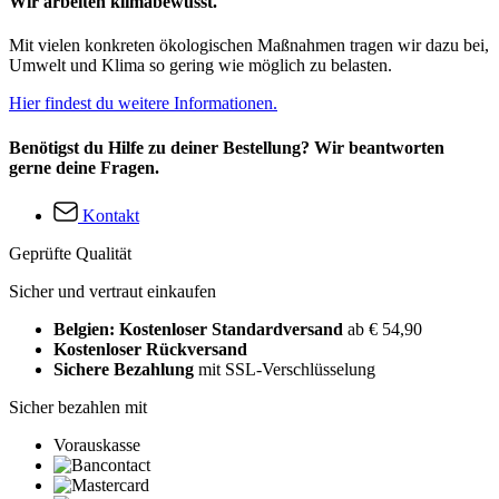
Wir arbeiten klimabewusst.
Mit vielen konkreten ökologischen Maßnahmen tragen wir dazu bei,
Umwelt und Klima so gering wie möglich zu belasten.
Hier findest du weitere Informationen.
Benötigst du Hilfe zu deiner Bestellung? Wir beantworten
gerne deine Fragen.
Kontakt
Geprüfte Qualität
Sicher und vertraut einkaufen
Belgien: Kostenloser Standardversand
ab € 54,90
Kostenloser Rückversand
Sichere Bezahlung
mit SSL-Verschlüsselung
Sicher bezahlen mit
Vorauskasse