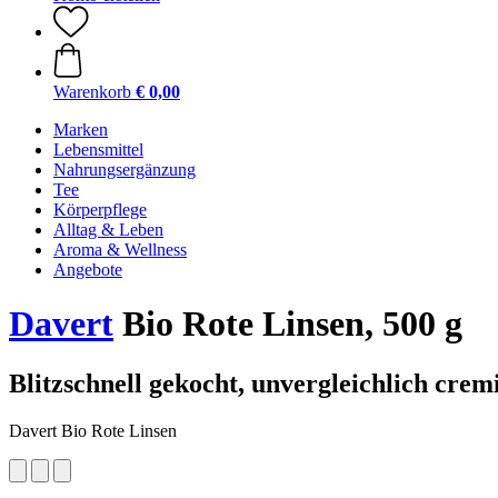
Warenkorb
€ 0,00
Marken
Lebensmittel
Nahrungsergänzung
Tee
Körperpflege
Alltag & Leben
Aroma & Wellness
Angebote
Davert
Bio Rote Linsen, 500 g
Blitzschnell gekocht, unvergleichlich crem
Davert Bio Rote Linsen