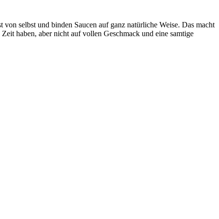
ast von selbst und binden Saucen auf ganz natürliche Weise. Das macht
nig Zeit haben, aber nicht auf vollen Geschmack und eine samtige