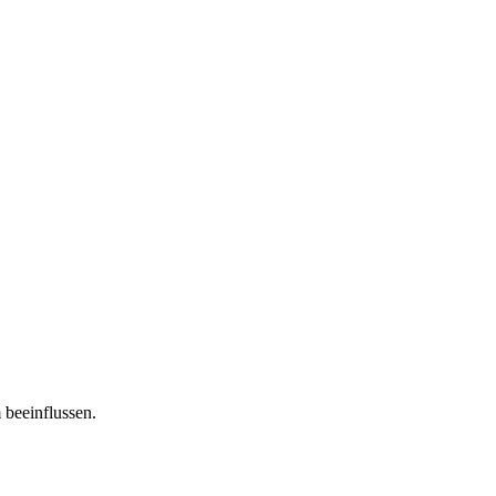
 beeinflussen.