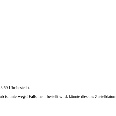
23:59 Uhr
bestellst.
 ist unterwegs! Falls mehr bestellt wird, könnte dies das Zustelldatum