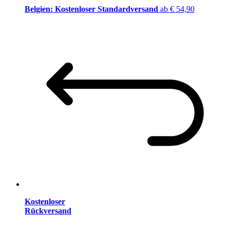
Belgien: Kostenloser Standardversand
ab € 54,90
Kostenloser
Rückversand