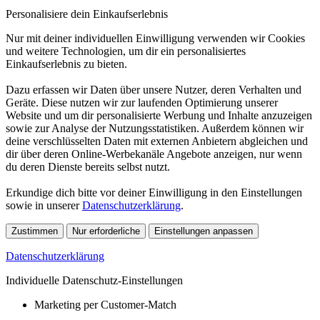
Personalisiere dein Einkaufserlebnis
Nur mit deiner individuellen Einwilligung verwenden wir Cookies
und weitere Technologien, um dir ein personalisiertes
Einkaufserlebnis zu bieten.
Dazu erfassen wir Daten über unsere Nutzer, deren Verhalten und
Geräte. Diese nutzen wir zur laufenden Optimierung unserer
Website und um dir personalisierte Werbung und Inhalte anzuzeigen
sowie zur Analyse der Nutzungsstatistiken. Außerdem können wir
deine verschlüsselten Daten mit externen Anbietern abgleichen und
dir über deren Online-Werbekanäle Angebote anzeigen, nur wenn
du deren Dienste bereits selbst nutzt.
Erkundige dich bitte vor deiner Einwilligung in den Einstellungen
sowie in unserer
Datenschutzerklärung
.
Zustimmen
Nur erforderliche
Einstellungen anpassen
Datenschutzerklärung
Individuelle Datenschutz-Einstellungen
Marketing per Customer-Match