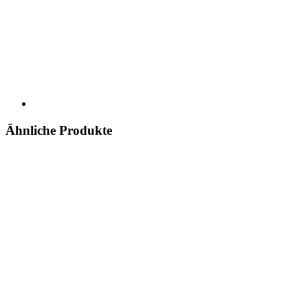
Ähnliche Produkte