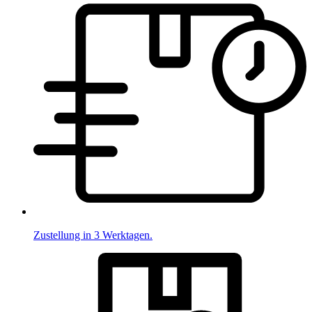
Zustellung in 3 Werktagen.