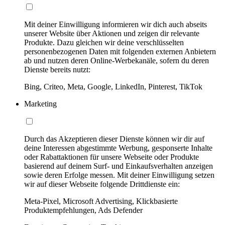
Mit deiner Einwilligung informieren wir dich auch abseits
unserer Website über Aktionen und zeigen dir relevante
Produkte. Dazu gleichen wir deine verschlüsselten
personenbezogenen Daten mit folgenden externen Anbietern
ab und nutzen deren Online-Werbekanäle, sofern du deren
Dienste bereits nutzt:
Bing, Criteo, Meta, Google, LinkedIn, Pinterest, TikTok
Marketing
Durch das Akzeptieren dieser Dienste können wir dir auf
deine Interessen abgestimmte Werbung, gesponserte Inhalte
oder Rabattaktionen für unsere Webseite oder Produkte
basierend auf deinem Surf- und Einkaufsverhalten anzeigen
sowie deren Erfolge messen. Mit deiner Einwilligung setzen
wir auf dieser Webseite folgende Drittdienste ein:
Meta-Pixel, Microsoft Advertising, Klickbasierte
Produktempfehlungen, Ads Defender