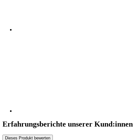
Erfahrungsberichte unserer Kund:innen
Dieses Produkt bewerten