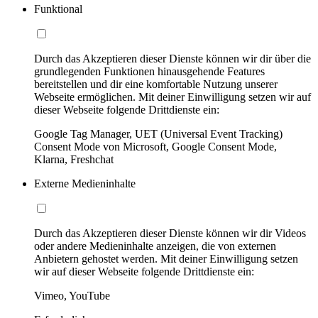
Funktional
Durch das Akzeptieren dieser Dienste können wir dir über die
grundlegenden Funktionen hinausgehende Features
bereitstellen und dir eine komfortable Nutzung unserer
Webseite ermöglichen. Mit deiner Einwilligung setzen wir auf
dieser Webseite folgende Drittdienste ein:
Google Tag Manager, UET (Universal Event Tracking)
Consent Mode von Microsoft, Google Consent Mode,
Klarna, Freshchat
Externe Medieninhalte
Durch das Akzeptieren dieser Dienste können wir dir Videos
oder andere Medieninhalte anzeigen, die von externen
Anbietern gehostet werden. Mit deiner Einwilligung setzen
wir auf dieser Webseite folgende Drittdienste ein:
Vimeo, YouTube