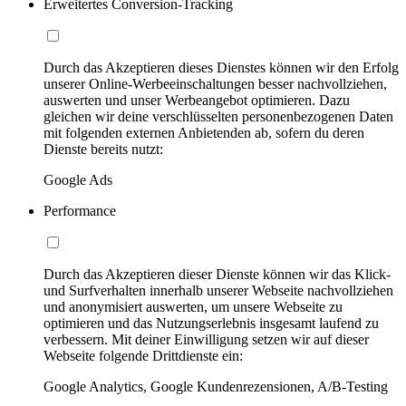
Erweitertes Conversion-Tracking
Durch das Akzeptieren dieses Dienstes können wir den Erfolg
unserer Online-Werbeeinschaltungen besser nachvollziehen,
auswerten und unser Werbeangebot optimieren. Dazu
gleichen wir deine verschlüsselten personenbezogenen Daten
mit folgenden externen Anbietenden ab, sofern du deren
Dienste bereits nutzt:
Google Ads
Performance
Durch das Akzeptieren dieser Dienste können wir das Klick-
und Surfverhalten innerhalb unserer Webseite nachvollziehen
und anonymisiert auswerten, um unsere Webseite zu
optimieren und das Nutzungserlebnis insgesamt laufend zu
verbessern. Mit deiner Einwilligung setzen wir auf dieser
Webseite folgende Drittdienste ein:
Google Analytics, Google Kundenrezensionen, A/B-Testing