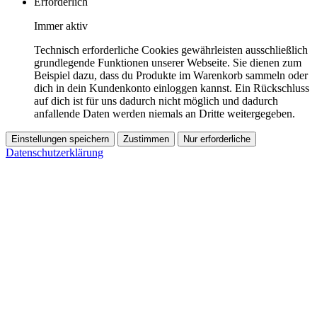
Erforderlich
Immer aktiv
Technisch erforderliche Cookies gewährleisten ausschließlich
grundlegende Funktionen unserer Webseite. Sie dienen zum
Beispiel dazu, dass du Produkte im Warenkorb sammeln oder
dich in dein Kundenkonto einloggen kannst. Ein Rückschluss
auf dich ist für uns dadurch nicht möglich und dadurch
anfallende Daten werden niemals an Dritte weitergegeben.
Einstellungen speichern
Zustimmen
Nur erforderliche
Datenschutzerklärung