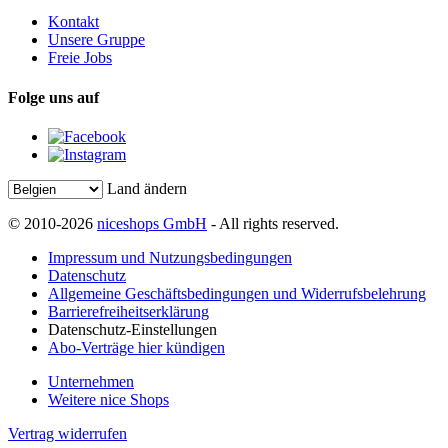
Kontakt
Unsere Gruppe
Freie Jobs
Folge uns auf
Land ändern
© 2010-2026
niceshops GmbH
- All rights reserved.
Impressum und Nutzungsbedingungen
Datenschutz
Allgemeine Geschäftsbedingungen und Widerrufsbelehrung
Barrierefreiheitserklärung
Datenschutz-Einstellungen
Abo-Verträge hier kündigen
Unternehmen
Weitere nice Shops
Vertrag widerrufen