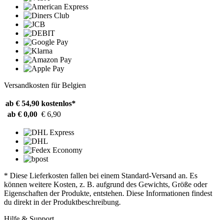
Versandkosten für Belgien
ab € 54,90
kostenlos*
ab € 0,00
€ 6,90
* Diese Lieferkosten fallen bei einem Standard-Versand an. Es
können weitere Kosten, z. B. aufgrund des Gewichts, Größe oder
Eigenschaften der Produkte, entstehen. Diese Informationen findest
du direkt in der Produktbeschreibung.
Hilfe & Support