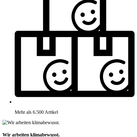
Mehr als 6.500 Artikel
Wir arbeiten klimabewusst.