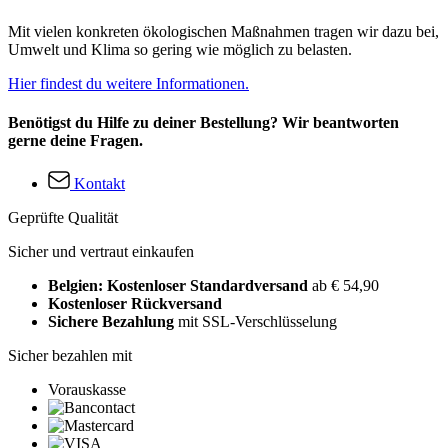
Mit vielen konkreten ökologischen Maßnahmen tragen wir dazu bei,
Umwelt und Klima so gering wie möglich zu belasten.
Hier findest du weitere Informationen.
Benötigst du Hilfe zu deiner Bestellung? Wir beantworten
gerne deine Fragen.
Kontakt
Geprüfte Qualität
Sicher und vertraut einkaufen
Belgien: Kostenloser Standardversand
ab € 54,90
Kostenloser Rückversand
Sichere Bezahlung
mit SSL-Verschlüsselung
Sicher bezahlen mit
Vorauskasse