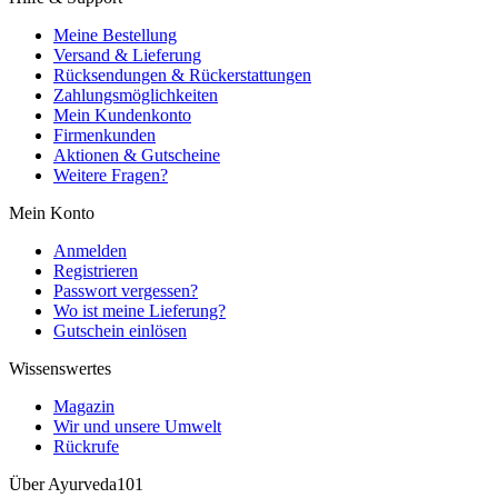
Meine Bestellung
Versand & Lieferung
Rücksendungen & Rückerstattungen
Zahlungsmöglichkeiten
Mein Kundenkonto
Firmenkunden
Aktionen & Gutscheine
Weitere Fragen?
Mein Konto
Anmelden
Registrieren
Passwort vergessen?
Wo ist meine Lieferung?
Gutschein einlösen
Wissenswertes
Magazin
Wir und unsere Umwelt
Rückrufe
Über Ayurveda101