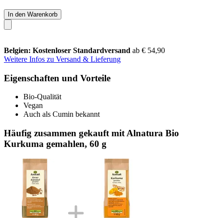
In den Warenkorb
Belgien: Kostenloser Standardversand
ab € 54,90
Weitere Infos zu Versand & Lieferung
Eigenschaften und Vorteile
Bio-Qualität
Vegan
Auch als Cumin bekannt
Häufig zusammen gekauft mit Alnatura Bio
Kurkuma gemahlen, 60 g