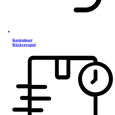
Kostenloser
Rückversand