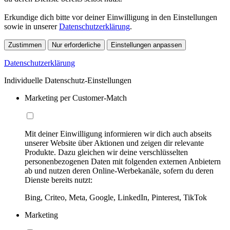
Erkundige dich bitte vor deiner Einwilligung in den Einstellungen
sowie in unserer
Datenschutzerklärung
.
Zustimmen
Nur erforderliche
Einstellungen anpassen
Datenschutzerklärung
Individuelle Datenschutz-Einstellungen
Marketing per Customer-Match
Mit deiner Einwilligung informieren wir dich auch abseits
unserer Website über Aktionen und zeigen dir relevante
Produkte. Dazu gleichen wir deine verschlüsselten
personenbezogenen Daten mit folgenden externen Anbietern
ab und nutzen deren Online-Werbekanäle, sofern du deren
Dienste bereits nutzt:
Bing, Criteo, Meta, Google, LinkedIn, Pinterest, TikTok
Marketing