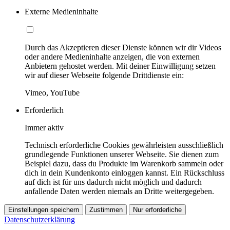
Externe Medieninhalte
Durch das Akzeptieren dieser Dienste können wir dir Videos
oder andere Medieninhalte anzeigen, die von externen
Anbietern gehostet werden. Mit deiner Einwilligung setzen
wir auf dieser Webseite folgende Drittdienste ein:
Vimeo, YouTube
Erforderlich
Immer aktiv
Technisch erforderliche Cookies gewährleisten ausschließlich
grundlegende Funktionen unserer Webseite. Sie dienen zum
Beispiel dazu, dass du Produkte im Warenkorb sammeln oder
dich in dein Kundenkonto einloggen kannst. Ein Rückschluss
auf dich ist für uns dadurch nicht möglich und dadurch
anfallende Daten werden niemals an Dritte weitergegeben.
Einstellungen speichern
Zustimmen
Nur erforderliche
Datenschutzerklärung