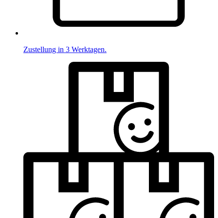
Zustellung in 3 Werktagen.