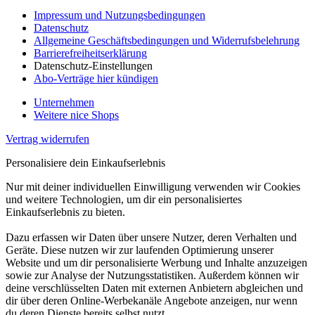
Impressum und Nutzungsbedingungen
Datenschutz
Allgemeine Geschäftsbedingungen und Widerrufsbelehrung
Barrierefreiheitserklärung
Datenschutz-Einstellungen
Abo-Verträge hier kündigen
Unternehmen
Weitere nice Shops
Vertrag widerrufen
Personalisiere dein Einkaufserlebnis
Nur mit deiner individuellen Einwilligung verwenden wir Cookies
und weitere Technologien, um dir ein personalisiertes
Einkaufserlebnis zu bieten.
Dazu erfassen wir Daten über unsere Nutzer, deren Verhalten und
Geräte. Diese nutzen wir zur laufenden Optimierung unserer
Website und um dir personalisierte Werbung und Inhalte anzuzeigen
sowie zur Analyse der Nutzungsstatistiken. Außerdem können wir
deine verschlüsselten Daten mit externen Anbietern abgleichen und
dir über deren Online-Werbekanäle Angebote anzeigen, nur wenn
du deren Dienste bereits selbst nutzt.