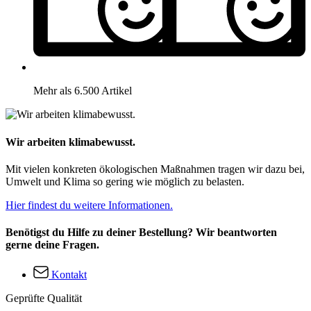
Mehr als 6.500 Artikel
Wir arbeiten klimabewusst.
Mit vielen konkreten ökologischen Maßnahmen tragen wir dazu bei,
Umwelt und Klima so gering wie möglich zu belasten.
Hier findest du weitere Informationen.
Benötigst du Hilfe zu deiner Bestellung? Wir beantworten
gerne deine Fragen.
Kontakt
Geprüfte Qualität