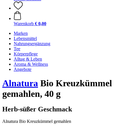
Warenkorb
€ 0,00
Marken
Lebensmittel
Nahrungsergänzung
Tee
Körperpflege
Alltag & Leben
Aroma & Wellness
Angebote
Alnatura
Bio Kreuzkümmel
gemahlen, 40 g
Herb-süßer Geschmack
Alnatura Bio Kreuzkümmel gemahlen