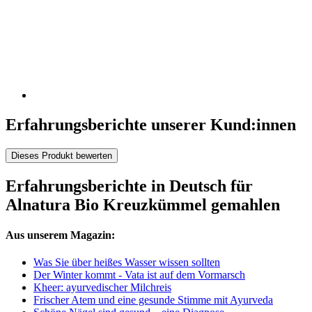
Erfahrungsberichte unserer Kund:innen
Dieses Produkt bewerten
Erfahrungsberichte in Deutsch für
Alnatura Bio Kreuzkümmel gemahlen
Aus unserem Magazin:
Was Sie über heißes Wasser wissen sollten
Der Winter kommt - Vata ist auf dem Vormarsch
Kheer: ayurvedischer Milchreis
Frischer Atem und eine gesunde Stimme mit Ayurveda