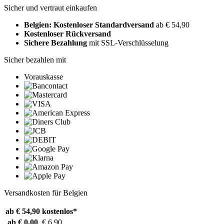
Sicher und vertraut einkaufen
Belgien: Kostenloser Standardversand
ab € 54,90
Kostenloser Rückversand
Sichere Bezahlung
mit SSL-Verschlüsselung
Sicher bezahlen mit
Vorauskasse
Versandkosten für Belgien
ab € 54,90
kostenlos*
ab € 0,00
€ 6,90