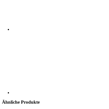
Ähnliche Produkte