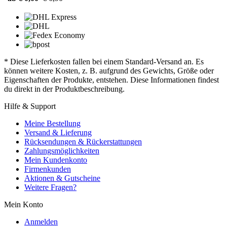
* Diese Lieferkosten fallen bei einem Standard-Versand an. Es
können weitere Kosten, z. B. aufgrund des Gewichts, Größe oder
Eigenschaften der Produkte, entstehen. Diese Informationen findest
du direkt in der Produktbeschreibung.
Hilfe & Support
Meine Bestellung
Versand & Lieferung
Rücksendungen & Rückerstattungen
Zahlungsmöglichkeiten
Mein Kundenkonto
Firmenkunden
Aktionen & Gutscheine
Weitere Fragen?
Mein Konto
Anmelden