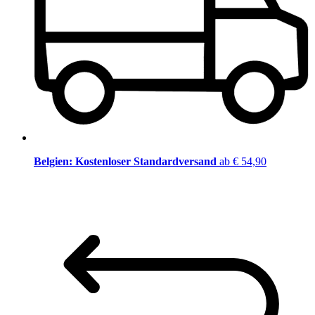
Belgien: Kostenloser Standardversand
ab € 54,90