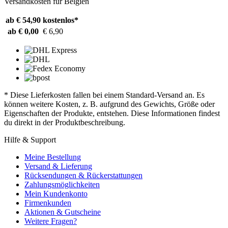
Versandkosten für Belgien
ab € 54,90
kostenlos*
ab € 0,00
€ 6,90
* Diese Lieferkosten fallen bei einem Standard-Versand an. Es
können weitere Kosten, z. B. aufgrund des Gewichts, Größe oder
Eigenschaften der Produkte, entstehen. Diese Informationen findest
du direkt in der Produktbeschreibung.
Hilfe & Support
Meine Bestellung
Versand & Lieferung
Rücksendungen & Rückerstattungen
Zahlungsmöglichkeiten
Mein Kundenkonto
Firmenkunden
Aktionen & Gutscheine
Weitere Fragen?