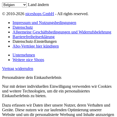
Land ändern
© 2010-2026
niceshops GmbH
- All rights reserved.
Impressum und Nutzungsbedingungen
Datenschutz
Allgemeine Geschäftsbedingungen und Widerrufsbelehrung
Barrierefreiheitserklärung
Datenschutz-Einstellungen
Abo-Verträge hier kündigen
Unternehmen
Weitere nice Shops
Vertrag widerrufen
Personalisiere dein Einkaufserlebnis
Nur mit deiner individuellen Einwilligung verwenden wir Cookies
und weitere Technologien, um dir ein personalisiertes
Einkaufserlebnis zu bieten.
Dazu erfassen wir Daten über unsere Nutzer, deren Verhalten und
Geräte. Diese nutzen wir zur laufenden Optimierung unserer
Website und um dir personalisierte Werbung und Inhalte anzuzeigen