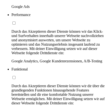
Google Ads
Performance
Durch das Akzeptieren dieser Dienste können wir das Klick-
und Surfverhalten innerhalb unserer Webseite nachvollziehen
und anonymisiert auswerten, um unsere Webseite zu
optimieren und das Nutzungserlebnis insgesamt laufend zu
verbessern. Mit deiner Einwilligung setzen wir auf dieser
Webseite folgende Drittdienste ein:
Google Analytics, Google Kundenrezensionen, A/B-Testing
Funktional
Durch das Akzeptieren dieser Dienste können wir dir über die
grundlegenden Funktionen hinausgehende Features
bereitstellen und dir eine komfortable Nutzung unserer
Webseite ermöglichen. Mit deiner Einwilligung setzen wir auf
dieser Webseite folgende Drittdienste ein: