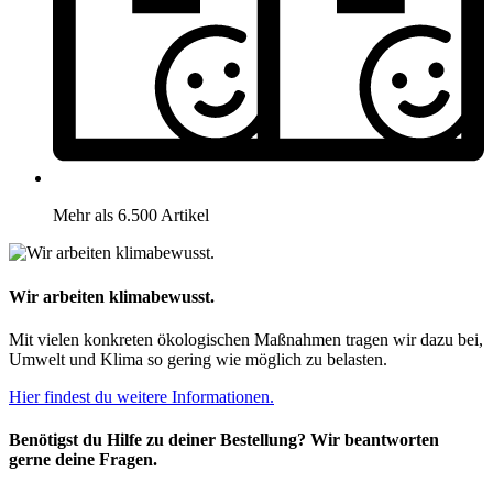
Mehr als 6.500 Artikel
Wir arbeiten klimabewusst.
Mit vielen konkreten ökologischen Maßnahmen tragen wir dazu bei,
Umwelt und Klima so gering wie möglich zu belasten.
Hier findest du weitere Informationen.
Benötigst du Hilfe zu deiner Bestellung? Wir beantworten
gerne deine Fragen.