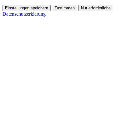
Einstellungen speichern
Zustimmen
Nur erforderliche
Datenschutzerklärung