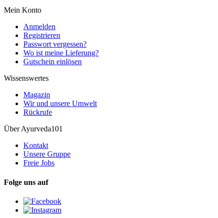
Mein Konto
Anmelden
Registrieren
Passwort vergessen?
Wo ist meine Lieferung?
Gutschein einlösen
Wissenswertes
Magazin
Wir und unsere Umwelt
Rückrufe
Über Ayurveda101
Kontakt
Unsere Gruppe
Freie Jobs
Folge uns auf