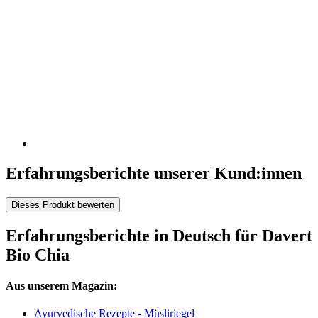
Erfahrungsberichte unserer Kund:innen
Dieses Produkt bewerten
Erfahrungsberichte in Deutsch für Davert
Bio Chia
Aus unserem Magazin:
Ayurvedische Rezepte - Müsliriegel