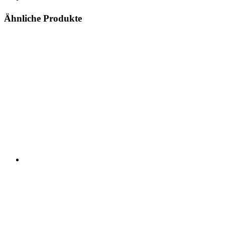
Ähnliche Produkte