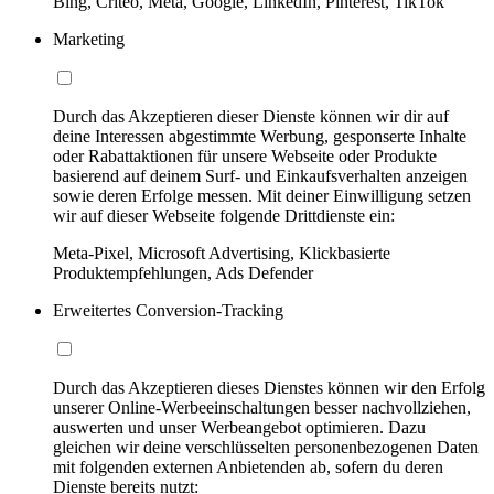
Bing, Criteo, Meta, Google, LinkedIn, Pinterest, TikTok
Marketing
Durch das Akzeptieren dieser Dienste können wir dir auf
deine Interessen abgestimmte Werbung, gesponserte Inhalte
oder Rabattaktionen für unsere Webseite oder Produkte
basierend auf deinem Surf- und Einkaufsverhalten anzeigen
sowie deren Erfolge messen. Mit deiner Einwilligung setzen
wir auf dieser Webseite folgende Drittdienste ein:
Meta-Pixel, Microsoft Advertising, Klickbasierte
Produktempfehlungen, Ads Defender
Erweitertes Conversion-Tracking
Durch das Akzeptieren dieses Dienstes können wir den Erfolg
unserer Online-Werbeeinschaltungen besser nachvollziehen,
auswerten und unser Werbeangebot optimieren. Dazu
gleichen wir deine verschlüsselten personenbezogenen Daten
mit folgenden externen Anbietenden ab, sofern du deren
Dienste bereits nutzt: