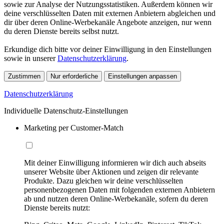
sowie zur Analyse der Nutzungsstatistiken. Außerdem können wir
deine verschlüsselten Daten mit externen Anbietern abgleichen und
dir über deren Online-Werbekanäle Angebote anzeigen, nur wenn
du deren Dienste bereits selbst nutzt.
Erkundige dich bitte vor deiner Einwilligung in den Einstellungen
sowie in unserer
Datenschutzerklärung
.
Zustimmen
Nur erforderliche
Einstellungen anpassen
Datenschutzerklärung
Individuelle Datenschutz-Einstellungen
Marketing per Customer-Match
Mit deiner Einwilligung informieren wir dich auch abseits
unserer Website über Aktionen und zeigen dir relevante
Produkte. Dazu gleichen wir deine verschlüsselten
personenbezogenen Daten mit folgenden externen Anbietern
ab und nutzen deren Online-Werbekanäle, sofern du deren
Dienste bereits nutzt: