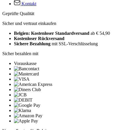
Kontakt
Geprüfte Qualität
Sicher und vertraut einkaufen
Belgien: Kostenloser Standardversand
ab € 54,90
Kostenloser Rückversand
Sichere Bezahlung
mit SSL-Verschlüsselung
Sicher bezahlen mit
Vorauskasse