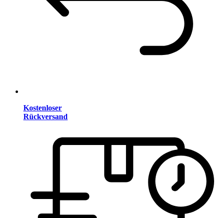
Kostenloser
Rückversand