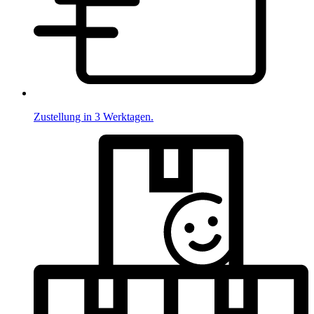
Zustellung in 3 Werktagen.