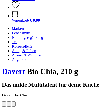
Warenkorb
€ 0,00
Marken
Lebensmittel
Nahrungsergänzung
Tee
Körperpflege
Alltag & Leben
Aroma & Wellness
Angebote
Davert
Bio Chia, 210 g
Das milde Multitalent für deine Küche
Davert Bio Chia