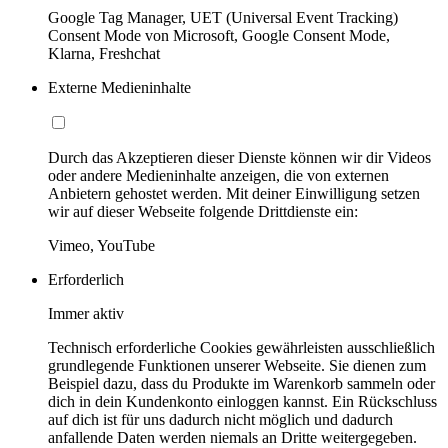
Google Tag Manager, UET (Universal Event Tracking)
Consent Mode von Microsoft, Google Consent Mode,
Klarna, Freshchat
Externe Medieninhalte
Durch das Akzeptieren dieser Dienste können wir dir Videos
oder andere Medieninhalte anzeigen, die von externen
Anbietern gehostet werden. Mit deiner Einwilligung setzen
wir auf dieser Webseite folgende Drittdienste ein:
Vimeo, YouTube
Erforderlich
Immer aktiv
Technisch erforderliche Cookies gewährleisten ausschließlich
grundlegende Funktionen unserer Webseite. Sie dienen zum
Beispiel dazu, dass du Produkte im Warenkorb sammeln oder
dich in dein Kundenkonto einloggen kannst. Ein Rückschluss
auf dich ist für uns dadurch nicht möglich und dadurch
anfallende Daten werden niemals an Dritte weitergegeben.