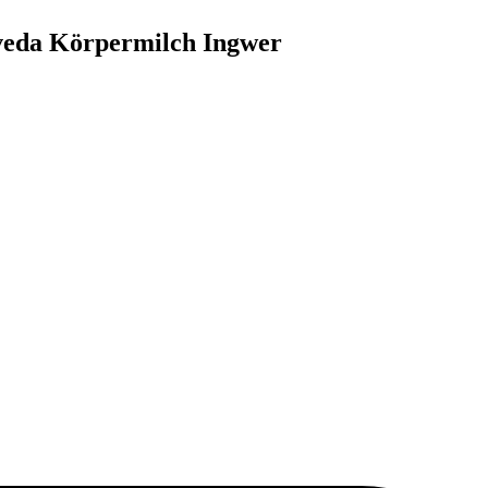
veda Körpermilch Ingwer