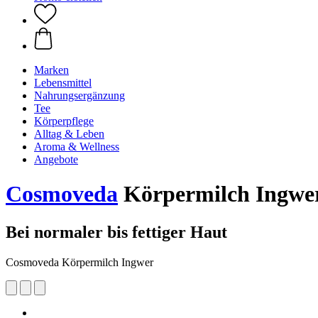
Marken
Lebensmittel
Nahrungsergänzung
Tee
Körperpflege
Alltag & Leben
Aroma & Wellness
Angebote
Cosmoveda
Körpermilch Ingwe
Bei normaler bis fettiger Haut
Cosmoveda Körpermilch Ingwer