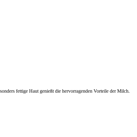
onders fettige Haut genießt die hervorragenden Vorteile der Milch.