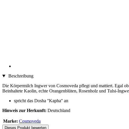
Beschreibung
Die Körpermilch Ingwer von Cosmoveda pflegt und mattiert. Egal ob no
Beinhaltete Kaolin, echte Orangenblüten, Rosenholz und Tulsi-Ingwer-
spricht das Dosha ''Kapha'' an
Hinweis zur Herkunft:
Deutschland
Marke:
Cosmoveda
Dieses Produkt bewerten