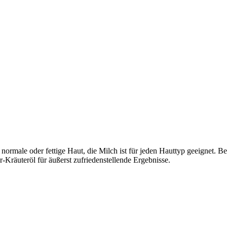
rmale oder fettige Haut, die Milch ist für jeden Hauttyp geeignet. Bes
Kräuteröl für äußerst zufriedenstellende Ergebnisse.