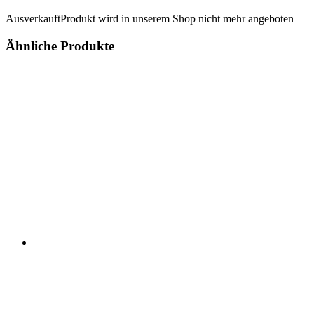
Ausverkauft
Produkt wird in unserem Shop nicht mehr angeboten
Ähnliche Produkte