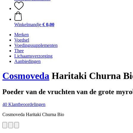
Winkelmandje
€ 0,00
Merken
Voedsel
Voedingssupplementen
Thee
Lichaamsverzorging
Aanbiedingen
Cosmoveda
Haritaki Churna Bio
Poeder van de vruchten van de grote myro
40 Klantbeoordelingen
Cosmoveda Haritaki Churna Bio