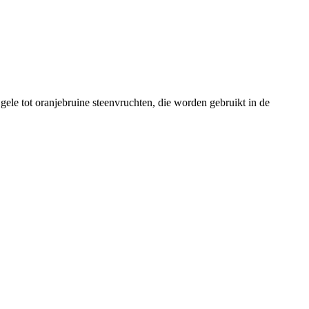
gele tot oranjebruine steenvruchten, die worden gebruikt in de