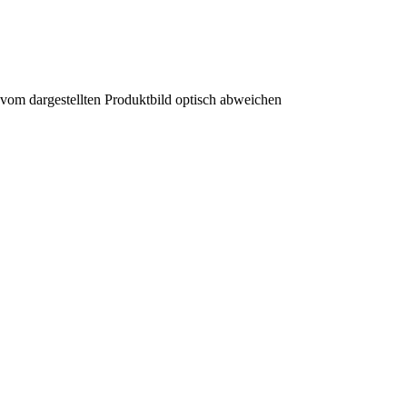
 vom dargestellten Produktbild optisch abweichen