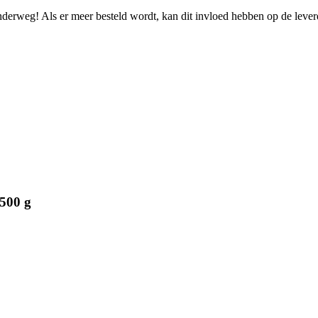
onderweg! Als er meer besteld wordt, kan dit invloed hebben op de leve
500 g