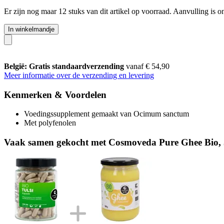
Er zijn nog maar 12 stuks van dit artikel op voorraad. Aanvulling is 
In winkelmandje
België: Gratis standaardverzending
vanaf € 54,90
Meer informatie over de verzending en levering
Kenmerken & Voordelen
Voedingssupplement gemaakt van Ocimum sanctum
Met polyfenolen
Vaak samen gekocht met Cosmoveda Pure Ghee Bio, 