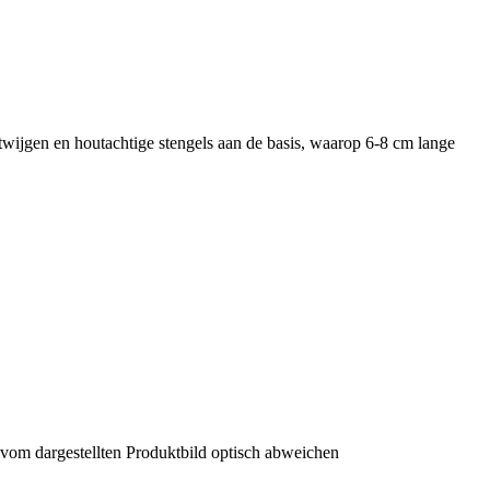
 twijgen en houtachtige stengels aan de basis, waarop 6-8 cm lange
 vom dargestellten Produktbild optisch abweichen