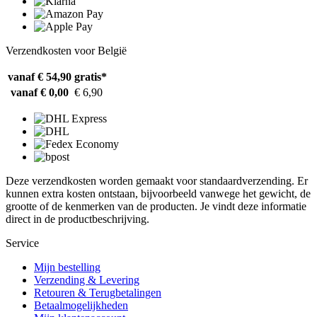
Verzendkosten voor België
vanaf € 54,90
gratis*
vanaf € 0,00
€ 6,90
Deze verzendkosten worden gemaakt voor standaardverzending. Er
kunnen extra kosten ontstaan, bijvoorbeeld vanwege het gewicht, de
grootte of de kenmerken van de producten. Je vindt deze informatie
direct in de productbeschrijving.
Service
Mijn bestelling
Verzending & Levering
Retouren & Terugbetalingen
Betaalmogelijkheden