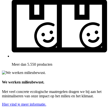
Meer dan 5.550 producten
We werken milieubewust.
Met veel concrete ecologische maatregelen dragen we bij aan het
minimaliseren van onze impact op het milieu en het klimaat.
Hier vind je meer informatie.