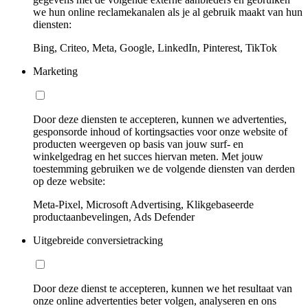
we hun online reclamekanalen als je al gebruik maakt van hun
diensten:
Bing, Criteo, Meta, Google, LinkedIn, Pinterest, TikTok
Marketing
Door deze diensten te accepteren, kunnen we advertenties,
gesponsorde inhoud of kortingsacties voor onze website of
producten weergeven op basis van jouw surf- en
winkelgedrag en het succes hiervan meten. Met jouw
toestemming gebruiken we de volgende diensten van derden
op deze website:
Meta-Pixel, Microsoft Advertising, Klikgebaseerde
productaanbevelingen, Ads Defender
Uitgebreide conversietracking
Door deze dienst te accepteren, kunnen we het resultaat van
onze online advertenties beter volgen, analyseren en ons