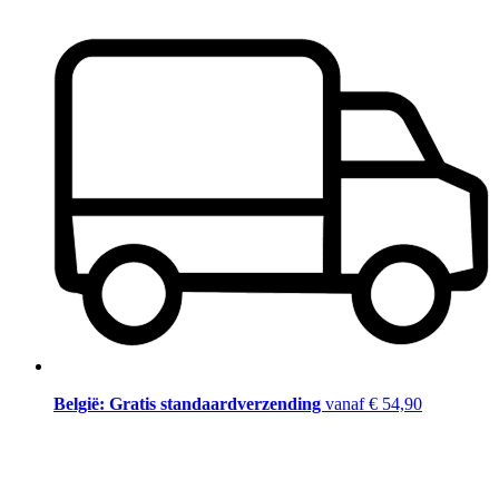
België: Gratis standaardverzending
vanaf € 54,90