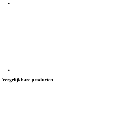
Vergelijkbare producten