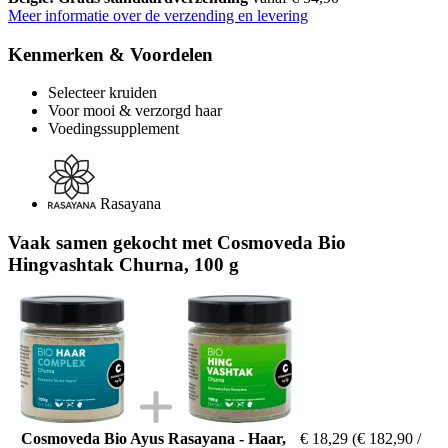
Meer informatie over de verzending en levering
Kenmerken & Voordelen
Selecteer kruiden
Voor mooi & verzorgd haar
Voedingssupplement
Rasayana
Vaak samen gekocht met Cosmoveda Bio
Hingvashtak Churna, 100 g
Cosmoveda Bio Ayus Rasayana - Haar,
€ 18,29
(€ 182,90 /