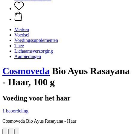
Merken
Voedsel
Voedingssupplementen
Thee
Lichaamsverzorging
Aanbiedingen
Cosmoveda
Bio Ayus Rasayana
- Haar, 100 g
Voeding voor het haar
1 beoordeling
Cosmoveda Bio Ayus Rasayana - Haar