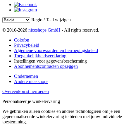
Regio / Taal wijzigen
© 2010-2026
niceshops GmbH
- All rights reserved.
Colofon
Privacybeleid
Algemene voorwaarden en herroepingsbeleid
Toegankelijkheidsverklaring
Instellingen voor gegevensbescherming
Abonnementscontracten opzeggen
Ondernemen
Andere nice shops
Overeenkomst herroepen
Personaliseer je winkelervaring
We gebruiken alleen cookies en andere technologieën om je een
gepersonaliseerde winkelervaring te bieden met jouw individuele
toestemming.