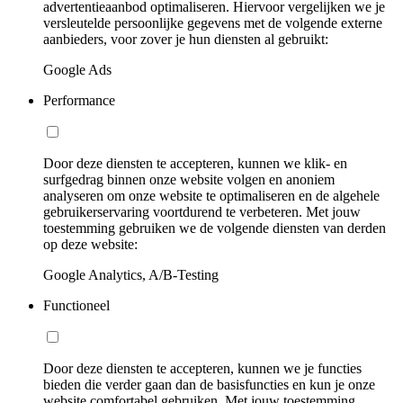
advertentieaanbod optimaliseren. Hiervoor vergelijken we je
versleutelde persoonlijke gegevens met de volgende externe
aanbieders, voor zover je hun diensten al gebruikt:
Google Ads
Performance
Door deze diensten te accepteren, kunnen we klik- en
surfgedrag binnen onze website volgen en anoniem
analyseren om onze website te optimaliseren en de algehele
gebruikerservaring voortdurend te verbeteren. Met jouw
toestemming gebruiken we de volgende diensten van derden
op deze website:
Google Analytics, A/B-Testing
Functioneel
Door deze diensten te accepteren, kunnen we je functies
bieden die verder gaan dan de basisfuncties en kun je onze
website comfortabel gebruiken. Met jouw toestemming