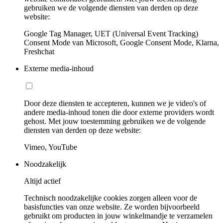
gebruiken we de volgende diensten van derden op deze
website:
Google Tag Manager, UET (Universal Event Tracking)
Consent Mode van Microsoft, Google Consent Mode, Klarna,
Freshchat
Externe media-inhoud
Door deze diensten te accepteren, kunnen we je video's of
andere media-inhoud tonen die door externe providers wordt
gehost. Met jouw toestemming gebruiken we de volgende
diensten van derden op deze website:
Vimeo, YouTube
Noodzakelijk
Altijd actief
Technisch noodzakelijke cookies zorgen alleen voor de
basisfuncties van onze website. Ze worden bijvoorbeeld
gebruikt om producten in jouw winkelmandje te verzamelen