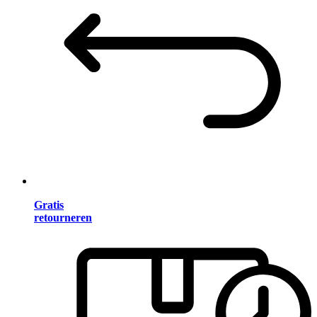
Gratis
retourneren