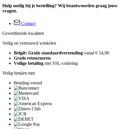
Hulp nodig bij je bestelling? Wij beantwoorden graag jouw
vragen.
Contact
Geverifieerde kwaliteit
Veilig en vertrouwd winkelen
België: Gratis standaardverzending
vanaf € 54,90
Gratis retourneren
Veilige betaling
met SSL-codering
Veilig betalen met
Betaling vooraf