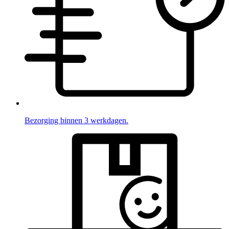
Bezorging binnen 3 werkdagen.