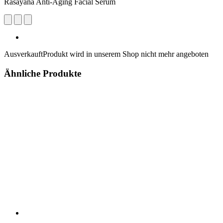
Rasayana Anti-Aging Facial Serum
Ausverkauft
Produkt wird in unserem Shop nicht mehr angeboten
Ähnliche Produkte