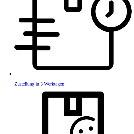
Zustellung in 3 Werktagen.