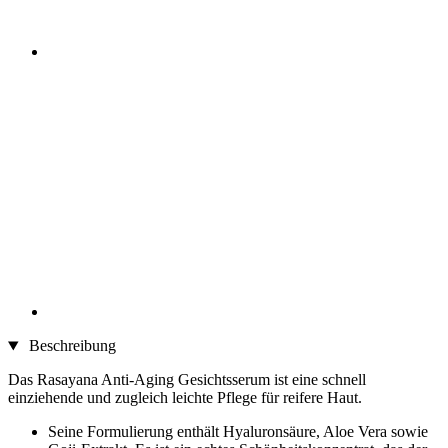
Beschreibung
Das Rasayana Anti-Aging Gesichtsserum ist eine schnell
einziehende und zugleich leichte Pflege für reifere Haut.
Seine Formulierung enthält Hyaluronsäure, Aloe Vera sowie