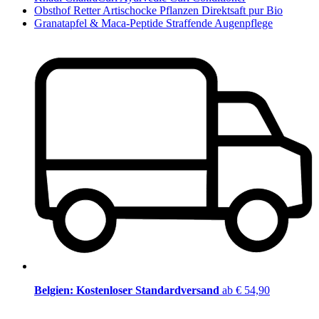
Obsthof Retter Artischocke Pflanzen Direktsaft pur Bio
Granatapfel & Maca-Peptide Straffende Augenpflege
Belgien: Kostenloser Standardversand
ab € 54,90