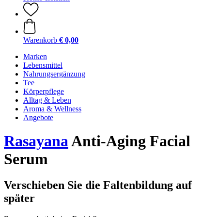
Warenkorb
€ 0,00
Marken
Lebensmittel
Nahrungsergänzung
Tee
Körperpflege
Alltag & Leben
Aroma & Wellness
Angebote
Rasayana
Anti-Aging Facial
Serum
Verschieben Sie die Faltenbildung auf
später