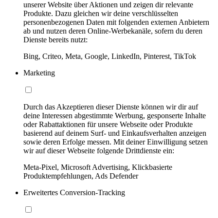
unserer Website über Aktionen und zeigen dir relevante
Produkte. Dazu gleichen wir deine verschlüsselten
personenbezogenen Daten mit folgenden externen Anbietern
ab und nutzen deren Online-Werbekanäle, sofern du deren
Dienste bereits nutzt:
Bing, Criteo, Meta, Google, LinkedIn, Pinterest, TikTok
Marketing
Durch das Akzeptieren dieser Dienste können wir dir auf
deine Interessen abgestimmte Werbung, gesponserte Inhalte
oder Rabattaktionen für unsere Webseite oder Produkte
basierend auf deinem Surf- und Einkaufsverhalten anzeigen
sowie deren Erfolge messen. Mit deiner Einwilligung setzen
wir auf dieser Webseite folgende Drittdienste ein:
Meta-Pixel, Microsoft Advertising, Klickbasierte
Produktempfehlungen, Ads Defender
Erweitertes Conversion-Tracking