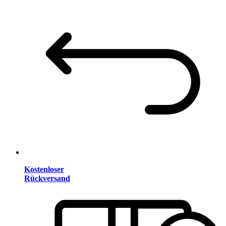
Kostenloser
Rückversand