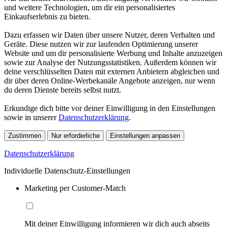
und weitere Technologien, um dir ein personalisiertes
Einkaufserlebnis zu bieten.
Dazu erfassen wir Daten über unsere Nutzer, deren Verhalten und
Geräte. Diese nutzen wir zur laufenden Optimierung unserer
Website und um dir personalisierte Werbung und Inhalte anzuzeigen
sowie zur Analyse der Nutzungsstatistiken. Außerdem können wir
deine verschlüsselten Daten mit externen Anbietern abgleichen und
dir über deren Online-Werbekanäle Angebote anzeigen, nur wenn
du deren Dienste bereits selbst nutzt.
Erkundige dich bitte vor deiner Einwilligung in den Einstellungen
sowie in unserer
Datenschutzerklärung
.
Zustimmen
Nur erforderliche
Einstellungen anpassen
Datenschutzerklärung
Individuelle Datenschutz-Einstellungen
Marketing per Customer-Match
Mit deiner Einwilligung informieren wir dich auch abseits