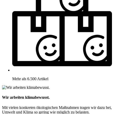
Mehr als 6.500 Artikel
Wir arbeiten klimabewusst.
Mit vielen konkreten ökologischen Maßnahmen tragen wir dazu bei,
Umwelt und Klima so gering wie möglich zu belasten.