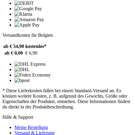
Versandkosten für Belgien
ab € 54,90
kostenlos*
ab € 0,00
€ 6,90
* Diese Lieferkosten fallen bei einem Standard-Versand an. Es
können weitere Kosten, z. B. aufgrund des Gewichts, Größe oder
Eigenschaften der Produkte, entstehen. Diese Informationen findest
du direkt in der Produktbeschreibung.
Hilfe & Support
Meine Bestellung
Versand & Lieferung