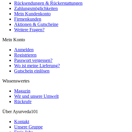
Rücksendungen & Rückerstattungen
Zahlungsmöglichkeiten
Mein Kundenkonto
Firmenkunden
Aktionen & Gutscheine
Weitere Fragen?
Mein Konto
Anmelden
Registrieren
Passwort vergessen?
Wo ist meine Lieferung?
Gutschein einlösen
Wissenswertes
Magazin
Wir und unsere Umwelt
Rückrufe
Über Ayurveda101
Kontakt
Unsere Gruppe