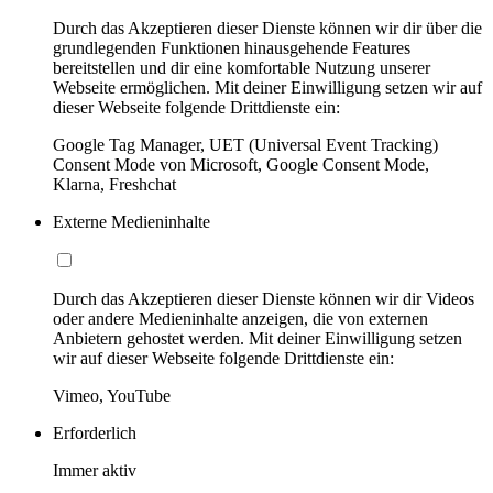
Durch das Akzeptieren dieser Dienste können wir dir über die
grundlegenden Funktionen hinausgehende Features
bereitstellen und dir eine komfortable Nutzung unserer
Webseite ermöglichen. Mit deiner Einwilligung setzen wir auf
dieser Webseite folgende Drittdienste ein:
Google Tag Manager, UET (Universal Event Tracking)
Consent Mode von Microsoft, Google Consent Mode,
Klarna, Freshchat
Externe Medieninhalte
Durch das Akzeptieren dieser Dienste können wir dir Videos
oder andere Medieninhalte anzeigen, die von externen
Anbietern gehostet werden. Mit deiner Einwilligung setzen
wir auf dieser Webseite folgende Drittdienste ein:
Vimeo, YouTube
Erforderlich
Immer aktiv