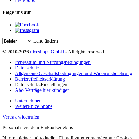
Freie Jobs
Folge uns auf
Land ändern
© 2010-2026
niceshops GmbH
- All rights reserved.
Impressum und Nutzungsbedingungen
Datenschutz
Allgemeine Geschäftsbedingungen und Widerrufsbelehrung
Barrierefreiheitserklärung
Datenschutz-Einstellungen
Abo-Verträge hier kündigen
Unternehmen
Weitere nice Shops
Vertrag widerrufen
Personalisiere dein Einkaufserlebnis
Nur mit deiner individuellen Einwilligung verwenden wir Cookies