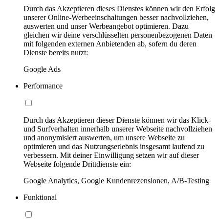
Durch das Akzeptieren dieses Dienstes können wir den Erfolg
unserer Online-Werbeeinschaltungen besser nachvollziehen,
auswerten und unser Werbeangebot optimieren. Dazu
gleichen wir deine verschlüsselten personenbezogenen Daten
mit folgenden externen Anbietenden ab, sofern du deren
Dienste bereits nutzt:
Google Ads
Performance
Durch das Akzeptieren dieser Dienste können wir das Klick-
und Surfverhalten innerhalb unserer Webseite nachvollziehen
und anonymisiert auswerten, um unsere Webseite zu
optimieren und das Nutzungserlebnis insgesamt laufend zu
verbessern. Mit deiner Einwilligung setzen wir auf dieser
Webseite folgende Drittdienste ein:
Google Analytics, Google Kundenrezensionen, A/B-Testing
Funktional