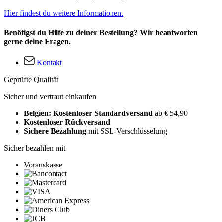
Hier findest du weitere Informationen.
Benötigst du Hilfe zu deiner Bestellung? Wir beantworten
gerne deine Fragen.
Kontakt
Geprüfte Qualität
Sicher und vertraut einkaufen
Belgien: Kostenloser Standardversand
ab € 54,90
Kostenloser Rückversand
Sichere Bezahlung
mit SSL-Verschlüsselung
Sicher bezahlen mit
Vorauskasse