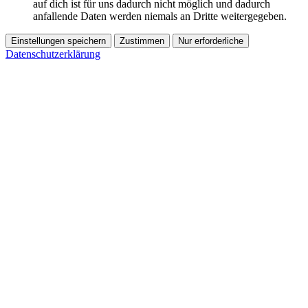
auf dich ist für uns dadurch nicht möglich und dadurch
anfallende Daten werden niemals an Dritte weitergegeben.
Einstellungen speichern
Zustimmen
Nur erforderliche
Datenschutzerklärung