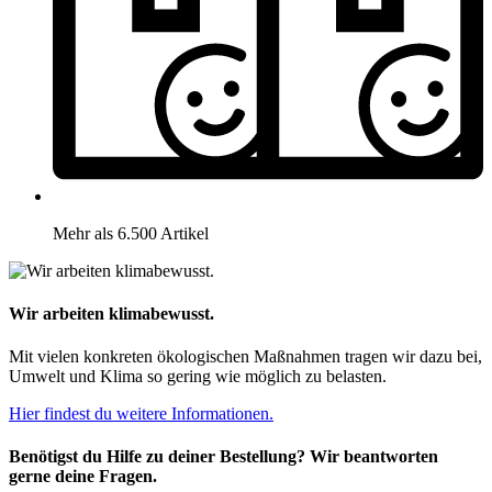
Mehr als 6.500 Artikel
Wir arbeiten klimabewusst.
Mit vielen konkreten ökologischen Maßnahmen tragen wir dazu bei,
Umwelt und Klima so gering wie möglich zu belasten.
Hier findest du weitere Informationen.
Benötigst du Hilfe zu deiner Bestellung? Wir beantworten
gerne deine Fragen.