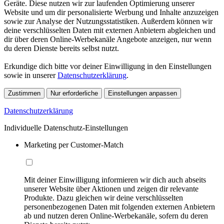
Geräte. Diese nutzen wir zur laufenden Optimierung unserer
Website und um dir personalisierte Werbung und Inhalte anzuzeigen
sowie zur Analyse der Nutzungsstatistiken. Außerdem können wir
deine verschlüsselten Daten mit externen Anbietern abgleichen und
dir über deren Online-Werbekanäle Angebote anzeigen, nur wenn
du deren Dienste bereits selbst nutzt.
Erkundige dich bitte vor deiner Einwilligung in den Einstellungen
sowie in unserer
Datenschutzerklärung
.
Zustimmen
Nur erforderliche
Einstellungen anpassen
Datenschutzerklärung
Individuelle Datenschutz-Einstellungen
Marketing per Customer-Match
Mit deiner Einwilligung informieren wir dich auch abseits
unserer Website über Aktionen und zeigen dir relevante
Produkte. Dazu gleichen wir deine verschlüsselten
personenbezogenen Daten mit folgenden externen Anbietern
ab und nutzen deren Online-Werbekanäle, sofern du deren