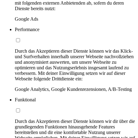
mit folgenden externen Anbietenden ab, sofern du deren
Dienste bereits nutzt:
Google Ads
Performance
Durch das Akzeptieren dieser Dienste können wir das Klick-
und Surfverhalten innerhalb unserer Webseite nachvollziehen
und anonymisiert auswerten, um unsere Webseite zu
optimieren und das Nutzungserlebnis insgesamt laufend zu
verbessern. Mit deiner Einwilligung setzen wir auf dieser
Webseite folgende Drittdienste ein:
Google Analytics, Google Kundenrezensionen, A/B-Testing
Funktional
Durch das Akzeptieren dieser Dienste können wir dir über die
grundlegenden Funktionen hinausgehende Features
bereitstellen und dir eine komfortable Nutzung unserer
Webseite ermöglichen. Mit deiner Einwilligung setzen wir auf