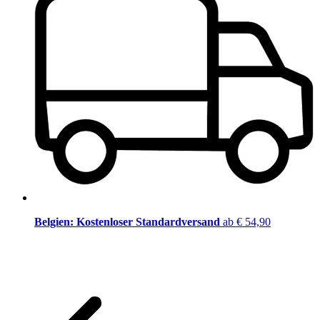
Belgien: Kostenloser Standardversand
ab € 54,90