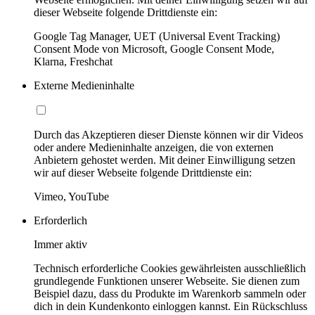
dieser Webseite folgende Drittdienste ein:
Google Tag Manager, UET (Universal Event Tracking)
Consent Mode von Microsoft, Google Consent Mode,
Klarna, Freshchat
Externe Medieninhalte
Durch das Akzeptieren dieser Dienste können wir dir Videos
oder andere Medieninhalte anzeigen, die von externen
Anbietern gehostet werden. Mit deiner Einwilligung setzen
wir auf dieser Webseite folgende Drittdienste ein:
Vimeo, YouTube
Erforderlich
Immer aktiv
Technisch erforderliche Cookies gewährleisten ausschließlich
grundlegende Funktionen unserer Webseite. Sie dienen zum
Beispiel dazu, dass du Produkte im Warenkorb sammeln oder
dich in dein Kundenkonto einloggen kannst. Ein Rückschluss