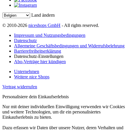
Land ändern
© 2010-2026
niceshops GmbH
- All rights reserved.
Impressum und Nutzungsbedingungen
Datenschutz
Allgemeine Geschäftsbedingungen und Widerrufsbelehrung
Barrierefreiheitserklärung
Datenschutz-Einstellungen
Abo-Verträge hier kündigen
Unternehmen
Weitere nice Shops
Vertrag widerrufen
Personalisiere dein Einkaufserlebnis
Nur mit deiner individuellen Einwilligung verwenden wir Cookies
und weitere Technologien, um dir ein personalisiertes
Einkaufserlebnis zu bieten.
Dazu erfassen wir Daten über unsere Nutzer, deren Verhalten und