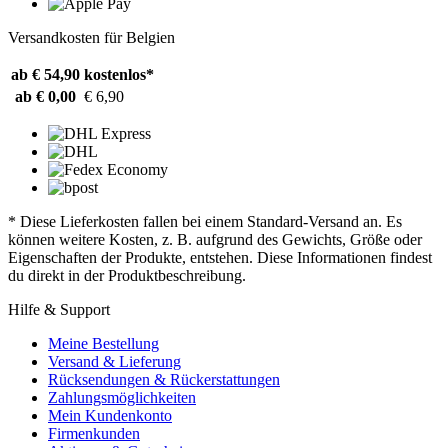
Versandkosten für Belgien
ab € 54,90
kostenlos*
ab € 0,00
€ 6,90
* Diese Lieferkosten fallen bei einem Standard-Versand an. Es
können weitere Kosten, z. B. aufgrund des Gewichts, Größe oder
Eigenschaften der Produkte, entstehen. Diese Informationen findest
du direkt in der Produktbeschreibung.
Hilfe & Support
Meine Bestellung
Versand & Lieferung
Rücksendungen & Rückerstattungen
Zahlungsmöglichkeiten
Mein Kundenkonto
Firmenkunden