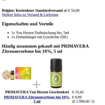
Belgien: Kostenloser Standardversand
ab € 54,90
Weitere Infos zu Versand & Lieferung
Eigenschaften und Vorteile
1x Von Herzen Duftmischung bio, 5ml
1x Duftanhänger mit Geschichte (DE)
Häufig zusammen gekauft mit PRIMAVERA
Zitronenverbene bio 10%, 5 ml
PRIMAVERA Von Herzen Geschenkset
€ 10,44
PRIMAVERA Zitronenverbene bio 10%,
€ 9,99
5 ml
(€ 1.998,00 / l)