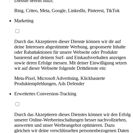
Dienste bereits nutzt:
Bing, Criteo, Meta, Google, LinkedIn, Pinterest, TikTok
Marketing
Durch das Akzeptieren dieser Dienste können wir dir auf
deine Interessen abgestimmte Werbung, gesponserte Inhalte
oder Rabattaktionen für unsere Webseite oder Produkte
basierend auf deinem Surf- und Einkaufsverhalten anzeigen
sowie deren Erfolge messen. Mit deiner Einwilligung setzen
wir auf dieser Webseite folgende Drittdienste ein:
Meta-Pixel, Microsoft Advertising, Klickbasierte
Produktempfehlungen, Ads Defender
Erweitertes Conversion-Tracking
Durch das Akzeptieren dieses Dienstes können wir den Erfolg
unserer Online-Werbeeinschaltungen besser nachvollziehen,
auswerten und unser Werbeangebot optimieren. Dazu
gleichen wir deine verschlüsselten personenbezogenen Daten