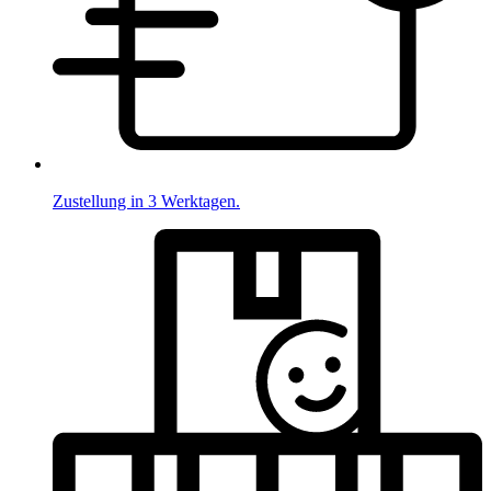
Zustellung in 3 Werktagen.