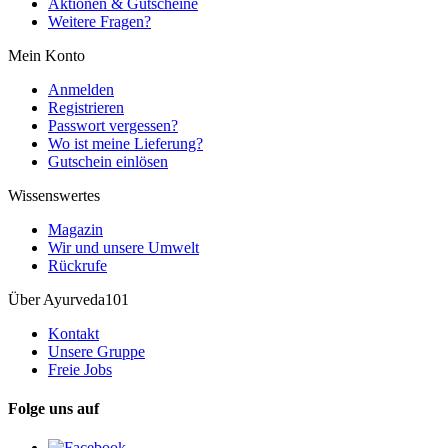
Aktionen & Gutscheine
Weitere Fragen?
Mein Konto
Anmelden
Registrieren
Passwort vergessen?
Wo ist meine Lieferung?
Gutschein einlösen
Wissenswertes
Magazin
Wir und unsere Umwelt
Rückrufe
Über Ayurveda101
Kontakt
Unsere Gruppe
Freie Jobs
Folge uns auf