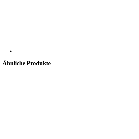
Ähnliche Produkte