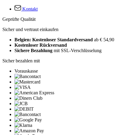
Kontakt
Geprüfte Qualität
Sicher und vertraut einkaufen
Belgien: Kostenloser Standardversand
ab € 54,90
Kostenloser Rückversand
Sichere Bezahlung
mit SSL-Verschlüsselung
Sicher bezahlen mit
Vorauskasse