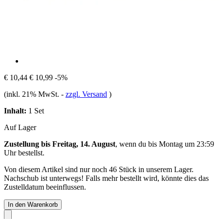
€ 10,44
€ 10,99
-5%
(inkl. 21% MwSt.
-
zzgl. Versand
)
Inhalt:
1 Set
Auf Lager
Zustellung bis Freitag, 14. August
, wenn du bis
Montag um 23:59
Uhr
bestellst.
Von diesem Artikel sind nur noch 46 Stück in unserem Lager.
Nachschub ist unterwegs! Falls mehr bestellt wird, könnte dies das
Zustelldatum beeinflussen.
In den Warenkorb