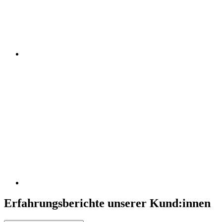
Erfahrungsberichte unserer Kund:innen