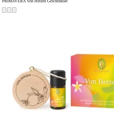
PRIMAVERA Von Herzen Geschenkset