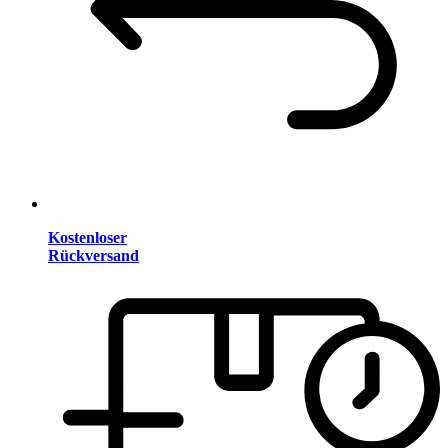
Kostenloser
Rückversand