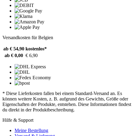
Versandkosten für Belgien
ab € 54,90
kostenlos*
ab € 0,00
€ 6,90
* Diese Lieferkosten fallen bei einem Standard-Versand an. Es
können weitere Kosten, z. B. aufgrund des Gewichts, Größe oder
Eigenschaften der Produkte, entstehen. Diese Informationen findest
du direkt in der Produktbeschreibung.
Hilfe & Support
Meine Bestellung
Versand & Lieferung