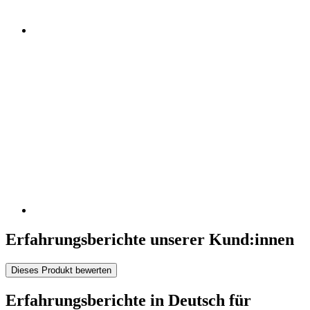
Erfahrungsberichte unserer Kund:innen
Dieses Produkt bewerten
Erfahrungsberichte in Deutsch für