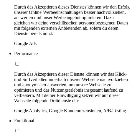
Durch das Akzeptieren dieses Dienstes können wir den Erfolg
unserer Online-Werbeeinschaltungen besser nachvollziehen,
auswerten und unser Werbeangebot optimieren. Dazu
gleichen wir deine verschlüsselten personenbezogenen Daten
mit folgenden externen Anbietenden ab, sofern du deren
Dienste bereits nutzt:
Google Ads
Performance
Durch das Akzeptieren dieser Dienste können wir das Klick-
und Surfverhalten innerhalb unserer Webseite nachvollziehen
und anonymisiert auswerten, um unsere Webseite zu
optimieren und das Nutzungserlebnis insgesamt laufend zu
verbessern. Mit deiner Einwilligung setzen wir auf dieser
Webseite folgende Drittdienste ein:
Google Analytics, Google Kundenrezensionen, A/B-Testing
Funktional