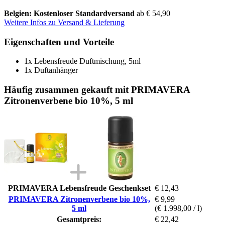
Belgien: Kostenloser Standardversand
ab € 54,90
Weitere Infos zu Versand & Lieferung
Eigenschaften und Vorteile
1x Lebensfreude Duftmischung, 5ml
1x Duftanhänger
Häufig zusammen gekauft mit PRIMAVERA
Zitronenverbene bio 10%, 5 ml
PRIMAVERA Lebensfreude Geschenkset
€ 12,43
PRIMAVERA Zitronenverbene bio 10%,
€ 9,99
5 ml
(€ 1.998,00 / l)
Gesamtpreis:
€ 22,42