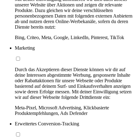
unserer Website über Aktionen und zeigen dir relevante
Produkte. Dazu gleichen wir deine verschlüsselten
personenbezogenen Daten mit folgenden externen Anbietern
ab und nutzen deren Online-Werbekanäle, sofern du deren
Dienste bereits nutzt:
Bing, Criteo, Meta, Google, LinkedIn, Pinterest, TikTok
Marketing
Durch das Akzeptieren dieser Dienste können wir dir auf
deine Interessen abgestimmte Werbung, gesponserte Inhalte
oder Rabattaktionen für unsere Webseite oder Produkte
basierend auf deinem Surf- und Einkaufsverhalten anzeigen
sowie deren Erfolge messen. Mit deiner Einwilligung setzen
wir auf dieser Webseite folgende Drittdienste ein:
Meta-Pixel, Microsoft Advertising, Klickbasierte
Produktempfehlungen, Ads Defender
Erweitertes Conversion-Tracking