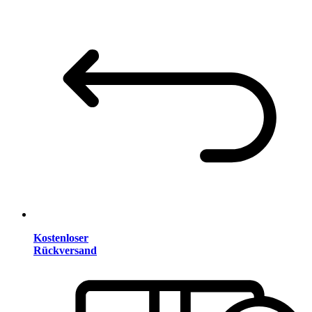
Kostenloser
Rückversand