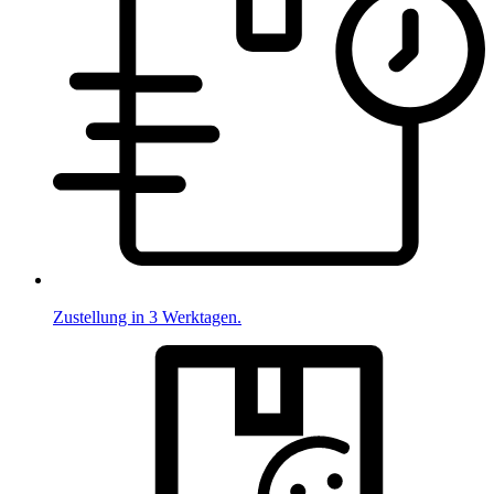
Zustellung in 3 Werktagen.