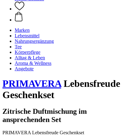
Marken
Lebensmittel
Nahrungsergänzung
Tee
Körperpflege
Alltag & Leben
Aroma & Wellness
Angebote
PRIMAVERA
Lebensfreude
Geschenkset
Zitrische Duftmischung im
ansprechenden Set
PRIMAVERA Lebensfreude Geschenkset