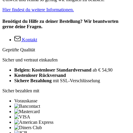
Hier findest du weitere Informationen.
Benötigst du Hilfe zu deiner Bestellung? Wir beantworten
gerne deine Fragen.
Kontakt
Geprüfte Qualität
Sicher und vertraut einkaufen
Belgien: Kostenloser Standardversand
ab € 54,90
Kostenloser Rückversand
Sichere Bezahlung
mit SSL-Verschlüsselung
Sicher bezahlen mit
Vorauskasse