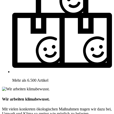
Mehr als 6.500 Artikel
Wir arbeiten klimabewusst.
Mit vielen konkreten ökologischen Maßnahmen tragen wir dazu bei,
Umwelt und Klima so gering wie möglich zu belasten.