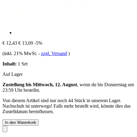
€ 12,43
€ 13,09
-5%
(inkl. 21% MwSt.
-
zzgl. Versand
)
Inhalt:
1 Set
Auf Lager
Zustellung bis Mittwoch, 12. August
, wenn du bis
Donnerstag um
23:59 Uhr
bestellst.
Von diesem Artikel sind nur noch 44 Stück in unserem Lager.
Nachschub ist unterwegs! Falls mehr bestellt wird, könnte dies das
Zustelldatum beeinflussen.
In den Warenkorb