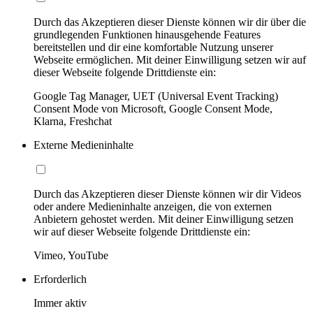
Durch das Akzeptieren dieser Dienste können wir dir über die
grundlegenden Funktionen hinausgehende Features
bereitstellen und dir eine komfortable Nutzung unserer
Webseite ermöglichen. Mit deiner Einwilligung setzen wir auf
dieser Webseite folgende Drittdienste ein:
Google Tag Manager, UET (Universal Event Tracking)
Consent Mode von Microsoft, Google Consent Mode,
Klarna, Freshchat
Externe Medieninhalte
Durch das Akzeptieren dieser Dienste können wir dir Videos
oder andere Medieninhalte anzeigen, die von externen
Anbietern gehostet werden. Mit deiner Einwilligung setzen
wir auf dieser Webseite folgende Drittdienste ein:
Vimeo, YouTube
Erforderlich
Immer aktiv