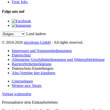
Freie Jobs
Folge uns auf
Land ändern
© 2010-2026
niceshops GmbH
- All rights reserved.
Impressum und Nutzungsbedingungen
Datenschutz
Allgemeine Geschäftsbedingungen und Widerrufsbelehrung
Barrierefreiheitserklärung
Datenschutz-Einstellungen
Abo-Verträge hier kündigen
Unternehmen
Weitere nice Shops
Vertrag widerrufen
Personalisiere dein Einkaufserlebnis