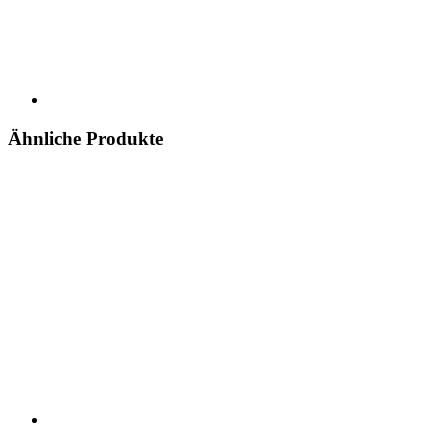
Ähnliche Produkte