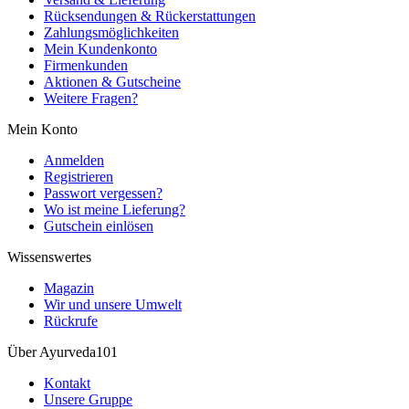
Rücksendungen & Rückerstattungen
Zahlungsmöglichkeiten
Mein Kundenkonto
Firmenkunden
Aktionen & Gutscheine
Weitere Fragen?
Mein Konto
Anmelden
Registrieren
Passwort vergessen?
Wo ist meine Lieferung?
Gutschein einlösen
Wissenswertes
Magazin
Wir und unsere Umwelt
Rückrufe
Über Ayurveda101
Kontakt
Unsere Gruppe