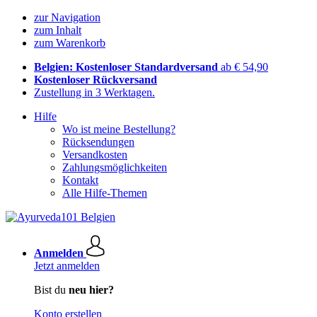
zur Navigation
zum Inhalt
zum Warenkorb
Belgien: Kostenloser Standardversand
ab € 54,90
Kostenloser Rückversand
Zustellung in 3 Werktagen.
Hilfe
Wo ist meine Bestellung?
Rücksendungen
Versandkosten
Zahlungsmöglichkeiten
Kontakt
Alle Hilfe-Themen
Anmelden
Jetzt anmelden
Bist du
neu hier?
Konto erstellen