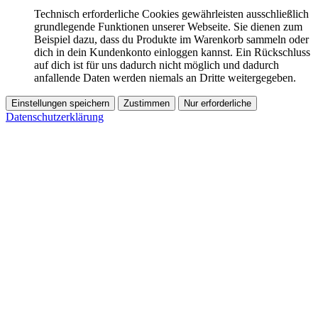
Technisch erforderliche Cookies gewährleisten ausschließlich
grundlegende Funktionen unserer Webseite. Sie dienen zum
Beispiel dazu, dass du Produkte im Warenkorb sammeln oder
dich in dein Kundenkonto einloggen kannst. Ein Rückschluss
auf dich ist für uns dadurch nicht möglich und dadurch
anfallende Daten werden niemals an Dritte weitergegeben.
Einstellungen speichern
Zustimmen
Nur erforderliche
Datenschutzerklärung