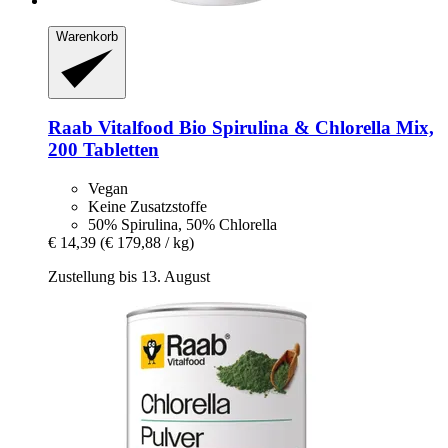
Warenkorb
Raab Vitalfood
Bio Spirulina & Chlorella Mix,
200 Tabletten
Vegan
Keine Zusatzstoffe
50% Spirulina, 50% Chlorella
€ 14,39
(€ 179,88 / kg)
Zustellung bis 13. August