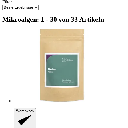
Filter
Mikroalgen: 1 - 30 von 33 Artikeln
Warenkorb