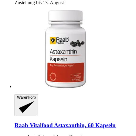
Zustellung bis 13. August
Warenkorb
Raab Vitalfood
Astaxanthin, 60 Kapseln