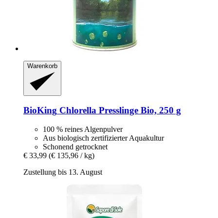
Warenkorb
BioKing
Chlorella Presslinge Bio, 250 g
100 % reines Algenpulver
Aus biologisch zertifizierter Aquakultur
Schonend getrocknet
€ 33,99
(€ 135,96 / kg)
Zustellung bis 13. August