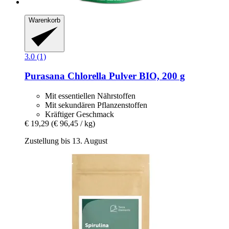
Warenkorb
3.0 (1)
Purasana
Chlorella Pulver BIO, 200 g
Mit essentiellen Nährstoffen
Mit sekundären Pflanzenstoffen
Kräftiger Geschmack
€ 19,29
(€ 96,45 / kg)
Zustellung bis 13. August