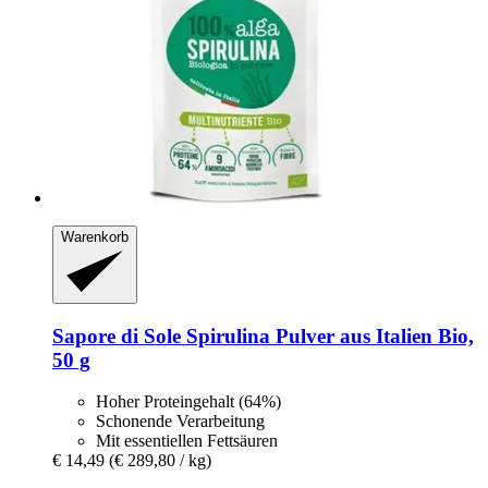
Warenkorb
Sapore di Sole
Spirulina Pulver aus Italien Bio,
50 g
Hoher Proteingehalt (64%)
Schonende Verarbeitung
Mit essentiellen Fettsäuren
€ 14,49
(€ 289,80 / kg)