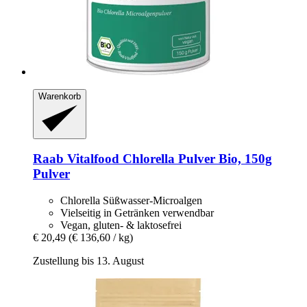
Warenkorb
Raab Vitalfood
Chlorella Pulver Bio, 150g
Pulver
Chlorella Süßwasser-Microalgen
Vielseitig in Getränken verwendbar
Vegan, gluten- & laktosefrei
€ 20,49
(€ 136,60 / kg)
Zustellung bis 13. August