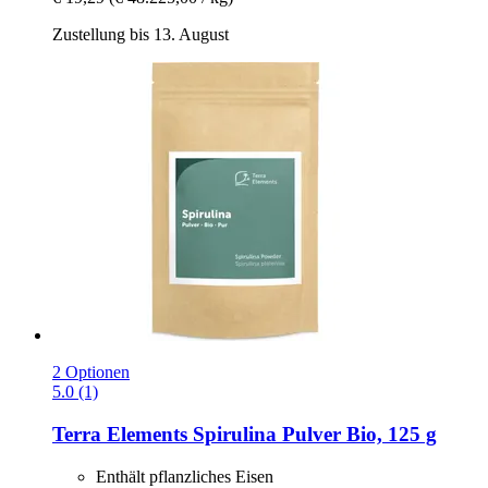
Zustellung bis 13. August
2 Optionen
5.0 (1)
Terra Elements
Spirulina Pulver Bio, 125 g
Enthält pflanzliches Eisen