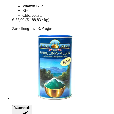
Vitamin B12
Eisen
Chlorophyll
€ 33,99
(€ 188,83 / kg)
Zustellung bis 13. August
Warenkorb