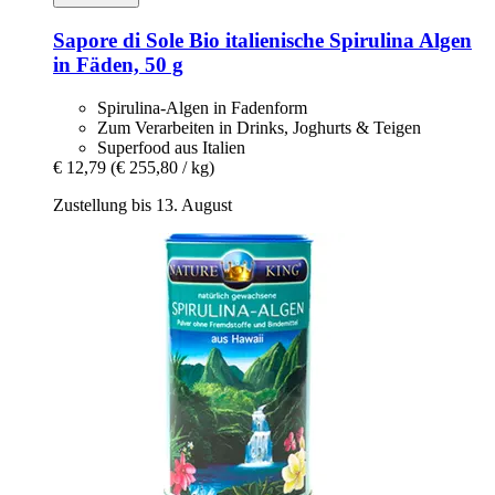
Sapore di Sole
Bio italienische Spirulina Algen
in Fäden, 50 g
Spirulina-Algen in Fadenform
Zum Verarbeiten in Drinks, Joghurts & Teigen
Superfood aus Italien
€ 12,79
(€ 255,80 / kg)
Zustellung bis 13. August