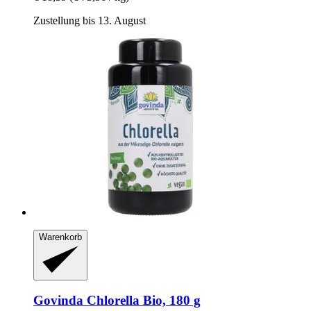
Zustellung bis 13. August
Warenkorb
Govinda
Chlorella Bio, 180 g