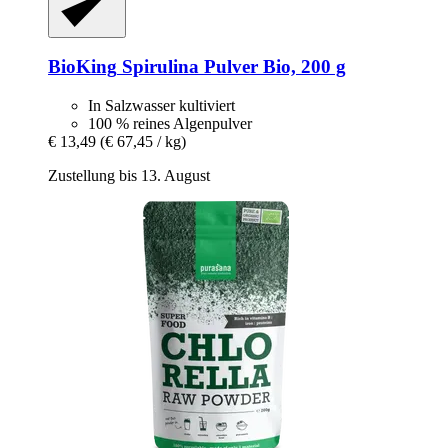
BioKing
Spirulina Pulver Bio, 200 g
In Salzwasser kultiviert
100 % reines Algenpulver
€ 13,49
(€ 67,45 / kg)
Zustellung bis 13. August