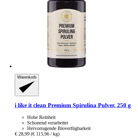
Warenkorb
i like it clean
Premium Spirulina Pulver, 250 g
Hohe Reinheit
Schonend verarbeitet
Hervorragende Bioverfügbarkeit
€ 28,99
(€ 115,96 / kg)