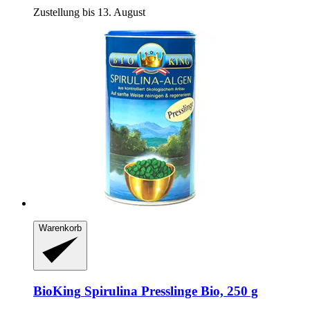
Zustellung bis 13. August
Warenkorb
BioKing
Spirulina Presslinge Bio, 250 g