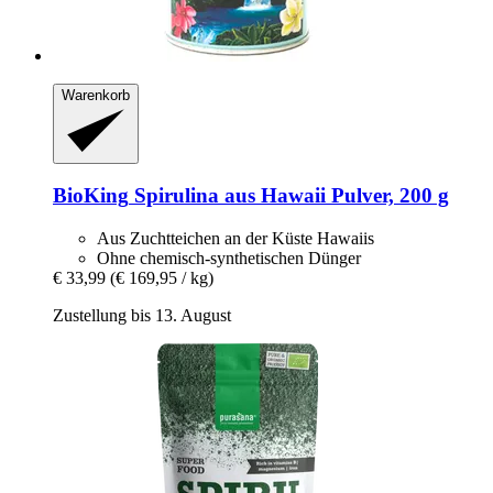
Warenkorb
BioKing
Spirulina aus Hawaii Pulver, 200 g
Aus Zuchtteichen an der Küste Hawaiis
Ohne chemisch-synthetischen Dünger
€ 33,99
(€ 169,95 / kg)
Zustellung bis 13. August