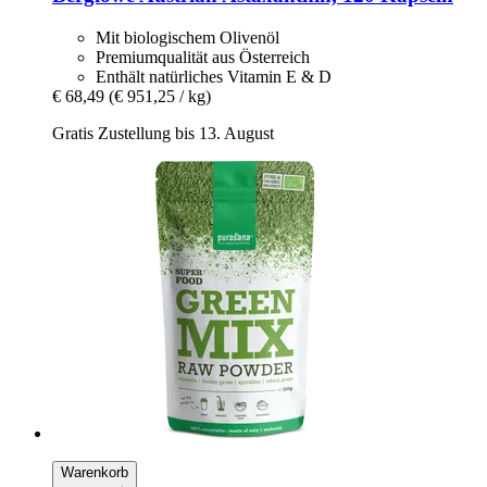
Mit biologischem Olivenöl
Premiumqualität aus Österreich
Enthält natürliches Vitamin E & D
€ 68,49
(€ 951,25 / kg)
Gratis Zustellung bis 13. August
Warenkorb