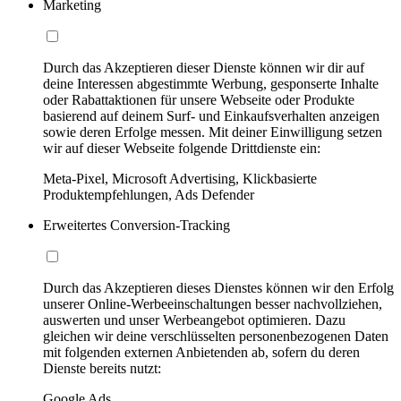
Marketing
Durch das Akzeptieren dieser Dienste können wir dir auf
deine Interessen abgestimmte Werbung, gesponserte Inhalte
oder Rabattaktionen für unsere Webseite oder Produkte
basierend auf deinem Surf- und Einkaufsverhalten anzeigen
sowie deren Erfolge messen. Mit deiner Einwilligung setzen
wir auf dieser Webseite folgende Drittdienste ein:
Meta-Pixel, Microsoft Advertising, Klickbasierte
Produktempfehlungen, Ads Defender
Erweitertes Conversion-Tracking
Durch das Akzeptieren dieses Dienstes können wir den Erfolg
unserer Online-Werbeeinschaltungen besser nachvollziehen,
auswerten und unser Werbeangebot optimieren. Dazu
gleichen wir deine verschlüsselten personenbezogenen Daten
mit folgenden externen Anbietenden ab, sofern du deren
Dienste bereits nutzt:
Google Ads