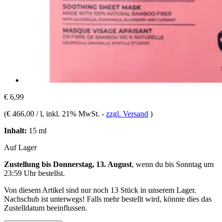
€ 6,99
(
€ 466,00 / l
, inkl. 21% MwSt.
-
zzgl. Versand
)
Inhalt:
15 ml
Auf Lager
Zustellung bis Donnerstag, 13. August
, wenn du bis
Sonntag um
23:59 Uhr
bestellst.
Von diesem Artikel sind nur noch 13 Stück in unserem Lager.
Nachschub ist unterwegs! Falls mehr bestellt wird, könnte dies das
Zustelldatum beeinflussen.