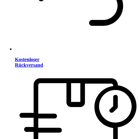
Kostenloser
Rückversand