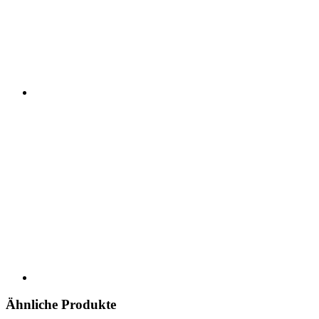
Ähnliche Produkte