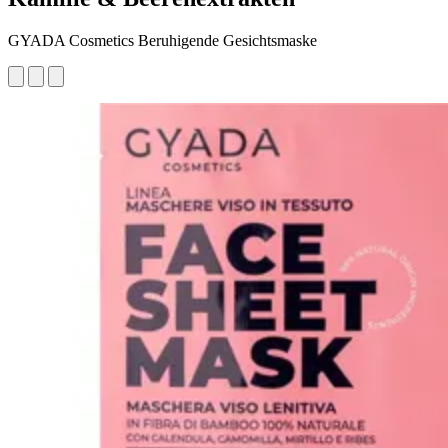
GYADA Cosmetics Beruhigende Gesichtsmaske