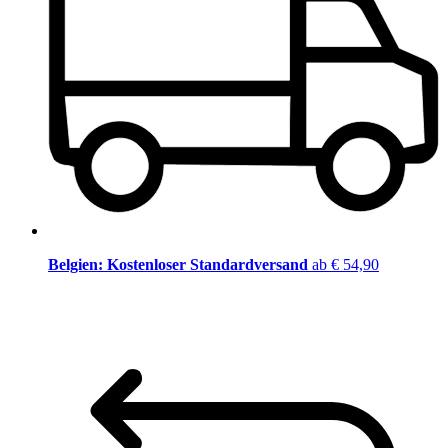
Belgien: Kostenloser Standardversand
ab € 54,90