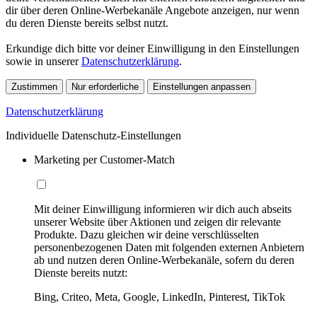
dir über deren Online-Werbekanäle Angebote anzeigen, nur wenn
du deren Dienste bereits selbst nutzt.
Erkundige dich bitte vor deiner Einwilligung in den Einstellungen
sowie in unserer
Datenschutzerklärung
.
Zustimmen
Nur erforderliche
Einstellungen anpassen
Datenschutzerklärung
Individuelle Datenschutz-Einstellungen
Marketing per Customer-Match
Mit deiner Einwilligung informieren wir dich auch abseits
unserer Website über Aktionen und zeigen dir relevante
Produkte. Dazu gleichen wir deine verschlüsselten
personenbezogenen Daten mit folgenden externen Anbietern
ab und nutzen deren Online-Werbekanäle, sofern du deren
Dienste bereits nutzt:
Bing, Criteo, Meta, Google, LinkedIn, Pinterest, TikTok