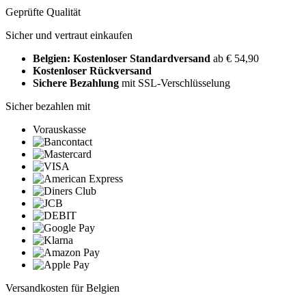
Geprüfte Qualität
Sicher und vertraut einkaufen
Belgien: Kostenloser Standardversand
ab € 54,90
Kostenloser Rückversand
Sichere Bezahlung
mit SSL-Verschlüsselung
Sicher bezahlen mit
Vorauskasse
Versandkosten für Belgien