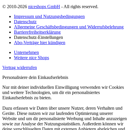
© 2010-2026
niceshops GmbH
- All rights reserved.
Impressum und Nutzungsbedingungen
Datenschutz
Allgemeine Geschäftsbedingungen und Widerrufsbelehrung
Barrierefreiheitserklärung
Datenschutz-Einstellungen
Abo-Verträge hier kündigen
Unternehmen
Weitere nice Shops
Vertrag widerrufen
Personalisiere dein Einkaufserlebnis
Nur mit deiner individuellen Einwilligung verwenden wir Cookies
und weitere Technologien, um dir ein personalisiertes
Einkaufserlebnis zu bieten.
Dazu erfassen wir Daten über unsere Nutzer, deren Verhalten und
Geräte. Diese nutzen wir zur laufenden Optimierung unserer
Website und um dir personalisierte Werbung und Inhalte anzuzeigen
sowie zur Analyse der Nutzungsstatistiken. Außerdem können wir
deine verschlüsselten Daten mit externen Anbietern abgleichen und