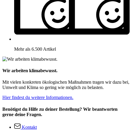
Mehr als 6.500 Artikel
Wir arbeiten klimabewusst.
Mit vielen konkreten ökologischen Maßnahmen tragen wir dazu bei,
Umwelt und Klima so gering wie möglich zu belasten.
Hier findest du weitere Informationen.
Benötigst du Hilfe zu deiner Bestellung? Wir beantworten
gerne deine Fragen.
Kontakt