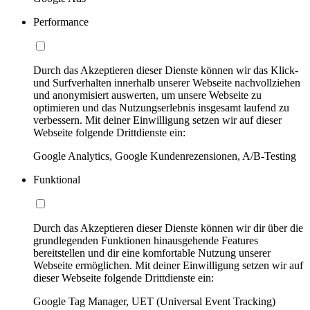
Performance
Durch das Akzeptieren dieser Dienste können wir das Klick-
und Surfverhalten innerhalb unserer Webseite nachvollziehen
und anonymisiert auswerten, um unsere Webseite zu
optimieren und das Nutzungserlebnis insgesamt laufend zu
verbessern. Mit deiner Einwilligung setzen wir auf dieser
Webseite folgende Drittdienste ein:
Google Analytics, Google Kundenrezensionen, A/B-Testing
Funktional
Durch das Akzeptieren dieser Dienste können wir dir über die
grundlegenden Funktionen hinausgehende Features
bereitstellen und dir eine komfortable Nutzung unserer
Webseite ermöglichen. Mit deiner Einwilligung setzen wir auf
dieser Webseite folgende Drittdienste ein:
Google Tag Manager, UET (Universal Event Tracking)