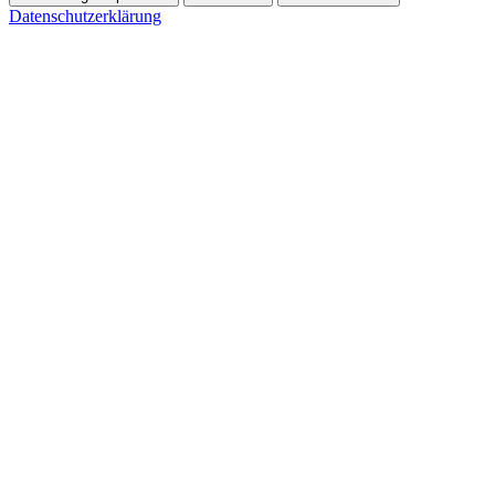
Datenschutzerklärung