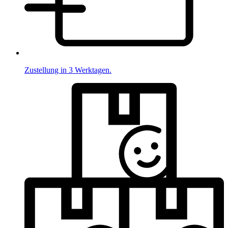
Zustellung in 3 Werktagen.