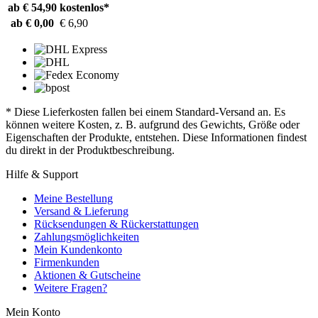
ab € 54,90
kostenlos*
ab € 0,00
€ 6,90
* Diese Lieferkosten fallen bei einem Standard-Versand an. Es
können weitere Kosten, z. B. aufgrund des Gewichts, Größe oder
Eigenschaften der Produkte, entstehen. Diese Informationen findest
du direkt in der Produktbeschreibung.
Hilfe & Support
Meine Bestellung
Versand & Lieferung
Rücksendungen & Rückerstattungen
Zahlungsmöglichkeiten
Mein Kundenkonto
Firmenkunden
Aktionen & Gutscheine
Weitere Fragen?
Mein Konto