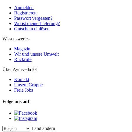
Anmelden
Registrieren
Passwort vergessen?
Wo ist meine Lieferung?
Gutschein einlösen
Wissenswertes
Magazin
Wir und unsere Umwelt
Rückrufe
Über Ayurveda101
Kontakt
Unsere Gruppe
Freie Jobs
Folge uns auf
Land ändern