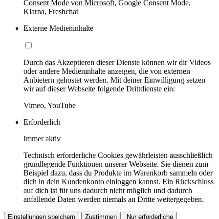
Consent Mode von Microsoft, Google Consent Mode,
Klarna, Freshchat
Externe Medieninhalte
Durch das Akzeptieren dieser Dienste können wir dir Videos
oder andere Medieninhalte anzeigen, die von externen
Anbietern gehostet werden. Mit deiner Einwilligung setzen
wir auf dieser Webseite folgende Drittdienste ein:
Vimeo, YouTube
Erforderlich
Immer aktiv
Technisch erforderliche Cookies gewährleisten ausschließlich
grundlegende Funktionen unserer Webseite. Sie dienen zum
Beispiel dazu, dass du Produkte im Warenkorb sammeln oder
dich in dein Kundenkonto einloggen kannst. Ein Rückschluss
auf dich ist für uns dadurch nicht möglich und dadurch
anfallende Daten werden niemals an Dritte weitergegeben.
Einstellungen speichern
Zustimmen
Nur erforderliche