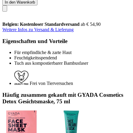
In den Warenkorb
Belgien: Kostenloser Standardversand
ab € 54,90
Weitere Infos zu Versand & Lieferung
Eigenschaften und Vorteile
Für empfindliche & zarte Haut
Feuchtigkeitsspendend
Tuch aus kompostierbarer Bambusfaser
Frei von Tierversuchen
Häufig zusammen gekauft mit GYADA Cosmetics
Detox Gesichtsmaske, 75 ml