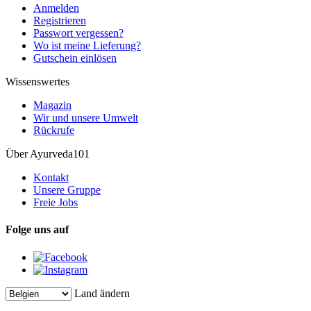
Anmelden
Registrieren
Passwort vergessen?
Wo ist meine Lieferung?
Gutschein einlösen
Wissenswertes
Magazin
Wir und unsere Umwelt
Rückrufe
Über Ayurveda101
Kontakt
Unsere Gruppe
Freie Jobs
Folge uns auf
Land ändern