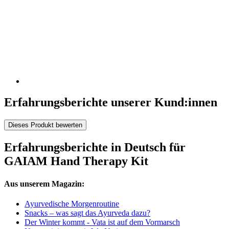
Erfahrungsberichte unserer Kund:innen
Dieses Produkt bewerten
Erfahrungsberichte in Deutsch für
GAIAM Hand Therapy Kit
Aus unserem Magazin:
Ayurvedische Morgenroutine
Snacks – was sagt das Ayurveda dazu?
Der Winter kommt - Vata ist auf dem Vormarsch