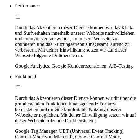
Performance
Durch das Akzeptieren dieser Dienste können wir das Klick-
und Surfverhalten innerhalb unserer Webseite nachvollziehen
und anonymisiert auswerten, um unsere Webseite zu
optimieren und das Nutzungserlebnis insgesamt laufend zu
verbessern. Mit deiner Einwilligung setzen wir auf dieser
Webseite folgende Drittdienste ein:
Google Analytics, Google Kundenrezensionen, A/B-Testing
Funktional
Durch das Akzeptieren dieser Dienste können wir dir über die
grundlegenden Funktionen hinausgehende Features
bereitstellen und dir eine komfortable Nutzung unserer
Webseite ermöglichen. Mit deiner Einwilligung setzen wir auf
dieser Webseite folgende Drittdienste ein:
Google Tag Manager, UET (Universal Event Tracking)
Consent Mode von Microsoft, Google Consent Mode,