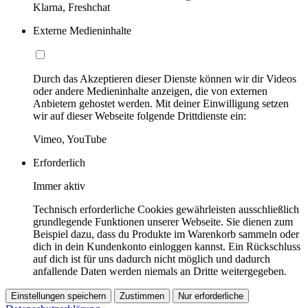
Klarna, Freshchat
Externe Medieninhalte
Durch das Akzeptieren dieser Dienste können wir dir Videos
oder andere Medieninhalte anzeigen, die von externen
Anbietern gehostet werden. Mit deiner Einwilligung setzen
wir auf dieser Webseite folgende Drittdienste ein:
Vimeo, YouTube
Erforderlich
Immer aktiv
Technisch erforderliche Cookies gewährleisten ausschließlich
grundlegende Funktionen unserer Webseite. Sie dienen zum
Beispiel dazu, dass du Produkte im Warenkorb sammeln oder
dich in dein Kundenkonto einloggen kannst. Ein Rückschluss
auf dich ist für uns dadurch nicht möglich und dadurch
anfallende Daten werden niemals an Dritte weitergegeben.
Einstellungen speichern
Zustimmen
Nur erforderliche