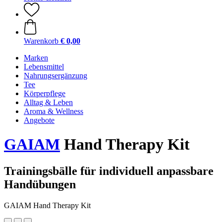
Warenkorb
€ 0,00
Marken
Lebensmittel
Nahrungsergänzung
Tee
Körperpflege
Alltag & Leben
Aroma & Wellness
Angebote
GAIAM
Hand Therapy Kit
Trainingsbälle für individuell anpassbare
Handübungen
GAIAM Hand Therapy Kit