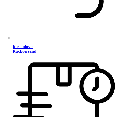
Kostenloser
Rückversand