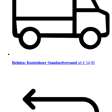
Belgien: Kostenloser Standardversand
ab € 54,90