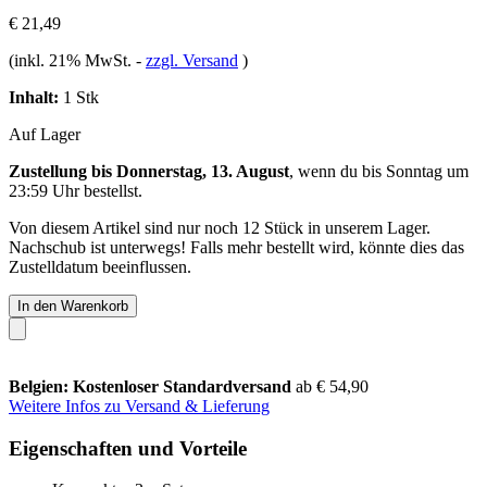
€ 21,49
(inkl. 21% MwSt.
-
zzgl. Versand
)
Inhalt:
1 Stk
Auf Lager
Zustellung bis Donnerstag, 13. August
, wenn du bis
Sonntag um
23:59 Uhr
bestellst.
Von diesem Artikel sind nur noch 12 Stück in unserem Lager.
Nachschub ist unterwegs! Falls mehr bestellt wird, könnte dies das
Zustelldatum beeinflussen.
In den Warenkorb
Belgien: Kostenloser Standardversand
ab € 54,90
Weitere Infos zu Versand & Lieferung
Eigenschaften und Vorteile