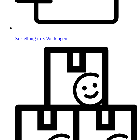
Zustellung in 3 Werktagen.