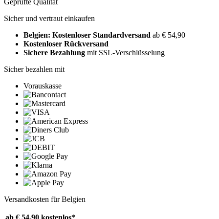
Geprüfte Qualität
Sicher und vertraut einkaufen
Belgien: Kostenloser Standardversand
ab € 54,90
Kostenloser Rückversand
Sichere Bezahlung
mit SSL-Verschlüsselung
Sicher bezahlen mit
Vorauskasse
Versandkosten für Belgien
ab € 54,90
kostenlos*