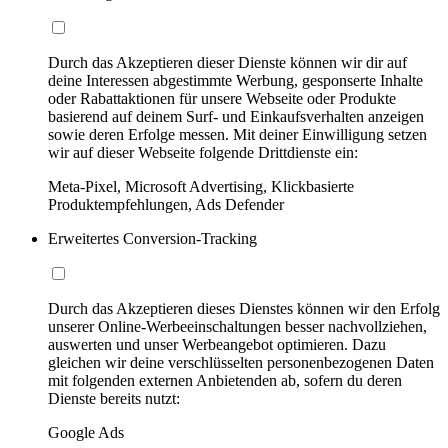
Durch das Akzeptieren dieser Dienste können wir dir auf
deine Interessen abgestimmte Werbung, gesponserte Inhalte
oder Rabattaktionen für unsere Webseite oder Produkte
basierend auf deinem Surf- und Einkaufsverhalten anzeigen
sowie deren Erfolge messen. Mit deiner Einwilligung setzen
wir auf dieser Webseite folgende Drittdienste ein:
Meta-Pixel, Microsoft Advertising, Klickbasierte
Produktempfehlungen, Ads Defender
Erweitertes Conversion-Tracking
Durch das Akzeptieren dieses Dienstes können wir den Erfolg
unserer Online-Werbeeinschaltungen besser nachvollziehen,
auswerten und unser Werbeangebot optimieren. Dazu
gleichen wir deine verschlüsselten personenbezogenen Daten
mit folgenden externen Anbietenden ab, sofern du deren
Dienste bereits nutzt:
Google Ads