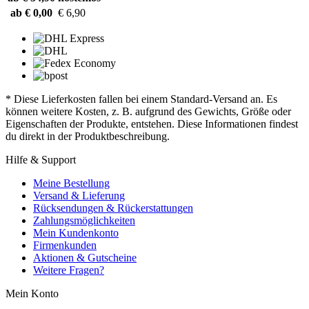
ab € 0,00
€ 6,90
* Diese Lieferkosten fallen bei einem Standard-Versand an. Es
können weitere Kosten, z. B. aufgrund des Gewichts, Größe oder
Eigenschaften der Produkte, entstehen. Diese Informationen findest
du direkt in der Produktbeschreibung.
Hilfe & Support
Meine Bestellung
Versand & Lieferung
Rücksendungen & Rückerstattungen
Zahlungsmöglichkeiten
Mein Kundenkonto
Firmenkunden
Aktionen & Gutscheine
Weitere Fragen?
Mein Konto