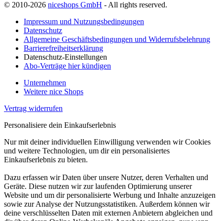
© 2010-2026
niceshops GmbH
- All rights reserved.
Impressum und Nutzungsbedingungen
Datenschutz
Allgemeine Geschäftsbedingungen und Widerrufsbelehrung
Barrierefreiheitserklärung
Datenschutz-Einstellungen
Abo-Verträge hier kündigen
Unternehmen
Weitere nice Shops
Vertrag widerrufen
Personalisiere dein Einkaufserlebnis
Nur mit deiner individuellen Einwilligung verwenden wir Cookies
und weitere Technologien, um dir ein personalisiertes
Einkaufserlebnis zu bieten.
Dazu erfassen wir Daten über unsere Nutzer, deren Verhalten und
Geräte. Diese nutzen wir zur laufenden Optimierung unserer
Website und um dir personalisierte Werbung und Inhalte anzuzeigen
sowie zur Analyse der Nutzungsstatistiken. Außerdem können wir
deine verschlüsselten Daten mit externen Anbietern abgleichen und