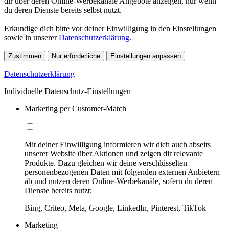
dir über deren Online-Werbekanäle Angebote anzeigen, nur wenn
du deren Dienste bereits selbst nutzt.
Erkundige dich bitte vor deiner Einwilligung in den Einstellungen
sowie in unserer
Datenschutzerklärung
.
Zustimmen
Nur erforderliche
Einstellungen anpassen
Datenschutzerklärung
Individuelle Datenschutz-Einstellungen
Marketing per Customer-Match
Mit deiner Einwilligung informieren wir dich auch abseits
unserer Website über Aktionen und zeigen dir relevante
Produkte. Dazu gleichen wir deine verschlüsselten
personenbezogenen Daten mit folgenden externen Anbietern
ab und nutzen deren Online-Werbekanäle, sofern du deren
Dienste bereits nutzt:
Bing, Criteo, Meta, Google, LinkedIn, Pinterest, TikTok
Marketing