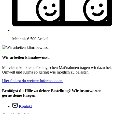
Mehr als 6.500 Artikel
Wir arbeiten klimabewusst.
Mit vielen konkreten ökologischen Maßnahmen tragen wir dazu bei,
Umwelt und Klima so gering wie möglich zu belasten.
Hier findest du weitere Informationen.
Benötigst du Hilfe zu deiner Bestellung? Wir beantworten
gerne deine Fragen.
Kontakt