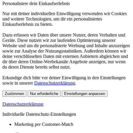
Personalisiere dein Einkaufserlebnis
Nur mit deiner individuellen Einwilligung verwenden wir Cookies
und weitere Technologien, um dir ein personalisiertes
Einkaufserlebnis zu bieten.
Dazu erfassen wir Daten über unsere Nutzer, deren Verhalten und
Geräte. Diese nutzen wir zur laufenden Optimierung unserer
Website und um dir personalisierte Werbung und Inhalte anzuzeigen
sowie zur Analyse der Nutzungsstatistiken. Außerdem können wir
deine verschlüsselten Daten mit externen Anbietern abgleichen und
dir über deren Online-Werbekanäle Angebote anzeigen, nur wenn
du deren Dienste bereits selbst nutzt.
Erkundige dich bitte vor deiner Einwilligung in den Einstellungen
sowie in unserer
Datenschutzerklärung
.
Zustimmen
Nur erforderliche
Einstellungen anpassen
Datenschutzerklärung
Individuelle Datenschutz-Einstellungen
Marketing per Customer-Match