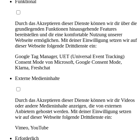
Funktional
Durch das Akzeptieren dieser Dienste können wir dir über die
grundlegenden Funktionen hinausgehende Features
bereitstellen und dir eine komfortable Nutzung unserer
Webseite ermöglichen. Mit deiner Einwilligung setzen wir auf
dieser Webseite folgende Drittdienste ein:
Google Tag Manager, UET (Universal Event Tracking)
Consent Mode von Microsoft, Google Consent Mode,
Klarna, Freshchat
Externe Medieninhalte
Durch das Akzeptieren dieser Dienste können wir dir Videos
oder andere Medieninhalte anzeigen, die von externen
Anbietern gehostet werden. Mit deiner Einwilligung setzen
wir auf dieser Webseite folgende Drittdienste ein:
Vimeo, YouTube
Erforderlich