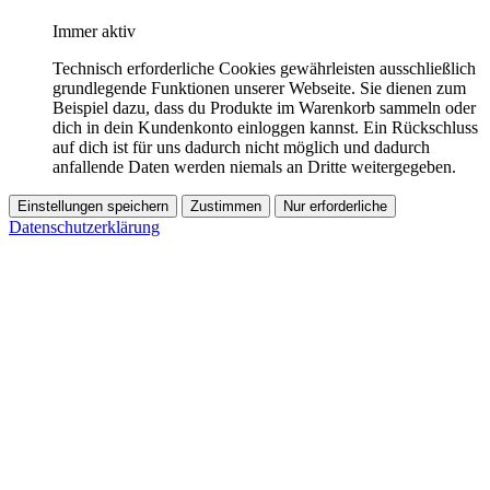
Immer aktiv
Technisch erforderliche Cookies gewährleisten ausschließlich
grundlegende Funktionen unserer Webseite. Sie dienen zum
Beispiel dazu, dass du Produkte im Warenkorb sammeln oder
dich in dein Kundenkonto einloggen kannst. Ein Rückschluss
auf dich ist für uns dadurch nicht möglich und dadurch
anfallende Daten werden niemals an Dritte weitergegeben.
Einstellungen speichern
Zustimmen
Nur erforderliche
Datenschutzerklärung