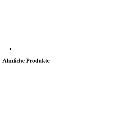
Ähnliche Produkte