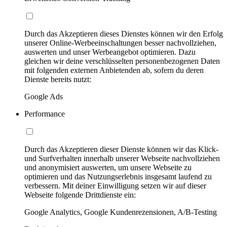
Durch das Akzeptieren dieses Dienstes können wir den Erfolg
unserer Online-Werbeeinschaltungen besser nachvollziehen,
auswerten und unser Werbeangebot optimieren. Dazu
gleichen wir deine verschlüsselten personenbezogenen Daten
mit folgenden externen Anbietenden ab, sofern du deren
Dienste bereits nutzt:
Google Ads
Performance
Durch das Akzeptieren dieser Dienste können wir das Klick-
und Surfverhalten innerhalb unserer Webseite nachvollziehen
und anonymisiert auswerten, um unsere Webseite zu
optimieren und das Nutzungserlebnis insgesamt laufend zu
verbessern. Mit deiner Einwilligung setzen wir auf dieser
Webseite folgende Drittdienste ein:
Google Analytics, Google Kundenrezensionen, A/B-Testing