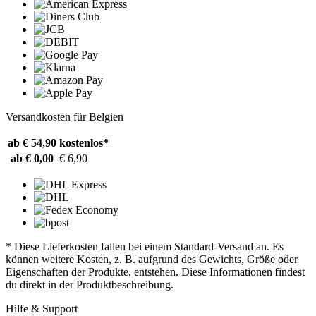
Versandkosten für Belgien
ab € 54,90
kostenlos*
ab € 0,00
€ 6,90
* Diese Lieferkosten fallen bei einem Standard-Versand an. Es
können weitere Kosten, z. B. aufgrund des Gewichts, Größe oder
Eigenschaften der Produkte, entstehen. Diese Informationen findest
du direkt in der Produktbeschreibung.
Hilfe & Support