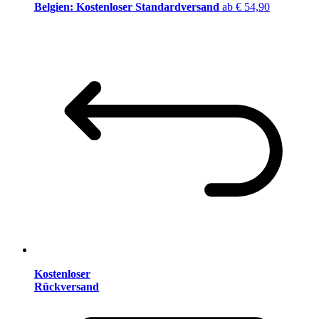
Belgien: Kostenloser Standardversand
ab € 54,90
Kostenloser
Rückversand