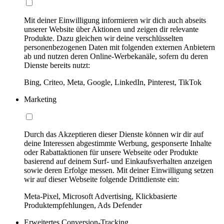
Mit deiner Einwilligung informieren wir dich auch abseits
unserer Website über Aktionen und zeigen dir relevante
Produkte. Dazu gleichen wir deine verschlüsselten
personenbezogenen Daten mit folgenden externen Anbietern
ab und nutzen deren Online-Werbekanäle, sofern du deren
Dienste bereits nutzt:
Bing, Criteo, Meta, Google, LinkedIn, Pinterest, TikTok
Marketing
Durch das Akzeptieren dieser Dienste können wir dir auf
deine Interessen abgestimmte Werbung, gesponserte Inhalte
oder Rabattaktionen für unsere Webseite oder Produkte
basierend auf deinem Surf- und Einkaufsverhalten anzeigen
sowie deren Erfolge messen. Mit deiner Einwilligung setzen
wir auf dieser Webseite folgende Drittdienste ein:
Meta-Pixel, Microsoft Advertising, Klickbasierte
Produktempfehlungen, Ads Defender
Erweitertes Conversion-Tracking