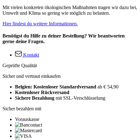
Mit vielen konkreten ökologischen Maßnahmen tragen wir dazu bei,
Umwelt und Klima so gering wie möglich zu belasten.
Hier findest du weitere Informationen.
Benötigst du Hilfe zu deiner Bestellung? Wir beantworten
gerne deine Fragen.
Kontakt
Geprüfte Qualität
Sicher und vertraut einkaufen
Belgien: Kostenloser Standardversand
ab € 54,90
Kostenloser Rückversand
Sichere Bezahlung
mit SSL-Verschlüsselung
Sicher bezahlen mit
Vorauskasse