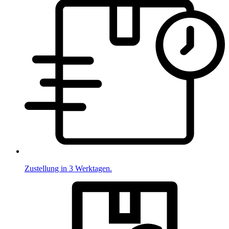
Zustellung in 3 Werktagen.