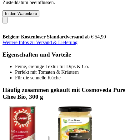
Zustelldatum beeinflussen.
In den Warenkorb
Belgien: Kostenloser Standardversand
ab € 54,90
Weitere Infos zu Versand & Lieferung
Eigenschaften und Vorteile
Feine, cremige Textur für Dips & Co.
Perfekt mit Tomaten & Kräutern
Für die schnelle Küche
Häufig zusammen gekauft mit Cosmoveda Pure
Ghee Bio, 300 g