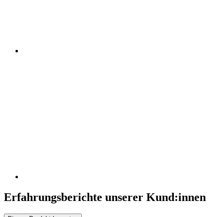
Erfahrungsberichte unserer Kund:innen