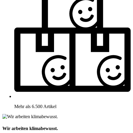
Mehr als 6.500 Artikel
Wir arbeiten klimabewusst.