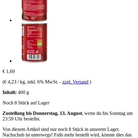
€ 1,69
(
€ 4,23 / kg
, inkl. 6% MwSt.
-
zzgl. Versand
)
Inhalt:
400 g
Noch 8 Stück auf Lager
Zustellung bis Donnerstag, 13. August
, wenn du bis
Sonntag um
23:59 Uhr
bestellst.
Von diesem Artikel sind nur noch 8 Stück in unserem Lager.
Nachschub ist unterwegs! Falls mehr bestellt wird, könnte dies das