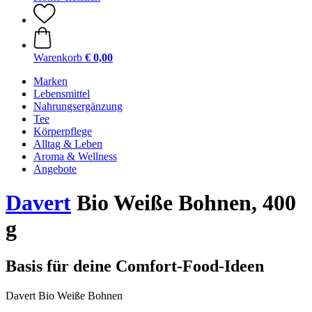
Warenkorb
€ 0,00
Marken
Lebensmittel
Nahrungsergänzung
Tee
Körperpflege
Alltag & Leben
Aroma & Wellness
Angebote
Davert
Bio Weiße Bohnen, 400
g
Basis für deine Comfort-Food-Ideen
Davert Bio Weiße Bohnen