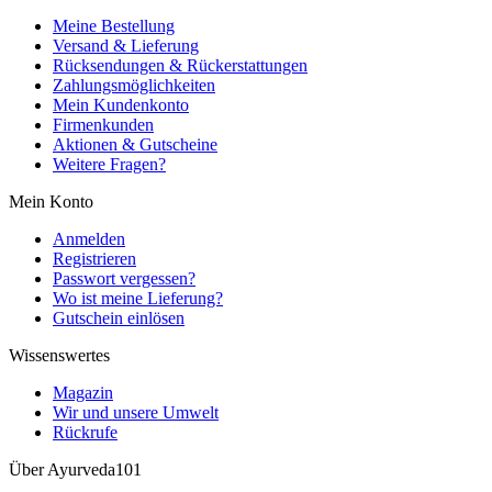
Meine Bestellung
Versand & Lieferung
Rücksendungen & Rückerstattungen
Zahlungsmöglichkeiten
Mein Kundenkonto
Firmenkunden
Aktionen & Gutscheine
Weitere Fragen?
Mein Konto
Anmelden
Registrieren
Passwort vergessen?
Wo ist meine Lieferung?
Gutschein einlösen
Wissenswertes
Magazin
Wir und unsere Umwelt
Rückrufe
Über Ayurveda101