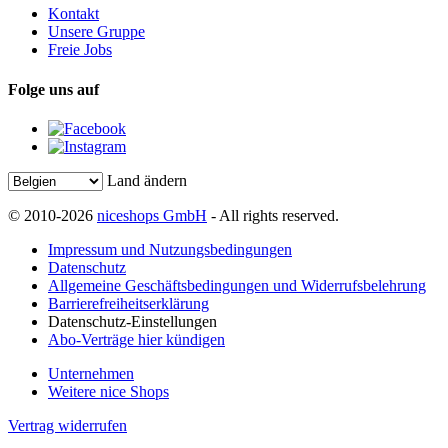
Kontakt
Unsere Gruppe
Freie Jobs
Folge uns auf
Land ändern
© 2010-2026
niceshops GmbH
- All rights reserved.
Impressum und Nutzungsbedingungen
Datenschutz
Allgemeine Geschäftsbedingungen und Widerrufsbelehrung
Barrierefreiheitserklärung
Datenschutz-Einstellungen
Abo-Verträge hier kündigen
Unternehmen
Weitere nice Shops
Vertrag widerrufen