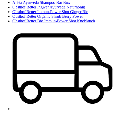
Arista Ayurveda Shampoo Bar Box
Obsthof Retter Ingwer Ayurveda Naturhonig
Obsthof Retter Immun-Power Shot Ginger Bio
Obsthof Retter Organic Shrub Berry Power
Obsthof Retter Bio Immun-Power Shot Knoblauch