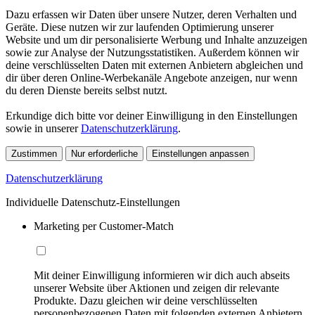
Dazu erfassen wir Daten über unsere Nutzer, deren Verhalten und
Geräte. Diese nutzen wir zur laufenden Optimierung unserer
Website und um dir personalisierte Werbung und Inhalte anzuzeigen
sowie zur Analyse der Nutzungsstatistiken. Außerdem können wir
deine verschlüsselten Daten mit externen Anbietern abgleichen und
dir über deren Online-Werbekanäle Angebote anzeigen, nur wenn
du deren Dienste bereits selbst nutzt.
Erkundige dich bitte vor deiner Einwilligung in den Einstellungen
sowie in unserer
Datenschutzerklärung
.
Zustimmen
Nur erforderliche
Einstellungen anpassen
Datenschutzerklärung
Individuelle Datenschutz-Einstellungen
Marketing per Customer-Match
Mit deiner Einwilligung informieren wir dich auch abseits
unserer Website über Aktionen und zeigen dir relevante
Produkte. Dazu gleichen wir deine verschlüsselten
personenbezogenen Daten mit folgenden externen Anbietern