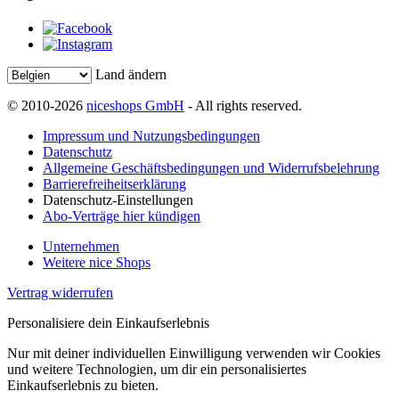
Land ändern
© 2010-2026
niceshops GmbH
- All rights reserved.
Impressum und Nutzungsbedingungen
Datenschutz
Allgemeine Geschäftsbedingungen und Widerrufsbelehrung
Barrierefreiheitserklärung
Datenschutz-Einstellungen
Abo-Verträge hier kündigen
Unternehmen
Weitere nice Shops
Vertrag widerrufen
Personalisiere dein Einkaufserlebnis
Nur mit deiner individuellen Einwilligung verwenden wir Cookies
und weitere Technologien, um dir ein personalisiertes
Einkaufserlebnis zu bieten.