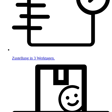
Zustellung in 3 Werktagen.