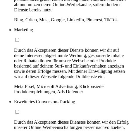
ab und nutzen deren Online-Werbekanäle, sofern du deren
Dienste bereits nutzt:
Bing, Criteo, Meta, Google, LinkedIn, Pinterest, TikTok
Marketing
Durch das Akzeptieren dieser Dienste können wir dir auf
deine Interessen abgestimmte Werbung, gesponserte Inhalte
oder Rabattaktionen für unsere Webseite oder Produkte
basierend auf deinem Surf- und Einkaufsverhalten anzeigen
sowie deren Erfolge messen. Mit deiner Einwilligung setzen
wir auf dieser Webseite folgende Drittdienste ein:
Meta-Pixel, Microsoft Advertising, Klickbasierte
Produktempfehlungen, Ads Defender
Erweitertes Conversion-Tracking
Durch das Akzeptieren dieses Dienstes können wir den Erfolg
unserer Online-Werbeeinschaltungen besser nachvollziehen,