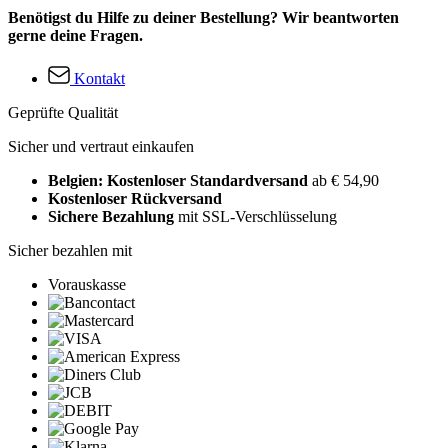
Benötigst du Hilfe zu deiner Bestellung? Wir beantworten
gerne deine Fragen.
Kontakt
Geprüfte Qualität
Sicher und vertraut einkaufen
Belgien: Kostenloser Standardversand
ab € 54,90
Kostenloser Rückversand
Sichere Bezahlung
mit SSL-Verschlüsselung
Sicher bezahlen mit
Vorauskasse