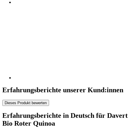
Erfahrungsberichte unserer Kund:innen
Dieses Produkt bewerten
Erfahrungsberichte in Deutsch für Davert
Bio Roter Quinoa