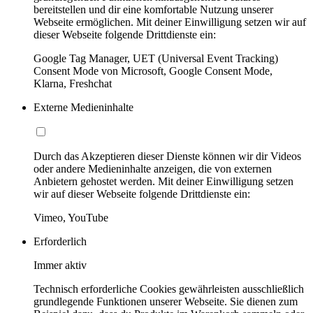
bereitstellen und dir eine komfortable Nutzung unserer
Webseite ermöglichen. Mit deiner Einwilligung setzen wir auf
dieser Webseite folgende Drittdienste ein:
Google Tag Manager, UET (Universal Event Tracking)
Consent Mode von Microsoft, Google Consent Mode,
Klarna, Freshchat
Externe Medieninhalte
Durch das Akzeptieren dieser Dienste können wir dir Videos
oder andere Medieninhalte anzeigen, die von externen
Anbietern gehostet werden. Mit deiner Einwilligung setzen
wir auf dieser Webseite folgende Drittdienste ein:
Vimeo, YouTube
Erforderlich
Immer aktiv
Technisch erforderliche Cookies gewährleisten ausschließlich
grundlegende Funktionen unserer Webseite. Sie dienen zum