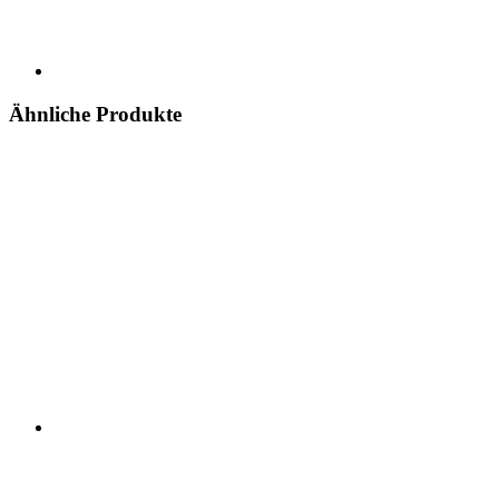
Ähnliche Produkte