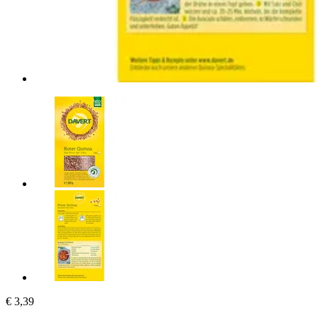
€ 3,39