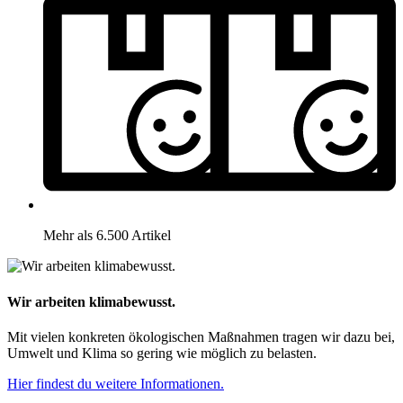
Mehr als 6.500 Artikel
Wir arbeiten klimabewusst.
Mit vielen konkreten ökologischen Maßnahmen tragen wir dazu bei,
Umwelt und Klima so gering wie möglich zu belasten.
Hier findest du weitere Informationen.