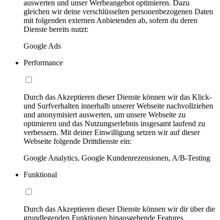
auswerten und unser Werbeangebot optimieren. Dazu
gleichen wir deine verschlüsselten personenbezogenen Daten
mit folgenden externen Anbietenden ab, sofern du deren
Dienste bereits nutzt:
Google Ads
Performance
Durch das Akzeptieren dieser Dienste können wir das Klick-
und Surfverhalten innerhalb unserer Webseite nachvollziehen
und anonymisiert auswerten, um unsere Webseite zu
optimieren und das Nutzungserlebnis insgesamt laufend zu
verbessern. Mit deiner Einwilligung setzen wir auf dieser
Webseite folgende Drittdienste ein:
Google Analytics, Google Kundenrezensionen, A/B-Testing
Funktional
Durch das Akzeptieren dieser Dienste können wir dir über die
grundlegenden Funktionen hinausgehende Features