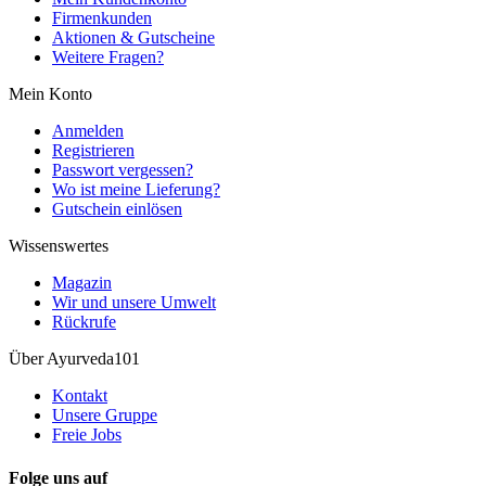
Firmenkunden
Aktionen & Gutscheine
Weitere Fragen?
Mein Konto
Anmelden
Registrieren
Passwort vergessen?
Wo ist meine Lieferung?
Gutschein einlösen
Wissenswertes
Magazin
Wir und unsere Umwelt
Rückrufe
Über Ayurveda101
Kontakt
Unsere Gruppe
Freie Jobs
Folge uns auf