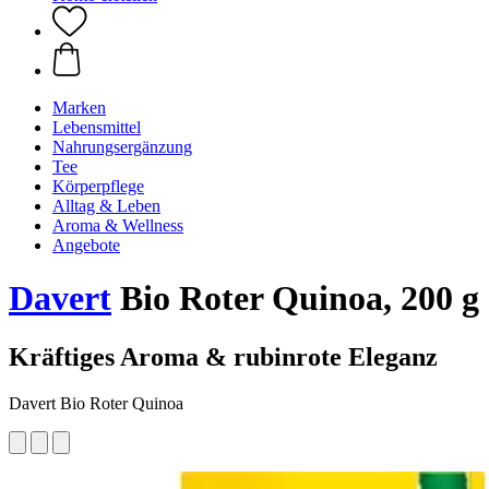
Marken
Lebensmittel
Nahrungsergänzung
Tee
Körperpflege
Alltag & Leben
Aroma & Wellness
Angebote
Davert
Bio Roter Quinoa, 200 g
Kräftiges Aroma & rubinrote Eleganz
Davert Bio Roter Quinoa