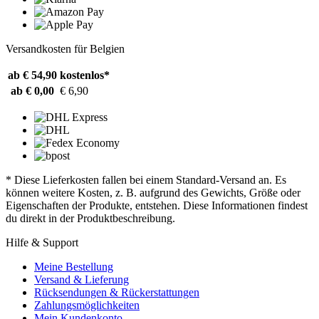
Versandkosten für Belgien
ab € 54,90
kostenlos*
ab € 0,00
€ 6,90
* Diese Lieferkosten fallen bei einem Standard-Versand an. Es
können weitere Kosten, z. B. aufgrund des Gewichts, Größe oder
Eigenschaften der Produkte, entstehen. Diese Informationen findest
du direkt in der Produktbeschreibung.
Hilfe & Support
Meine Bestellung
Versand & Lieferung
Rücksendungen & Rückerstattungen
Zahlungsmöglichkeiten
Mein Kundenkonto