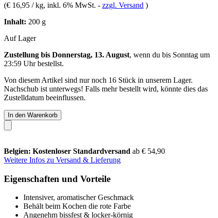
(
€ 16,95 / kg
, inkl. 6% MwSt.
-
zzgl. Versand
)
Inhalt:
200 g
Auf Lager
Zustellung bis Donnerstag, 13. August
, wenn du bis
Sonntag um
23:59 Uhr
bestellst.
Von diesem Artikel sind nur noch 16 Stück in unserem Lager.
Nachschub ist unterwegs! Falls mehr bestellt wird, könnte dies das
Zustelldatum beeinflussen.
In den Warenkorb
Belgien: Kostenloser Standardversand
ab € 54,90
Weitere Infos zu Versand & Lieferung
Eigenschaften und Vorteile
Intensiver, aromatischer Geschmack
Behält beim Kochen die rote Farbe
Angenehm bissfest & locker-körnig