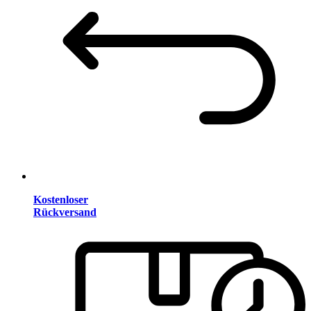
Kostenloser
Rückversand