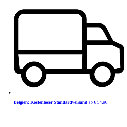
Belgien: Kostenloser Standardversand
ab € 54,90