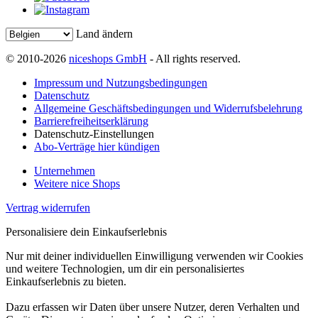
Land ändern
© 2010-2026
niceshops GmbH
- All rights reserved.
Impressum und Nutzungsbedingungen
Datenschutz
Allgemeine Geschäftsbedingungen und Widerrufsbelehrung
Barrierefreiheitserklärung
Datenschutz-Einstellungen
Abo-Verträge hier kündigen
Unternehmen
Weitere nice Shops
Vertrag widerrufen
Personalisiere dein Einkaufserlebnis
Nur mit deiner individuellen Einwilligung verwenden wir Cookies
und weitere Technologien, um dir ein personalisiertes
Einkaufserlebnis zu bieten.
Dazu erfassen wir Daten über unsere Nutzer, deren Verhalten und