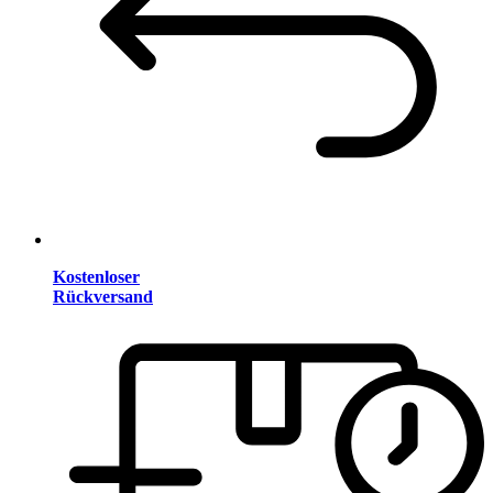
Kostenloser
Rückversand