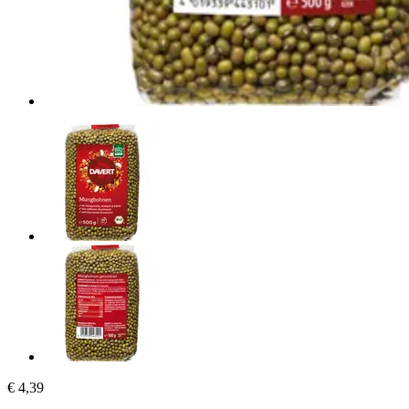
€ 4,39