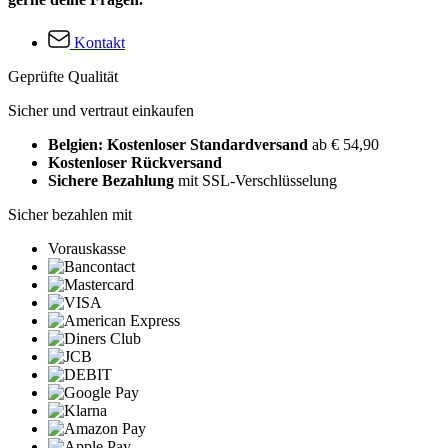
Kontakt
Geprüfte Qualität
Sicher und vertraut einkaufen
Belgien: Kostenloser Standardversand
ab € 54,90
Kostenloser Rückversand
Sichere Bezahlung
mit SSL-Verschlüsselung
Sicher bezahlen mit
Vorauskasse