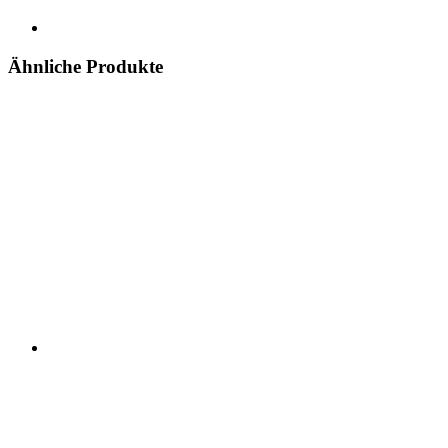
Ähnliche Produkte