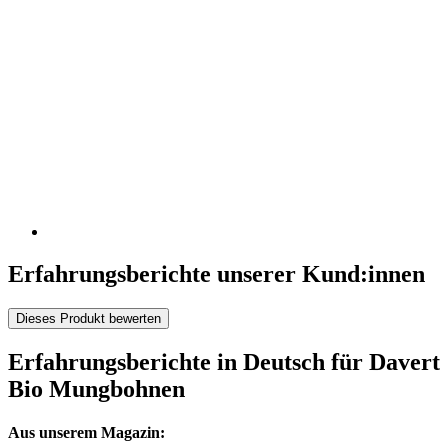
Erfahrungsberichte unserer Kund:innen
Dieses Produkt bewerten
Erfahrungsberichte in Deutsch für Davert
Bio Mungbohnen
Aus unserem Magazin: