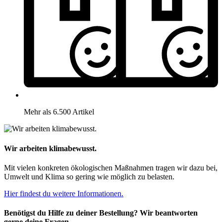
Mehr als 6.500 Artikel
Wir arbeiten klimabewusst.
Mit vielen konkreten ökologischen Maßnahmen tragen wir dazu bei,
Umwelt und Klima so gering wie möglich zu belasten.
Hier findest du weitere Informationen.
Benötigst du Hilfe zu deiner Bestellung? Wir beantworten
gerne deine Fragen.