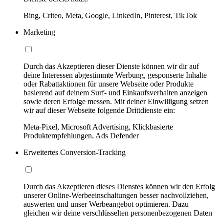
Bing, Criteo, Meta, Google, LinkedIn, Pinterest, TikTok
Marketing
Durch das Akzeptieren dieser Dienste können wir dir auf
deine Interessen abgestimmte Werbung, gesponserte Inhalte
oder Rabattaktionen für unsere Webseite oder Produkte
basierend auf deinem Surf- und Einkaufsverhalten anzeigen
sowie deren Erfolge messen. Mit deiner Einwilligung setzen
wir auf dieser Webseite folgende Drittdienste ein:
Meta-Pixel, Microsoft Advertising, Klickbasierte
Produktempfehlungen, Ads Defender
Erweitertes Conversion-Tracking
Durch das Akzeptieren dieses Dienstes können wir den Erfolg
unserer Online-Werbeeinschaltungen besser nachvollziehen,
auswerten und unser Werbeangebot optimieren. Dazu
gleichen wir deine verschlüsselten personenbezogenen Daten