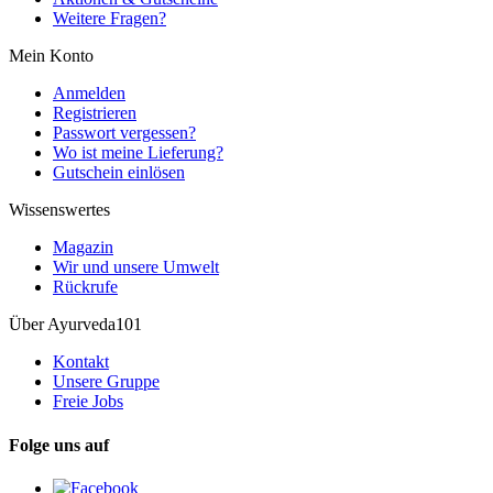
Weitere Fragen?
Mein Konto
Anmelden
Registrieren
Passwort vergessen?
Wo ist meine Lieferung?
Gutschein einlösen
Wissenswertes
Magazin
Wir und unsere Umwelt
Rückrufe
Über Ayurveda101
Kontakt
Unsere Gruppe
Freie Jobs
Folge uns auf