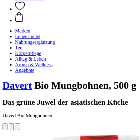
Marken
Lebensmittel
Nahrungsergänzung
Tee
Körperpflege
Alltag & Leben
Aroma & Wellness
Angebote
Davert
Bio Mungbohnen, 500 g
Das grüne Juwel der asiatischen Küche
Davert Bio Mungbohnen