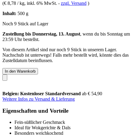
(
€ 8,78 / kg
, inkl. 6% MwSt.
-
zzgl. Versand
)
Inhalt:
500 g
Noch 9 Stück auf Lager
Zustellung bis Donnerstag, 13. August
, wenn du bis
Sonntag um
23:59 Uhr
bestellst.
Von diesem Artikel sind nur noch 9 Stück in unserem Lager.
Nachschub ist unterwegs! Falls mehr bestellt wird, könnte dies das
Zustelldatum beeinflussen.
In den Warenkorb
Belgien: Kostenloser Standardversand
ab € 54,90
Weitere Infos zu Versand & Lieferung
Eigenschaften und Vorteile
Fein-süßlicher Geschmack
Ideal für Wokgerichte & Dals
Besonders weichkochend