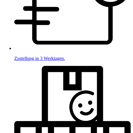
Zustellung in 3 Werktagen.