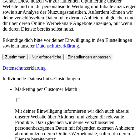
Geräte. Diese nutzen wir zur laufenden Optimierung unserer
Website und um dir personalisierte Werbung und Inhalte anzuzeigen
sowie zur Analyse der Nutzungsstatistiken. Außerdem können wir
deine verschlüsselten Daten mit externen Anbietern abgleichen und
dir über deren Online-Werbekanäle Angebote anzeigen, nur wenn
du deren Dienste bereits selbst nutzt.
Erkundige dich bitte vor deiner Einwilligung in den Einstellungen
sowie in unserer
Datenschutzerklärung
.
Zustimmen
Nur erforderliche
Einstellungen anpassen
Datenschutzerklärung
Individuelle Datenschutz-Einstellungen
Marketing per Customer-Match
Mit deiner Einwilligung informieren wir dich auch abseits
unserer Website über Aktionen und zeigen dir relevante
Produkte. Dazu gleichen wir deine verschlüsselten
personenbezogenen Daten mit folgenden externen Anbietern
ab und nutzen deren Online-Werbekanäle, sofern du deren
Dienste bereits nutzt: