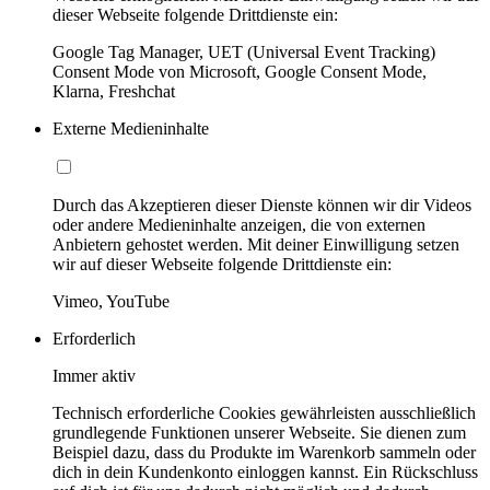
dieser Webseite folgende Drittdienste ein:
Google Tag Manager, UET (Universal Event Tracking)
Consent Mode von Microsoft, Google Consent Mode,
Klarna, Freshchat
Externe Medieninhalte
Durch das Akzeptieren dieser Dienste können wir dir Videos
oder andere Medieninhalte anzeigen, die von externen
Anbietern gehostet werden. Mit deiner Einwilligung setzen
wir auf dieser Webseite folgende Drittdienste ein:
Vimeo, YouTube
Erforderlich
Immer aktiv
Technisch erforderliche Cookies gewährleisten ausschließlich
grundlegende Funktionen unserer Webseite. Sie dienen zum
Beispiel dazu, dass du Produkte im Warenkorb sammeln oder
dich in dein Kundenkonto einloggen kannst. Ein Rückschluss