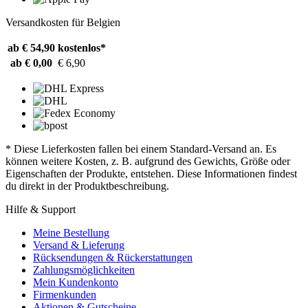
Versandkosten für Belgien
ab € 54,90
kostenlos*
ab € 0,00
€ 6,90
* Diese Lieferkosten fallen bei einem Standard-Versand an. Es
können weitere Kosten, z. B. aufgrund des Gewichts, Größe oder
Eigenschaften der Produkte, entstehen. Diese Informationen findest
du direkt in der Produktbeschreibung.
Hilfe & Support
Meine Bestellung
Versand & Lieferung
Rücksendungen & Rückerstattungen
Zahlungsmöglichkeiten
Mein Kundenkonto
Firmenkunden
Aktionen & Gutscheine