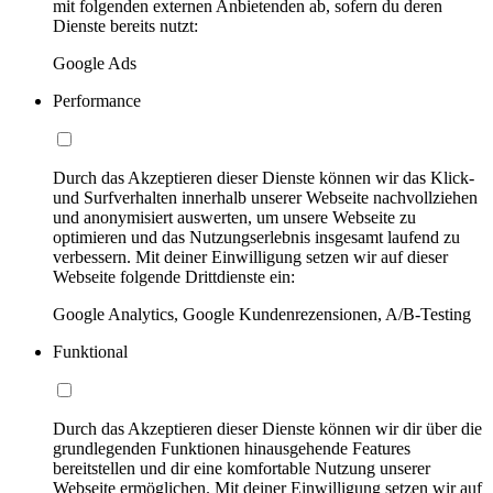
mit folgenden externen Anbietenden ab, sofern du deren
Dienste bereits nutzt:
Google Ads
Performance
Durch das Akzeptieren dieser Dienste können wir das Klick-
und Surfverhalten innerhalb unserer Webseite nachvollziehen
und anonymisiert auswerten, um unsere Webseite zu
optimieren und das Nutzungserlebnis insgesamt laufend zu
verbessern. Mit deiner Einwilligung setzen wir auf dieser
Webseite folgende Drittdienste ein:
Google Analytics, Google Kundenrezensionen, A/B-Testing
Funktional
Durch das Akzeptieren dieser Dienste können wir dir über die
grundlegenden Funktionen hinausgehende Features
bereitstellen und dir eine komfortable Nutzung unserer
Webseite ermöglichen. Mit deiner Einwilligung setzen wir auf