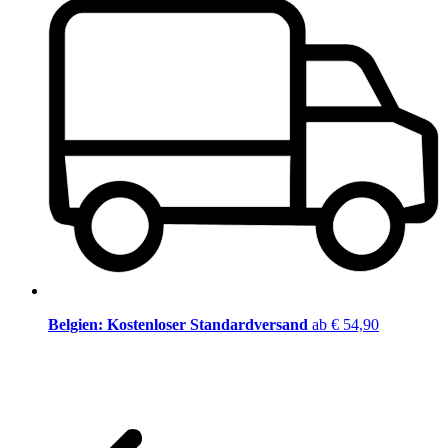
Belgien: Kostenloser Standardversand
ab € 54,90