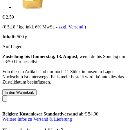
€ 2,59
(
€ 5,18 / kg
, inkl. 6% MwSt.
-
zzgl. Versand
)
Inhalt:
500 g
Auf Lager
Zustellung bis Donnerstag, 13. August
, wenn du bis
Sonntag um
23:59 Uhr
bestellst.
Von diesem Artikel sind nur noch 11 Stück in unserem Lager.
Nachschub ist unterwegs! Falls mehr bestellt wird, könnte dies das
Zustelldatum beeinflussen.
In den Warenkorb
Belgien: Kostenloser Standardversand
ab € 54,90
Weitere Infos zu Versand & Lieferung