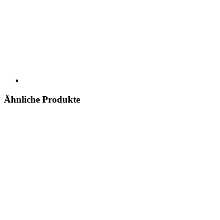
Ähnliche Produkte