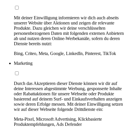
Mit deiner Einwilligung informieren wir dich auch abseits
unserer Website über Aktionen und zeigen dir relevante
Produkte. Dazu gleichen wir deine verschlüsselten
personenbezogenen Daten mit folgenden externen Anbietern
ab und nutzen deren Online-Werbekanäle, sofern du deren
Dienste bereits nutzt:
Bing, Criteo, Meta, Google, LinkedIn, Pinterest, TikTok
Marketing
Durch das Akzeptieren dieser Dienste können wir dir auf
deine Interessen abgestimmte Werbung, gesponserte Inhalte
oder Rabattaktionen für unsere Webseite oder Produkte
basierend auf deinem Surf- und Einkaufsverhalten anzeigen
sowie deren Erfolge messen. Mit deiner Einwilligung setzen
wir auf dieser Webseite folgende Drittdienste ein:
Meta-Pixel, Microsoft Advertising, Klickbasierte
Produktempfehlungen, Ads Defender