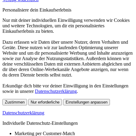
Personalisiere dein Einkaufserlebnis
Nur mit deiner individuellen Einwilligung verwenden wir Cookies
und weitere Technologien, um dir ein personalisiertes
Einkaufserlebnis zu bieten.
Dazu erfassen wir Daten über unsere Nutzer, deren Verhalten und
Geräte. Diese nutzen wir zur laufenden Optimierung unserer
Website und um dir personalisierte Werbung und Inhalte anzuzeigen
sowie zur Analyse der Nutzungsstatistiken. Außerdem können wir
deine verschlüsselten Daten mit externen Anbietern abgleichen und
dir über deren Online-Werbekanäle Angebote anzeigen, nur wenn
du deren Dienste bereits selbst nutzt.
Erkundige dich bitte vor deiner Einwilligung in den Einstellungen
sowie in unserer
Datenschutzerklärung
.
Zustimmen
Nur erforderliche
Einstellungen anpassen
Datenschutzerklärung
Individuelle Datenschutz-Einstellungen
Marketing per Customer-Match