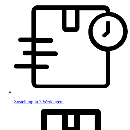
Zustellung in 3 Werktagen.