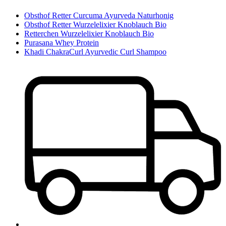
Obsthof Retter Curcuma Ayurveda Naturhonig
Obsthof Retter Wurzelelixier Knoblauch Bio
Retterchen Wurzelelixier Knoblauch Bio
Purasana Whey Protein
Khadi ChakraCurl Ayurvedic Curl Shampoo