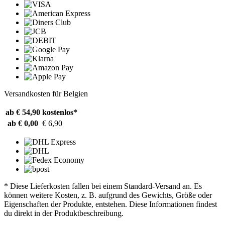
Versandkosten für Belgien
ab € 54,90
kostenlos*
ab € 0,00
€ 6,90
* Diese Lieferkosten fallen bei einem Standard-Versand an. Es
können weitere Kosten, z. B. aufgrund des Gewichts, Größe oder
Eigenschaften der Produkte, entstehen. Diese Informationen findest
du direkt in der Produktbeschreibung.