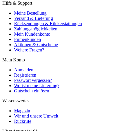
Hilfe & Support
Meine Bestellung
Versand & Lieferung
Rücksendungen & Rückerstattungen
Zahlungsmöglichkeiten
Mein Kundenkonto
Firmenkunden
Aktionen & Gutscheine
Weitere Fragen?
Mein Konto
Anmelden
Registrieren
Passwort vergessen?
Wo ist meine Lieferung?
Gutschein einlösen
Wissenswertes
Magazin
Wir und unsere Umwelt
Rückrufe