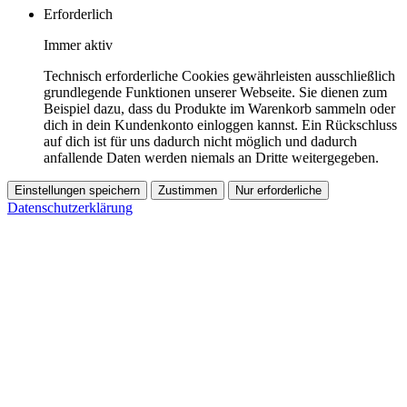
Erforderlich
Immer aktiv
Technisch erforderliche Cookies gewährleisten ausschließlich
grundlegende Funktionen unserer Webseite. Sie dienen zum
Beispiel dazu, dass du Produkte im Warenkorb sammeln oder
dich in dein Kundenkonto einloggen kannst. Ein Rückschluss
auf dich ist für uns dadurch nicht möglich und dadurch
anfallende Daten werden niemals an Dritte weitergegeben.
Einstellungen speichern
Zustimmen
Nur erforderliche
Datenschutzerklärung