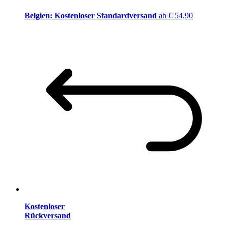
Belgien: Kostenloser Standardversand
ab € 54,90
Kostenloser
Rückversand