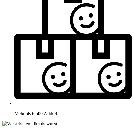
Mehr als 6.500 Artikel