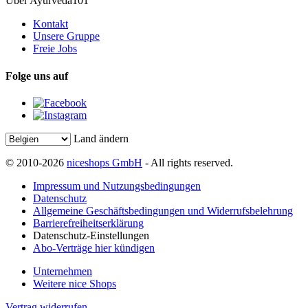
Über Ayurveda101
Kontakt
Unsere Gruppe
Freie Jobs
Folge uns auf
Land ändern
© 2010-2026
niceshops GmbH
- All rights reserved.
Impressum und Nutzungsbedingungen
Datenschutz
Allgemeine Geschäftsbedingungen und Widerrufsbelehrung
Barrierefreiheitserklärung
Datenschutz-Einstellungen
Abo-Verträge hier kündigen
Unternehmen
Weitere nice Shops
Vertrag widerrufen