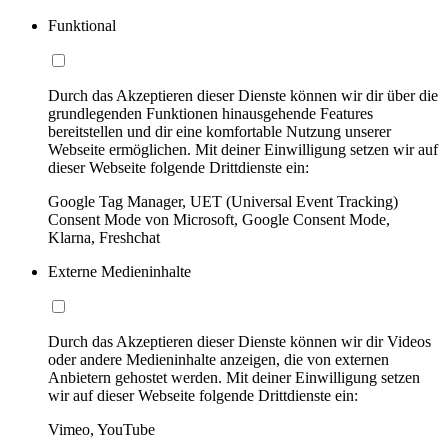
Funktional
Durch das Akzeptieren dieser Dienste können wir dir über die
grundlegenden Funktionen hinausgehende Features
bereitstellen und dir eine komfortable Nutzung unserer
Webseite ermöglichen. Mit deiner Einwilligung setzen wir auf
dieser Webseite folgende Drittdienste ein:
Google Tag Manager, UET (Universal Event Tracking)
Consent Mode von Microsoft, Google Consent Mode,
Klarna, Freshchat
Externe Medieninhalte
Durch das Akzeptieren dieser Dienste können wir dir Videos
oder andere Medieninhalte anzeigen, die von externen
Anbietern gehostet werden. Mit deiner Einwilligung setzen
wir auf dieser Webseite folgende Drittdienste ein:
Vimeo, YouTube