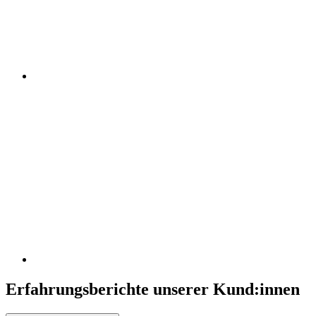
Erfahrungsberichte unserer Kund:innen