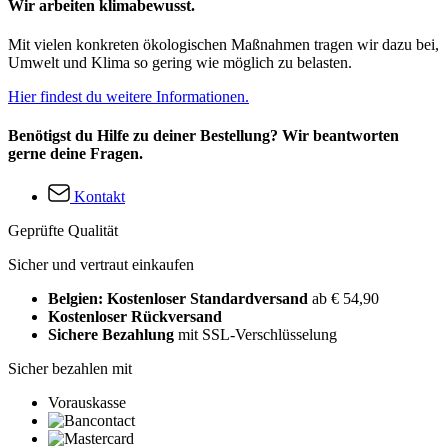
Wir arbeiten klimabewusst.
Mit vielen konkreten ökologischen Maßnahmen tragen wir dazu bei,
Umwelt und Klima so gering wie möglich zu belasten.
Hier findest du weitere Informationen.
Benötigst du Hilfe zu deiner Bestellung? Wir beantworten
gerne deine Fragen.
Kontakt
Geprüfte Qualität
Sicher und vertraut einkaufen
Belgien: Kostenloser Standardversand
ab € 54,90
Kostenloser Rückversand
Sichere Bezahlung
mit SSL-Verschlüsselung
Sicher bezahlen mit
Vorauskasse