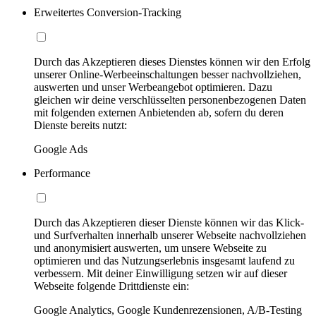
Erweitertes Conversion-Tracking
Durch das Akzeptieren dieses Dienstes können wir den Erfolg
unserer Online-Werbeeinschaltungen besser nachvollziehen,
auswerten und unser Werbeangebot optimieren. Dazu
gleichen wir deine verschlüsselten personenbezogenen Daten
mit folgenden externen Anbietenden ab, sofern du deren
Dienste bereits nutzt:
Google Ads
Performance
Durch das Akzeptieren dieser Dienste können wir das Klick-
und Surfverhalten innerhalb unserer Webseite nachvollziehen
und anonymisiert auswerten, um unsere Webseite zu
optimieren und das Nutzungserlebnis insgesamt laufend zu
verbessern. Mit deiner Einwilligung setzen wir auf dieser
Webseite folgende Drittdienste ein:
Google Analytics, Google Kundenrezensionen, A/B-Testing