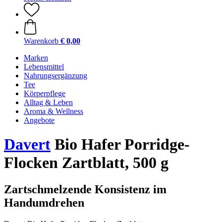
Warenkorb
€ 0,00
Marken
Lebensmittel
Nahrungsergänzung
Tee
Körperpflege
Alltag & Leben
Aroma & Wellness
Angebote
Davert
Bio Hafer Porridge-
Flocken Zartblatt, 500 g
Zartschmelzende Konsistenz im
Handumdrehen