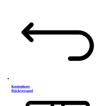
Kostenloser
Rückversand