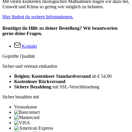
Mit vielen konkreten ökologischen Maßnahmen tragen wir dazu bei,
Umwelt und Klima so gering wie möglich zu belasten.
Hier findest du weitere Informationen.
Benötigst du Hilfe zu deiner Bestellung? Wir beantworten
gerne deine Fragen.
Kontakt
Geprüfte Qualität
Sicher und vertraut einkaufen
Belgien: Kostenloser Standardversand
ab € 54,90
Kostenloser Rückversand
Sichere Bezahlung
mit SSL-Verschlüsselung
Sicher bezahlen mit
Vorauskasse