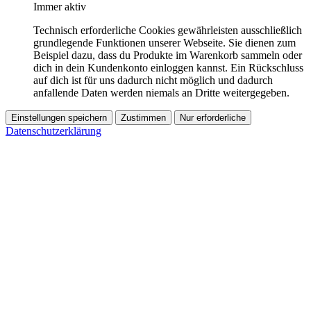
Immer aktiv
Technisch erforderliche Cookies gewährleisten ausschließlich
grundlegende Funktionen unserer Webseite. Sie dienen zum
Beispiel dazu, dass du Produkte im Warenkorb sammeln oder
dich in dein Kundenkonto einloggen kannst. Ein Rückschluss
auf dich ist für uns dadurch nicht möglich und dadurch
anfallende Daten werden niemals an Dritte weitergegeben.
Einstellungen speichern
Zustimmen
Nur erforderliche
Datenschutzerklärung