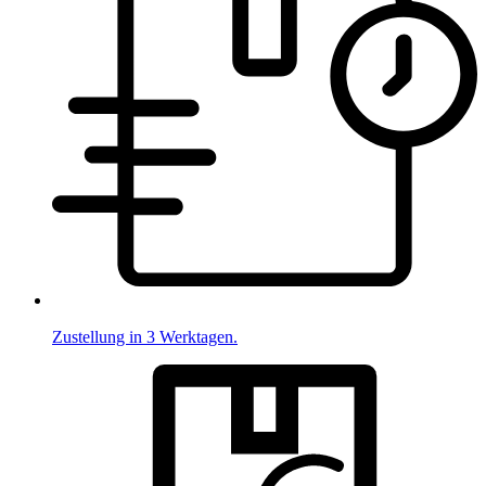
Zustellung in 3 Werktagen.