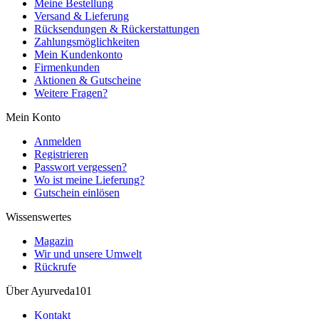
Meine Bestellung
Versand & Lieferung
Rücksendungen & Rückerstattungen
Zahlungsmöglichkeiten
Mein Kundenkonto
Firmenkunden
Aktionen & Gutscheine
Weitere Fragen?
Mein Konto
Anmelden
Registrieren
Passwort vergessen?
Wo ist meine Lieferung?
Gutschein einlösen
Wissenswertes
Magazin
Wir und unsere Umwelt
Rückrufe
Über Ayurveda101
Kontakt