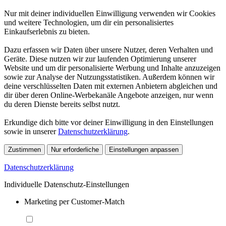
Nur mit deiner individuellen Einwilligung verwenden wir Cookies
und weitere Technologien, um dir ein personalisiertes
Einkaufserlebnis zu bieten.
Dazu erfassen wir Daten über unsere Nutzer, deren Verhalten und
Geräte. Diese nutzen wir zur laufenden Optimierung unserer
Website und um dir personalisierte Werbung und Inhalte anzuzeigen
sowie zur Analyse der Nutzungsstatistiken. Außerdem können wir
deine verschlüsselten Daten mit externen Anbietern abgleichen und
dir über deren Online-Werbekanäle Angebote anzeigen, nur wenn
du deren Dienste bereits selbst nutzt.
Erkundige dich bitte vor deiner Einwilligung in den Einstellungen
sowie in unserer
Datenschutzerklärung
.
Zustimmen
Nur erforderliche
Einstellungen anpassen
Datenschutzerklärung
Individuelle Datenschutz-Einstellungen
Marketing per Customer-Match