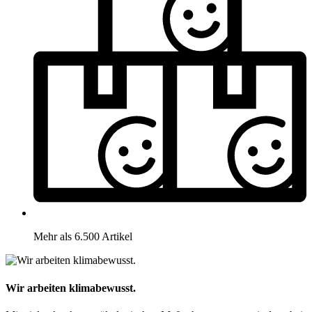
Mehr als 6.500 Artikel
Wir arbeiten klimabewusst.