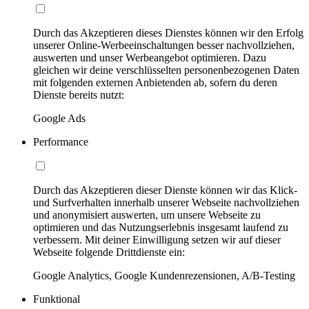
Durch das Akzeptieren dieses Dienstes können wir den Erfolg
unserer Online-Werbeeinschaltungen besser nachvollziehen,
auswerten und unser Werbeangebot optimieren. Dazu
gleichen wir deine verschlüsselten personenbezogenen Daten
mit folgenden externen Anbietenden ab, sofern du deren
Dienste bereits nutzt:
Google Ads
Performance
Durch das Akzeptieren dieser Dienste können wir das Klick-
und Surfverhalten innerhalb unserer Webseite nachvollziehen
und anonymisiert auswerten, um unsere Webseite zu
optimieren und das Nutzungserlebnis insgesamt laufend zu
verbessern. Mit deiner Einwilligung setzen wir auf dieser
Webseite folgende Drittdienste ein:
Google Analytics, Google Kundenrezensionen, A/B-Testing
Funktional