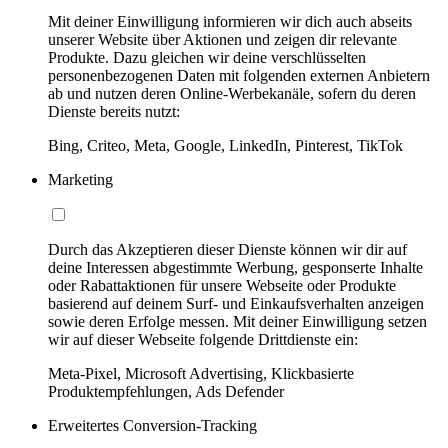
Mit deiner Einwilligung informieren wir dich auch abseits
unserer Website über Aktionen und zeigen dir relevante
Produkte. Dazu gleichen wir deine verschlüsselten
personenbezogenen Daten mit folgenden externen Anbietern
ab und nutzen deren Online-Werbekanäle, sofern du deren
Dienste bereits nutzt:
Bing, Criteo, Meta, Google, LinkedIn, Pinterest, TikTok
Marketing
Durch das Akzeptieren dieser Dienste können wir dir auf
deine Interessen abgestimmte Werbung, gesponserte Inhalte
oder Rabattaktionen für unsere Webseite oder Produkte
basierend auf deinem Surf- und Einkaufsverhalten anzeigen
sowie deren Erfolge messen. Mit deiner Einwilligung setzen
wir auf dieser Webseite folgende Drittdienste ein:
Meta-Pixel, Microsoft Advertising, Klickbasierte
Produktempfehlungen, Ads Defender
Erweitertes Conversion-Tracking