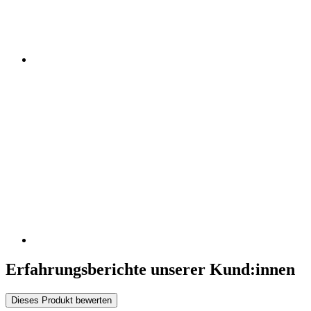
Erfahrungsberichte unserer Kund:innen
Dieses Produkt bewerten