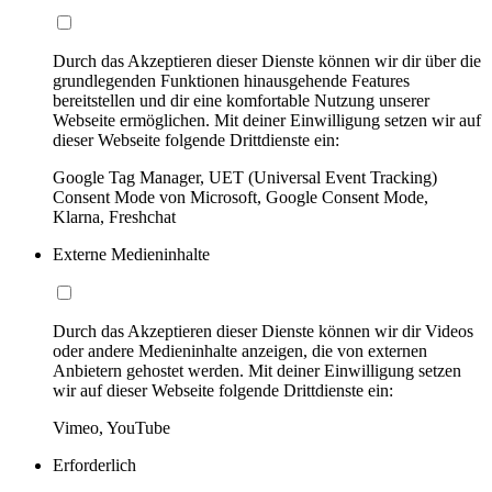
Durch das Akzeptieren dieser Dienste können wir dir über die
grundlegenden Funktionen hinausgehende Features
bereitstellen und dir eine komfortable Nutzung unserer
Webseite ermöglichen. Mit deiner Einwilligung setzen wir auf
dieser Webseite folgende Drittdienste ein:
Google Tag Manager, UET (Universal Event Tracking)
Consent Mode von Microsoft, Google Consent Mode,
Klarna, Freshchat
Externe Medieninhalte
Durch das Akzeptieren dieser Dienste können wir dir Videos
oder andere Medieninhalte anzeigen, die von externen
Anbietern gehostet werden. Mit deiner Einwilligung setzen
wir auf dieser Webseite folgende Drittdienste ein:
Vimeo, YouTube
Erforderlich