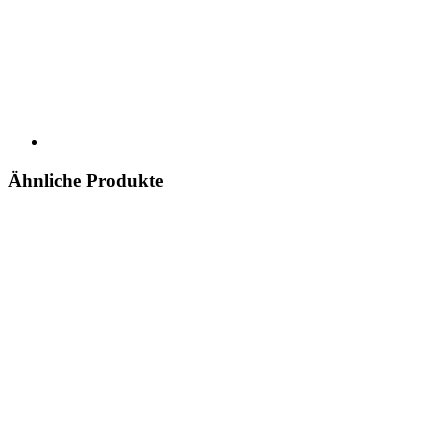
Ähnliche Produkte