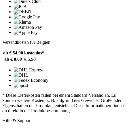
Versandkosten für Belgien
ab € 54,90
kostenlos*
ab € 0,00
€ 6,90
* Diese Lieferkosten fallen bei einem Standard-Versand an. Es
können weitere Kosten, z. B. aufgrund des Gewichts, Größe oder
Eigenschaften der Produkte, entstehen. Diese Informationen findest
du direkt in der Produktbeschreibung.
Hilfe & Support