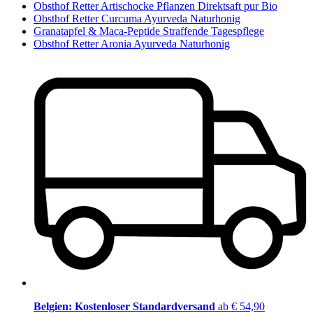
Obsthof Retter Artischocke Pflanzen Direktsaft pur Bio
Obsthof Retter Curcuma Ayurveda Naturhonig
Granatapfel & Maca-Peptide Straffende Tagespflege
Obsthof Retter Aronia Ayurveda Naturhonig
Belgien: Kostenloser Standardversand
ab € 54,90