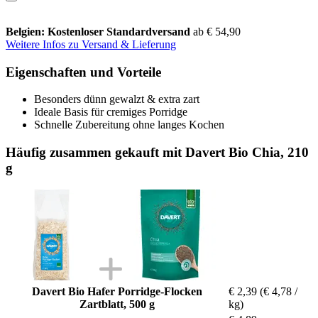
Belgien: Kostenloser Standardversand
ab € 54,90
Weitere Infos zu Versand & Lieferung
Eigenschaften und Vorteile
Besonders dünn gewalzt & extra zart
Ideale Basis für cremiges Porridge
Schnelle Zubereitung ohne langes Kochen
Häufig zusammen gekauft mit Davert Bio Chia, 210
g
Davert Bio Hafer Porridge-Flocken
€ 2,39
(€ 4,78 /
Zartblatt, 500 g
kg)