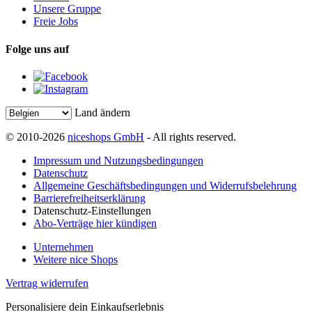
Unsere Gruppe
Freie Jobs
Folge uns auf
Land ändern
© 2010-2026
niceshops GmbH
- All rights reserved.
Impressum und Nutzungsbedingungen
Datenschutz
Allgemeine Geschäftsbedingungen und Widerrufsbelehrung
Barrierefreiheitserklärung
Datenschutz-Einstellungen
Abo-Verträge hier kündigen
Unternehmen
Weitere nice Shops
Vertrag widerrufen
Personalisiere dein Einkaufserlebnis