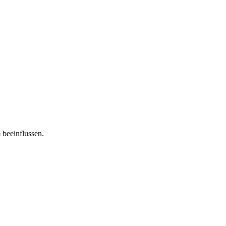
 beeinflussen.