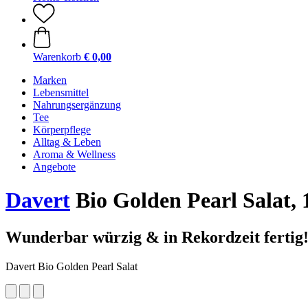
Warenkorb
€ 0,00
Marken
Lebensmittel
Nahrungsergänzung
Tee
Körperpflege
Alltag & Leben
Aroma & Wellness
Angebote
Davert
Bio Golden Pearl Salat, 
Wunderbar würzig & in Rekordzeit fertig
Davert Bio Golden Pearl Salat