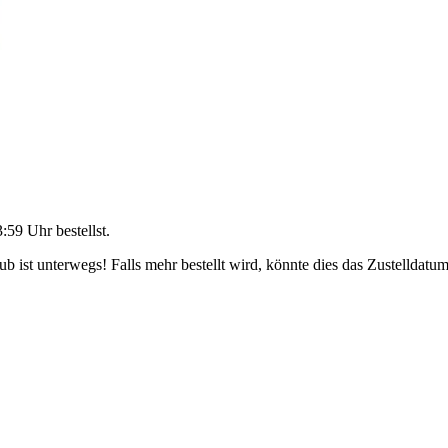
3:59 Uhr
bestellst.
 ist unterwegs! Falls mehr bestellt wird, könnte dies das Zustelldatum