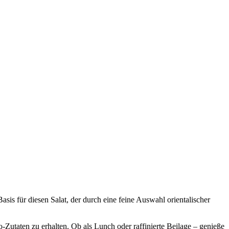
sis für diesen Salat, der durch eine feine Auswahl orientalischer
Zutaten zu erhalten. Ob als Lunch oder raffinierte Beilage – genieße