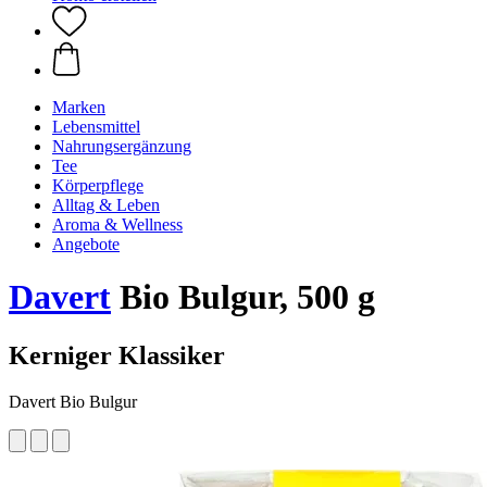
Marken
Lebensmittel
Nahrungsergänzung
Tee
Körperpflege
Alltag & Leben
Aroma & Wellness
Angebote
Davert
Bio Bulgur, 500 g
Kerniger Klassiker
Davert Bio Bulgur