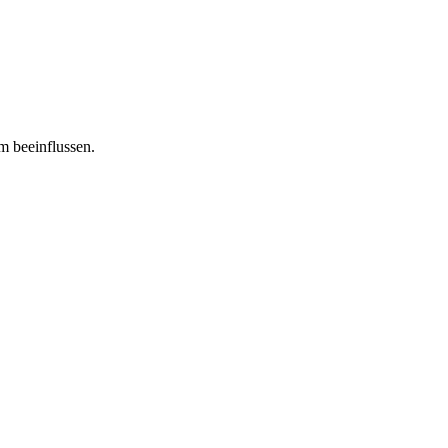
m beeinflussen.