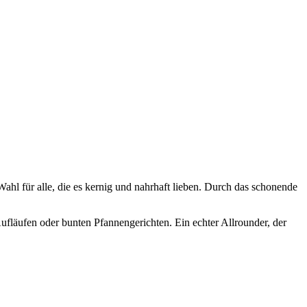
Wahl für alle, die es kernig und nahrhaft lieben. Durch das schonende
Aufläufen oder bunten Pfannengerichten. Ein echter Allrounder, der