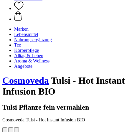
Marken
Lebensmittel
Nahrungsergänzung
Tee
Körperpflege
Alltag & Leben
Aroma & Wellness
Angebote
Cosmoveda
Tulsi - Hot Instant
Infusion BIO
Tulsi Pflanze fein vermahlen
Cosmoveda Tulsi - Hot Instant Infusion BIO