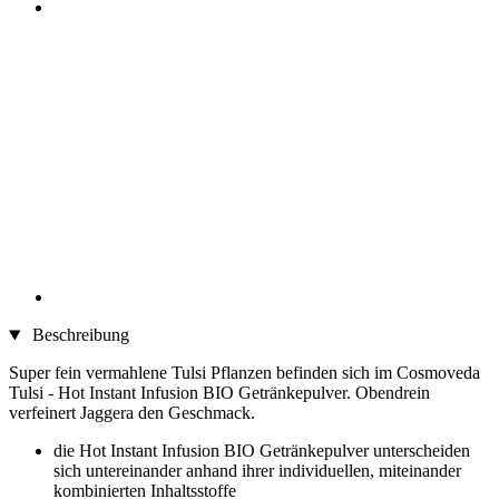
Beschreibung
Super fein vermahlene Tulsi Pflanzen befinden sich im Cosmoveda
Tulsi - Hot Instant Infusion BIO Getränkepulver. Obendrein
verfeinert Jaggera den Geschmack.
die Hot Instant Infusion BIO Getränkepulver unterscheiden
sich untereinander anhand ihrer individuellen, miteinander
kombinierten Inhaltsstoffe