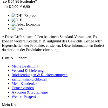
ab € 54,90
kostenlos*
ab € 0,00
€ 6,90
* Diese Lieferkosten fallen bei einem Standard-Versand an. Es
können weitere Kosten, z. B. aufgrund des Gewichts, Größe oder
Eigenschaften der Produkte, entstehen. Diese Informationen findest
du direkt in der Produktbeschreibung.
Hilfe & Support
Meine Bestellung
Versand & Lieferung
Rücksendungen & Rückerstattungen
Zahlungsmöglichkeiten
Mein Kundenkonto
Firmenkunden
Aktionen & Gutscheine
Weitere Fragen?
Mein Konto