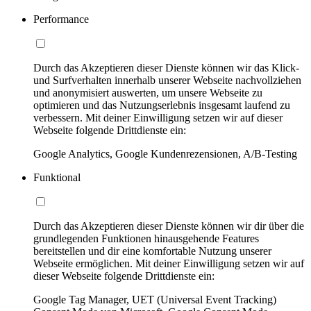
Performance
Durch das Akzeptieren dieser Dienste können wir das Klick-
und Surfverhalten innerhalb unserer Webseite nachvollziehen
und anonymisiert auswerten, um unsere Webseite zu
optimieren und das Nutzungserlebnis insgesamt laufend zu
verbessern. Mit deiner Einwilligung setzen wir auf dieser
Webseite folgende Drittdienste ein:
Google Analytics, Google Kundenrezensionen, A/B-Testing
Funktional
Durch das Akzeptieren dieser Dienste können wir dir über die
grundlegenden Funktionen hinausgehende Features
bereitstellen und dir eine komfortable Nutzung unserer
Webseite ermöglichen. Mit deiner Einwilligung setzen wir auf
dieser Webseite folgende Drittdienste ein:
Google Tag Manager, UET (Universal Event Tracking)