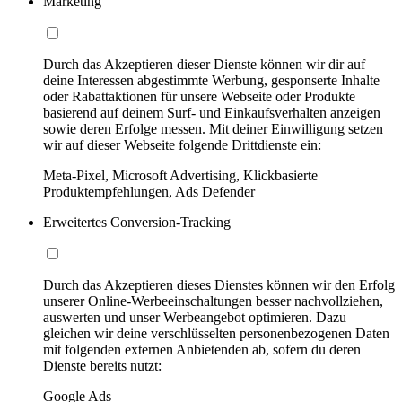
Marketing
Durch das Akzeptieren dieser Dienste können wir dir auf
deine Interessen abgestimmte Werbung, gesponserte Inhalte
oder Rabattaktionen für unsere Webseite oder Produkte
basierend auf deinem Surf- und Einkaufsverhalten anzeigen
sowie deren Erfolge messen. Mit deiner Einwilligung setzen
wir auf dieser Webseite folgende Drittdienste ein:
Meta-Pixel, Microsoft Advertising, Klickbasierte
Produktempfehlungen, Ads Defender
Erweitertes Conversion-Tracking
Durch das Akzeptieren dieses Dienstes können wir den Erfolg
unserer Online-Werbeeinschaltungen besser nachvollziehen,
auswerten und unser Werbeangebot optimieren. Dazu
gleichen wir deine verschlüsselten personenbezogenen Daten
mit folgenden externen Anbietenden ab, sofern du deren
Dienste bereits nutzt:
Google Ads