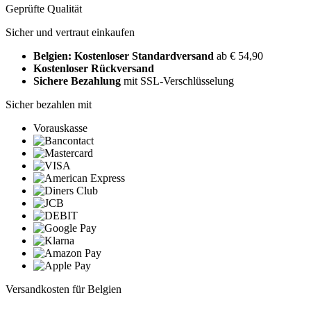
Geprüfte Qualität
Sicher und vertraut einkaufen
Belgien: Kostenloser Standardversand
ab € 54,90
Kostenloser Rückversand
Sichere Bezahlung
mit SSL-Verschlüsselung
Sicher bezahlen mit
Vorauskasse
Versandkosten für Belgien