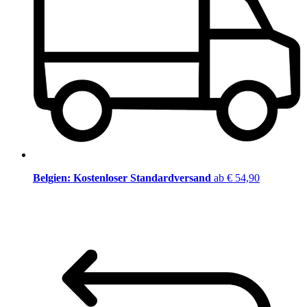
Belgien: Kostenloser Standardversand
ab € 54,90