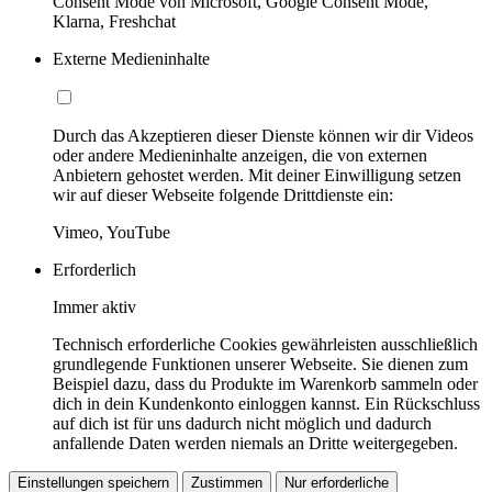
Consent Mode von Microsoft, Google Consent Mode,
Klarna, Freshchat
Externe Medieninhalte
Durch das Akzeptieren dieser Dienste können wir dir Videos
oder andere Medieninhalte anzeigen, die von externen
Anbietern gehostet werden. Mit deiner Einwilligung setzen
wir auf dieser Webseite folgende Drittdienste ein:
Vimeo, YouTube
Erforderlich
Immer aktiv
Technisch erforderliche Cookies gewährleisten ausschließlich
grundlegende Funktionen unserer Webseite. Sie dienen zum
Beispiel dazu, dass du Produkte im Warenkorb sammeln oder
dich in dein Kundenkonto einloggen kannst. Ein Rückschluss
auf dich ist für uns dadurch nicht möglich und dadurch
anfallende Daten werden niemals an Dritte weitergegeben.
Einstellungen speichern
Zustimmen
Nur erforderliche