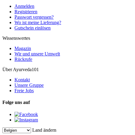
Anmelden
Registrieren
Passwort vergessen?
Wo ist meine Lieferung?
Gutschein einlösen
Wissenswertes
Magazin
Wir und unsere Umwelt
Rückrufe
Über Ayurveda101
Kontakt
Unsere Gruppe
Freie Jobs
Folge uns auf
Land ändern