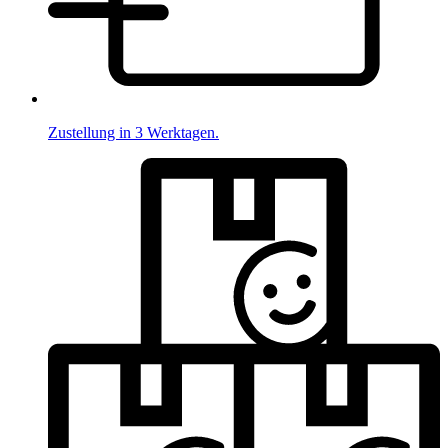
Zustellung in 3 Werktagen.