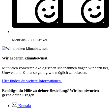
Mehr als 6.500 Artikel
Wir arbeiten klimabewusst.
Mit vielen konkreten ökologischen Maßnahmen tragen wir dazu bei,
Umwelt und Klima so gering wie möglich zu belasten.
Hier findest du weitere Informationen.
Benötigst du Hilfe zu deiner Bestellung? Wir beantworten
gerne deine Fragen.
Kontakt