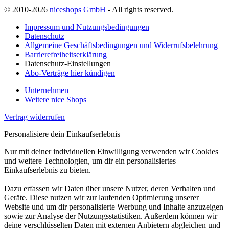
© 2010-2026
niceshops GmbH
- All rights reserved.
Impressum und Nutzungsbedingungen
Datenschutz
Allgemeine Geschäftsbedingungen und Widerrufsbelehrung
Barrierefreiheitserklärung
Datenschutz-Einstellungen
Abo-Verträge hier kündigen
Unternehmen
Weitere nice Shops
Vertrag widerrufen
Personalisiere dein Einkaufserlebnis
Nur mit deiner individuellen Einwilligung verwenden wir Cookies
und weitere Technologien, um dir ein personalisiertes
Einkaufserlebnis zu bieten.
Dazu erfassen wir Daten über unsere Nutzer, deren Verhalten und
Geräte. Diese nutzen wir zur laufenden Optimierung unserer
Website und um dir personalisierte Werbung und Inhalte anzuzeigen
sowie zur Analyse der Nutzungsstatistiken. Außerdem können wir
deine verschlüsselten Daten mit externen Anbietern abgleichen und