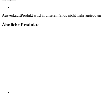
Ausverkauft
Produkt wird in unserem Shop nicht mehr angeboten
Ähnliche Produkte