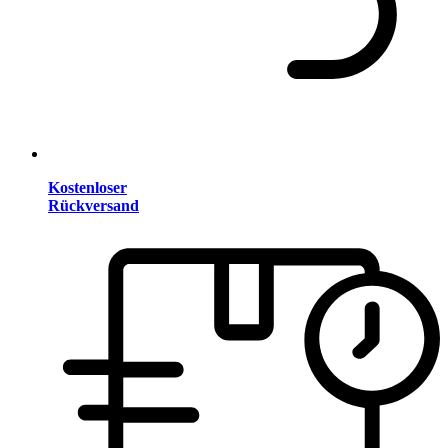
Kostenloser
Rückversand