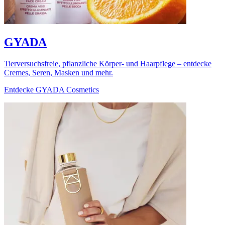
GYADA
Tierversuchsfreie, pflanzliche Körper- und Haarpflege – entdecke
Cremes, Seren, Masken und mehr.
Entdecke GYADA Cosmetics