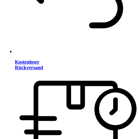
Kostenloser
Rückversand