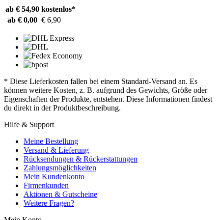
ab € 54,90
kostenlos*
ab € 0,00
€ 6,90
* Diese Lieferkosten fallen bei einem Standard-Versand an. Es
können weitere Kosten, z. B. aufgrund des Gewichts, Größe oder
Eigenschaften der Produkte, entstehen. Diese Informationen findest
du direkt in der Produktbeschreibung.
Hilfe & Support
Meine Bestellung
Versand & Lieferung
Rücksendungen & Rückerstattungen
Zahlungsmöglichkeiten
Mein Kundenkonto
Firmenkunden
Aktionen & Gutscheine
Weitere Fragen?
Mein Konto