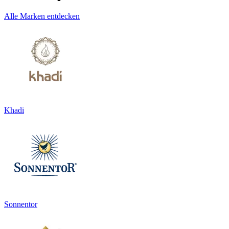
Alle Marken entdecken
Khadi
Sonnentor