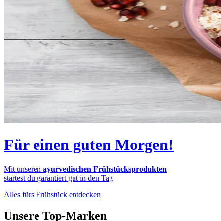
Für einen guten Morgen!
Mit unseren
ayurvedischen Frühstücksprodukten
startest du garantiert gut in den Tag
Alles fürs Frühstück entdecken
Unsere Top-Marken