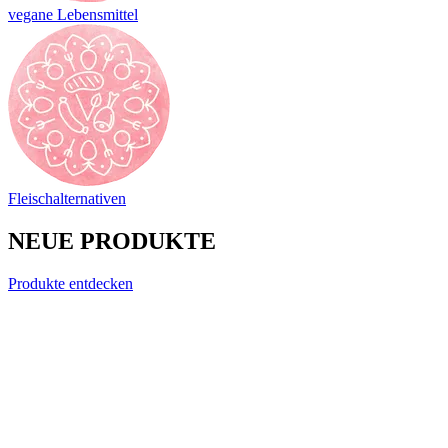
vegane Lebensmittel
Fleischalternativen
NEUE PRODUKTE
Produkte entdecken