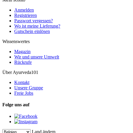
Anmelden
Registrieren
Passwort vergessen?
Wo ist meine Lieferung?
Gutschein einlösen
Wissenswertes
Magazin
Wir und unsere Umwelt
Rückrufe
Über Ayurveda101
Kontakt
Unsere Gruppe
Freie Jobs
Folge uns auf
Land ändern