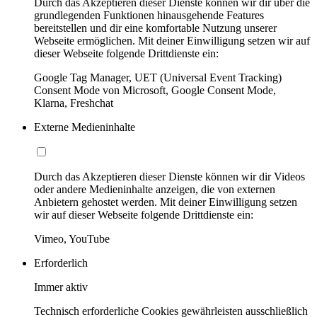
Durch das Akzeptieren dieser Dienste können wir dir über die
grundlegenden Funktionen hinausgehende Features
bereitstellen und dir eine komfortable Nutzung unserer
Webseite ermöglichen. Mit deiner Einwilligung setzen wir auf
dieser Webseite folgende Drittdienste ein:
Google Tag Manager, UET (Universal Event Tracking)
Consent Mode von Microsoft, Google Consent Mode,
Klarna, Freshchat
Externe Medieninhalte
Durch das Akzeptieren dieser Dienste können wir dir Videos
oder andere Medieninhalte anzeigen, die von externen
Anbietern gehostet werden. Mit deiner Einwilligung setzen
wir auf dieser Webseite folgende Drittdienste ein:
Vimeo, YouTube
Erforderlich
Immer aktiv
Technisch erforderliche Cookies gewährleisten ausschließlich