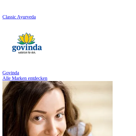
Classic Ayurveda
Govinda
Alle Marken entdecken