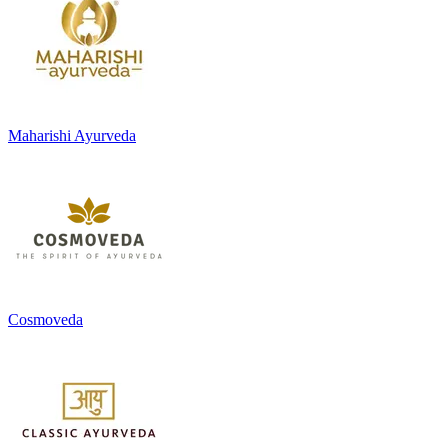
Maharishi Ayurveda
Cosmoveda