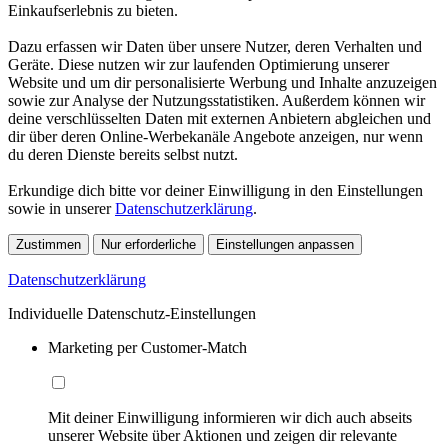
Einkaufserlebnis zu bieten.
Dazu erfassen wir Daten über unsere Nutzer, deren Verhalten und
Geräte. Diese nutzen wir zur laufenden Optimierung unserer
Website und um dir personalisierte Werbung und Inhalte anzuzeigen
sowie zur Analyse der Nutzungsstatistiken. Außerdem können wir
deine verschlüsselten Daten mit externen Anbietern abgleichen und
dir über deren Online-Werbekanäle Angebote anzeigen, nur wenn
du deren Dienste bereits selbst nutzt.
Erkundige dich bitte vor deiner Einwilligung in den Einstellungen
sowie in unserer
Datenschutzerklärung
.
Zustimmen
Nur erforderliche
Einstellungen anpassen
Datenschutzerklärung
Individuelle Datenschutz-Einstellungen
Marketing per Customer-Match
Mit deiner Einwilligung informieren wir dich auch abseits
unserer Website über Aktionen und zeigen dir relevante