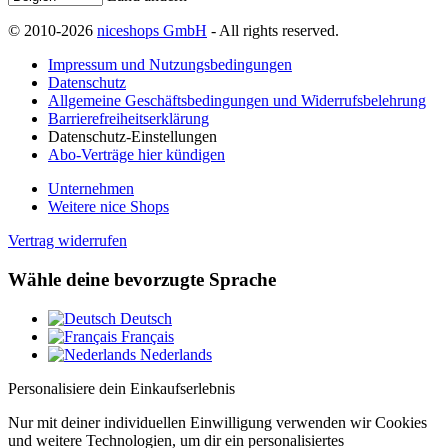
© 2010-2026
niceshops GmbH
- All rights reserved.
Impressum und Nutzungsbedingungen
Datenschutz
Allgemeine Geschäftsbedingungen und Widerrufsbelehrung
Barrierefreiheitserklärung
Datenschutz-Einstellungen
Abo-Verträge hier kündigen
Unternehmen
Weitere nice Shops
Vertrag widerrufen
Wähle deine bevorzugte Sprache
Deutsch
Français
Nederlands
Personalisiere dein Einkaufserlebnis
Nur mit deiner individuellen Einwilligung verwenden wir Cookies
und weitere Technologien, um dir ein personalisiertes