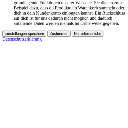
grundlegende Funktionen unserer Webseite. Sie dienen zum
Beispiel dazu, dass du Produkte im Warenkorb sammeln oder
dich in dein Kundenkonto einloggen kannst. Ein Rückschluss
auf dich ist für uns dadurch nicht möglich und dadurch
anfallende Daten werden niemals an Dritte weitergegeben.
Einstellungen speichern
Zustimmen
Nur erforderliche
Datenschutzerklärung