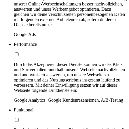
unserer Online-Werbeeinschaltungen besser nachvollziehen,
auswerten und unser Werbeangebot optimieren. Dazu
gleichen wir deine verschlüsselten personenbezogenen Daten
mit folgenden externen Anbietenden ab, sofern du deren
Dienste bereits nutzt:
Google Ads
Performance
Durch das Akzeptieren dieser Dienste können wir das Klick-
und Surfverhalten innerhalb unserer Webseite nachvollziehen
und anonymisiert auswerten, um unsere Webseite zu
optimieren und das Nutzungserlebnis insgesamt laufend zu
verbessern. Mit deiner Einwilligung setzen wir auf dieser
Webseite folgende Drittdienste ein:
Google Analytics, Google Kundenrezensionen, A/B-Testing
Funktional