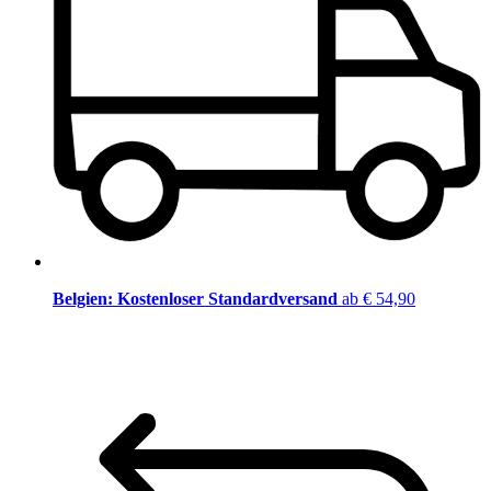
Belgien: Kostenloser Standardversand
ab € 54,90