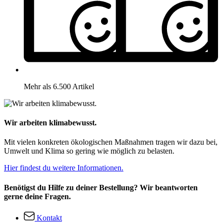
Mehr als 6.500 Artikel
Wir arbeiten klimabewusst.
Mit vielen konkreten ökologischen Maßnahmen tragen wir dazu bei,
Umwelt und Klima so gering wie möglich zu belasten.
Hier findest du weitere Informationen.
Benötigst du Hilfe zu deiner Bestellung? Wir beantworten
gerne deine Fragen.
Kontakt