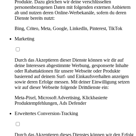
Produkte. Dazu gleichen wir deine verschlüsselten
personenbezogenen Daten mit folgenden externen Anbietern
ab und nutzen deren Online-Werbekanäle, sofern du deren
Dienste bereits nutzt:
Bing, Criteo, Meta, Google, LinkedIn, Pinterest, TikTok
Marketing
Durch das Akzeptieren dieser Dienste können wir dir auf
deine Interessen abgestimmte Werbung, gesponserte Inhalte
oder Rabattaktionen für unsere Webseite oder Produkte
basierend auf deinem Surf- und Einkaufsverhalten anzeigen
sowie deren Erfolge messen. Mit deiner Einwilligung setzen
wir auf dieser Webseite folgende Drittdienste ein:
Meta-Pixel, Microsoft Advertising, Klickbasierte
Produktempfehlungen, Ads Defender
Erweitertes Conversion-Tracking
Durch das Akzeptieren dieses Dienstes können wir den Erfolg