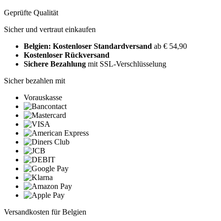
Geprüfte Qualität
Sicher und vertraut einkaufen
Belgien: Kostenloser Standardversand
ab € 54,90
Kostenloser Rückversand
Sichere Bezahlung
mit SSL-Verschlüsselung
Sicher bezahlen mit
Vorauskasse
Versandkosten für Belgien