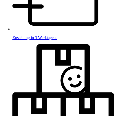
Zustellung in 3 Werktagen.