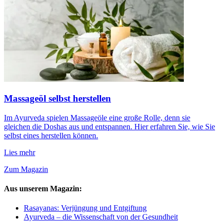
Massageöl selbst herstellen
Im Ayurveda spielen Massageöle eine große Rolle, denn sie
gleichen die Doshas aus und entspannen. Hier erfahren Sie, wie Sie
selbst eines herstellen können.
Lies mehr
Zum Magazin
Aus unserem Magazin:
Rasayanas: Verjüngung und Entgiftung
Ayurveda – die Wissenschaft von der Gesundheit