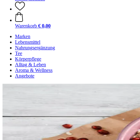
Warenkorb
€ 0,00
Marken
Lebensmittel
Nahrungsergänzung
Tee
Körperpflege
Alltag & Leben
Aroma & Wellness
Angebote